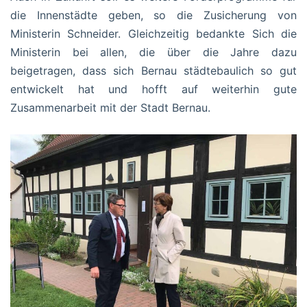
die Innenstädte geben, so die Zusicherung von
Ministerin Schneider. Gleichzeitig bedankte Sich die
Ministerin bei allen, die über die Jahre dazu
beigetragen, dass sich Bernau städtebaulich so gut
entwickelt hat und hofft auf weiterhin gute
Zusammenarbeit mit der Stadt Bernau.