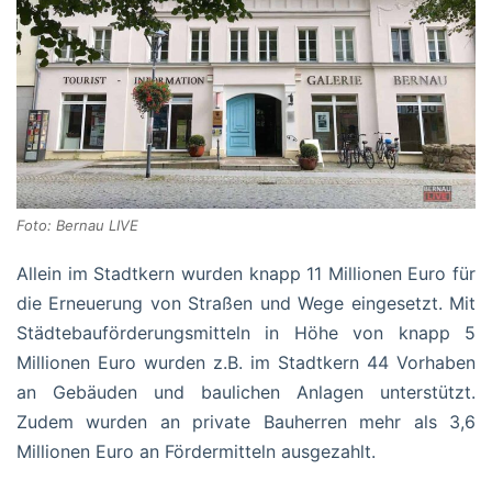
Foto: Bernau LIVE
Allein im Stadtkern wurden knapp 11 Millionen Euro für
die Erneuerung von Straßen und Wege eingesetzt. Mit
Städtebauförderungsmitteln in Höhe von knapp 5
Millionen Euro wurden z.B. im Stadtkern 44 Vorhaben
an Gebäuden und baulichen Anlagen unterstützt.
Zudem wurden an private Bauherren mehr als 3,6
Millionen Euro an Fördermitteln ausgezahlt.