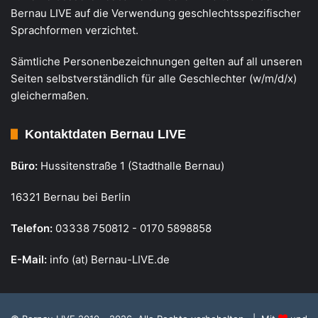
Bernau LIVE auf die Verwendung geschlechtsspezifischer
Sprachformen verzichtet.
Sämtliche Personenbezeichnungen gelten auf all unseren
Seiten selbstverständlich für alle Geschlechter (w/m/d/x)
gleichermaßen.
Kontaktdaten Bernau LIVE
Büro:
Hussitenstraße 1 (Stadthalle Bernau)
16321 Bernau bei Berlin
Telefon:
03338 750812 - 0170 5898858
E-Mail:
info (at) Bernau-LIVE.de