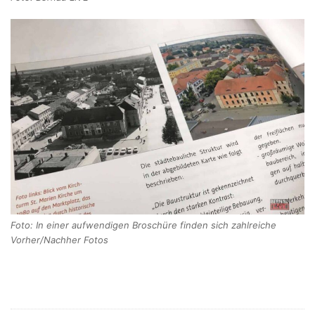
Foto: In einer aufwendigen Broschüre finden sich zahlreiche
Vorher/Nachher Fotos