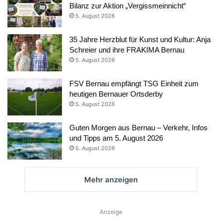
Bilanz zur Aktion „Vergissmeinnicht“
5. August 2026
35 Jahre Herzblut für Kunst und Kultur: Anja
Schreier und ihre FRAKIMA Bernau
5. August 2026
FSV Bernau empfängt TSG Einheit zum
heutigen Bernauer Ortsderby
5. August 2026
Guten Morgen aus Bernau – Verkehr, Infos
und Tipps am 5. August 2026
5. August 2026
Mehr anzeigen
Anzeige