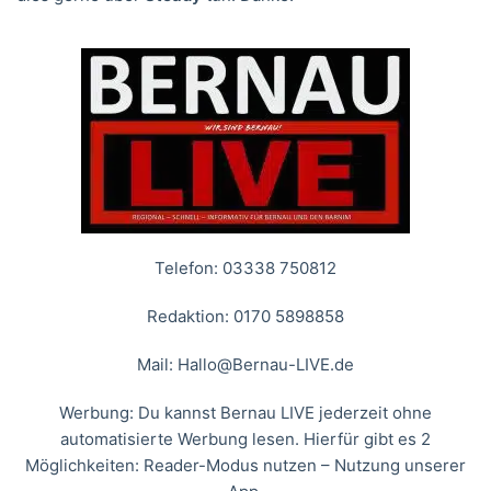
Telefon: 03338 750812
Redaktion: 0170 5898858
Mail:
Hallo@Bernau-LIVE.de
Werbung: Du kannst Bernau LIVE jederzeit ohne
automatisierte Werbung lesen. Hierfür gibt es 2
Möglichkeiten: Reader-Modus nutzen – Nutzung unserer