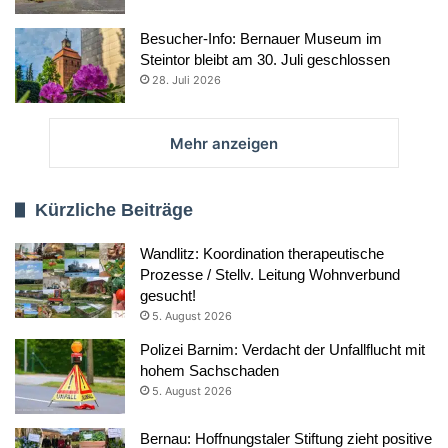
Besucher-Info: Bernauer Museum im
Steintor bleibt am 30. Juli geschlossen
28. Juli 2026
Mehr anzeigen
Kürzliche Beiträge
Wandlitz: Koordination therapeutische
Prozesse / Stellv. Leitung Wohnverbund
gesucht!
5. August 2026
Polizei Barnim: Verdacht der Unfallflucht mit
hohem Sachschaden
5. August 2026
Bernau: Hoffnungstaler Stiftung zieht positive