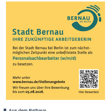
Aus dem Rathaus