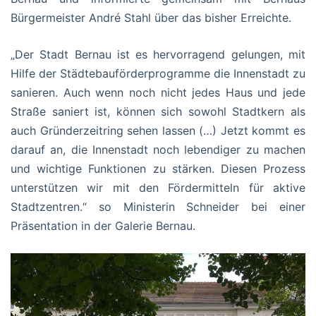
Bürgermeister André Stahl über das bisher Erreichte.
„Der Stadt Bernau ist es hervorragend gelungen, mit
Hilfe der Städtebauförderprogramme die Innenstadt zu
sanieren. Auch wenn noch nicht jedes Haus und jede
Straße saniert ist, können sich sowohl Stadtkern als
auch Gründerzeitring sehen lassen (…) Jetzt kommt es
darauf an, die Innenstadt noch lebendiger zu machen
und wichtige Funktionen zu stärken. Diesen Prozess
unterstützen wir mit den Fördermitteln für aktive
Stadtzentren.“ so Ministerin Schneider bei einer
Präsentation in der Galerie Bernau.