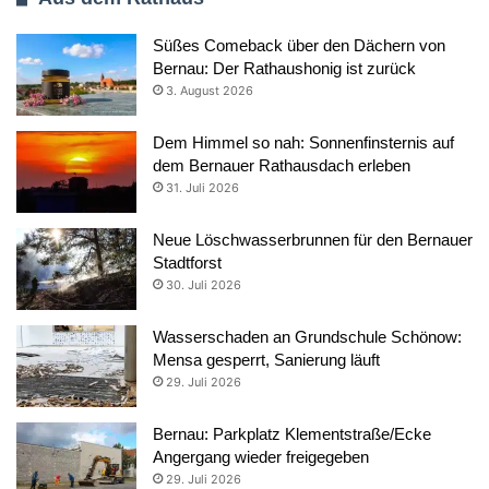
Süßes Comeback über den Dächern von
Bernau: Der Rathaushonig ist zurück
3. August 2026
Dem Himmel so nah: Sonnenfinsternis auf
dem Bernauer Rathausdach erleben
31. Juli 2026
Neue Löschwasserbrunnen für den Bernauer
Stadtforst
30. Juli 2026
Wasserschaden an Grundschule Schönow:
Mensa gesperrt, Sanierung läuft
29. Juli 2026
Bernau: Parkplatz Klementstraße/Ecke
Angergang wieder freigegeben
29. Juli 2026