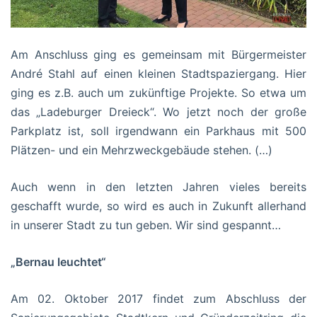
Am Anschluss ging es gemeinsam mit Bürgermeister
André Stahl auf einen kleinen Stadtspaziergang. Hier
ging es z.B. auch um zukünftige Projekte. So etwa um
das „Ladeburger Dreieck“. Wo jetzt noch der große
Parkplatz ist, soll irgendwann ein Parkhaus mit 500
Plätzen- und ein Mehrzweckgebäude stehen. (…)
Auch wenn in den letzten Jahren vieles bereits
geschafft wurde, so wird es auch in Zukunft allerhand
in unserer Stadt zu tun geben. Wir sind gespannt…
„Bernau leuchtet“
Am 02. Oktober 2017 findet zum Abschluss der