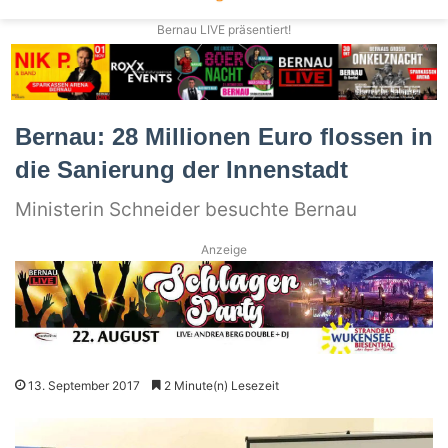
Bernau LIVE präsentiert!
Bernau: 28 Millionen Euro flossen in
die Sanierung der Innenstadt
Ministerin Schneider besuchte Bernau
Anzeige
13. September 2017
2 Minute(n) Lesezeit