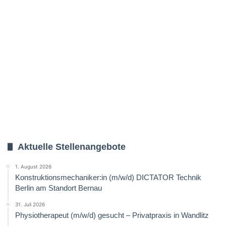
Aktuelle Stellenangebote
1. August 2026
Konstruktionsmechaniker:in (m/w/d) DICTATOR Technik
Berlin am Standort Bernau
31. Juli 2026
Physiotherapeut (m/w/d) gesucht – Privatpraxis in Wandlitz