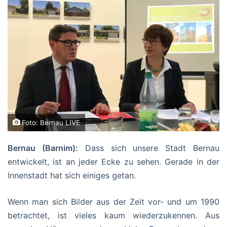
Foto: Bernau LIVE
Bernau (Barnim):
Dass sich unsere Stadt Bernau
entwickelt, ist an jeder Ecke zu sehen. Gerade in der
Innenstadt hat sich einiges getan.
Wenn man sich Bilder aus der Zeit vor- und um 1990
betrachtet, ist vieles kaum wiederzukennen. Aus