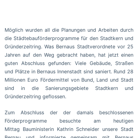
Möglich wurden all die Planungen und Arbeiten durch
die Städtebauförderprogramme für den Stadtkern und
Gründerzeitring. Was Bernaus Stadtverordnete vor 25
Jahren auf den Weg gebracht haben, hat jetzt einen
guten Abschluss gefunden: Viele Gebäude, Straßen
und Plätze in Bernaus Innenstadt sind saniert. Rund 28
Millionen Euro Fördermittel von Bund, Land und Stadt
sind in die Sanierungsgebiete Stadtkern und
Gründerzeitring geflossen.
Zum Abschluss der der damals beschlossenen
Förderprogramme besuchte am heutigen
Mittag Bauministerin Kathrin Schneider unsere Stadt
Bernau und informierte gemeinsam mit Bernaus