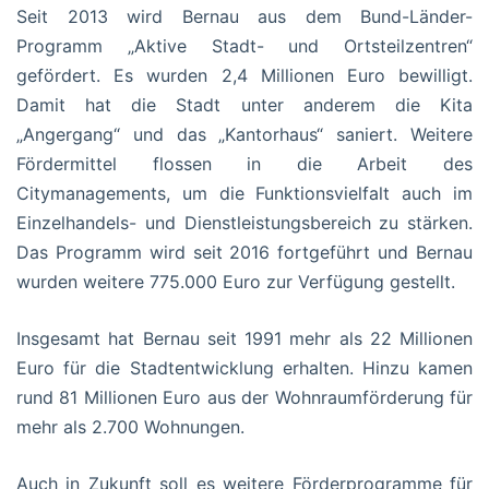
Seit 2013 wird Bernau aus dem Bund-Länder-
Programm „Aktive Stadt- und Ortsteilzentren“
gefördert. Es wurden 2,4 Millionen Euro bewilligt.
Damit hat die Stadt unter anderem die Kita
„Angergang“ und das „Kantorhaus“ saniert. Weitere
Fördermittel flossen in die Arbeit des
Citymanagements, um die Funktionsvielfalt auch im
Einzelhandels- und Dienstleistungsbereich zu stärken.
Das Programm wird seit 2016 fortgeführt und Bernau
wurden weitere 775.000 Euro zur Verfügung gestellt.
Insgesamt hat Bernau seit 1991 mehr als 22 Millionen
Euro für die Stadtentwicklung erhalten. Hinzu kamen
rund 81 Millionen Euro aus der Wohnraumförderung für
mehr als 2.700 Wohnungen.
Auch in Zukunft soll es weitere Förderprogramme für