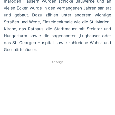
maroden Häusern wurden schicke Bauwerke und an
vielen Ecken wurde in den vergangenen Jahren saniert
und gebaut. Dazu zählen unter anderem wichtige
Straßen und Wege, Einzeldenkmale wie die St.-Marien-
Kirche, das Rathaus, die Stadtmauer mit Steintor und
Hungerturm sowie die sogenannten ‚Lughäuser oder
das St. Georgen Hospital sowie zahlreiche Wohn- und
Geschäftshäuser.
Anzeige