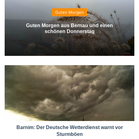
Guten Morgen
Guten Morgen aus Bernau und einen
schönen Donnerstag
Barnim: Der Deutsche Wetterdienst warnt vor
Sturmböen