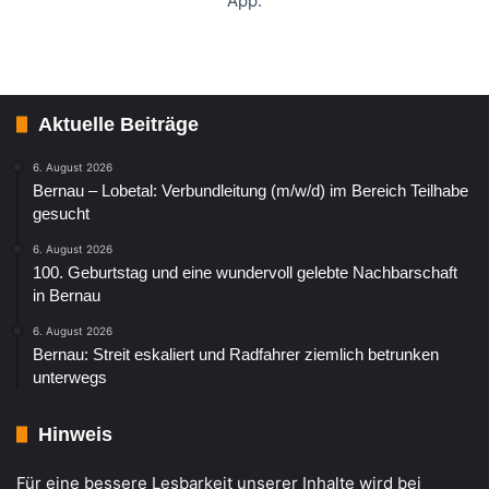
App.
Aktuelle Beiträge
6. August 2026
Bernau – Lobetal: Verbundleitung (m/w/d) im Bereich Teilhabe
gesucht
6. August 2026
100. Geburtstag und eine wundervoll gelebte Nachbarschaft
in Bernau
6. August 2026
Bernau: Streit eskaliert und Radfahrer ziemlich betrunken
unterwegs
Hinweis
Für eine bessere Lesbarkeit unserer Inhalte wird bei