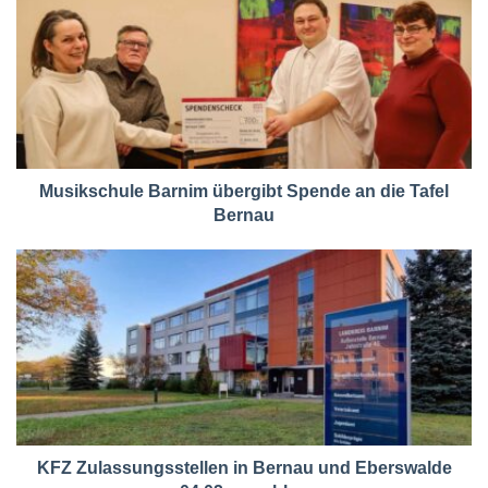
Musikschule Barnim übergibt Spende an die Tafel
Bernau
KFZ Zulassungsstellen in Bernau und Eberswalde