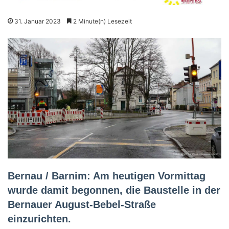
31. Januar 2023
2 Minute(n) Lesezeit
Bernau / Barnim: Am heutigen Vormittag
wurde damit begonnen, die Baustelle in der
Bernauer August-Bebel-Straße
einzurichten.