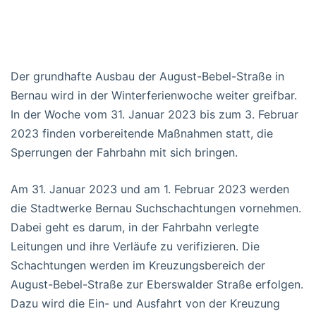
Der grundhafte Ausbau der August-Bebel-Straße in
Bernau wird in der Winterferienwoche weiter greifbar.
In der Woche vom 31. Januar 2023 bis zum 3. Februar
2023 finden vorbereitende Maßnahmen statt, die
Sperrungen der Fahrbahn mit sich bringen.
Am 31. Januar 2023 und am 1. Februar 2023 werden
die Stadtwerke Bernau Suchschachtungen vornehmen.
Dabei geht es darum, in der Fahrbahn verlegte
Leitungen und ihre Verläufe zu verifizieren. Die
Schachtungen werden im Kreuzungsbereich der
August-Bebel-Straße zur Eberswalder Straße erfolgen.
Dazu wird die Ein- und Ausfahrt von der Kreuzung