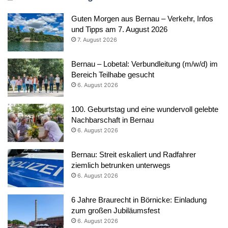
Guten Morgen aus Bernau – Verkehr, Infos
und Tipps am 7. August 2026
7. August 2026
Bernau – Lobetal: Verbundleitung (m/w/d) im
Bereich Teilhabe gesucht
6. August 2026
100. Geburtstag und eine wundervoll gelebte
Nachbarschaft in Bernau
6. August 2026
Bernau: Streit eskaliert und Radfahrer
ziemlich betrunken unterwegs
6. August 2026
6 Jahre Braurecht in Börnicke: Einladung
zum großen Jubiläumsfest
6. August 2026