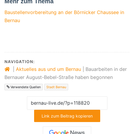
Mehr zum Thema
Baustellenvorbereitung an der Börnicker Chaussee in
Bernau
NAVIGATION:
|
Aktuelles aus und um Bernau
|
Bauarbeiten in der
Bernauer August-Bebel-Straße haben begonnen
Verwendete Quellen
Stadt Bernau
Link zum Beitrag kopieren