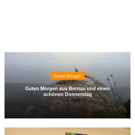
Guten Morgen
Guten Morgen aus Bernau und einen
schönen Donnerstag