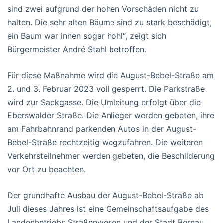
sind zwei aufgrund der hohen Vorschäden nicht zu
halten. Die sehr alten Bäume sind zu stark beschädigt,
ein Baum war innen sogar hohl“, zeigt sich
Bürgermeister André Stahl betroffen.
Für diese Maßnahme wird die August-Bebel-Straße am
2. und 3. Februar 2023 voll gesperrt. Die Parkstraße
wird zur Sackgasse. Die Umleitung erfolgt über die
Eberswalder Straße. Die Anlieger werden gebeten, ihre
am Fahrbahnrand parkenden Autos in der August-
Bebel-Straße rechtzeitig wegzufahren. Die weiteren
Verkehrsteilnehmer werden gebeten, die Beschilderung
vor Ort zu beachten.
Der grundhafte Ausbau der August-Bebel-Straße ab
Juli dieses Jahres ist eine Gemeinschaftsaufgabe des
Landesbetriebs Straßenwesen und der Stadt Bernau