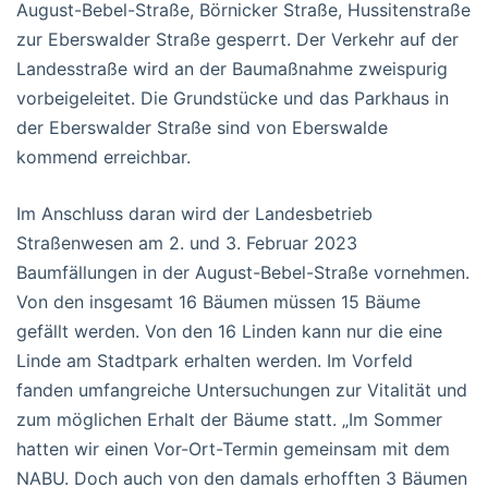
August-Bebel-Straße, Börnicker Straße, Hussitenstraße
zur Eberswalder Straße gesperrt. Der Verkehr auf der
Landesstraße wird an der Baumaßnahme zweispurig
vorbeigeleitet. Die Grundstücke und das Parkhaus in
der Eberswalder Straße sind von Eberswalde
kommend erreichbar.
Im Anschluss daran wird der Landesbetrieb
Straßenwesen am 2. und 3. Februar 2023
Baumfällungen in der August-Bebel-Straße vornehmen.
Von den insgesamt 16 Bäumen müssen 15 Bäume
gefällt werden. Von den 16 Linden kann nur die eine
Linde am Stadtpark erhalten werden. Im Vorfeld
fanden umfangreiche Untersuchungen zur Vitalität und
zum möglichen Erhalt der Bäume statt. „Im Sommer
hatten wir einen Vor-Ort-Termin gemeinsam mit dem
NABU. Doch auch von den damals erhofften 3 Bäumen