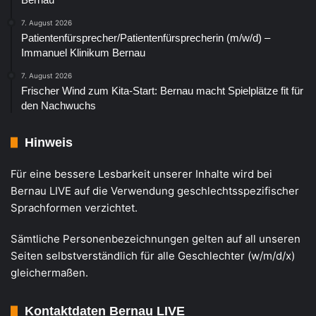
7. August 2026
Patientenfürsprecher/Patientenfürsprecherin (m/w/d) –
Immanuel Klinikum Bernau
7. August 2026
Frischer Wind zum Kita-Start: Bernau macht Spielplätze fit für
den Nachwuchs
Hinweis
Für eine bessere Lesbarkeit unserer Inhalte wird bei
Bernau LIVE auf die Verwendung geschlechtsspezifischer
Sprachformen verzichtet.
Sämtliche Personenbezeichnungen gelten auf all unseren
Seiten selbstverständlich für alle Geschlechter (w/m/d/x)
gleichermaßen.
Kontaktdaten Bernau LIVE