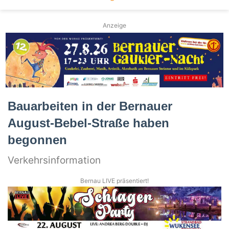
Anzeige
Bauarbeiten in der Bernauer
August-Bebel-Straße haben
begonnen
Verkehrsinformation
Bernau LIVE präsentiert!