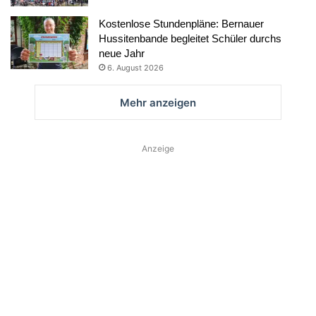
Kostenlose Stundenpläne: Bernauer
Hussitenbande begleitet Schüler durchs
neue Jahr
6. August 2026
Mehr anzeigen
Anzeige