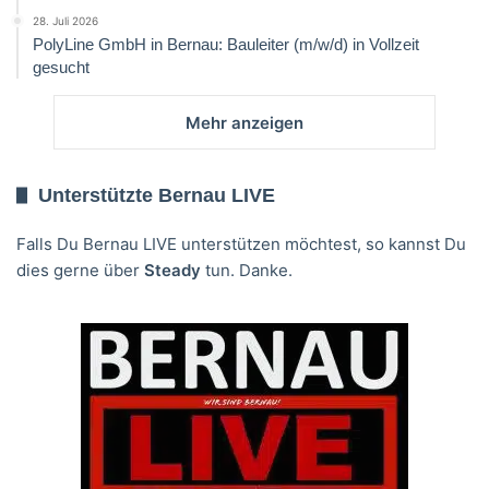
28. Juli 2026
PolyLine GmbH in Bernau: Bauleiter (m/w/d) in Vollzeit
gesucht
Mehr anzeigen
Unterstützte Bernau LIVE
Falls Du Bernau LIVE unterstützen möchtest, so kannst Du
dies gerne über
Steady
tun. Danke.