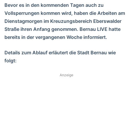
Bevor es in den kommenden Tagen auch zu
Vollsperrungen kommen wird, haben die Arbeiten am
Dienstagmorgen im Kreuzungsbereich Eberswalder
Straße ihren Anfang genommen. Bernau LIVE hatte
bereits in der vergangenen Woche informiert.
Details zum Ablauf erläutert die Stadt Bernau wie
folgt:
Anzeige