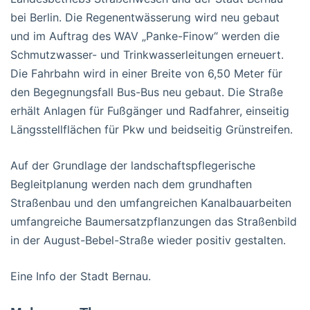
bei Berlin. Die Regenentwässerung wird neu gebaut
und im Auftrag des WAV „Panke-Finow“ werden die
Schmutzwasser- und Trinkwasserleitungen erneuert.
Die Fahrbahn wird in einer Breite von 6,50 Meter für
den Begegnungsfall Bus-Bus neu gebaut. Die Straße
erhält Anlagen für Fußgänger und Radfahrer, einseitig
Längsstellflächen für Pkw und beidseitig Grünstreifen.
Auf der Grundlage der landschaftspflegerische
Begleitplanung werden nach dem grundhaften
Straßenbau und den umfangreichen Kanalbauarbeiten
umfangreiche Baumersatzpflanzungen das Straßenbild
in der August-Bebel-Straße wieder positiv gestalten.
Eine Info der Stadt Bernau.