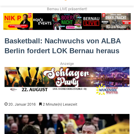
Bernau LIVE präsentiert!
Basketball: Nachwuchs von ALBA
Berlin fordert LOK Bernau heraus
Anzeige
20. Januar 2016
2 Minute(n) Lesezeit