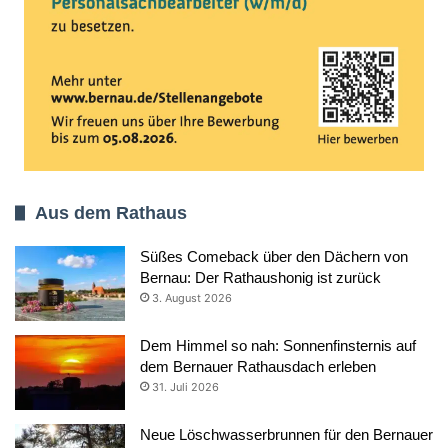
Aus dem Rathaus
Süßes Comeback über den Dächern von
Bernau: Der Rathaushonig ist zurück
3. August 2026
Dem Himmel so nah: Sonnenfinsternis auf
dem Bernauer Rathausdach erleben
31. Juli 2026
Neue Löschwasserbrunnen für den Bernauer