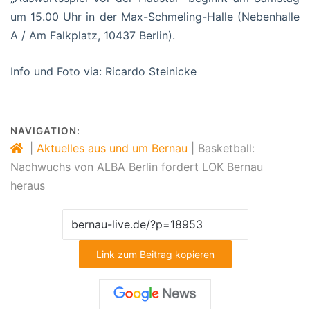
um 15.00 Uhr in der Max-Schmeling-Halle (Nebenhalle
A / Am Falkplatz, 10437 Berlin).
Info und Foto via: Ricardo Steinicke
NAVIGATION:
|
Aktuelles aus und um Bernau
|
Basketball:
Nachwuchs von ALBA Berlin fordert LOK Bernau
heraus
Link zum Beitrag kopieren