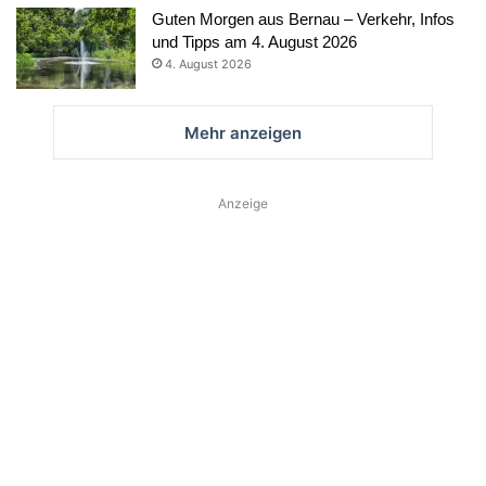
Guten Morgen aus Bernau – Verkehr, Infos
und Tipps am 4. August 2026
4. August 2026
Mehr anzeigen
Anzeige