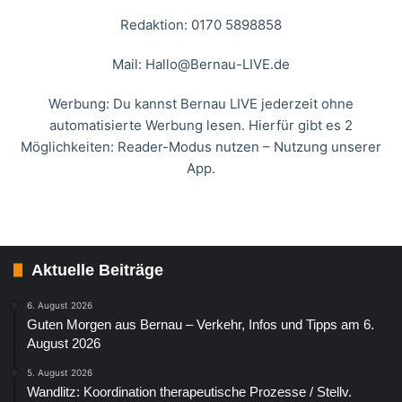
Redaktion: 0170 5898858
Mail:
Hallo@Bernau-LIVE.de
Werbung: Du kannst Bernau LIVE jederzeit ohne
automatisierte Werbung lesen. Hierfür gibt es 2
Möglichkeiten: Reader-Modus nutzen – Nutzung unserer
App.
Aktuelle Beiträge
6. August 2026
Guten Morgen aus Bernau – Verkehr, Infos und Tipps am 6.
August 2026
5. August 2026
Wandlitz: Koordination therapeutische Prozesse / Stellv.