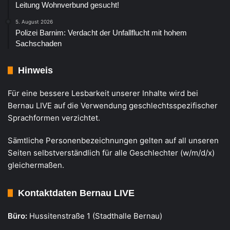
Leitung Wohnverbund gesucht!
5. August 2026
Polizei Barnim: Verdacht der Unfallflucht mit hohem
Sachschaden
Hinweis
Für eine bessere Lesbarkeit unserer Inhalte wird bei
Bernau LIVE auf die Verwendung geschlechtsspezifischer
Sprachformen verzichtet.
Sämtliche Personenbezeichnungen gelten auf all unseren
Seiten selbstverständlich für alle Geschlechter (w/m/d/x)
gleichermaßen.
Kontaktdaten Bernau LIVE
Büro:
Hussitenstraße 1 (Stadthalle Bernau)