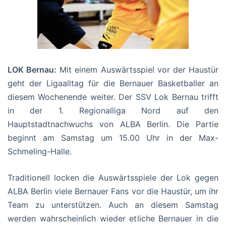
LOK Bernau:
Mit einem Auswärtsspiel vor der Haustür
geht der Ligaalltag für die Bernauer Basketballer an
diesem Wochenende weiter. Der SSV Lok Bernau trifft
in der 1. Regionalliga Nord auf den
Hauptstadtnachwuchs von ALBA Berlin. Die Partie
beginnt am Samstag um 15.00 Uhr in der Max-
Schmeling-Halle.
Traditionell locken die Auswärtsspiele der Lok gegen
ALBA Berlin viele Bernauer Fans vor die Haustür, um ihr
Team zu unterstützen. Auch an diesem Samstag
werden wahrscheinlich wieder etliche Bernauer in die