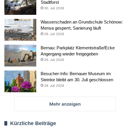
Stadtforst
30. Juli 2026
Wasserschaden an Grundschule Schönow:
Mensa gesperrt, Sanierung läuft
29. Juli 2026
Bernau: Parkplatz Klementstraße/Ecke
Angergang wieder freigegeben
29. Juli 2026
Besucher-Info: Bernauer Museum im
Steintor bleibt am 30. Juli geschlossen
28. Juli 2026
Mehr anzeigen
Kürzliche Beiträge