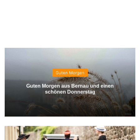
Guten Morgen
Guten Morgen aus Bernau und einen
schönen Donnerstag