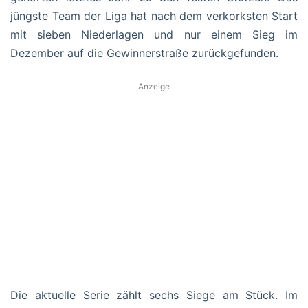
jüngste Team der Liga hat nach dem verkorksten Start
mit sieben Niederlagen und nur einem Sieg im
Dezember auf die Gewinnerstraße zurückgefunden.
Anzeige
Die aktuelle Serie zählt sechs Siege am Stück. Im