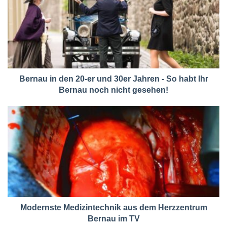
Bernau in den 20-er und 30er Jahren - So habt Ihr
Bernau noch nicht gesehen!
Modernste Medizintechnik aus dem Herzzentrum
Bernau im TV