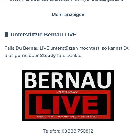
Mehr anzeigen
Unterstützte Bernau LIVE
Falls Du Bernau LIVE unterstützen möchtest, so kannst Du
dies gerne über
Steady
tun. Danke.
Telefon: 03338 750812