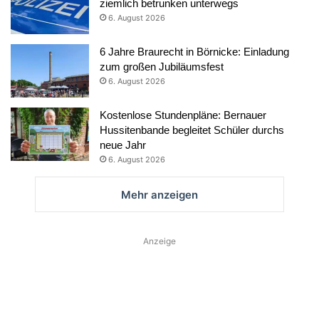
ziemlich betrunken unterwegs
6. August 2026
6 Jahre Braurecht in Börnicke: Einladung
zum großen Jubiläumsfest
6. August 2026
Kostenlose Stundenpläne: Bernauer
Hussitenbande begleitet Schüler durchs
neue Jahr
6. August 2026
Mehr anzeigen
Anzeige