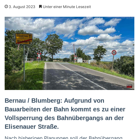
3. August 2023
Unter einer Minute Lesezeit
Bernau / Blumberg: Aufgrund von
Bauarbeiten der Bahn kommt es zu einer
Vollsperrung des Bahnübergangs an der
Elisenauer Straße.
Nach bisherigen Planungen soll der Bahnübergang