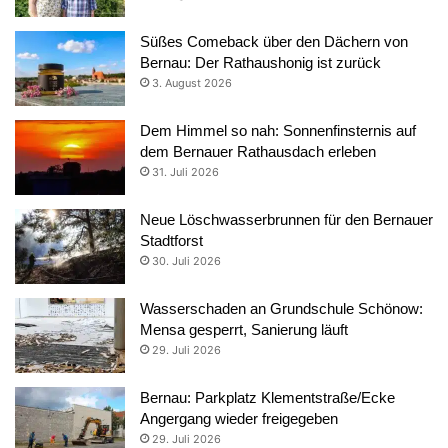
Süßes Comeback über den Dächern von
Bernau: Der Rathaushonig ist zurück
3. August 2026
Dem Himmel so nah: Sonnenfinsternis auf
dem Bernauer Rathausdach erleben
31. Juli 2026
Neue Löschwasserbrunnen für den Bernauer
Stadtforst
30. Juli 2026
Wasserschaden an Grundschule Schönow:
Mensa gesperrt, Sanierung läuft
29. Juli 2026
Bernau: Parkplatz Klementstraße/Ecke
Angergang wieder freigegeben
29. Juli 2026