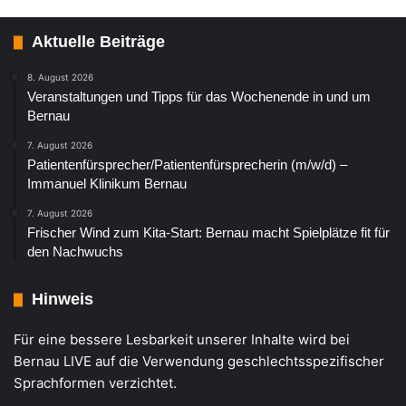
Aktuelle Beiträge
8. August 2026
Veranstaltungen und Tipps für das Wochenende in und um
Bernau
7. August 2026
Patientenfürsprecher/Patientenfürsprecherin (m/w/d) –
Immanuel Klinikum Bernau
7. August 2026
Frischer Wind zum Kita-Start: Bernau macht Spielplätze fit für
den Nachwuchs
Hinweis
Für eine bessere Lesbarkeit unserer Inhalte wird bei
Bernau LIVE auf die Verwendung geschlechtsspezifischer
Sprachformen verzichtet.