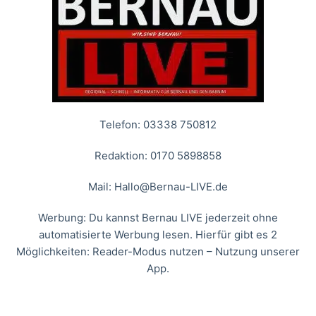
Telefon: 03338 750812
Redaktion: 0170 5898858
Mail:
Hallo@Bernau-LIVE.de
Werbung: Du kannst Bernau LIVE jederzeit ohne
automatisierte Werbung lesen. Hierfür gibt es 2
Möglichkeiten: Reader-Modus nutzen – Nutzung unserer
App.