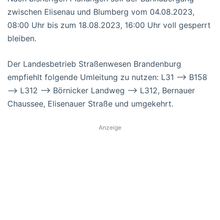
zwischen Elisenau und Blumberg vom 04.08.2023,
08:00 Uhr bis zum 18.08.2023, 16:00 Uhr voll gesperrt
bleiben.
Der Landesbetrieb Straßenwesen Brandenburg
empfiehlt folgende Umleitung zu nutzen: L31 –> B158
–> L312 –> Börnicker Landweg –> L312, Bernauer
Chaussee, Elisenauer Straße und umgekehrt.
Anzeige