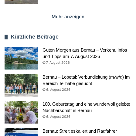
Mehr anzeigen
Kürzliche Beiträge
Guten Morgen aus Bernau – Verkehr, Infos
und Tipps am 7. August 2026
7. August 2026
Bernau – Lobetal: Verbundleitung (m/w/d) im
Bereich Teilhabe gesucht
6. August 2026
100. Geburtstag und eine wundervoll gelebte
Nachbarschaft in Bernau
6. August 2026
Bernau: Streit eskaliert und Radfahrer