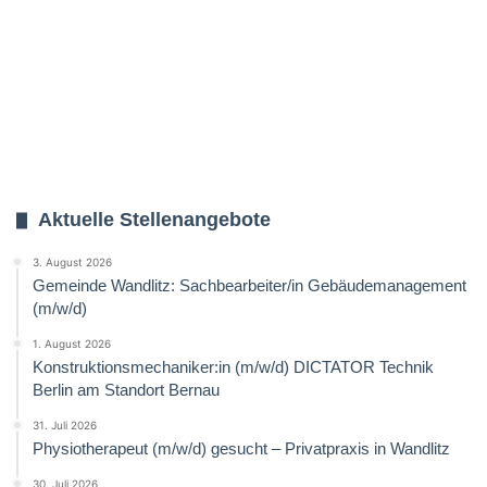
Aktuelle Stellenangebote
3. August 2026
Gemeinde Wandlitz: Sachbearbeiter/in Gebäudemanagement
(m/w/d)
1. August 2026
Konstruktionsmechaniker:in (m/w/d) DICTATOR Technik
Berlin am Standort Bernau
31. Juli 2026
Physiotherapeut (m/w/d) gesucht – Privatpraxis in Wandlitz
30. Juli 2026