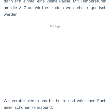
dann erst einmal eine kleine Pause. Mit Temperaturen
um die 8 Grad wird es zudem wohl eher regnerisch
werden.
Anzeige
Wir verabschieden uns für heute und wünschen Euch
einen schönen Feierabend.