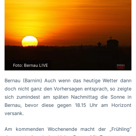
Foto: Bernau LIVE
Bernau (Barnim) Auch wenn das heutige Wetter dann
doch nicht ganz den Vorhersagen entsprach, so zeigte
sich zumindest am späten Nachmittag die Sonne in
Bernau, bevor diese gegen 18.15 Uhr am Horizont
versank.
Am kommenden Wochenende macht der „Frühling“