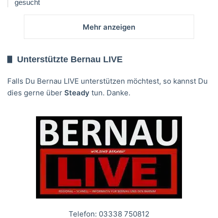
gesucht
Mehr anzeigen
Unterstützte Bernau LIVE
Falls Du Bernau LIVE unterstützen möchtest, so kannst Du
dies gerne über
Steady
tun. Danke.
Telefon: 03338 750812