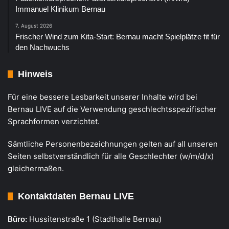
Immanuel Klinikum Bernau
7. August 2026
Frischer Wind zum Kita-Start: Bernau macht Spielplätze fit für
den Nachwuchs
Hinweis
Für eine bessere Lesbarkeit unserer Inhalte wird bei
Bernau LIVE auf die Verwendung geschlechtsspezifischer
Sprachformen verzichtet.
Sämtliche Personenbezeichnungen gelten auf all unseren
Seiten selbstverständlich für alle Geschlechter (w/m/d/x)
gleichermaßen.
Kontaktdaten Bernau LIVE
Büro:
Hussitenstraße 1 (Stadthalle Bernau)