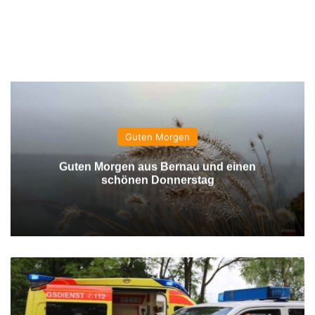
Guten Morgen
Guten Morgen aus Bernau und einen
schönen Donnerstag