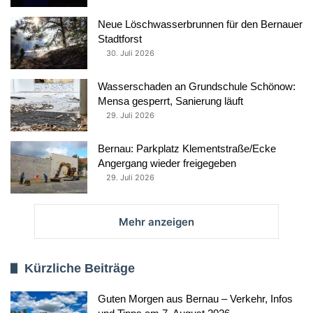
Neue Löschwasserbrunnen für den Bernauer
Stadtforst
30. Juli 2026
Wasserschaden an Grundschule Schönow:
Mensa gesperrt, Sanierung läuft
29. Juli 2026
Bernau: Parkplatz Klementstraße/Ecke
Angergang wieder freigegeben
29. Juli 2026
Mehr anzeigen
Kürzliche Beiträge
Guten Morgen aus Bernau – Verkehr, Infos