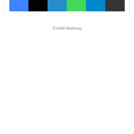
Enthält Werbung