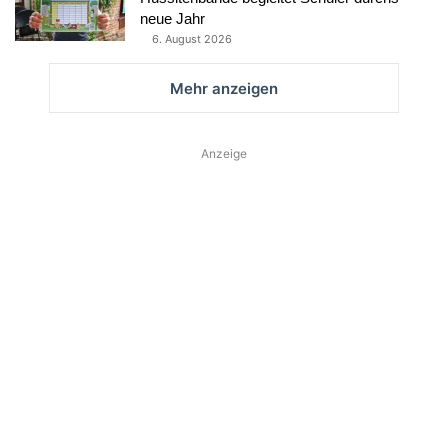
neue Jahr
6. August 2026
Mehr anzeigen
Anzeige