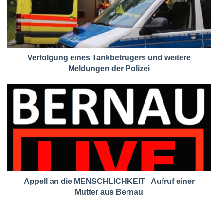
Verfolgung eines Tankbetrügers und weitere
Meldungen der Polizei
Appell an die MENSCHLICHKEIT - Aufruf einer
Mutter aus Bernau