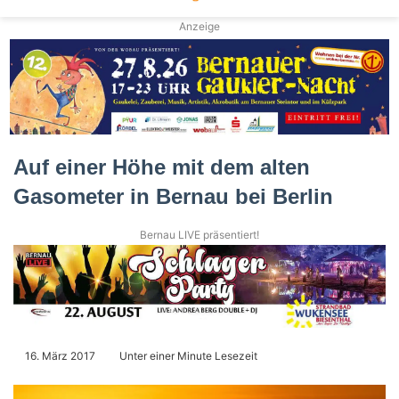
Anzeige
Auf einer Höhe mit dem alten
Gasometer in Bernau bei Berlin
Bernau LIVE präsentiert!
16. März 2017
Unter einer Minute Lesezeit