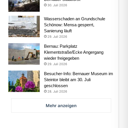
30. Juli 2026
Wasserschaden an Grundschule
Schönow: Mensa gesperrt,
Sanierung läuft
29. Juli 2026
Bernau: Parkplatz
Klementstraße/Ecke Angergang
wieder freigegeben
29. Juli 2026
Besucher-Info: Bernauer Museum im
Steintor bleibt am 30. Juli
geschlossen
28. Juli 2026
Mehr anzeigen