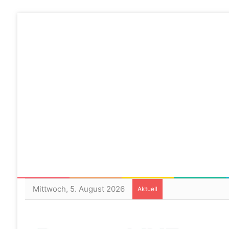
Mittwoch, 5. August 2026
Aktuell