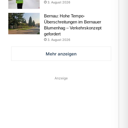
3. August 2026
Bernau: Hohe Tempo-
Überschreitungen im Bernauer
Blumenhag – Verkehrskonzept
gefordert
3. August 2026
Mehr anzeigen
Anzeige