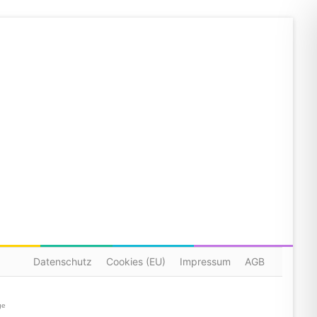
Datenschutz
Cookies (EU)
Impressum
AGB
ge