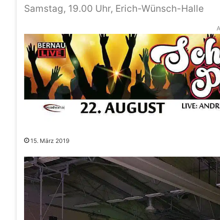
Samstag, 19.00 Uhr, Erich-Wünsch-Halle
A
15. März 2019