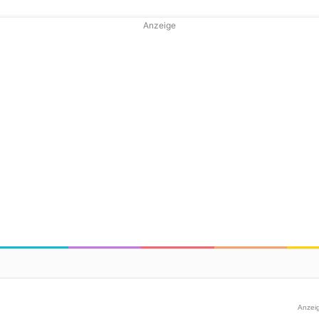
Anzeige
Anzei