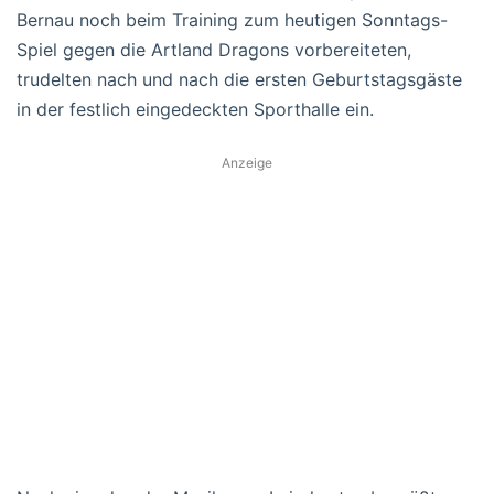
Bernau noch beim Training zum heutigen Sonntags-
Spiel gegen die Artland Dragons vorbereiteten,
trudelten nach und nach die ersten Geburtstagsgäste
in der festlich eingedeckten Sporthalle ein.
Anzeige