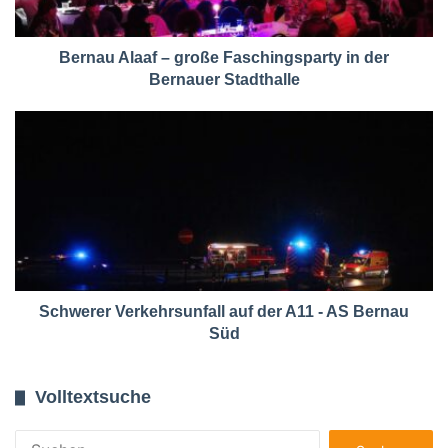
Bernau Alaaf – große Faschingsparty in der
Bernauer Stadthalle
Schwerer Verkehrsunfall auf der A11 - AS Bernau
Süd
Volltextsuche
Suchen