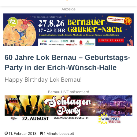
Anzeige
60 Jahre Lok Bernau – Geburtstags-
Party in der Erich-Wünsch-Halle
Happy Birthday Lok Bernau!
Bernau LIVE präsentiert!
11. Februar 2018
1 Minute Lesezeit