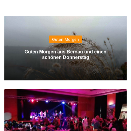
Guten Morgen
Guten Morgen aus Bernau und einen
schönen Donnerstag