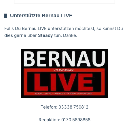
Unterstützte Bernau LIVE
Falls Du Bernau LIVE unterstützen möchtest, so kannst Du
dies gerne über
Steady
tun. Danke.
Telefon: 03338 750812
Redaktion: 0170 5898858