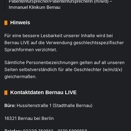
Patientenfürsprecher/Patientenfürsprecherin (m/w/d) –
Immanuel Klinikum Bernau
Hinweis
Für eine bessere Lesbarkeit unserer Inhalte wird bei
Bernau LIVE auf die Verwendung geschlechtsspezifischer
Sprachformen verzichtet.
Sämtliche Personenbezeichnungen gelten auf all unseren
Seiten selbstverständlich für alle Geschlechter (w/m/d/x)
gleichermaßen.
Kontaktdaten Bernau LIVE
Büro:
Hussitenstraße 1 (Stadthalle Bernau)
16321 Bernau bei Berlin