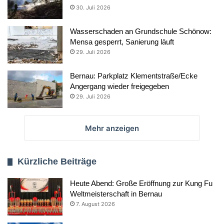
30. Juli 2026
Wasserschaden an Grundschule Schönow:
Mensa gesperrt, Sanierung läuft
29. Juli 2026
Bernau: Parkplatz Klementstraße/Ecke
Angergang wieder freigegeben
29. Juli 2026
Mehr anzeigen
Kürzliche Beiträge
Heute Abend: Große Eröffnung zur Kung Fu
Weltmeisterschaft in Bernau
7. August 2026