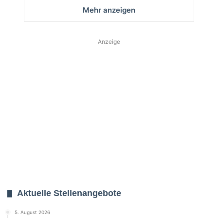
Mehr anzeigen
Anzeige
Aktuelle Stellenangebote
5. August 2026