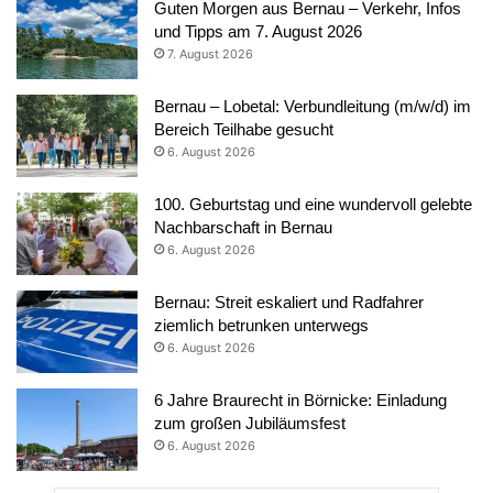
Guten Morgen aus Bernau – Verkehr, Infos
und Tipps am 7. August 2026
7. August 2026
Bernau – Lobetal: Verbundleitung (m/w/d) im
Bereich Teilhabe gesucht
6. August 2026
100. Geburtstag und eine wundervoll gelebte
Nachbarschaft in Bernau
6. August 2026
Bernau: Streit eskaliert und Radfahrer
ziemlich betrunken unterwegs
6. August 2026
6 Jahre Braurecht in Börnicke: Einladung
zum großen Jubiläumsfest
6. August 2026