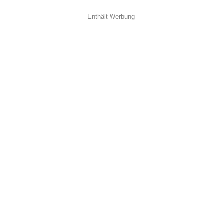
Enthält Werbung