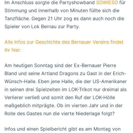
Im Anschluss sorgte die Partyshowband
SOWIESO
für
Stimmung und innerhalb von Minuten füllte sich die
Tanzfläche. Gegen 21 Uhr zog es dann auch noch die
Spieler von Lok Bernau zur Party.
Alle Infos zur Geschichte des Bernauer Vereins findet
Ihr hier.
Am heutigen Sonntag sind der Ex-Bernauer Pierre
Bland und seine Artland Dragons zu Gast in der Erich-
Wünsch-Halle. Eben jene Halle, die der US-Amerikaner
in seinen drei Spielzeiten im LOK-Trikot nur dreimal als
Verlierer verließ und somit den Ruf der LOK-Hölle
maßgeblich mitprägte. Ob im vierten Jahr und in der
Rolle des Gastes nun die vierte Niederlage folgt?
Infos und einen Spielbericht gibt es am Montag von