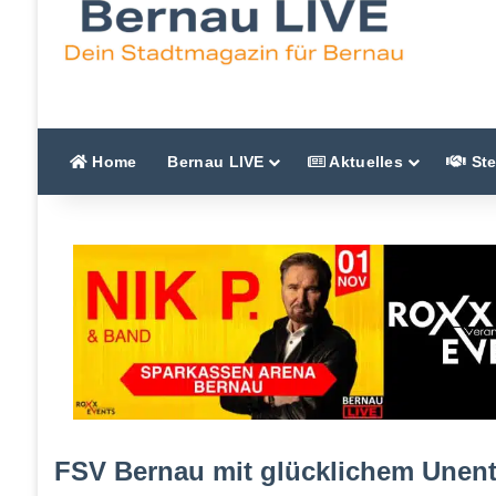
Home
Bernau LIVE
Aktuelles
Ste
FSV Bernau mit glücklichem Unent