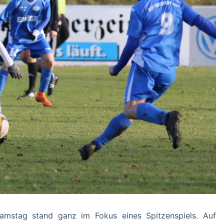
mstag stand ganz im Fokus eines Spitzenspiels. Auf