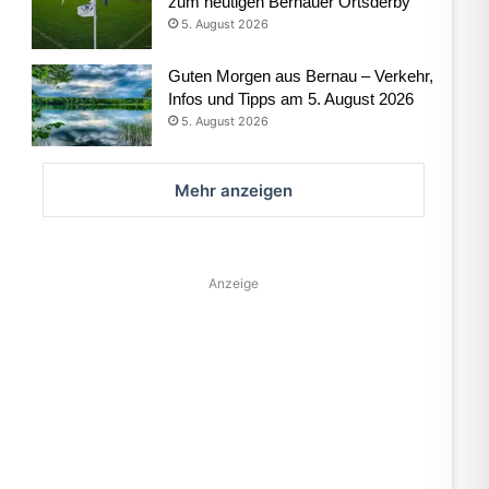
zum heutigen Bernauer Ortsderby
5. August 2026
Guten Morgen aus Bernau – Verkehr,
Infos und Tipps am 5. August 2026
5. August 2026
Mehr anzeigen
Anzeige