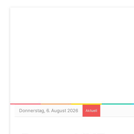
Donnerstag, 6. August 2026
Aktuell