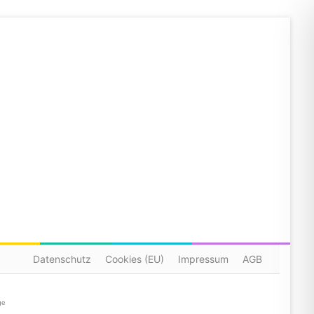
Datenschutz
Cookies (EU)
Impressum
AGB
ge