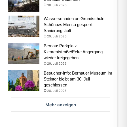
30. Juli 2026
Wasserschaden an Grundschule
Schönow: Mensa gesperrt,
Sanierung läuft
29. Juli 2026
Bernau: Parkplatz
Klementstraße/Ecke Angergang
wieder freigegeben
29. Juli 2026
Besucher-Info: Bernauer Museum im
Steintor bleibt am 30. Juli
geschlossen
28. Juli 2026
Mehr anzeigen