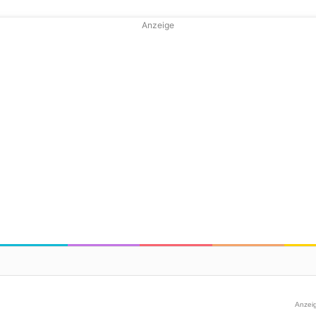
Anzeige
Anzei