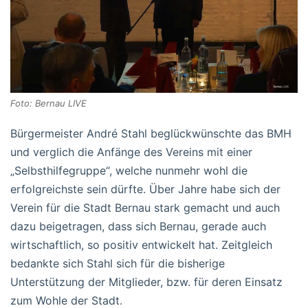
Foto: Bernau LIVE
Bürgermeister André Stahl beglückwünschte das BMH
und verglich die Anfänge des Vereins mit einer
„Selbsthilfegruppe“, welche nunmehr wohl die
erfolgreichste sein dürfte. Über Jahre habe sich der
Verein für die Stadt Bernau stark gemacht und auch
dazu beigetragen, dass sich Bernau, gerade auch
wirtschaftlich, so positiv entwickelt hat. Zeitgleich
bedankte sich Stahl sich für die bisherige
Unterstützung der Mitglieder, bzw. für deren Einsatz
zum Wohle der Stadt.