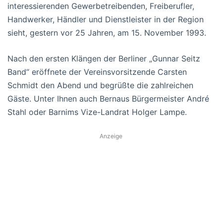
interessierenden Gewerbetreibenden, Freiberufler,
Handwerker, Händler und Dienstleister in der Region
sieht, gestern vor 25 Jahren, am 15. November 1993.
Nach den ersten Klängen der Berliner „Gunnar Seitz
Band“ eröffnete der Vereinsvorsitzende Carsten
Schmidt den Abend und begrüßte die zahlreichen
Gäste. Unter Ihnen auch Bernaus Bürgermeister André
Stahl oder Barnims Vize-Landrat Holger Lampe.
Anzeige