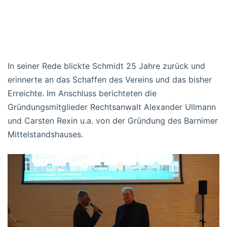
In seiner Rede blickte Schmidt 25 Jahre zurück und
erinnerte an das Schaffen des Vereins und das bisher
Erreichte. Im Anschluss berichteten die
Gründungsmitglieder Rechtsanwalt Alexander Ullmann
und Carsten Rexin u.a. von der Gründung des Barnimer
Mittelstandshauses.