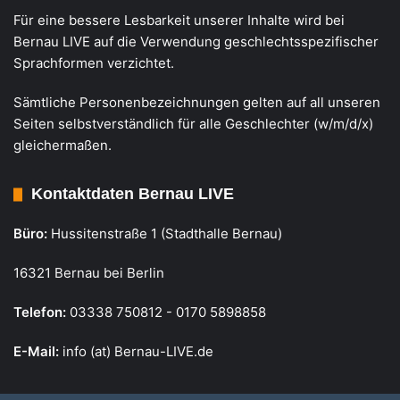
Für eine bessere Lesbarkeit unserer Inhalte wird bei
Bernau LIVE auf die Verwendung geschlechtsspezifischer
Sprachformen verzichtet.
Sämtliche Personenbezeichnungen gelten auf all unseren
Seiten selbstverständlich für alle Geschlechter (w/m/d/x)
gleichermaßen.
Kontaktdaten Bernau LIVE
Büro:
Hussitenstraße 1 (Stadthalle Bernau)
16321 Bernau bei Berlin
Telefon:
03338 750812 - 0170 5898858
E-Mail:
info (at) Bernau-LIVE.de