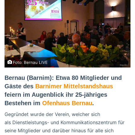
Foto: Bernau LIVE
Bernau (Barnim): Etwa 80 Mitglieder und
Gäste des
Barnimer Mittelstandshaus
feiern im Augenblick ihr 25-jähriges
Bestehen im
Ofenhaus Bernau
.
Gegründet wurde der Verein, welcher sich
als Dienstleistungs- und Kommunikationszentrum für
seine Mitglieder und darüber hinaus für alle sich