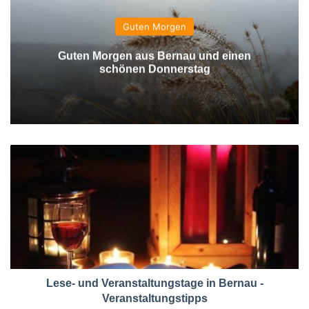
Guten Morgen
Guten Morgen aus Bernau und einen
schönen Donnerstag
Lese- und Veranstaltungstage in Bernau -
Veranstaltungstipps