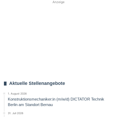
Anzeige
Aktuelle Stellenangebote
1. August 2026
Konstruktionsmechaniker:in (m/w/d) DICTATOR Technik
Berlin am Standort Bernau
31. Juli 2026