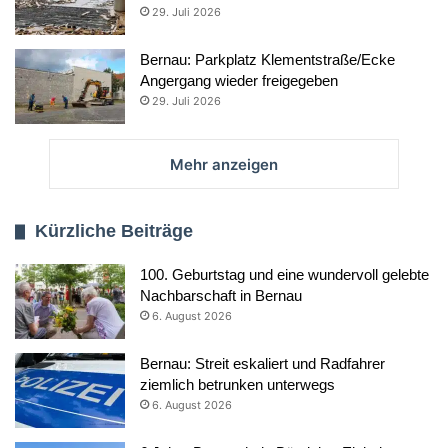
29. Juli 2026
Bernau: Parkplatz Klementstraße/Ecke
Angergang wieder freigegeben
29. Juli 2026
Mehr anzeigen
Kürzliche Beiträge
100. Geburtstag und eine wundervoll gelebte
Nachbarschaft in Bernau
6. August 2026
Bernau: Streit eskaliert und Radfahrer
ziemlich betrunken unterwegs
6. August 2026