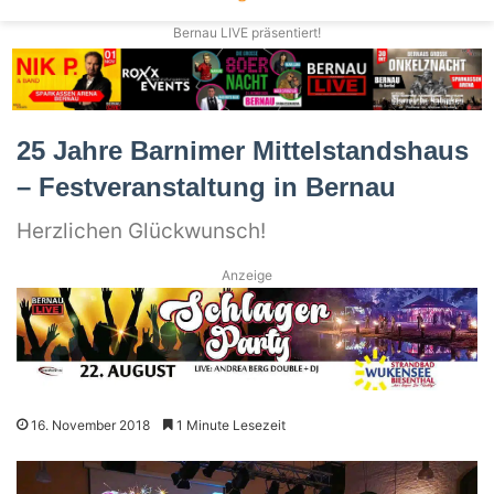
Bernau LIVE präsentiert!
25 Jahre Barnimer Mittelstandshaus
– Festveranstaltung in Bernau
Herzlichen Glückwunsch!
Anzeige
16. November 2018
1 Minute Lesezeit