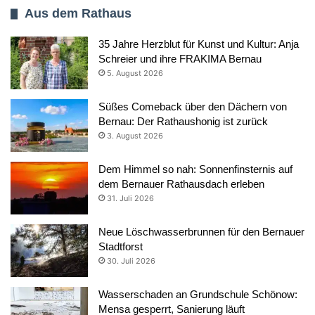
Aus dem Rathaus
35 Jahre Herzblut für Kunst und Kultur: Anja
Schreier und ihre FRAKIMA Bernau
5. August 2026
Süßes Comeback über den Dächern von
Bernau: Der Rathaushonig ist zurück
3. August 2026
Dem Himmel so nah: Sonnenfinsternis auf
dem Bernauer Rathausdach erleben
31. Juli 2026
Neue Löschwasserbrunnen für den Bernauer
Stadtforst
30. Juli 2026
Wasserschaden an Grundschule Schönow:
Mensa gesperrt, Sanierung läuft