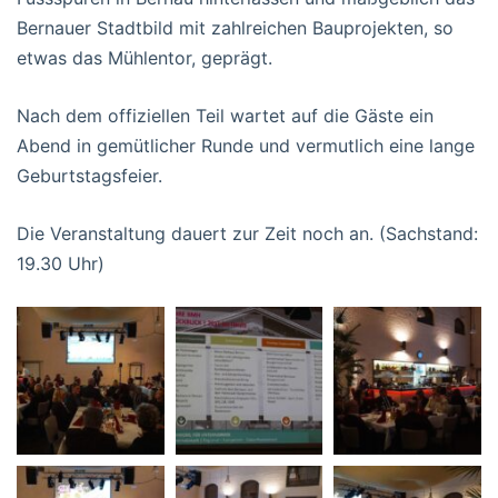
Bernauer Stadtbild mit zahlreichen Bauprojekten, so
etwas das Mühlentor, geprägt.
Nach dem offiziellen Teil wartet auf die Gäste ein
Abend in gemütlicher Runde und vermutlich eine lange
Geburtstagsfeier.
Die Veranstaltung dauert zur Zeit noch an. (Sachstand:
19.30 Uhr)