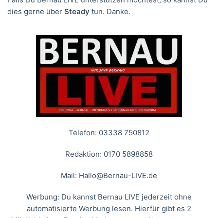
dies gerne über
Steady
tun. Danke.
Telefon: 03338 750812
Redaktion: 0170 5898858
Mail:
Hallo@Bernau-LIVE.de
Werbung: Du kannst Bernau LIVE jederzeit ohne
automatisierte Werbung lesen. Hierfür gibt es 2