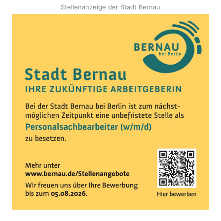
Stellenanzeige der Stadt Bernau