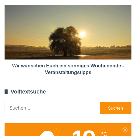
Wir wünschen Euch ein sonniges Wochenende -
Veranstaltungstipps
Volltextsuche
Suchen
nach:
℃