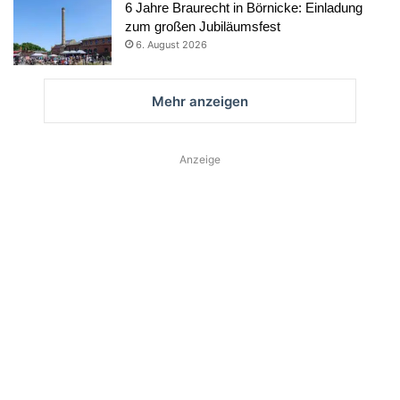
6 Jahre Braurecht in Börnicke: Einladung
zum großen Jubiläumsfest
6. August 2026
Mehr anzeigen
Anzeige