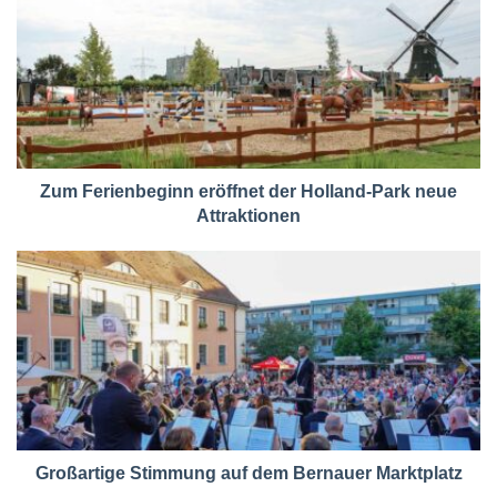
Zum Ferienbeginn eröffnet der Holland-Park neue
Attraktionen
Großartige Stimmung auf dem Bernauer Marktplatz