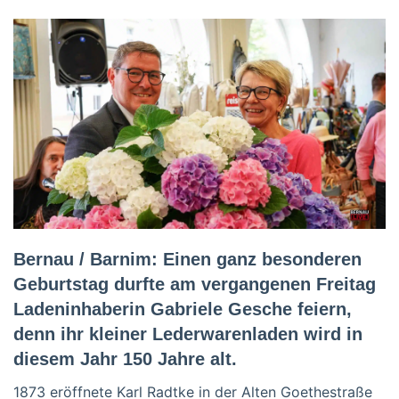
Bernau / Barnim: Einen ganz besonderen
Geburtstag durfte am vergangenen Freitag
Ladeninhaberin Gabriele Gesche feiern,
denn ihr kleiner Lederwarenladen wird in
diesem Jahr 150 Jahre alt.
1873 eröffnete Karl Radtke in der Alten Goethestraße