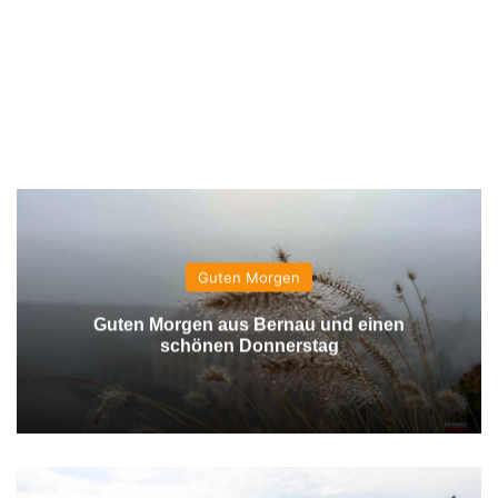
Guten Morgen
Guten Morgen aus Bernau und einen
schönen Donnerstag