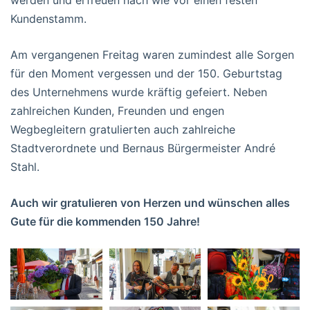
Kundenstamm.
Am vergangenen Freitag waren zumindest alle Sorgen
für den Moment vergessen und der 150. Geburtstag
des Unternehmens wurde kräftig gefeiert. Neben
zahlreichen Kunden, Freunden und engen
Wegbegleitern gratulierten auch zahlreiche
Stadtverordnete und Bernaus Bürgermeister André
Stahl.
Auch wir gratulieren von Herzen und wünschen alles
Gute für die kommenden 150 Jahre!