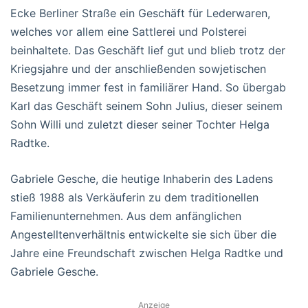
Ecke Berliner Straße ein Geschäft für Lederwaren,
welches vor allem eine Sattlerei und Polsterei
beinhaltete. Das Geschäft lief gut und blieb trotz der
Kriegsjahre und der anschließenden sowjetischen
Besetzung immer fest in familiärer Hand. So übergab
Karl das Geschäft seinem Sohn Julius, dieser seinem
Sohn Willi und zuletzt dieser seiner Tochter Helga
Radtke.
Gabriele Gesche, die heutige Inhaberin des Ladens
stieß 1988 als Verkäuferin zu dem traditionellen
Familienunternehmen. Aus dem anfänglichen
Angestelltenverhältnis entwickelte sie sich über die
Jahre eine Freundschaft zwischen Helga Radtke und
Gabriele Gesche.
Anzeige