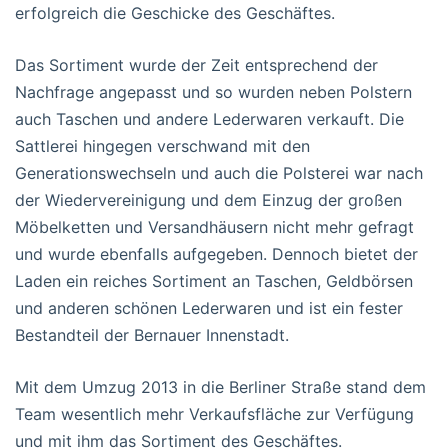
erfolgreich die Geschicke des Geschäftes.
Das Sortiment wurde der Zeit entsprechend der
Nachfrage angepasst und so wurden neben Polstern
auch Taschen und andere Lederwaren verkauft. Die
Sattlerei hingegen verschwand mit den
Generationswechseln und auch die Polsterei war nach
der Wiedervereinigung und dem Einzug der großen
Möbelketten und Versandhäusern nicht mehr gefragt
und wurde ebenfalls aufgegeben. Dennoch bietet der
Laden ein reiches Sortiment an Taschen, Geldbörsen
und anderen schönen Lederwaren und ist ein fester
Bestandteil der Bernauer Innenstadt.
Mit dem Umzug 2013 in die Berliner Straße stand dem
Team wesentlich mehr Verkaufsfläche zur Verfügung
und mit ihm das Sortiment des Geschäftes.