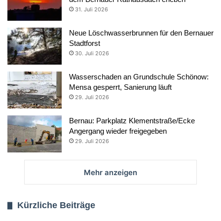
31. Juli 2026
Neue Löschwasserbrunnen für den Bernauer
Stadtforst
30. Juli 2026
Wasserschaden an Grundschule Schönow:
Mensa gesperrt, Sanierung läuft
29. Juli 2026
Bernau: Parkplatz Klementstraße/Ecke
Angergang wieder freigegeben
29. Juli 2026
Mehr anzeigen
Kürzliche Beiträge