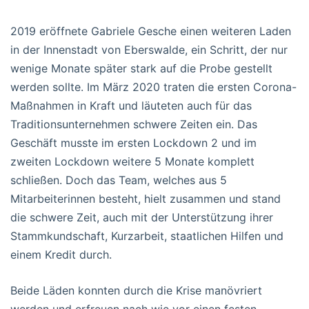
2019 eröffnete Gabriele Gesche einen weiteren Laden
in der Innenstadt von Eberswalde, ein Schritt, der nur
wenige Monate später stark auf die Probe gestellt
werden sollte. Im März 2020 traten die ersten Corona-
Maßnahmen in Kraft und läuteten auch für das
Traditionsunternehmen schwere Zeiten ein. Das
Geschäft musste im ersten Lockdown 2 und im
zweiten Lockdown weitere 5 Monate komplett
schließen. Doch das Team, welches aus 5
Mitarbeiterinnen besteht, hielt zusammen und stand
die schwere Zeit, auch mit der Unterstützung ihrer
Stammkundschaft, Kurzarbeit, staatlichen Hilfen und
einem Kredit durch.
Beide Läden konnten durch die Krise manövriert
werden und erfreuen nach wie vor einen festen