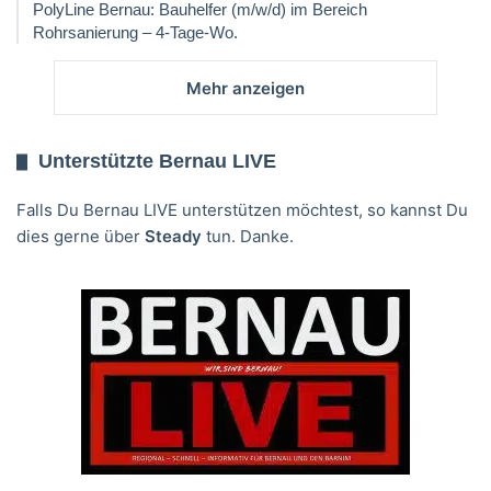
PolyLine Bernau: Bauhelfer (m/w/d) im Bereich
Rohrsanierung – 4-Tage-Wo.
Mehr anzeigen
Unterstützte Bernau LIVE
Falls Du Bernau LIVE unterstützen möchtest, so kannst Du
dies gerne über
Steady
tun. Danke.