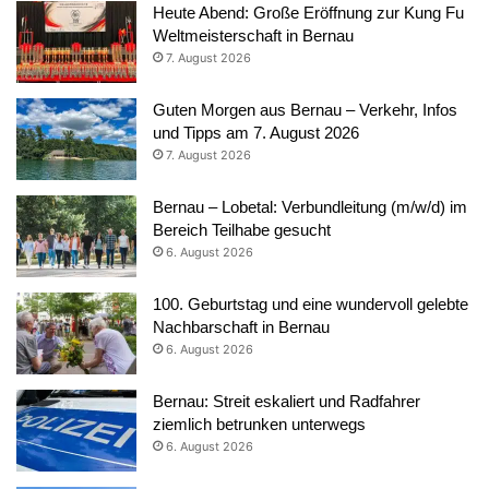
Heute Abend: Große Eröffnung zur Kung Fu
Weltmeisterschaft in Bernau
7. August 2026
Guten Morgen aus Bernau – Verkehr, Infos
und Tipps am 7. August 2026
7. August 2026
Bernau – Lobetal: Verbundleitung (m/w/d) im
Bereich Teilhabe gesucht
6. August 2026
100. Geburtstag und eine wundervoll gelebte
Nachbarschaft in Bernau
6. August 2026
Bernau: Streit eskaliert und Radfahrer
ziemlich betrunken unterwegs
6. August 2026