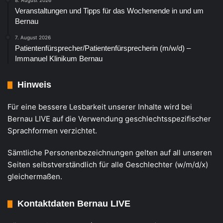
8. August 2026
Veranstaltungen und Tipps für das Wochenende in und um
Bernau
7. August 2026
Patientenfürsprecher/Patientenfürsprecherin (m/w/d) –
Immanuel Klinikum Bernau
Hinweis
Für eine bessere Lesbarkeit unserer Inhalte wird bei
Bernau LIVE auf die Verwendung geschlechtsspezifischer
Sprachformen verzichtet.
Sämtliche Personenbezeichnungen gelten auf all unseren
Seiten selbstverständlich für alle Geschlechter (w/m/d/x)
gleichermaßen.
Kontaktdaten Bernau LIVE