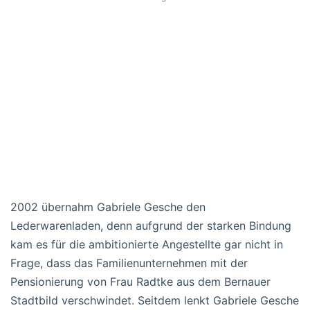
2002 übernahm Gabriele Gesche den
Lederwarenladen, denn aufgrund der starken Bindung
kam es für die ambitionierte Angestellte gar nicht in
Frage, dass das Familienunternehmen mit der
Pensionierung von Frau Radtke aus dem Bernauer
Stadtbild verschwindet. Seitdem lenkt Gabriele Gesche