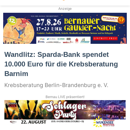
Anzeige
Wandlitz: Sparda-Bank spendet
10.000 Euro für die Krebsberatung
Barnim
Krebsberatung Berlin-Brandenburg e. V.
Bernau LIVE präsentiert!