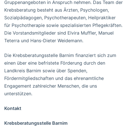
Gruppenangeboten in Anspruch nehmen. Das Team der
Krebsberatung besteht aus Ärzten, Psychologen,
Sozialpädagogen, Psychotherapeuten, Heilpraktiker
für Psychotherapie sowie spezialisierten Pflegekräften.
Die Vorstandsmitglieder sind Elvira Muffler, Manuel
Teterra und Hans-Dieter Weidemann.
Die Krebsberatungsstelle Barnim finanziert sich zum
einen über eine befristete Förderung durch den
Landkreis Barnim sowie über Spenden,
Fördermitgliedschaften und das ehrenamtliche
Engagement zahlreicher Menschen, die uns
unterstützen.
Kontakt
Krebsberatungsstelle Barnim