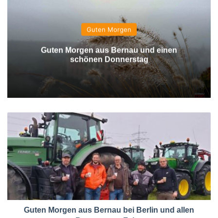
Guten Morgen
Guten Morgen aus Bernau und einen
schönen Donnerstag
Guten Morgen aus Bernau bei Berlin und allen