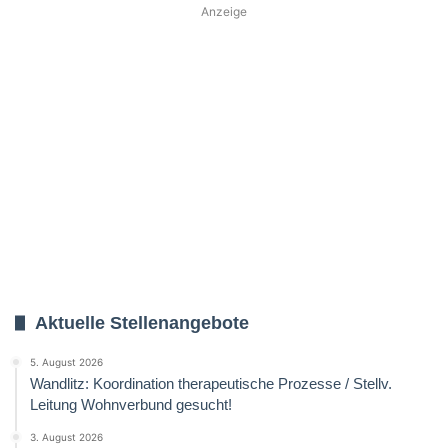
Anzeige
Aktuelle Stellenangebote
5. August 2026
Wandlitz: Koordination therapeutische Prozesse / Stellv.
Leitung Wohnverbund gesucht!
3. August 2026