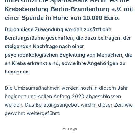
unterstützt die Sparda-Bank Berlin eG die
Krebsberatung Berlin-Brandenburg e.V. mit
einer Spende in Höhe von 10.000 Euro.
Durch diese Zuwendung werden zusätzliche
Beratungsräume geschaffen, die dazu beitragen, der
steigenden Nachfrage nach einer
psychoonkologischen Begleitung von Menschen, die
an Krebs erkrankt sind, sowie ihre Angehörigen zu
begegnen.
Die Umbaumaßnahmen werden noch in diesem Jahr
beginnen und sollen Anfang 2020 abgeschlossen
werden. Das Beratungsangebot wird in dieser Zeit wie
gewohnt weitergeführt.
Anzeige