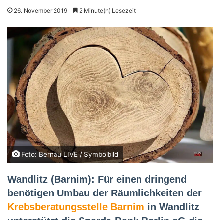
26. November 2019
2 Minute(n) Lesezeit
Foto: Bernau LIVE / Symbolbild
Wandlitz (Barnim): Für einen dringend
benötigen Umbau der Räumlichkeiten der
Krebsberatungsstelle Barnim
in Wandlitz