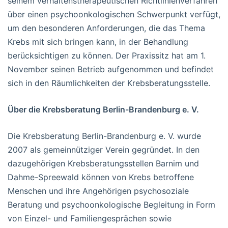
seinem verhaltenstherapeutischen Richtlinienverfahren
über einen psychoonkologischen Schwerpunkt verfügt,
um den besonderen Anforderungen, die das Thema
Krebs mit sich bringen kann, in der Behandlung
berücksichtigen zu können. Der Praxissitz hat am 1.
November seinen Betrieb aufgenommen und befindet
sich in den Räumlichkeiten der Krebsberatungsstelle.
Über die Krebsberatung Berlin-Brandenburg e. V.
Die Krebsberatung Berlin-Brandenburg e. V. wurde
2007 als gemeinnütziger Verein gegründet. In den
dazugehörigen Krebsberatungsstellen Barnim und
Dahme-Spreewald können von Krebs betroffene
Menschen und ihre Angehörigen psychosoziale
Beratung und psychoonkologische Begleitung in Form
von Einzel- und Familiengesprächen sowie