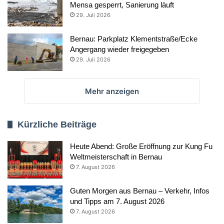
Mensa gesperrt, Sanierung läuft
29. Juli 2026
Bernau: Parkplatz Klementstraße/Ecke
Angergang wieder freigegeben
29. Juli 2026
Mehr anzeigen
Kürzliche Beiträge
Heute Abend: Große Eröffnung zur Kung Fu
Weltmeisterschaft in Bernau
7. August 2026
Guten Morgen aus Bernau – Verkehr, Infos
und Tipps am 7. August 2026
7. August 2026