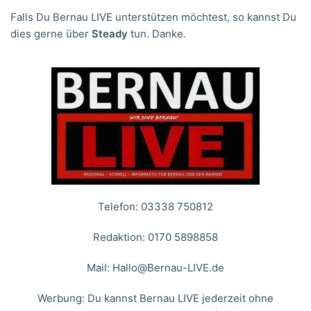
Falls Du Bernau LIVE unterstützen möchtest, so kannst Du
dies gerne über
Steady
tun. Danke.
Telefon: 03338 750812
Redaktion: 0170 5898858
Mail:
Hallo@Bernau-LIVE.de
Werbung: Du kannst Bernau LIVE jederzeit ohne