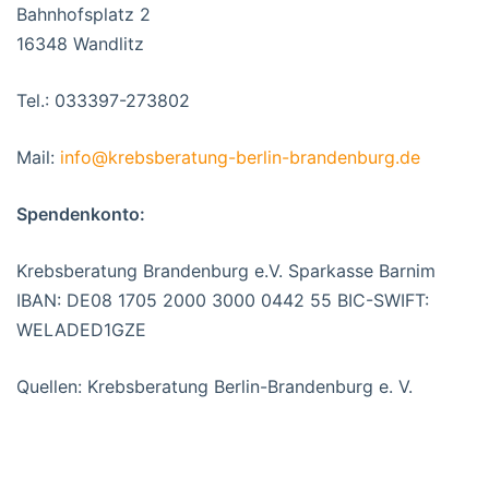
Bahnhofsplatz 2
16348 Wandlitz
Tel.: 033397-273802
Mail:
info@krebsberatung-berlin-brandenburg.de
Spendenkonto:
Krebsberatung Brandenburg e.V. Sparkasse Barnim
IBAN: DE08 1705 2000 3000 0442 55 BIC-SWIFT:
WELADED1GZE
Quellen: Krebsberatung Berlin-Brandenburg e. V.