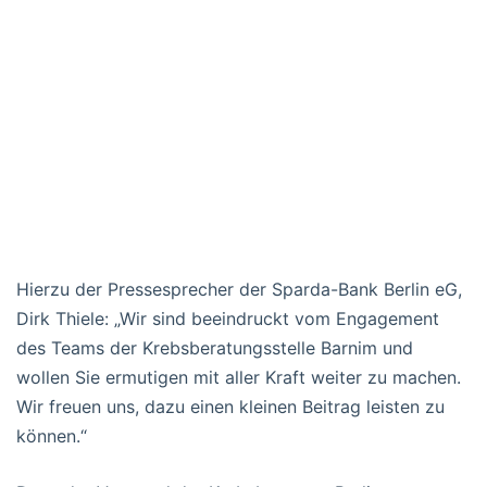
Hierzu der Pressesprecher der Sparda-Bank Berlin eG,
Dirk Thiele: „Wir sind beeindruckt vom Engagement
des Teams der Krebsberatungsstelle Barnim und
wollen Sie ermutigen mit aller Kraft weiter zu machen.
Wir freuen uns, dazu einen kleinen Beitrag leisten zu
können.“