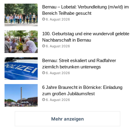
Bernau – Lobetal: Verbundleitung (m/w/d) im
Bereich Teilhabe gesucht
6. August 2026
100. Geburtstag und eine wundervoll gelebte
Nachbarschaft in Bernau
6. August 2026
Bernau: Streit eskaliert und Radfahrer
ziemlich betrunken unterwegs
6. August 2026
6 Jahre Braurecht in Börnicke: Einladung
zum großen Jubiläumsfest
6. August 2026
Mehr anzeigen