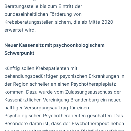
Beratungsstelle bis zum Eintritt der
bundeseinheitlichen Förderung von
Krebsberatungsstellen sichern, die ab Mitte 2020
erwartet wird.
Neuer Kassensitz mit psychoonkologischem
Schwerpunkt
Künftig sollen Krebspatienten mit
behandlungsbedürftigen psychischen Erkrankungen in
der Region schneller an einen Psychotherapieplatz
kommen. Dazu wurde vom Zulassungsausschuss der
Kassenärztlichen Vereinigung Brandenburg ein neuer,
hälftiger Versorgungsauftrag für einen
Psychologischen Psychotherapeuten geschaffen. Das
Besondere daran ist, dass der Psychotherapeut neben