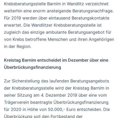
Krebsberatungsstelle Barnim in Wandlitz verzeichnet
weiterhin eine enorm ansteigende Beratungsnachfrage.
Für 2019 werden über eintausend Beratungskontakte
erwartet. Die Wandlitzer Krebsberatungsstelle ist
zugleich das einzige ambulante Beratungsangebot für
von Krebs betroffene Menschen und ihren Angehörigen
in der Region.
Kreistag Barnim entscheidet im Dezember über eine
Überbrückungsfinanzierung
Zur Sicherstellung des laufenden Beratungsangebots
der Krebsberatungsstelle wird der Kreistag Barnim in
seiner Sitzung am 4. Dezember 2019 über eine vom
Trägerverein beantragte Überbrückungsfinanzierung
für 2020 in Höhe von 50.000,- Euro entscheiden. Die
Überbrückung soll den Fortbestand der