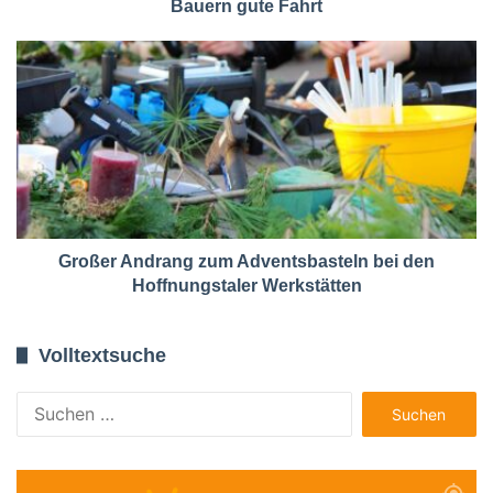
Bauern gute Fahrt
Großer Andrang zum Adventsbasteln bei den
Hoffnungstaler Werkstätten
Volltextsuche
Suchen
nach: