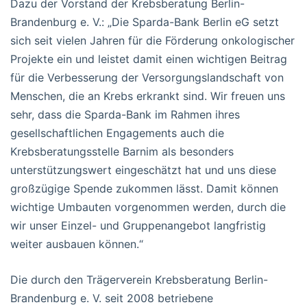
Dazu der Vorstand der Krebsberatung Berlin-
Brandenburg e. V.: „Die Sparda-Bank Berlin eG setzt
sich seit vielen Jahren für die Förderung onkologischer
Projekte ein und leistet damit einen wichtigen Beitrag
für die Verbesserung der Versorgungslandschaft von
Menschen, die an Krebs erkrankt sind. Wir freuen uns
sehr, dass die Sparda-Bank im Rahmen ihres
gesellschaftlichen Engagements auch die
Krebsberatungsstelle Barnim als besonders
unterstützungswert eingeschätzt hat und uns diese
großzügige Spende zukommen lässt. Damit können
wichtige Umbauten vorgenommen werden, durch die
wir unser Einzel- und Gruppenangebot langfristig
weiter ausbauen können.“
Die durch den Trägerverein Krebsberatung Berlin-
Brandenburg e. V. seit 2008 betriebene