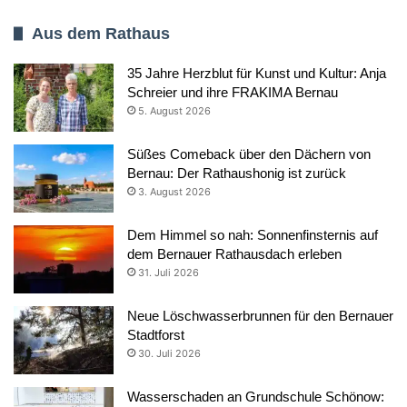
Aus dem Rathaus
35 Jahre Herzblut für Kunst und Kultur: Anja
Schreier und ihre FRAKIMA Bernau
5. August 2026
Süßes Comeback über den Dächern von
Bernau: Der Rathaushonig ist zurück
3. August 2026
Dem Himmel so nah: Sonnenfinsternis auf
dem Bernauer Rathausdach erleben
31. Juli 2026
Neue Löschwasserbrunnen für den Bernauer
Stadtforst
30. Juli 2026
Wasserschaden an Grundschule Schönow: