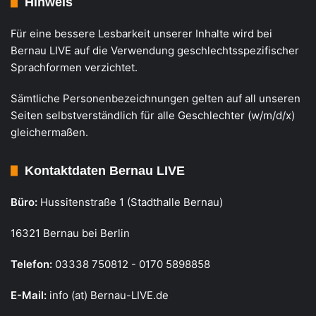
Hinweis
Für eine bessere Lesbarkeit unserer Inhalte wird bei
Bernau LIVE auf die Verwendung geschlechtsspezifischer
Sprachformen verzichtet.
Sämtliche Personenbezeichnungen gelten auf all unseren
Seiten selbstverständlich für alle Geschlechter (w/m/d/x)
gleichermaßen.
Kontaktdaten Bernau LIVE
Büro:
Hussitenstraße 1 (Stadthalle Bernau)
16321 Bernau bei Berlin
Telefon:
03338 750812 - 0170 5898858
E-Mail:
info (at) Bernau-LIVE.de