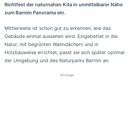
Richtfest der naturnahen Kita in unmittelbarer Nähe
zum Barnim Panorama ein.
Mittlerweile ist schon gut zu erkennen, wie das
Gebäude einmal aussehen wird. Eingebettet in die
Natur, mit begrünten Walmdächern und in
Holzbauweise errichtet, passt sie sich später optimal
der Umgebung und des Naturparks Barnim an.
Anzeige