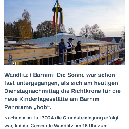
Wandlitz / Barnim: Die Sonne war schon
fast untergegangen, als sich am heutigen
Dienstagnachmittag die Richtkrone für die
neue Kindertagesstätte am Barnim
Panorama „hob“.
Nachdem im Juli 2024 die Grundsteinlegung erfolgt
war, lud die Gemeinde Wandlitz um 16 Uhr zum