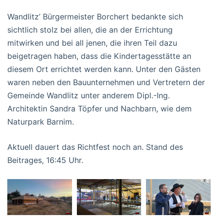
Wandlitz’ Bürgermeister Borchert bedankte sich
sichtlich stolz bei allen, die an der Errichtung
mitwirken und bei all jenen, die ihren Teil dazu
beigetragen haben, dass die Kindertagesstätte an
diesem Ort errichtet werden kann. Unter den Gästen
waren neben den Bauunternehmen und Vertretern der
Gemeinde Wandlitz unter anderem Dipl.-Ing.
Architektin Sandra Töpfer und Nachbarn, wie dem
Naturpark Barnim.
Aktuell dauert das Richtfest noch an. Stand des
Beitrages, 16:45 Uhr.