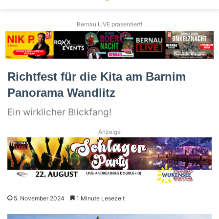
Bernau LIVE präsentiert!
Richtfest für die Kita am Barnim
Panorama Wandlitz
Ein wirklicher Blickfang!
Anzeige
5. November 2024
1 Minute Lesezeit