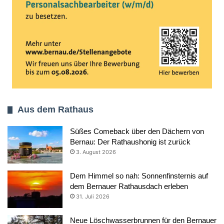
Aus dem Rathaus
Süßes Comeback über den Dächern von
Bernau: Der Rathaushonig ist zurück
3. August 2026
Dem Himmel so nah: Sonnenfinsternis auf
dem Bernauer Rathausdach erleben
31. Juli 2026
Neue Löschwasserbrunnen für den Bernauer