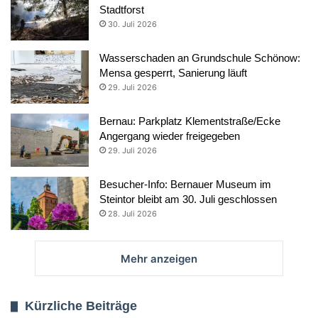
Stadtforst
30. Juli 2026
Wasserschaden an Grundschule Schönow:
Mensa gesperrt, Sanierung läuft
29. Juli 2026
Bernau: Parkplatz Klementstraße/Ecke
Angergang wieder freigegeben
29. Juli 2026
Besucher-Info: Bernauer Museum im
Steintor bleibt am 30. Juli geschlossen
28. Juli 2026
Mehr anzeigen
Kürzliche Beiträge