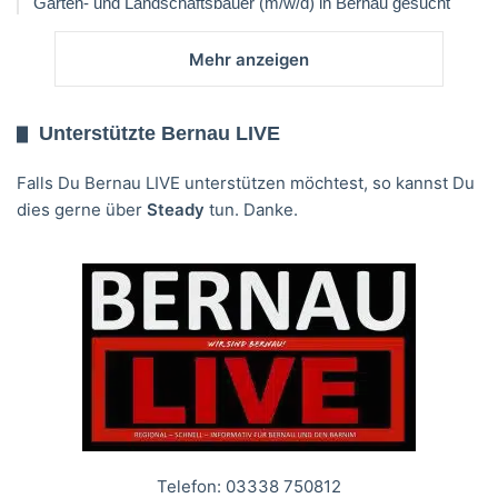
Garten- und Landschaftsbauer (m/w/d) in Bernau gesucht
Mehr anzeigen
Unterstützte Bernau LIVE
Falls Du Bernau LIVE unterstützen möchtest, so kannst Du
dies gerne über
Steady
tun. Danke.
Telefon: 03338 750812