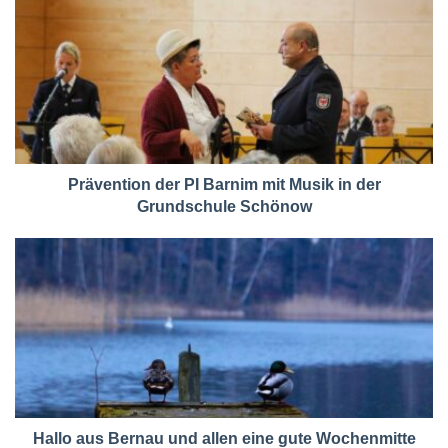
Prävention der PI Barnim mit Musik in der
Grundschule Schönow
Hallo aus Bernau und allen eine gute Wochenmitte