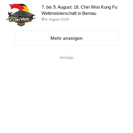
7. bis 9. August: 18. Chin Woo Kung Fu
Weltmeisterschaft in Bernau
4. August 2026
Mehr anzeigen
Anzeige