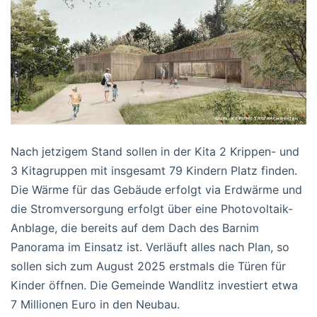
Nach jetzigem Stand sollen in der Kita 2 Krippen- und
3 Kitagruppen mit insgesamt 79 Kindern Platz finden.
Die Wärme für das Gebäude erfolgt via Erdwärme und
die Stromversorgung erfolgt über eine Photovoltaik-
Anblage, die bereits auf dem Dach des Barnim
Panorama im Einsatz ist. Verläuft alles nach Plan, so
sollen sich zum August 2025 erstmals die Türen für
Kinder öffnen. Die Gemeinde Wandlitz investiert etwa
7 Millionen Euro in den Neubau.