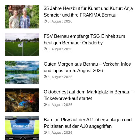
35 Jahre Herzblut für Kunst und Kultur: Anja
Schreier und ihre FRAKIMA Bernau
5. August 2026
FSV Bernau empfängt TSG Einheit zum
heutigen Bernauer Ortsderby
5. August 2026
Guten Morgen aus Bernau – Verkehr, Infos
und Tipps am 5. August 2026
5. August 2026
Oktoberfest auf dem Marktplatz in Bernau –
Ticketvorverkauf startet
4. August 2026
Barnim: Pkw auf der A11 überschlagen und
Polizisten auf der A10 angegriffen
4. August 2026