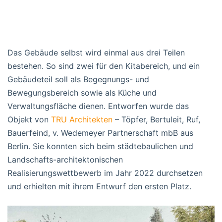
Das Gebäude selbst wird einmal aus drei Teilen
bestehen. So sind zwei für den Kitabereich, und ein
Gebäudeteil soll als Begegnungs- und
Bewegungsbereich sowie als Küche und
Verwaltungsfläche dienen. Entworfen wurde das
Objekt von
TRU Architekten
– Töpfer, Bertuleit, Ruf,
Bauerfeind, v. Wedemeyer Partnerschaft mbB aus
Berlin. Sie konnten sich beim städtebaulichen und
Landschafts-architektonischen
Realisierungswettbewerb im Jahr 2022 durchsetzen
und erhielten mit ihrem Entwurf den ersten Platz.