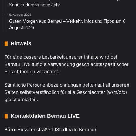
Schüler durchs neue Jahr
6. August 2026
Guten Morgen aus Bernau – Verkehr, Infos und Tipps am 6.
August 2026
Hinweis
Für eine bessere Lesbarkeit unserer Inhalte wird bei
Bernau LIVE auf die Verwendung geschlechtsspezifischer
Sprachformen verzichtet.
Sämtliche Personenbezeichnungen gelten auf all unseren
Seiten selbstverständlich für alle Geschlechter (w/m/d/x)
gleichermaßen.
Kontaktdaten Bernau LIVE
Büro:
Hussitenstraße 1 (Stadthalle Bernau)