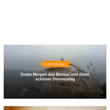
Guten Morgen
Guten Morgen aus Bernau und einen
schönen Donnerstag