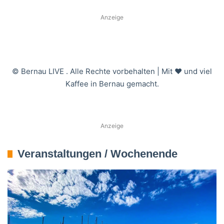
Anzeige
© Bernau LIVE
. Alle Rechte vorbehalten | Mit ❤️ und viel
Kaffee in Bernau gemacht.
Anzeige
Veranstaltungen / Wochenende