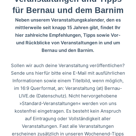
für Bernau und dem Barnim
Neben unserem Veranstaltungskalender, den es
mittlerweile seit knapp 15 Jahren gibt, findet Ihr
hier zahlreiche Empfehlungen, Tipps sowie Vor-
und Rückblicke von Veranstaltungen in und um
Bernau und den Barnim.
Sollen wir auch deine Veranstaltung veröffentlichen?
Sende uns hierfür bitte eine E-Mail mit ausführlichen
Informationen sowie einem Titelbild, wenn möglich,
im 16:9 Querformat, an: Veranstaltung (at) Bernau-
LIVE.de (
Datenschutz
). Nicht hervorgehobene
»Standard-Veranstaltungen« werden von uns
kostenfrei eingetragen. Es besteht kein Anspruch
auf Eintragung oder Vollständigkeit aller
Veranstaltungen. Fast alle Veranstaltungen
erscheinen zusätzlich in unseren Wochenend-Tipps