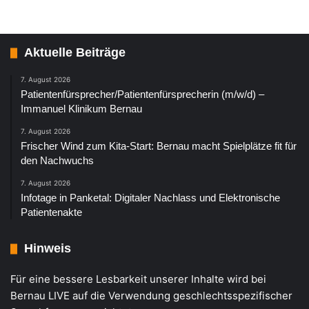
Aktuelle Beiträge
7. August 2026
Patientenfürsprecher/Patientenfürsprecherin (m/w/d) –
Immanuel Klinikum Bernau
7. August 2026
Frischer Wind zum Kita-Start: Bernau macht Spielplätze fit für
den Nachwuchs
7. August 2026
Infotage in Panketal: Digitaler Nachlass und Elektronische
Patientenakte
Hinweis
Für eine bessere Lesbarkeit unserer Inhalte wird bei
Bernau LIVE auf die Verwendung geschlechtsspezifischer