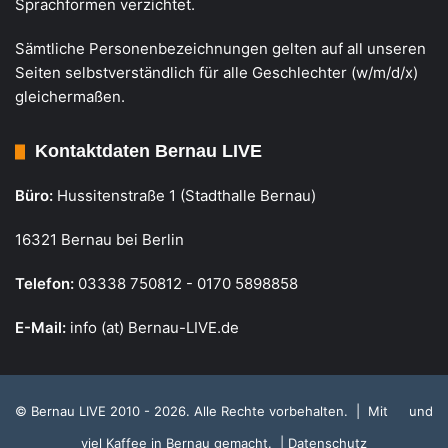
Sprachformen verzichtet.
Sämtliche Personenbezeichnungen gelten auf all unseren
Seiten selbstverständlich für alle Geschlechter (w/m/d/x)
gleichermaßen.
Kontaktdaten Bernau LIVE
Büro:
Hussitenstraße 1 (Stadthalle Bernau)
16321 Bernau bei Berlin
Telefon:
03338 750812 - 0170 5898858
E-Mail:
info (at) Bernau-LIVE.de
© Bernau LIVE 2010 - 2026. Alle Rechte vorbehalten. | Mit
und
viel Kaffee in Bernau gemacht.
| Datenschutz