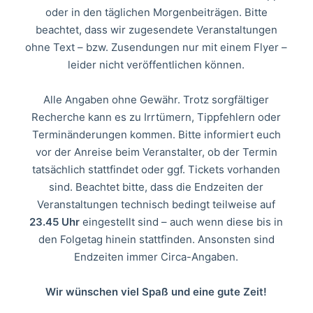
oder in den täglichen Morgenbeiträgen. Bitte
beachtet, dass wir zugesendete Veranstaltungen
ohne Text – bzw. Zusendungen nur mit einem Flyer –
leider nicht veröffentlichen können.
Alle Angaben ohne Gewähr. Trotz sorgfältiger
Recherche kann es zu Irrtümern, Tippfehlern oder
Terminänderungen kommen. Bitte informiert euch
vor der Anreise beim Veranstalter, ob der Termin
tatsächlich stattfindet oder ggf. Tickets vorhanden
sind. Beachtet bitte, dass die Endzeiten der
Veranstaltungen technisch bedingt teilweise auf
23.45 Uhr
eingestellt sind – auch wenn diese bis in
den Folgetag hinein stattfinden. Ansonsten sind
Endzeiten immer Circa-Angaben.
Wir wünschen viel Spaß und eine gute Zeit!