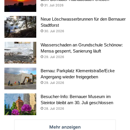
31. Juli 2026
Neue Löschwasserbrunnen für den Bernauer
Stadtforst
30. Juli 2026
Wasserschaden an Grundschule Schönow:
Mensa gesperrt, Sanierung läuft
29. Juli 2026
Bernau: Parkplatz Klementstraße/Ecke
Angergang wieder freigegeben
29. Juli 2026
Besucher-Info: Bernauer Museum im
Steintor bleibt am 30. Juli geschlossen
28. Juli 2026
Mehr anzeigen