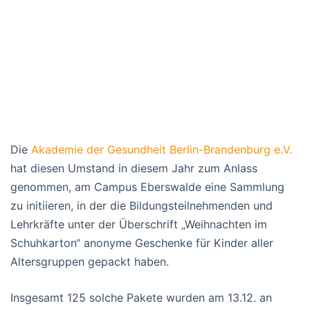
Die
Akademie der Gesundheit Berlin-Brandenburg e.V.
hat diesen Umstand in diesem Jahr zum Anlass
genommen, am Campus Eberswalde eine Sammlung
zu initiieren, in der die Bildungsteilnehmenden und
Lehrkräfte unter der Überschrift „Weihnachten im
Schuhkarton“ anonyme Geschenke für Kinder aller
Altersgruppen gepackt haben.
Insgesamt 125 solche Pakete wurden am 13.12. an