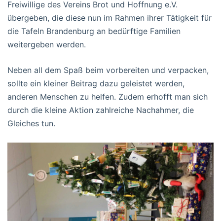
Freiwillige des Vereins Brot und Hoffnung e.V.
übergeben, die diese nun im Rahmen ihrer Tätigkeit für
die Tafeln Brandenburg an bedürftige Familien
weitergeben werden.
Neben all dem Spaß beim vorbereiten und verpacken,
sollte ein kleiner Beitrag dazu geleistet werden,
anderen Menschen zu helfen. Zudem erhofft man sich
durch die kleine Aktion zahlreiche Nachahmer, die
Gleiches tun.