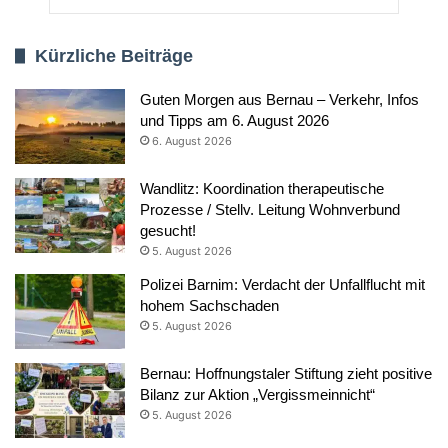
Kürzliche Beiträge
Guten Morgen aus Bernau – Verkehr, Infos
und Tipps am 6. August 2026
6. August 2026
Wandlitz: Koordination therapeutische
Prozesse / Stellv. Leitung Wohnverbund
gesucht!
5. August 2026
Polizei Barnim: Verdacht der Unfallflucht mit
hohem Sachschaden
5. August 2026
Bernau: Hoffnungstaler Stiftung zieht positive
Bilanz zur Aktion „Vergissmeinnicht“
5. August 2026