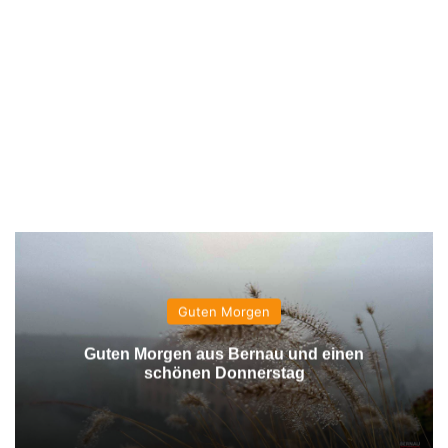
Guten Morgen
Guten Morgen aus Bernau und einen
schönen Donnerstag