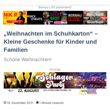
Bernau LIVE präsentiert!
„Weihnachten im Schuhkarton“ –
Kleine Geschenke für Kinder und
Familien
Schöne Weihnachten!
Anzeige
16. Dezember 2021
1 Minute Lesezeit