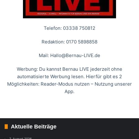
Telefon: 03338 750812
Redaktion: 0170 5898858
Mail:
Hallo@Bernau-LIVE.de
Werbung: Du kannst Bernau LIVE jederzeit ohne
automatisierte Werbung lesen. Hierfür gibt es 2
Möglichkeiten: Reader-Modus nutzen – Nutzung unserer
App.
Aktuelle Beiträge
7. August 2026