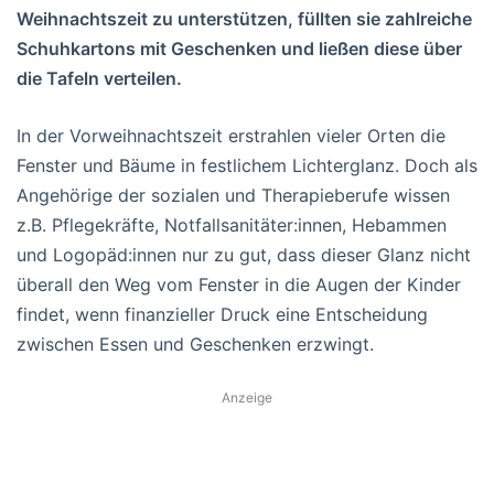
Weihnachtszeit zu unterstützen, füllten sie zahlreiche
Schuhkartons mit Geschenken und ließen diese über
die Tafeln verteilen.
In der Vorweihnachtszeit erstrahlen vieler Orten die
Fenster und Bäume in festlichem Lichterglanz. Doch als
Angehörige der sozialen und Therapieberufe wissen
z.B. Pflegekräfte, Notfallsanitäter:innen, Hebammen
und Logopäd:innen nur zu gut, dass dieser Glanz nicht
überall den Weg vom Fenster in die Augen der Kinder
findet, wenn finanzieller Druck eine Entscheidung
zwischen Essen und Geschenken erzwingt.
Anzeige