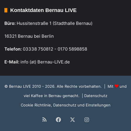
Kontaktdaten Bernau LIVE
Büro:
Hussitenstraße 1 (Stadthalle Bernau)
16321 Bernau bei Berlin
Telefon:
03338 750812 - 0170 5898858
E-Mail:
info (at) Bernau-LIVE.de
© Bernau LIVE 2010 - 2026. Alle Rechte vorbehalten. | Mit
und
viel Kaffee in Bernau gemacht.
| Datenschutz
Cookie Richtlinie, Datenschutz und Einstellungen
RSS
Facebook
X
Instagram