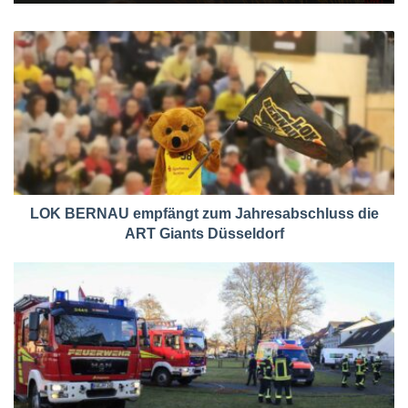
LOK BERNAU empfängt zum Jahresabschluss die
ART Giants Düsseldorf