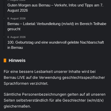
Guten Morgen aus Bernau – Verkehr, Infos und Tipps am 7.
August 2026
6. August 2026
Bernau – Lobetal: Verbundleitung (m/w/d) im Bereich Teilhabe
gesucht
6. August 2026
100. Geburtstag und eine wundervoll gelebte Nachbarschaft
in Bernau
Hinweis
Für eine bessere Lesbarkeit unserer Inhalte wird bei
Bernau LIVE auf die Verwendung geschlechtsspezifischer
Sprachformen verzichtet.
Sämtliche Personenbezeichnungen gelten auf all unseren
Seiten selbstverständlich für alle Geschlechter (w/m/d/x)
gleichermaßen.