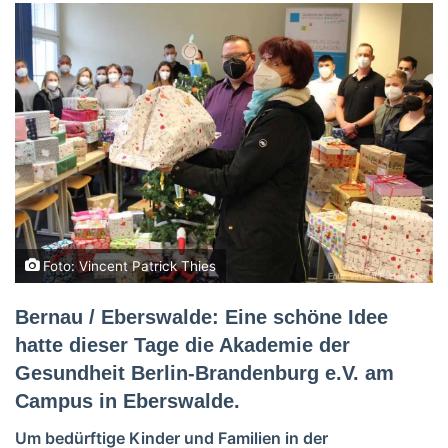
Foto: Vincent Patrick Thies
Bernau / Eberswalde: Eine schöne Idee
hatte dieser Tage die Akademie der
Gesundheit Berlin-Brandenburg e.V. am
Campus in Eberswalde.
Um bedürftige Kinder und Familien in der