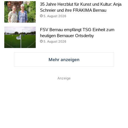
35 Jahre Herzblut für Kunst und Kultur: Anja
Schreier und ihre FRAKIMA Bernau
5. August 2026
FSV Bernau empfängt TSG Einheit zum
heutigen Bernauer Ortsderby
5. August 2026
Mehr anzeigen
Anzeige