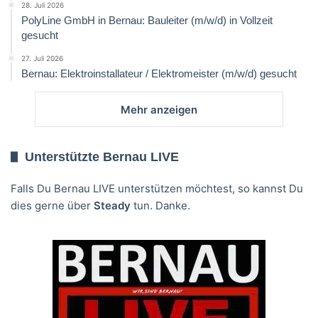
28. Juli 2026
PolyLine GmbH in Bernau: Bauleiter (m/w/d) in Vollzeit
gesucht
27. Juli 2026
Bernau: Elektroinstallateur / Elektromeister (m/w/d) gesucht
Mehr anzeigen
Unterstützte Bernau LIVE
Falls Du Bernau LIVE unterstützen möchtest, so kannst Du
dies gerne über
Steady
tun. Danke.