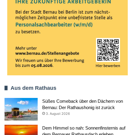
Aus dem Rathaus
Süßes Comeback über den Dächern von
Bernau: Der Rathaushonig ist zurück
3. August 2026
Dem Himmel so nah: Sonnenfinsternis auf
dem Bernauer Rathausdach erleben