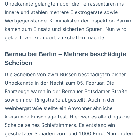
Unbekannte gelangten über die Terrassentüren ins
Innere und stahlen mehrere Elektrogeräte sowie
Wertgegenstände. Kriminalisten der Inspektion Barnim
kamen zum Einsatz und sicherten Spuren. Nun wird
geklärt, wer sich dort zu schaffen machte.
Bernau bei Berlin – Mehrere beschädigte
Scheiben
Die Scheiben von zwei Bussen beschädigten bisher
Unbekannte in der Nacht zum 05. Februar. Die
Fahrzeuge waren in der Bernauer Potsdamer Straße
sowie in der Ringstraße abgestellt. Auch in der
Weinbergstraße stellte ein Anwohner ähnliche
kreisrunde Einschläge fest. Hier war es allerdings die
Scheibe seines Schlafzimmers. Es entstand ein
geschätzter Schaden von rund 1.600 Euro. Nun prüfen