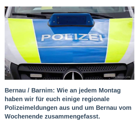
Bernau / Barnim: Wie an jedem Montag
haben wir für euch einige regionale
Polizeimeldungen aus und um Bernau vom
Wochenende zusammengefasst.