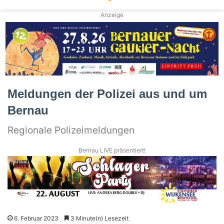
Anzeige
Meldungen der Polizei aus und um
Bernau
Regionale Polizeimeldungen
Bernau LIVE präsentiert!
6. Februar 2023
3 Minute(n) Lesezeit