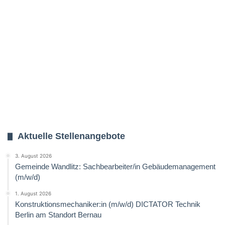
Aktuelle Stellenangebote
3. August 2026
Gemeinde Wandlitz: Sachbearbeiter/in Gebäudemanagement
(m/w/d)
1. August 2026
Konstruktionsmechaniker:in (m/w/d) DICTATOR Technik
Berlin am Standort Bernau