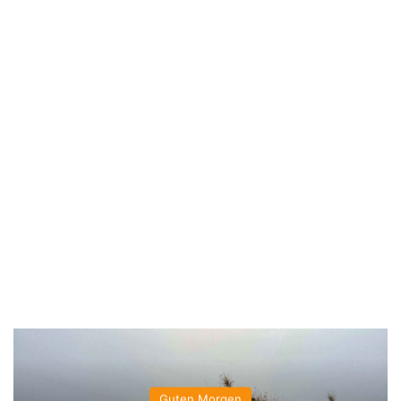
Guten Morgen