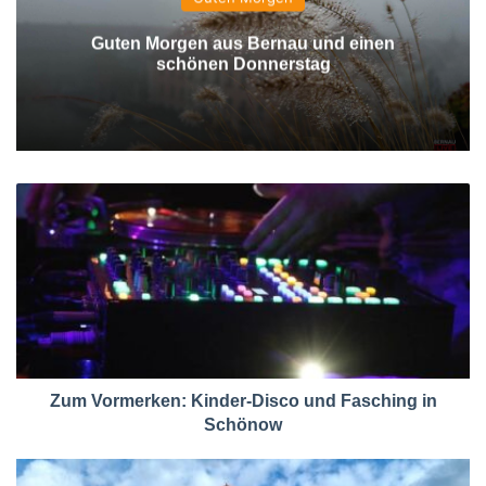
Guten Morgen aus Bernau und einen
schönen Donnerstag
Zum Vormerken: Kinder-Disco und Fasching in
Schönow