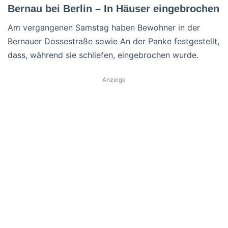
Bernau bei Berlin – In Häuser eingebrochen
Am vergangenen Samstag haben Bewohner in der
Bernauer Dossestraße sowie An der Panke festgestellt,
dass, während sie schliefen, eingebrochen wurde.
Anzeige