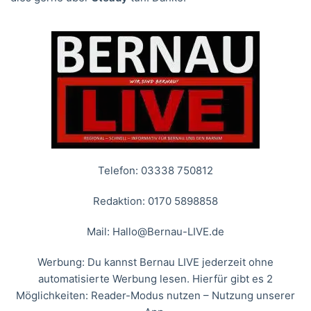
Telefon: 03338 750812
Redaktion: 0170 5898858
Mail:
Hallo@Bernau-LIVE.de
Werbung: Du kannst Bernau LIVE jederzeit ohne
automatisierte Werbung lesen. Hierfür gibt es 2
Möglichkeiten: Reader-Modus nutzen – Nutzung unserer