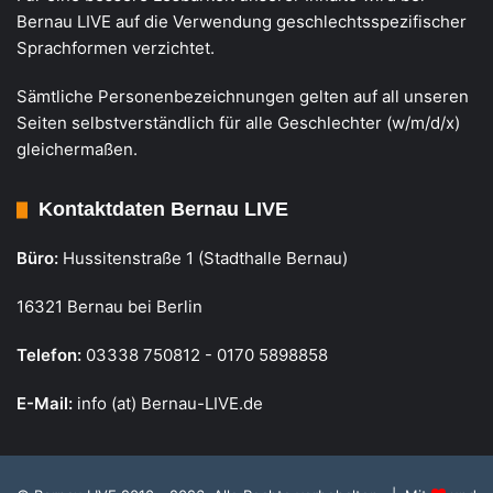
Bernau LIVE auf die Verwendung geschlechtsspezifischer
Sprachformen verzichtet.
Sämtliche Personenbezeichnungen gelten auf all unseren
Seiten selbstverständlich für alle Geschlechter (w/m/d/x)
gleichermaßen.
Kontaktdaten Bernau LIVE
Büro:
Hussitenstraße 1 (Stadthalle Bernau)
16321 Bernau bei Berlin
Telefon:
03338 750812 - 0170 5898858
E-Mail:
info (at) Bernau-LIVE.de