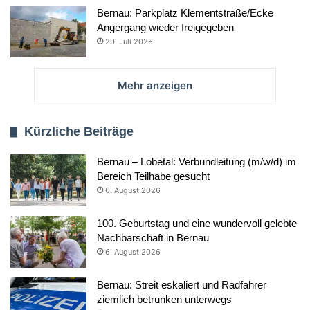
Bernau: Parkplatz Klementstraße/Ecke
Angergang wieder freigegeben
29. Juli 2026
Mehr anzeigen
Kürzliche Beiträge
Bernau – Lobetal: Verbundleitung (m/w/d) im
Bereich Teilhabe gesucht
6. August 2026
100. Geburtstag und eine wundervoll gelebte
Nachbarschaft in Bernau
6. August 2026
Bernau: Streit eskaliert und Radfahrer
ziemlich betrunken unterwegs