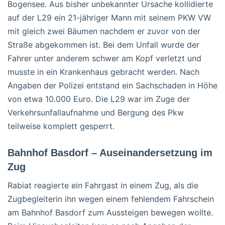
Bogensee. Aus bisher unbekannter Ursache kollidierte
auf der L29 ein 21-jähriger Mann mit seinem PKW VW
mit gleich zwei Bäumen nachdem er zuvor von der
Straße abgekommen ist. Bei dem Unfall wurde der
Fahrer unter anderem schwer am Kopf verletzt und
musste in ein Krankenhaus gebracht werden. Nach
Angaben der Polizei entstand ein Sachschaden in Höhe
von etwa 10.000 Euro. Die L29 war im Zuge der
Verkehrsunfallaufnahme und Bergung des Pkw
teilweise komplett gesperrt.
Bahnhof Basdorf – Auseinandersetzung im
Zug
Rabiat reagierte ein Fahrgast in einem Zug, als die
Zugbegleiterin ihn wegen einem fehlendem Fahrschein
am Bahnhof Basdorf zum Aussteigen bewegen wollte.