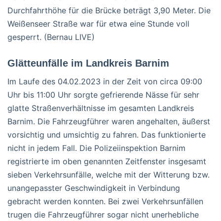
Durchfahrthöhe für die Brücke beträgt 3,90 Meter. Die
Weißenseer Straße war für etwa eine Stunde voll
gesperrt. (Bernau LIVE)
Glätteunfälle im Landkreis Barnim
Im Laufe des 04.02.2023 in der Zeit von circa 09:00
Uhr bis 11:00 Uhr sorgte gefrierende Nässe für sehr
glatte Straßenverhältnisse im gesamten Landkreis
Barnim. Die Fahrzeugführer waren angehalten, äußerst
vorsichtig und umsichtig zu fahren. Das funktionierte
nicht in jedem Fall. Die Polizeiinspektion Barnim
registrierte im oben genannten Zeitfenster insgesamt
sieben Verkehrsunfälle, welche mit der Witterung bzw.
unangepasster Geschwindigkeit in Verbindung
gebracht werden konnten. Bei zwei Verkehrsunfällen
trugen die Fahrzeugführer sogar nicht unerhebliche