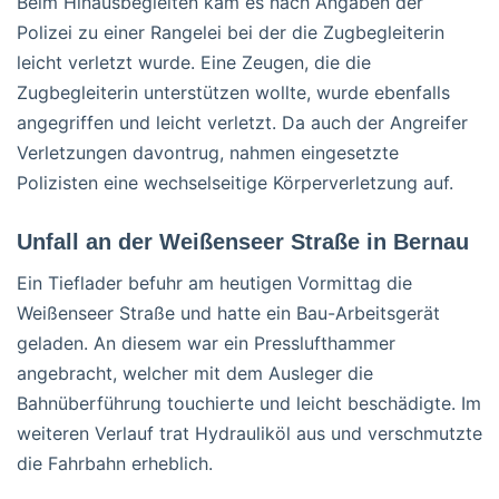
Beim Hinausbegleiten kam es nach Angaben der
Polizei zu einer Rangelei bei der die Zugbegleiterin
leicht verletzt wurde. Eine Zeugen, die die
Zugbegleiterin unterstützen wollte, wurde ebenfalls
angegriffen und leicht verletzt. Da auch der Angreifer
Verletzungen davontrug, nahmen eingesetzte
Polizisten eine wechselseitige Körperverletzung auf.
Unfall an der Weißenseer Straße in Bernau
Ein Tieflader befuhr am heutigen Vormittag die
Weißenseer Straße und hatte ein Bau-Arbeitsgerät
geladen. An diesem war ein Presslufthammer
angebracht, welcher mit dem Ausleger die
Bahnüberführung touchierte und leicht beschädigte. Im
weiteren Verlauf trat Hydrauliköl aus und verschmutzte
die Fahrbahn erheblich.