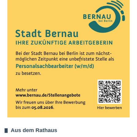
Aus dem Rathaus