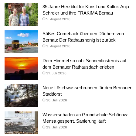
35 Jahre Herzblut für Kunst und Kultur: Anja
Schreier und ihre FRAKIMA Bernau
5. August 2026
Süßes Comeback über den Dächern von
Bernau: Der Rathaushonig ist zurück
3. August 2026
Dem Himmel so nah: Sonnenfinsternis auf
dem Bernauer Rathausdach erleben
31. Juli 2026
Neue Löschwasserbrunnen für den Bernauer
Stadtforst
30. Juli 2026
Wasserschaden an Grundschule Schönow:
Mensa gesperrt, Sanierung läuft
29. Juli 2026