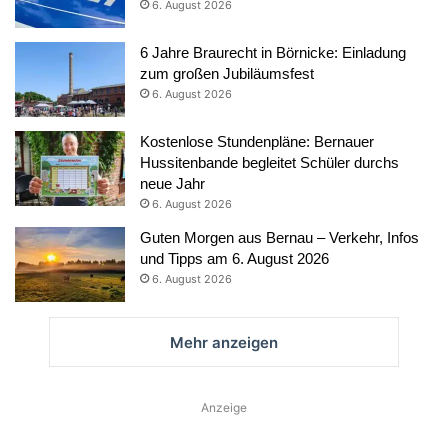
6. August 2026
6 Jahre Braurecht in Börnicke: Einladung
zum großen Jubiläumsfest
6. August 2026
Kostenlose Stundenpläne: Bernauer
Hussitenbande begleitet Schüler durchs
neue Jahr
6. August 2026
Guten Morgen aus Bernau – Verkehr, Infos
und Tipps am 6. August 2026
6. August 2026
Mehr anzeigen
Anzeige