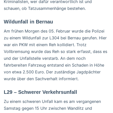
Kriminalisten, wer dafür verantwortlich ist und
schauen, ob Tatzusammenhänge bestehen.
Wildunfall in Bernau
Am frühen Morgen des 05. Februar wurde die Polizei
zu einem Wildunfall zur L304 bei Bernau gerufen. Hier
war ein PKW mit einem Reh kollidiert. Trotz
Vollbremsung wurde das Reh so stark erfasst, dass es
und der Unfallstelle verstarb. An dem noch
fahrbereiten Fahrzeug entstand ein Schaden in Höhe
von etwa 2.500 Euro. Der zuständige Jagdpächter
wurde über den Sachverhalt informiert.
L29 – Schwerer Verkehrsunfall
Zu einem schweren Unfall kam es am vergangenen
Samstag gegen 15 Uhr zwischen Wandlitz und