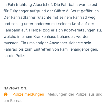
in Fahrtrichtung Albertshof. Die Fahrbahn war selbst
für Fußgänger aufgrund der Glätte äußerst gefährlich.
Der Fahrradfahrer rutschte mit seinem Fahrrad weg
und schlug unter anderem mit seinem Kopf auf der
Fahrbahn auf. Hierbei zog er sich Kopfverletzungen zu,
welche in einem Krankenhaus behandelt werden
mussten. Ein umsichtiger Anwohner sicherte sein
Fahrrad bis zum Eintreffen von Familienangehörigen,
so die Polizei.
NAVIGATION:
|
Polizeimeldungen
|
Meldungen der Polizei aus und
um Bernau