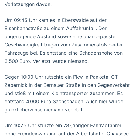
Verletzungen davon.
Um 09:45 Uhr kam es in Eberswalde auf der
Eisenbahnstraße zu einem Auffahrunfall. Der
ungenügende Abstand sowie eine unangepasste
Geschwindigkeit trugen zum Zusammenstoß beider
Fahrzeuge bei. Es entstand eine Schadenshöhe von
3.500 Euro. Verletzt wurde niemand.
Gegen 10:00 Uhr rutschte ein Pkw in Panketal OT
Zepernick in der Bernauer Straße in den Gegenverkehr
und stieß mit einem Kleintransporter zusammen. Es
entstand 4.000 Euro Sachschaden. Auch hier wurde
glücklicherweise niemand verletzt.
Um 10:25 Uhr stürzte ein 78-jähriger Fahrradfahrer
ohne Fremdeinwirkung auf der Albertshofer Chaussee