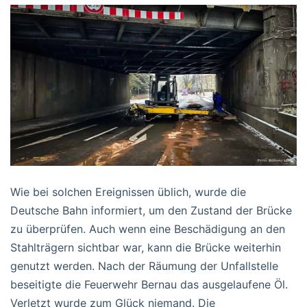
Wie bei solchen Ereignissen üblich, wurde die
Deutsche Bahn informiert, um den Zustand der Brücke
zu überprüfen. Auch wenn eine Beschädigung an den
Stahlträgern sichtbar war, kann die Brücke weiterhin
genutzt werden. Nach der Räumung der Unfallstelle
beseitigte die Feuerwehr Bernau das ausgelaufene Öl.
Verletzt wurde zum Glück niemand. Die