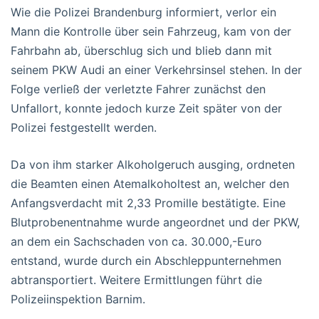
Wie die Polizei Brandenburg informiert, verlor ein
Mann die Kontrolle über sein Fahrzeug, kam von der
Fahrbahn ab, überschlug sich und blieb dann mit
seinem PKW Audi an einer Verkehrsinsel stehen. In der
Folge verließ der verletzte Fahrer zunächst den
Unfallort, konnte jedoch kurze Zeit später von der
Polizei festgestellt werden.
Da von ihm starker Alkoholgeruch ausging, ordneten
die Beamten einen Atemalkoholtest an, welcher den
Anfangsverdacht mit 2,33 Promille bestätigte. Eine
Blutprobenentnahme wurde angeordnet und der PKW,
an dem ein Sachschaden von ca. 30.000,-Euro
entstand, wurde durch ein Abschleppunternehmen
abtransportiert. Weitere Ermittlungen führt die
Polizeiinspektion Barnim.