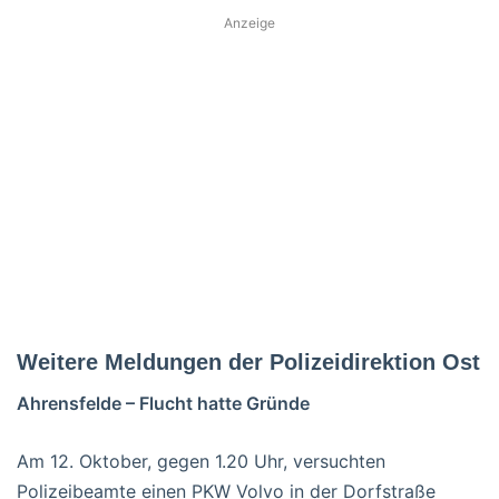
Anzeige
Weitere Meldungen der Polizeidirektion Ost
Ahrensfelde – Flucht hatte Gründe
Am 12. Oktober, gegen 1.20 Uhr, versuchten
Polizeibeamte einen PKW Volvo in der Dorfstraße