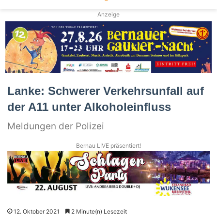
Anzeige
Lanke: Schwerer Verkehrsunfall auf
der A11 unter Alkoholeinfluss
Meldungen der Polizei
Bernau LIVE präsentiert!
12. Oktober 2021
2 Minute(n) Lesezeit