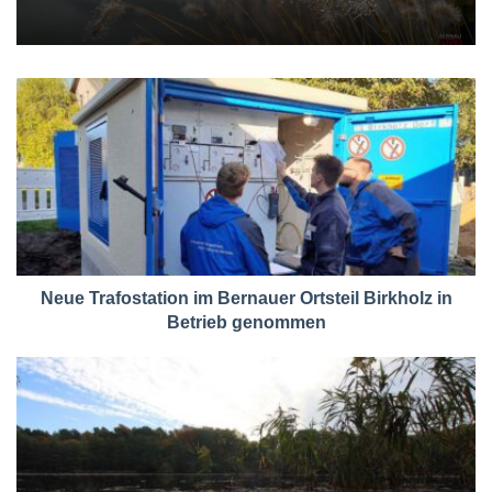
Neue Trafostation im Bernauer Ortsteil Birkholz in
Betrieb genommen