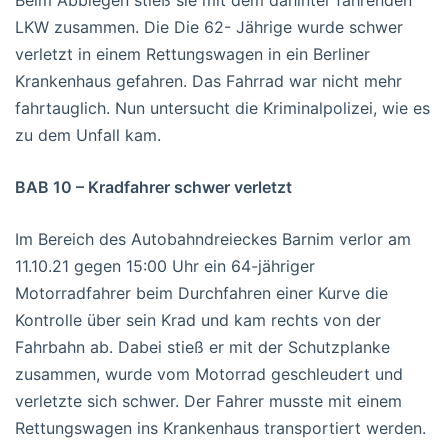
LKW zusammen. Die Die 62- Jährige wurde schwer
verletzt in einem Rettungswagen in ein Berliner
Krankenhaus gefahren. Das Fahrrad war nicht mehr
fahrtauglich. Nun untersucht die Kriminalpolizei, wie es
zu dem Unfall kam.
BAB 10 – Kradfahrer schwer verletzt
Im Bereich des Autobahndreieckes Barnim verlor am
11.10.21 gegen 15:00 Uhr ein 64-jähriger
Motorradfahrer beim Durchfahren einer Kurve die
Kontrolle über sein Krad und kam rechts von der
Fahrbahn ab. Dabei stieß er mit der Schutzplanke
zusammen, wurde vom Motorrad geschleudert und
verletzte sich schwer. Der Fahrer musste mit einem
Rettungswagen ins Krankenhaus transportiert werden.