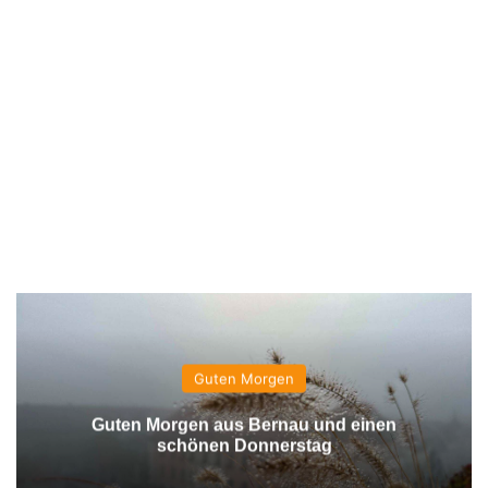
Guten Morgen
Guten Morgen aus Bernau und einen
schönen Donnerstag