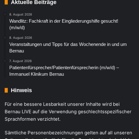
Aktuelle Beiträge
8. August 2026
Wandlitz: Fachkraft in der Eingliederungshilfe gesucht!
(m/w/d)
8. August 2026
Veranstaltungen und Tipps für das Wochenende in und um
Bernau
7. August 2026
Patientenfürsprecher/Patientenfürsprecherin (m/w/d) –
Immanuel Klinikum Bernau
Hinweis
Für eine bessere Lesbarkeit unserer Inhalte wird bei
Bernau LIVE auf die Verwendung geschlechtsspezifischer
Sprachformen verzichtet.
Sämtliche Personenbezeichnungen gelten auf all unseren