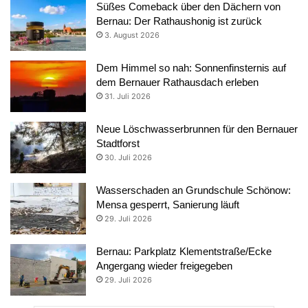
Süßes Comeback über den Dächern von
Bernau: Der Rathaushonig ist zurück
3. August 2026
Dem Himmel so nah: Sonnenfinsternis auf
dem Bernauer Rathausdach erleben
31. Juli 2026
Neue Löschwasserbrunnen für den Bernauer
Stadtforst
30. Juli 2026
Wasserschaden an Grundschule Schönow:
Mensa gesperrt, Sanierung läuft
29. Juli 2026
Bernau: Parkplatz Klementstraße/Ecke
Angergang wieder freigegeben
29. Juli 2026