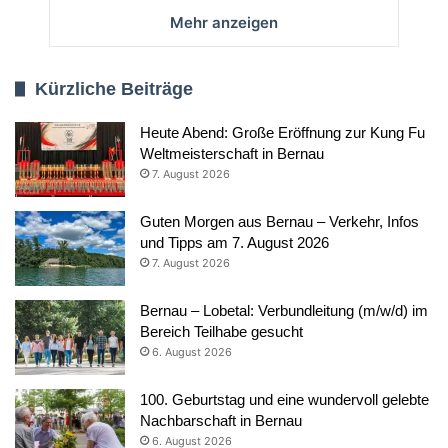
Mehr anzeigen
Kürzliche Beiträge
Heute Abend: Große Eröffnung zur Kung Fu
Weltmeisterschaft in Bernau
7. August 2026
Guten Morgen aus Bernau – Verkehr, Infos
und Tipps am 7. August 2026
7. August 2026
Bernau – Lobetal: Verbundleitung (m/w/d) im
Bereich Teilhabe gesucht
6. August 2026
100. Geburtstag und eine wundervoll gelebte
Nachbarschaft in Bernau
6. August 2026