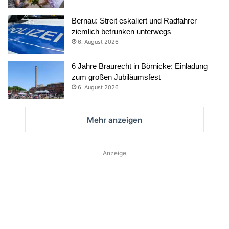
Bernau: Streit eskaliert und Radfahrer
ziemlich betrunken unterwegs
6. August 2026
6 Jahre Braurecht in Börnicke: Einladung
zum großen Jubiläumsfest
6. August 2026
Mehr anzeigen
Anzeige