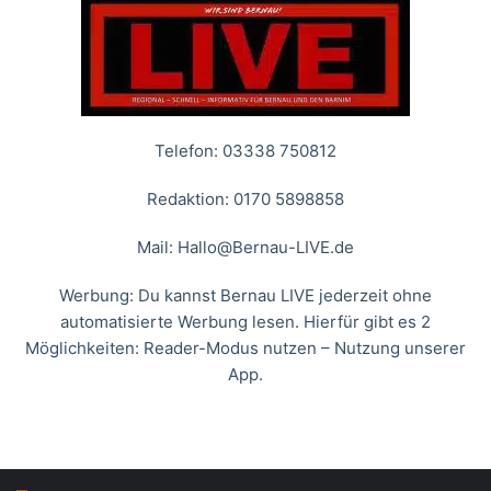
Telefon: 03338 750812
Redaktion: 0170 5898858
Mail:
Hallo@Bernau-LIVE.de
Werbung: Du kannst Bernau LIVE jederzeit ohne
automatisierte Werbung lesen. Hierfür gibt es 2
Möglichkeiten: Reader-Modus nutzen – Nutzung unserer
App.