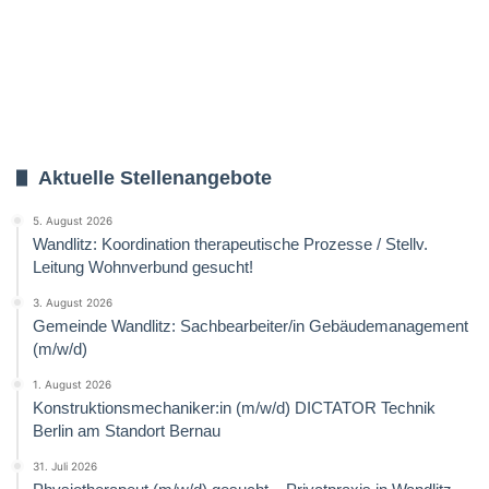
Aktuelle Stellenangebote
5. August 2026
Wandlitz: Koordination therapeutische Prozesse / Stellv.
Leitung Wohnverbund gesucht!
3. August 2026
Gemeinde Wandlitz: Sachbearbeiter/in Gebäudemanagement
(m/w/d)
1. August 2026
Konstruktionsmechaniker:in (m/w/d) DICTATOR Technik
Berlin am Standort Bernau
31. Juli 2026