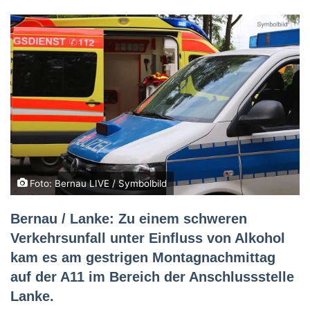
Foto: Bernau LIVE / Symbolbild
Bernau / Lanke: Zu einem schweren
Verkehrsunfall unter Einfluss von Alkohol
kam es am gestrigen Montagnachmittag
auf der A11 im Bereich der Anschlussstelle
Lanke.