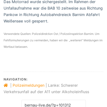
Das Motorrad wurde sichergestellt. Im Rahmen der
Unfallaufnahme war die BAB 10 zeitweise aus Richtung
Pankow in Richtung Autobahndreieck Barnim Abfahrt
Weißensee voll gesperrt.
Verwendete Quellen: Polizeidirektion Ost / Polizeiinspektion Barnim. Um
Fehlformulierungen zu vermeiden, haben wir die „weiteren“ Meldungen im
Wortlaut belassen.
NAVIGATION:
|
Polizeimeldungen
|
Lanke: Schwerer
Verkehrsunfall auf der A11 unter Alkoholeinfluss