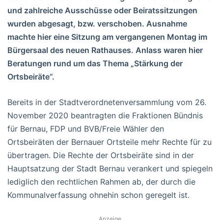
und zahlreiche Ausschüsse oder Beiratssitzungen
wurden abgesagt, bzw. verschoben. Ausnahme
machte hier eine Sitzung am vergangenen Montag im
Bürgersaal des neuen Rathauses. Anlass waren hier
Beratungen rund um das Thema „Stärkung der
Ortsbeiräte“.
Bereits in der Stadtverordnetenversammlung vom 26.
November 2020 beantragten die Fraktionen Bündnis
für Bernau, FDP und BVB/Freie Wähler den
Ortsbeiräten der Bernauer Ortsteile mehr Rechte für zu
übertragen. Die Rechte der Ortsbeiräte sind in der
Hauptsatzung der Stadt Bernau verankert und spiegeln
lediglich den rechtlichen Rahmen ab, der durch die
Kommunalverfassung ohnehin schon geregelt ist.
Anzeige