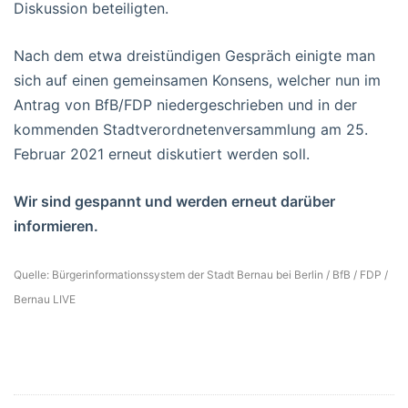
Diskussion beteiligten.
Nach dem etwa dreistündigen Gespräch einigte man
sich auf einen gemeinsamen Konsens, welcher nun im
Antrag von BfB/FDP niedergeschrieben und in der
kommenden Stadtverordnetenversammlung am 25.
Februar 2021 erneut diskutiert werden soll.
Wir sind gespannt und werden erneut darüber
informieren.
Quelle: Bürgerinformationssystem der Stadt Bernau bei Berlin / BfB / FDP /
Bernau LIVE