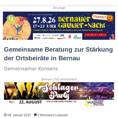
Anzeige
Gemeinsame Beratung zur Stärkung
der Ortsbeiräte in Bernau
Gemeinsamer Konsens
Bernau LIVE präsentiert!
28. Januar 2021
2 Minute(n) Lesezeit