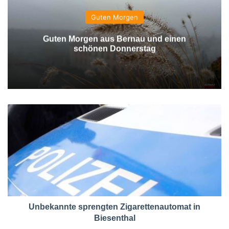
Guten Morgen
Guten Morgen aus Bernau und einen
schönen Donnerstag
Unbekannte sprengten Zigarettenautomat in
Biesenthal