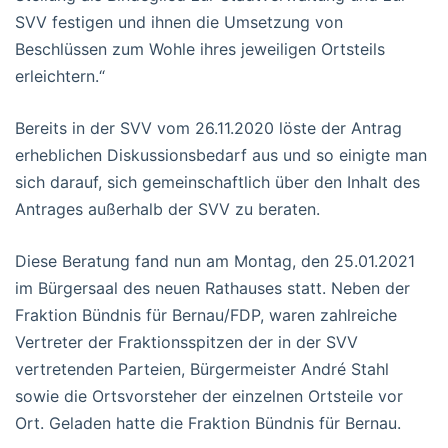
SVV festigen und ihnen die Umsetzung von
Beschlüssen zum Wohle ihres jeweiligen Ortsteils
erleichtern.“
Bereits in der SVV vom 26.11.2020 löste der Antrag
erheblichen Diskussionsbedarf aus und so einigte man
sich darauf, sich gemeinschaftlich über den Inhalt des
Antrages außerhalb der SVV zu beraten.
Diese Beratung fand nun am Montag, den 25.01.2021
im Bürgersaal des neuen Rathauses statt. Neben der
Fraktion Bündnis für Bernau/FDP, waren zahlreiche
Vertreter der Fraktionsspitzen der in der SVV
vertretenden Parteien, Bürgermeister André Stahl
sowie die Ortsvorsteher der einzelnen Ortsteile vor
Ort. Geladen hatte die Fraktion Bündnis für Bernau.