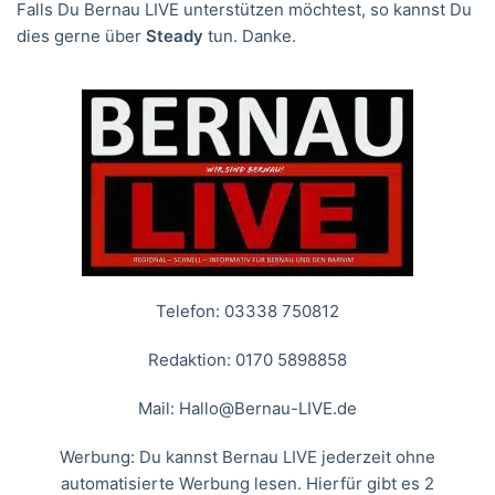
Falls Du Bernau LIVE unterstützen möchtest, so kannst Du
dies gerne über
Steady
tun. Danke.
Telefon: 03338 750812
Redaktion: 0170 5898858
Mail:
Hallo@Bernau-LIVE.de
Werbung: Du kannst Bernau LIVE jederzeit ohne
automatisierte Werbung lesen. Hierfür gibt es 2