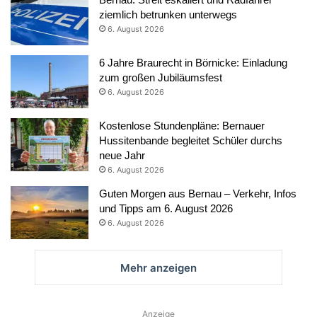
ziemlich betrunken unterwegs
6. August 2026
6 Jahre Braurecht in Börnicke: Einladung
zum großen Jubiläumsfest
6. August 2026
Kostenlose Stundenpläne: Bernauer
Hussitenbande begleitet Schüler durchs
neue Jahr
6. August 2026
Guten Morgen aus Bernau – Verkehr, Infos
und Tipps am 6. August 2026
6. August 2026
Mehr anzeigen
Anzeige