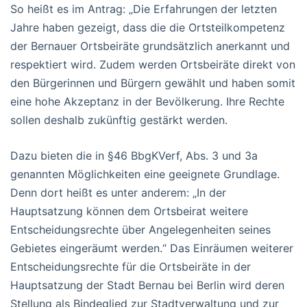
So heißt es im Antrag: „Die Erfahrungen der letzten
Jahre haben gezeigt, dass die die Ortsteilkompetenz
der Bernauer Ortsbeiräte grundsätzlich anerkannt und
respektiert wird. Zudem werden Ortsbeiräte direkt von
den Bürgerinnen und Bürgern gewählt und haben somit
eine hohe Akzeptanz in der Bevölkerung. Ihre Rechte
sollen deshalb zukünftig gestärkt werden.
Dazu bieten die in §46 BbgKVerf, Abs. 3 und 3a
genannten Möglichkeiten eine geeignete Grundlage.
Denn dort heißt es unter anderem: „In der
Hauptsatzung können dem Ortsbeirat weitere
Entscheidungsrechte über Angelegenheiten seines
Gebietes eingeräumt werden.“ Das Einräumen weiterer
Entscheidungsrechte für die Ortsbeiräte in der
Hauptsatzung der Stadt Bernau bei Berlin wird deren
Stellung als Bindeglied zur Stadtverwaltung und zur