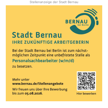
Stellenanzeige der Stadt Bernau