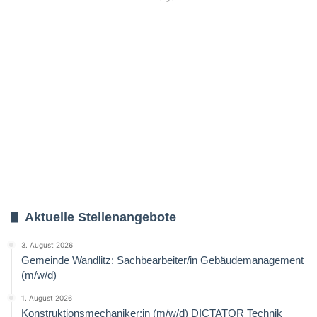
Aktuelle Stellenangebote
3. August 2026
Gemeinde Wandlitz: Sachbearbeiter/in Gebäudemanagement
(m/w/d)
1. August 2026
Konstruktionsmechaniker:in (m/w/d) DICTATOR Technik