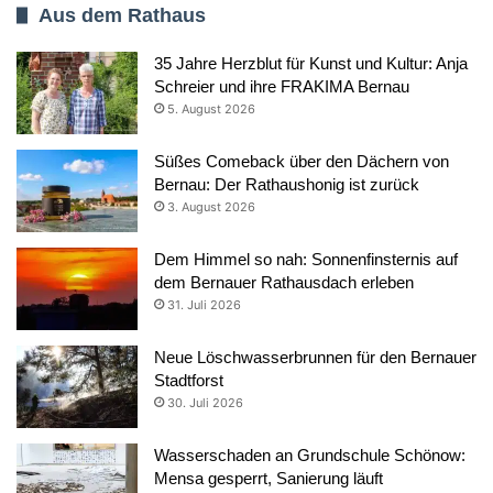
Aus dem Rathaus
35 Jahre Herzblut für Kunst und Kultur: Anja
Schreier und ihre FRAKIMA Bernau
5. August 2026
Süßes Comeback über den Dächern von
Bernau: Der Rathaushonig ist zurück
3. August 2026
Dem Himmel so nah: Sonnenfinsternis auf
dem Bernauer Rathausdach erleben
31. Juli 2026
Neue Löschwasserbrunnen für den Bernauer
Stadtforst
30. Juli 2026
Wasserschaden an Grundschule Schönow:
Mensa gesperrt, Sanierung läuft