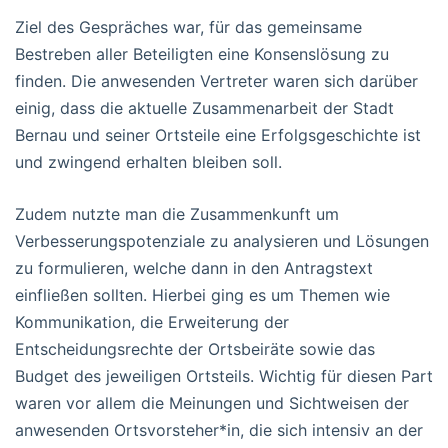
Ziel des Gespräches war, für das gemeinsame
Bestreben aller Beteiligten eine Konsenslösung zu
finden. Die anwesenden Vertreter waren sich darüber
einig, dass die aktuelle Zusammenarbeit der Stadt
Bernau und seiner Ortsteile eine Erfolgsgeschichte ist
und zwingend erhalten bleiben soll.
Zudem nutzte man die Zusammenkunft um
Verbesserungspotenziale zu analysieren und Lösungen
zu formulieren, welche dann in den Antragstext
einfließen sollten. Hierbei ging es um Themen wie
Kommunikation, die Erweiterung der
Entscheidungsrechte der Ortsbeiräte sowie das
Budget des jeweiligen Ortsteils. Wichtig für diesen Part
waren vor allem die Meinungen und Sichtweisen der
anwesenden Ortsvorsteher*in, die sich intensiv an der