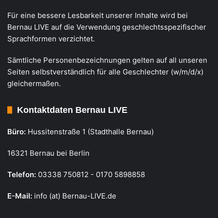
Für eine bessere Lesbarkeit unserer Inhalte wird bei
Bernau LIVE auf die Verwendung geschlechtsspezifischer
Sprachformen verzichtet.
Sämtliche Personenbezeichnungen gelten auf all unseren
Seiten selbstverständlich für alle Geschlechter (w/m/d/x)
gleichermaßen.
Kontaktdaten Bernau LIVE
Büro:
Hussitenstraße 1 (Stadthalle Bernau)
16321 Bernau bei Berlin
Telefon:
03338 750812 - 0170 5898858
E-Mail:
info (at) Bernau-LIVE.de