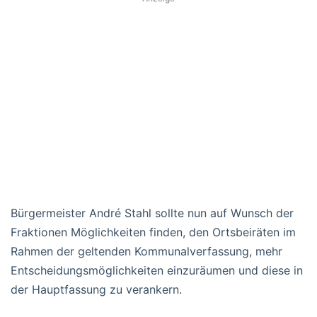
Bürgermeister André Stahl sollte nun auf Wunsch der
Fraktionen Möglichkeiten finden, den Ortsbeiräten im
Rahmen der geltenden Kommunalverfassung, mehr
Entscheidungsmöglichkeiten einzuräumen und diese in
der Hauptfassung zu verankern.