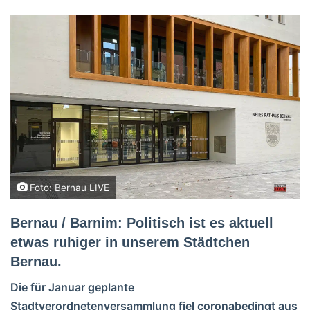
Foto: Bernau LIVE
Bernau / Barnim: Politisch ist es aktuell
etwas ruhiger in unserem Städtchen
Bernau.
Die für Januar geplante
Stadtverordnetenversammlung fiel coronabedingt aus