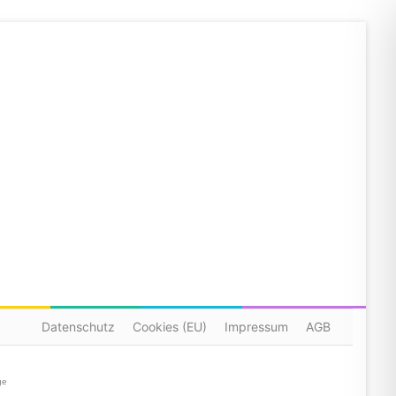
Datenschutz
Cookies (EU)
Impressum
AGB
ge