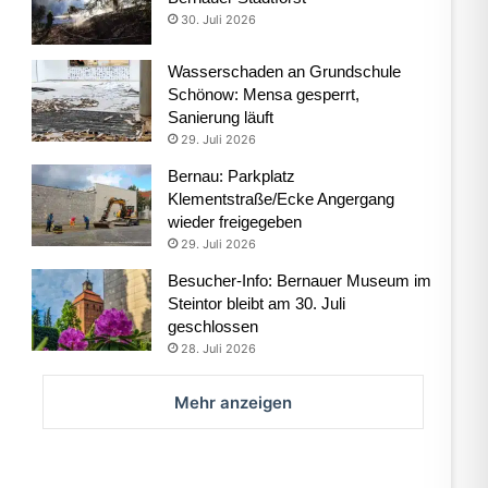
30. Juli 2026
Wasserschaden an Grundschule
Schönow: Mensa gesperrt,
Sanierung läuft
29. Juli 2026
Bernau: Parkplatz
Klementstraße/Ecke Angergang
wieder freigegeben
29. Juli 2026
Besucher-Info: Bernauer Museum im
Steintor bleibt am 30. Juli
geschlossen
28. Juli 2026
Mehr anzeigen