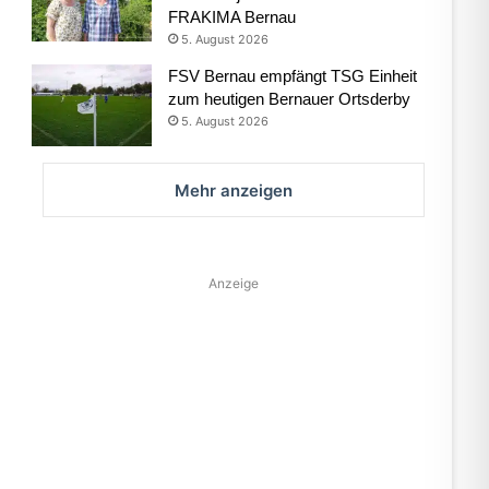
FRAKIMA Bernau
5. August 2026
FSV Bernau empfängt TSG Einheit
zum heutigen Bernauer Ortsderby
5. August 2026
Mehr anzeigen
Anzeige