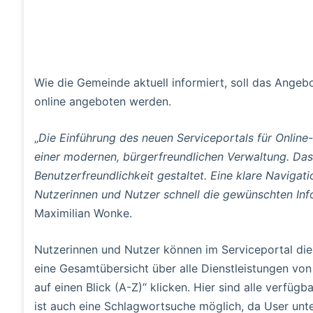
Wie die Gemeinde aktuell informiert, soll das Angebo
online angeboten werden.
„
Die Einführung des neuen Serviceportals für Online
einer modernen, bürgerfreundlichen Verwaltung. Das
Benutzerfreundlichkeit gestaltet. Eine klare Naviga
Nutzerinnen und Nutzer schnell die gewünschten Inf
Maximilian Wonke.
Nutzerinnen und Nutzer können im Serviceportal die
eine Gesamtübersicht über alle Dienstleistungen von 
auf einen Blick (A-Z)“ klicken. Hier sind alle verfü
ist auch eine Schlagwortsuche möglich, da User unte