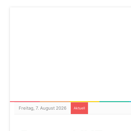
Freitag, 7. August 2026
Aktuell