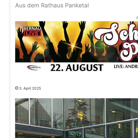
Aus dem Rathaus Panketal
A
3. April 2025