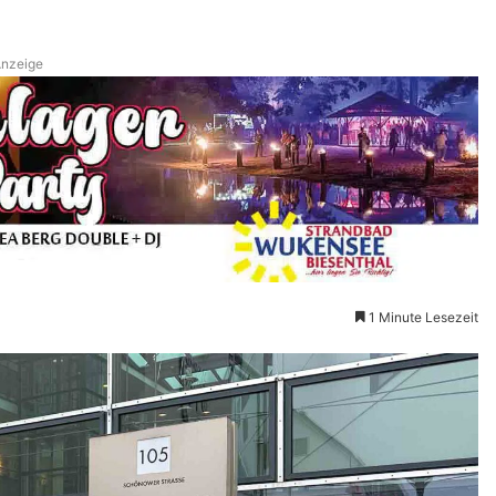
nzeige
1 Minute Lesezeit