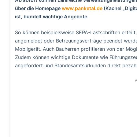
über die Homepage
www.panketal.de
(Kachel „Digit
ist, bündelt wichtige Angebote.
So können beispielsweise SEPA-Lastschriften erteilt,
angemeldet oder Betreuungsverträge beendet werd
Mobilgerät. Auch Bauherren profitieren von der Mögl
Zudem können wichtige Dokumente wie Führungszeug
angefordert und Standesamtsurkunden direkt bezahl
A