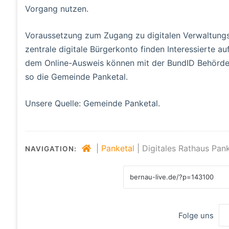
Vorgang nutzen.
Voraussetzung zum Zugang zu digitalen Verwaltungsl
zentrale digitale Bürgerkonto finden Interessierte a
dem Online-Ausweis können mit der BundID Behörde
so die Gemeinde Panketal.
Unsere Quelle: Gemeinde Panketal.
|
Panketal
|
Digitales Rathaus Pank
NAVIGATION:
Folge uns