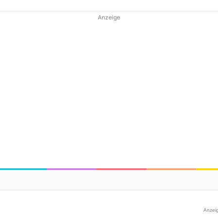
Anzeige
Anzei