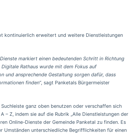
t kontinuierlich erweitert und weitere Dienstleistungen
-Dienste markiert einen bedeutenden Schritt in Richtung
 Digitale Rathaus wurde mit dem Fokus auf
tion und ansprechende Gestaltung sorgen dafür, dass
ormationen finden
“, sagt Panketals Bürgermeister
 Suchleiste ganz oben benutzen oder verschaffen sich
A – Z, indem sie auf die Rubrik „Alle Dienstleistungen der
gbaren Online-Dienste der Gemeinde Panketal zu finden. Es
r Umständen unterschiedliche Begrifflichkeiten für einen