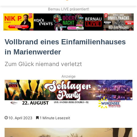
Bernau LIVE präsentiert!
Vollbrand eines Einfamilienhauses
in Marienwerder
Zum Glück niemand verletzt
Anzeige
10. April 2023
1 Minute Lesezeit