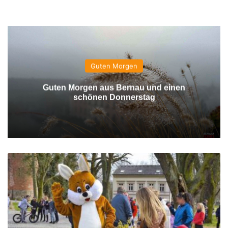
Guten Morgen
Guten Morgen aus Bernau und einen
schönen Donnerstag