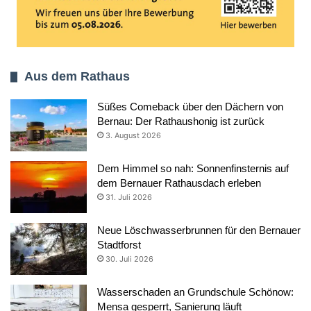
Aus dem Rathaus
Süßes Comeback über den Dächern von
Bernau: Der Rathaushonig ist zurück
3. August 2026
Dem Himmel so nah: Sonnenfinsternis auf
dem Bernauer Rathausdach erleben
31. Juli 2026
Neue Löschwasserbrunnen für den Bernauer
Stadtforst
30. Juli 2026
Wasserschaden an Grundschule Schönow:
Mensa gesperrt, Sanierung läuft