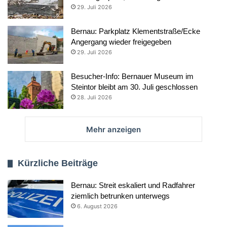
29. Juli 2026
Bernau: Parkplatz Klementstraße/Ecke
Angergang wieder freigegeben
29. Juli 2026
Besucher-Info: Bernauer Museum im
Steintor bleibt am 30. Juli geschlossen
28. Juli 2026
Mehr anzeigen
Kürzliche Beiträge
Bernau: Streit eskaliert und Radfahrer
ziemlich betrunken unterwegs
6. August 2026