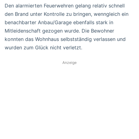
Den alarmierten Feuerwehren gelang relativ schnell
den Brand unter Kontrolle zu bringen, wenngleich ein
benachbarter Anbau/Garage ebenfalls stark in
Mitleidenschaft gezogen wurde. Die Bewohner
konnten das Wohnhaus selbstständig verlassen und
wurden zum Glück nicht verletzt.
Anzeige