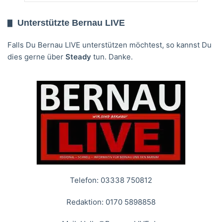
Unterstützte Bernau LIVE
Falls Du Bernau LIVE unterstützen möchtest, so kannst Du
dies gerne über
Steady
tun. Danke.
Telefon: 03338 750812
Redaktion: 0170 5898858