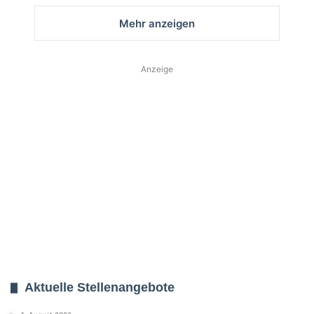
Mehr anzeigen
Anzeige
Aktuelle Stellenangebote