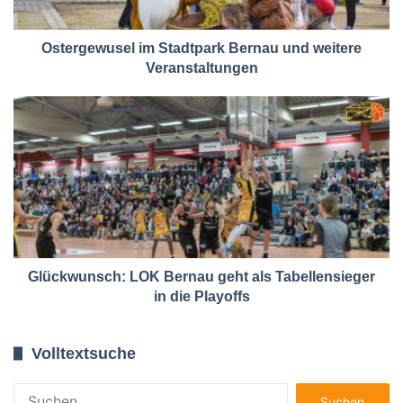
Ostergewusel im Stadtpark Bernau und weitere
Veranstaltungen
Glückwunsch: LOK Bernau geht als Tabellensieger
in die Playoffs
Volltextsuche
Suchen