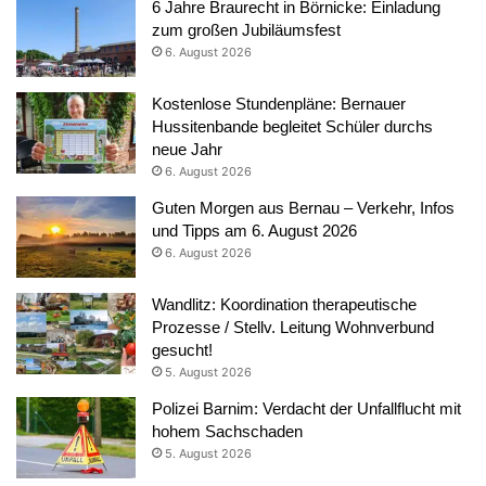
6 Jahre Braurecht in Börnicke: Einladung
zum großen Jubiläumsfest
6. August 2026
Kostenlose Stundenpläne: Bernauer
Hussitenbande begleitet Schüler durchs
neue Jahr
6. August 2026
Guten Morgen aus Bernau – Verkehr, Infos
und Tipps am 6. August 2026
6. August 2026
Wandlitz: Koordination therapeutische
Prozesse / Stellv. Leitung Wohnverbund
gesucht!
5. August 2026
Polizei Barnim: Verdacht der Unfallflucht mit
hohem Sachschaden
5. August 2026