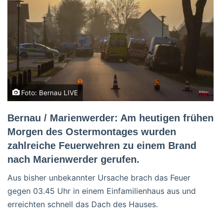
Foto: Bernau LIVE
Bernau / Marienwerder: Am heutigen frühen
Morgen des Ostermontages wurden
zahlreiche Feuerwehren zu einem Brand
nach Marienwerder gerufen.
Aus bisher unbekannter Ursache brach das Feuer
gegen 03.45 Uhr in einem Einfamilienhaus aus und
erreichten schnell das Dach des Hauses.