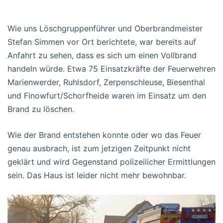
Wie uns Löschgruppenführer und Oberbrandmeister
Stefan Simmen vor Ort berichtete, war bereits auf
Anfahrt zu sehen, dass es sich um einen Vollbrand
handeln würde. Etwa 75 Einsatzkräfte der Feuerwehren
Marienwerder, Ruhlsdorf, Zerpenschleuse, Biesenthal
und Finowfurt/Schorfheide waren im Einsatz um den
Brand zu löschen.
Wie der Brand entstehen konnte oder wo das Feuer
genau ausbrach, ist zum jetzigen Zeitpunkt nicht
geklärt und wird Gegenstand polizeilicher Ermittlungen
sein. Das Haus ist leider nicht mehr bewohnbar.