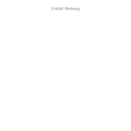
Enthält Werbung