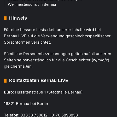
Weltmeisterschaft in Bernau
Hinweis
Für eine bessere Lesbarkeit unserer Inhalte wird bei
Bernau LIVE auf die Verwendung geschlechtsspezifischer
Sprachformen verzichtet.
Sämtliche Personenbezeichnungen gelten auf all unseren
Seiten selbstverständlich für alle Geschlechter (w/m/d/x)
gleichermaßen.
Kontaktdaten Bernau LIVE
Büro:
Hussitenstraße 1 (Stadthalle Bernau)
16321 Bernau bei Berlin
Telefon:
03338 750812 - 0170 5898858