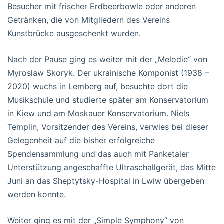
Besucher mit frischer Erdbeerbowle oder anderen
Getränken, die von Mitgliedern des Vereins
Kunstbrücke ausgeschenkt wurden.
Nach der Pause ging es weiter mit der „Melodie“ von
Myroslaw Skoryk. Der ukrainische Komponist (1938 –
2020) wuchs in Lemberg auf, besuchte dort die
Musikschule und studierte später am Konservatorium
in Kiew und am Moskauer Konservatorium. Niels
Templin, Vorsitzender des Vereins, verwies bei dieser
Gelegenheit auf die bisher erfolgreiche
Spendensammlung und das auch mit Panketaler
Unterstützung angeschaffte Ultraschallgerät, das Mitte
Juni an das Sheptytsky-Hospital in Lwiw übergeben
werden konnte.
Weiter ging es mit der „Simple Symphony“ von