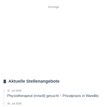
Anzeige
Aktuelle Stellenangebote
31. Juli 2026
Physiotherapeut (m/w/d) gesucht – Privatpraxis in Wandlitz
30. Juli 2026