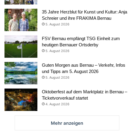
35 Jahre Herzblut für Kunst und Kultur: Anja
Schreier und ihre FRAKIMA Bernau
5. August 2026
FSV Bernau empfängt TSG Einheit zum
heutigen Bernauer Ortsderby
5. August 2026
Guten Morgen aus Bernau – Verkehr, Infos
und Tipps am 5. August 2026
5. August 2026
Oktoberfest auf dem Marktplatz in Bernau –
Ticketvorverkauf startet
4. August 2026
Mehr anzeigen