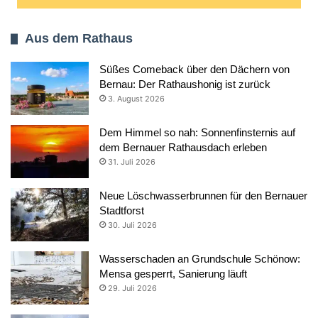
Aus dem Rathaus
Süßes Comeback über den Dächern von
Bernau: Der Rathaushonig ist zurück
3. August 2026
Dem Himmel so nah: Sonnenfinsternis auf
dem Bernauer Rathausdach erleben
31. Juli 2026
Neue Löschwasserbrunnen für den Bernauer
Stadtforst
30. Juli 2026
Wasserschaden an Grundschule Schönow:
Mensa gesperrt, Sanierung läuft
29. Juli 2026