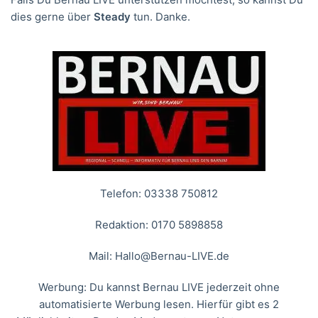
dies gerne über
Steady
tun. Danke.
Telefon: 03338 750812
Redaktion: 0170 5898858
Mail:
Hallo@Bernau-LIVE.de
Werbung: Du kannst Bernau LIVE jederzeit ohne
automatisierte Werbung lesen. Hierfür gibt es 2