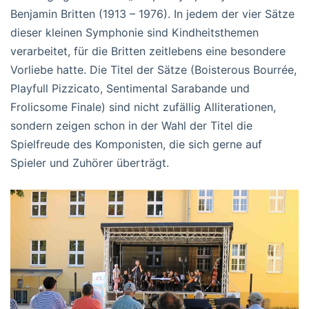
Benjamin Britten (1913 – 1976). In jedem der vier Sätze
dieser kleinen Symphonie sind Kindheitsthemen
verarbeitet, für die Britten zeitlebens eine besondere
Vorliebe hatte. Die Titel der Sätze (Boisterous Bourrée,
Playfull Pizzicato, Sentimental Sarabande und
Frolicsome Finale) sind nicht zufällig Alliterationen,
sondern zeigen schon in der Wahl der Titel die
Spielfreude des Komponisten, die sich gerne auf
Spieler und Zuhörer überträgt.