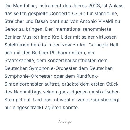
Die Mandoline, Instrument des Jahres 2023, ist Anlass,
das selten gespielte Concerto C-Dur für Mandoline,
Streicher und Basso continuo von Antonio Vivaldi zu
Gehör zu bringen. Der international renommierte
Berliner Musiker Ingo Kroll, der mit seiner virtuosen
Spielfreude bereits in der New Yorker Carnegie Hall
und mit den Berliner Philharmonikern, der
Staatskapelle, dem Konzerthausorchester, dem
Deutschen Symphonie-Orchester dem Deutschen
Symphonie-Orchester oder dem Rundfunk-
Sinfonieorchester auftrat, drückte dem ersten Stück
des Nachmittags seinen ganz eigenen musikalischen
Stempel auf. Und das, obwohl er verletzungsbedingt
nur eingeschränkt agieren konnte.
Anzeige