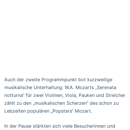
Auch der zweite Programmpunkt bot kurzweilige
musikalische Unterhaltung: W.A. Mozarts „Serenata
notturna“ für zwei Violinen, Viola, Pauken und Streicher
zählt zu den „musikalischen Scherzen“ des schon zu
Lebzeiten populären „Popstars“ Mozart.
In der Pause stärkten sich viele Besucherinnen und