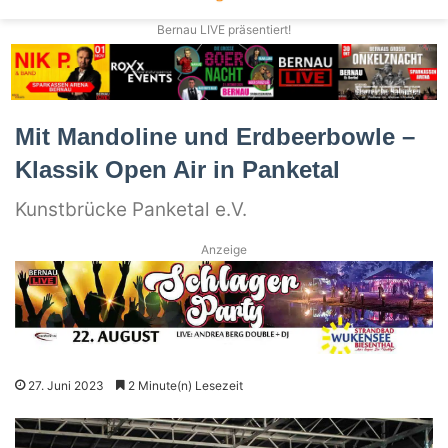
Bernau LIVE präsentiert!
Mit Mandoline und Erdbeerbowle –
Klassik Open Air in Panketal
Kunstbrücke Panketal e.V.
Anzeige
27. Juni 2023
2 Minute(n) Lesezeit