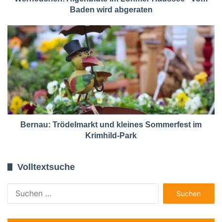
Baden wird abgeraten
Bernau: Trödelmarkt und kleines Sommerfest im
Krimhild-Park
Volltextsuche
Suchen
nach: