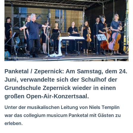
Panketal / Zepernick: Am Samstag, dem 24.
Juni, verwandelte sich der Schulhof der
Grundschule Zepernick wieder in einen
großen Open-Air-Konzertsaal.
Unter der musikalischen Leitung von Niels Templin
war das collegium musicum Panketal mit Gästen zu
erleben.