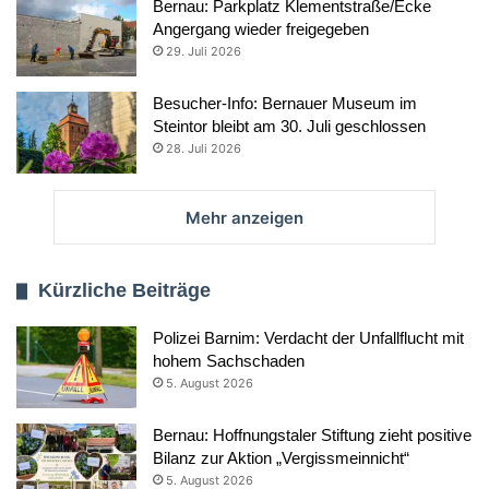
Bernau: Parkplatz Klementstraße/Ecke
Angergang wieder freigegeben
29. Juli 2026
Besucher-Info: Bernauer Museum im
Steintor bleibt am 30. Juli geschlossen
28. Juli 2026
Mehr anzeigen
Kürzliche Beiträge
Polizei Barnim: Verdacht der Unfallflucht mit
hohem Sachschaden
5. August 2026
Bernau: Hoffnungstaler Stiftung zieht positive
Bilanz zur Aktion „Vergissmeinnicht“
5. August 2026