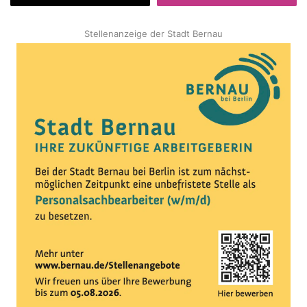
Stellenanzeige der Stadt Bernau