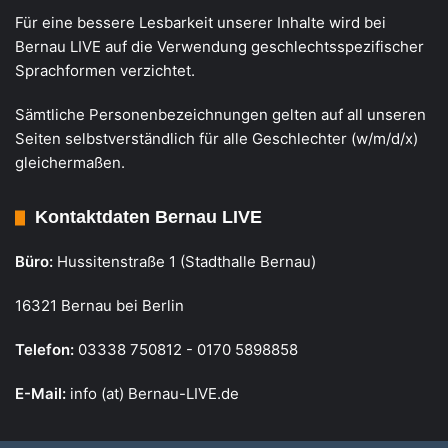
Für eine bessere Lesbarkeit unserer Inhalte wird bei
Bernau LIVE auf die Verwendung geschlechtsspezifischer
Sprachformen verzichtet.
Sämtliche Personenbezeichnungen gelten auf all unseren
Seiten selbstverständlich für alle Geschlechter (w/m/d/x)
gleichermaßen.
Kontaktdaten Bernau LIVE
Büro:
Hussitenstraße 1 (Stadthalle Bernau)
16321 Bernau bei Berlin
Telefon:
03338 750812 - 0170 5898858
E-Mail:
info (at) Bernau-LIVE.de