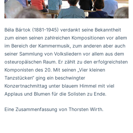
Béla Bártok (1881-1945) verdankt seine Bekanntheit
zum einen seinen zahlreichen Kompositionen vor allem
im Bereich der Kammermusik, zum anderen aber auch
seiner Sammlung von Volksliedern vor allem aus dem
osteuropäischen Raum. Er zählt zu den erfolgreichsten
Komponisten des 20. Mit seinen „Vier kleinen
Tanzstücken“ ging ein beschwingter
Konzertnachmittag unter blauem Himmel mit viel
Applaus und Blumen für die Solisten zu Ende.
Eine Zusammenfassung von Thorsten Wirth.