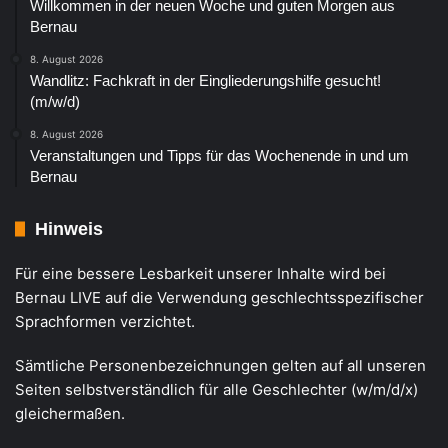
Willkommen in der neuen Woche und guten Morgen aus
Bernau
8. August 2026
Wandlitz: Fachkraft in der Eingliederungshilfe gesucht!
(m/w/d)
8. August 2026
Veranstaltungen und Tipps für das Wochenende in und um
Bernau
Hinweis
Für eine bessere Lesbarkeit unserer Inhalte wird bei
Bernau LIVE auf die Verwendung geschlechtsspezifischer
Sprachformen verzichtet.
Sämtliche Personenbezeichnungen gelten auf all unseren
Seiten selbstverständlich für alle Geschlechter (w/m/d/x)
gleichermaßen.