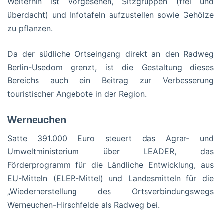
Weiterhin ist vorgesehen, Sitzgruppen (frei und
überdacht) und Infotafeln aufzustellen sowie Gehölze
zu pflanzen.
Da der südliche Ortseingang direkt an den Radweg
Berlin-Usedom grenzt, ist die Gestaltung dieses
Bereichs auch ein Beitrag zur Verbesserung
touristischer Angebote in der Region.
Werneuchen
Satte 391.000 Euro steuert das Agrar- und
Umweltministerium über LEADER, das
Förderprogramm für die Ländliche Entwicklung, aus
EU-Mitteln (ELER-Mittel) und Landesmitteln für die
„Wiederherstellung des Ortsverbindungswegs
Werneuchen-Hirschfelde als Radweg bei.