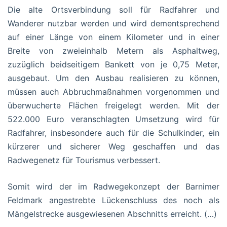
Die alte Ortsverbindung soll für Radfahrer und
Wanderer nutzbar werden und wird dementsprechend
auf einer Länge von einem Kilometer und in einer
Breite von zweieinhalb Metern als Asphaltweg,
zuzüglich beidseitigem Bankett von je 0,75 Meter,
ausgebaut. Um den Ausbau realisieren zu können,
müssen auch Abbruchmaßnahmen vorgenommen und
überwucherte Flächen freigelegt werden. Mit der
522.000 Euro veranschlagten Umsetzung wird für
Radfahrer, insbesondere auch für die Schulkinder, ein
kürzerer und sicherer Weg geschaffen und das
Radwegenetz für Tourismus verbessert.
Somit wird der im Radwegekonzept der Barnimer
Feldmark angestrebte Lückenschluss des noch als
Mängelstrecke ausgewiesenen Abschnitts erreicht. (…)