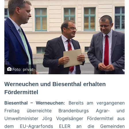
Foto: privat
Werneuchen und Biesenthal erhalten
Fördermittel
Biesenthal – Werneuchen:
Bereits am vergangenen
Freitag überreichte Brandenburgs Agrar- und
Umweltminister Jörg Vogelsänger Fördermittel aus
dem EU-Agrarfonds ELER an die Gemeinden