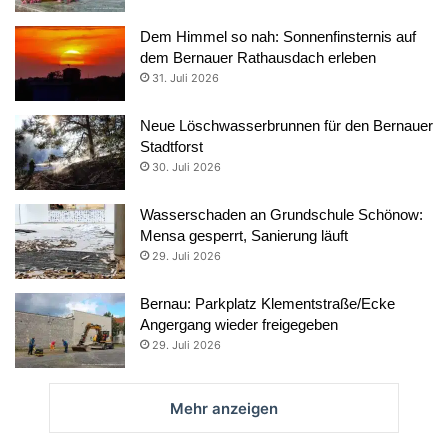
Dem Himmel so nah: Sonnenfinsternis auf
dem Bernauer Rathausdach erleben
31. Juli 2026
Neue Löschwasserbrunnen für den Bernauer
Stadtforst
30. Juli 2026
Wasserschaden an Grundschule Schönow:
Mensa gesperrt, Sanierung läuft
29. Juli 2026
Bernau: Parkplatz Klementstraße/Ecke
Angergang wieder freigegeben
29. Juli 2026
Mehr anzeigen