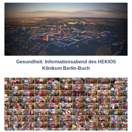
Gesundheit: Informationsabend des HEKIOS
Klinikum Berlin-Buch