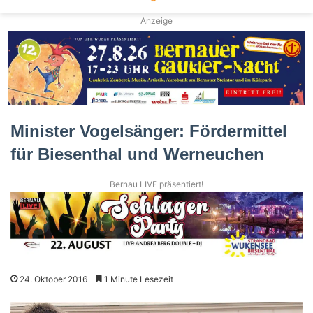
Anzeige
Minister Vogelsänger: Fördermittel
für Biesenthal und Werneuchen
Bernau LIVE präsentiert!
24. Oktober 2016
1 Minute Lesezeit