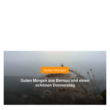
Guten Morgen
Guten Morgen aus Bernau und einen
schönen Donnerstag