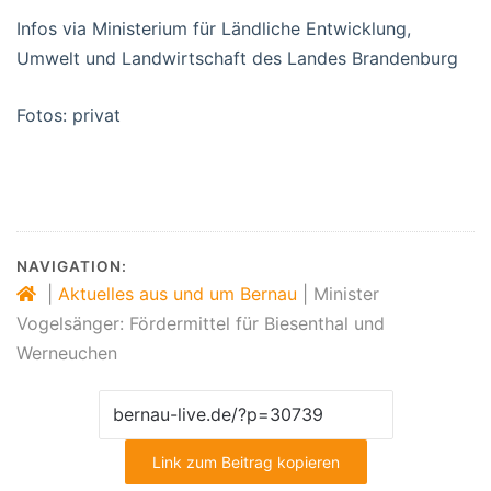
Infos via Ministerium für Ländliche Entwicklung,
Umwelt und Landwirtschaft des Landes Brandenburg
Fotos: privat
NAVIGATION:
|
Aktuelles aus und um Bernau
|
Minister
Vogelsänger: Fördermittel für Biesenthal und
Werneuchen
Link zum Beitrag kopieren