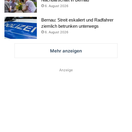
6. August 2026
Bernau: Streit eskaliert und Radfahrer
ziemlich betrunken unterwegs
6. August 2026
Mehr anzeigen
Anzeige