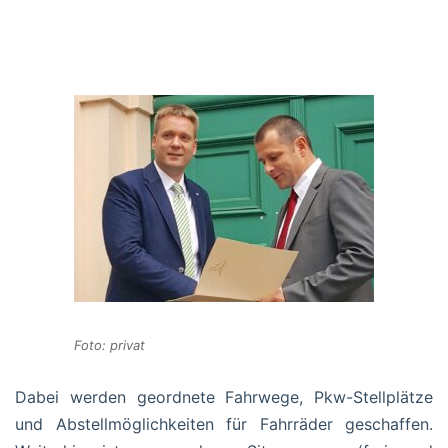
Foto: privat
Dabei werden geordnete Fahrwege, Pkw-Stellplätze
und Abstellmöglichkeiten für Fahrräder geschaffen.