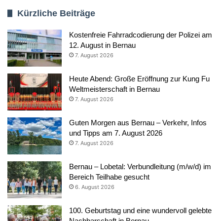
Kürzliche Beiträge
Kostenfreie Fahrradcodierung der Polizei am
12. August in Bernau
7. August 2026
Heute Abend: Große Eröffnung zur Kung Fu
Weltmeisterschaft in Bernau
7. August 2026
Guten Morgen aus Bernau – Verkehr, Infos
und Tipps am 7. August 2026
7. August 2026
Bernau – Lobetal: Verbundleitung (m/w/d) im
Bereich Teilhabe gesucht
6. August 2026
100. Geburtstag und eine wundervoll gelebte
Nachbarschaft in Bernau