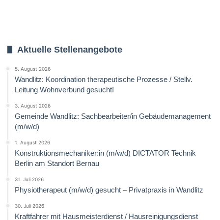
Aktuelle Stellenangebote
5. August 2026
Wandlitz: Koordination therapeutische Prozesse / Stellv.
Leitung Wohnverbund gesucht!
3. August 2026
Gemeinde Wandlitz: Sachbearbeiter/in Gebäudemanagement
(m/w/d)
1. August 2026
Konstruktionsmechaniker:in (m/w/d) DICTATOR Technik
Berlin am Standort Bernau
31. Juli 2026
Physiotherapeut (m/w/d) gesucht – Privatpraxis in Wandlitz
30. Juli 2026
Kraftfahrer mit Hausmeisterdienst / Hausreinigungsdienst