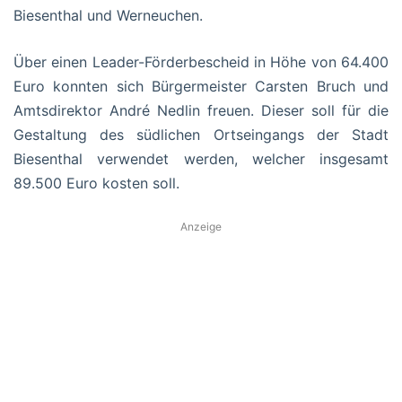
Biesenthal und Werneuchen.
Über einen Leader-Förderbescheid in Höhe von 64.400
Euro konnten sich Bürgermeister Carsten Bruch und
Amtsdirektor André Nedlin freuen. Dieser soll für die
Gestaltung des südlichen Ortseingangs der Stadt
Biesenthal verwendet werden, welcher insgesamt
89.500 Euro kosten soll.
Anzeige