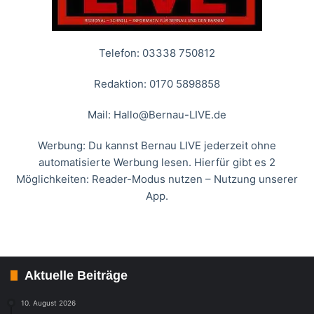
Telefon: 03338 750812
Redaktion: 0170 5898858
Mail:
Hallo@Bernau-LIVE.de
Werbung: Du kannst Bernau LIVE jederzeit ohne
automatisierte Werbung lesen. Hierfür gibt es 2
Möglichkeiten: Reader-Modus nutzen – Nutzung unserer
App.
Aktuelle Beiträge
10. August 2026