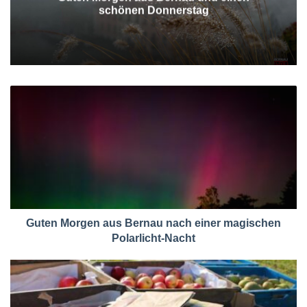
schönen Donnerstag
Guten Morgen aus Bernau nach einer magischen
Polarlicht-Nacht