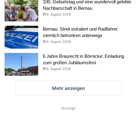
100. Geburtstag und eine wundervoll gelebte
Nachbarschaft in Bernau
6. August 2026
Bernau: Streit eskaliert und Radfahrer
ziemlich betrunken unterwegs
6. August 2026
6 Jahre Braurecht in Börnicke: Einladung
zum großen Jubiläumsfest
6. August 2026
Mehr anzeigen
Anzeige