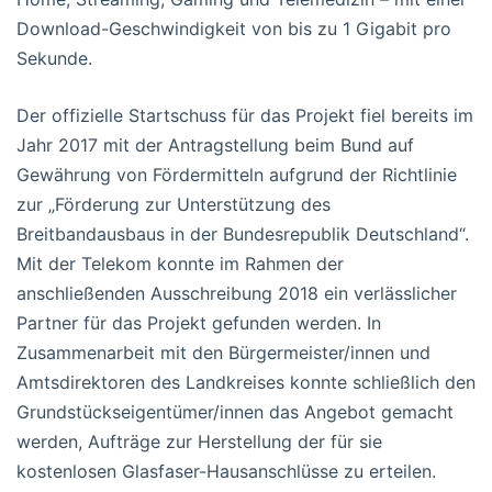
Download-Geschwindigkeit von bis zu 1 Gigabit pro
Sekunde.
Der offizielle Startschuss für das Projekt fiel bereits im
Jahr 2017 mit der Antragstellung beim Bund auf
Gewährung von Fördermitteln aufgrund der Richtlinie
zur „Förderung zur Unterstützung des
Breitbandausbaus in der Bundesrepublik Deutschland“.
Mit der Telekom konnte im Rahmen der
anschließenden Ausschreibung 2018 ein verlässlicher
Partner für das Projekt gefunden werden. In
Zusammenarbeit mit den Bürgermeister/innen und
Amtsdirektoren des Landkreises konnte schließlich den
Grundstückseigentümer/innen das Angebot gemacht
werden, Aufträge zur Herstellung der für sie
kostenlosen Glasfaser-Hausanschlüsse zu erteilen.