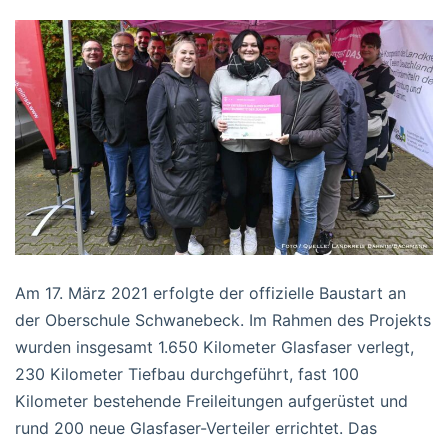
Am 17. März 2021 erfolgte der offizielle Baustart an
der Oberschule Schwanebeck. Im Rahmen des Projekts
wurden insgesamt 1.650 Kilometer Glasfaser verlegt,
230 Kilometer Tiefbau durchgeführt, fast 100
Kilometer bestehende Freileitungen aufgerüstet und
rund 200 neue Glasfaser-Verteiler errichtet. Das