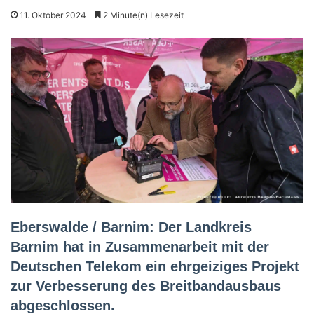
11. Oktober 2024
2 Minute(n) Lesezeit
Eberswalde / Barnim: Der Landkreis
Barnim hat in Zusammenarbeit mit der
Deutschen Telekom ein ehrgeiziges Projekt
zur Verbesserung des Breitbandausbaus
abgeschlossen.