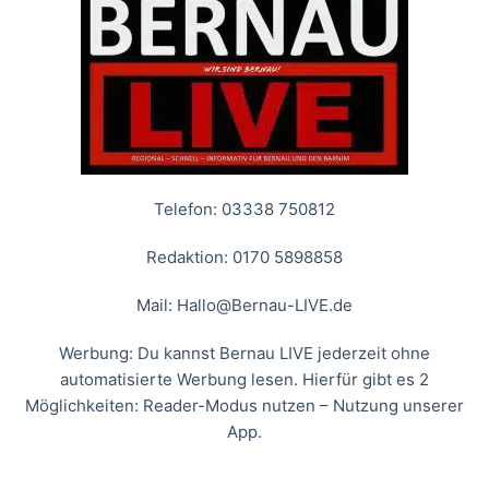
Telefon: 03338 750812
Redaktion: 0170 5898858
Mail:
Hallo@Bernau-LIVE.de
Werbung: Du kannst Bernau LIVE jederzeit ohne
automatisierte Werbung lesen. Hierfür gibt es 2
Möglichkeiten: Reader-Modus nutzen – Nutzung unserer
App.