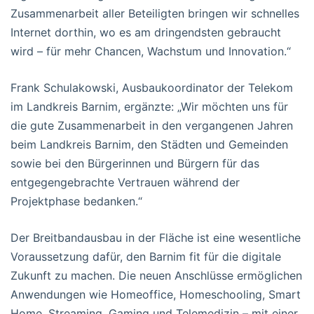
Zusammenarbeit aller Beteiligten bringen wir schnelles
Internet dorthin, wo es am dringendsten gebraucht
wird – für mehr Chancen, Wachstum und Innovation.“
Frank Schulakowski, Ausbaukoordinator der Telekom
im Landkreis Barnim, ergänzte: „Wir möchten uns für
die gute Zusammenarbeit in den vergangenen Jahren
beim Landkreis Barnim, den Städten und Gemeinden
sowie bei den Bürgerinnen und Bürgern für das
entgegengebrachte Vertrauen während der
Projektphase bedanken.“
Der Breitbandausbau in der Fläche ist eine wesentliche
Voraussetzung dafür, den Barnim fit für die digitale
Zukunft zu machen. Die neuen Anschlüsse ermöglichen
Anwendungen wie Homeoffice, Homeschooling, Smart
Home, Streaming, Gaming und Telemedizin – mit einer