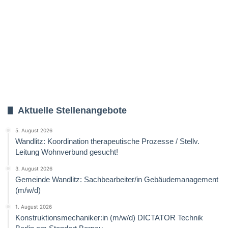
Aktuelle Stellenangebote
5. August 2026
Wandlitz: Koordination therapeutische Prozesse / Stellv.
Leitung Wohnverbund gesucht!
3. August 2026
Gemeinde Wandlitz: Sachbearbeiter/in Gebäudemanagement
(m/w/d)
1. August 2026
Konstruktionsmechaniker:in (m/w/d) DICTATOR Technik