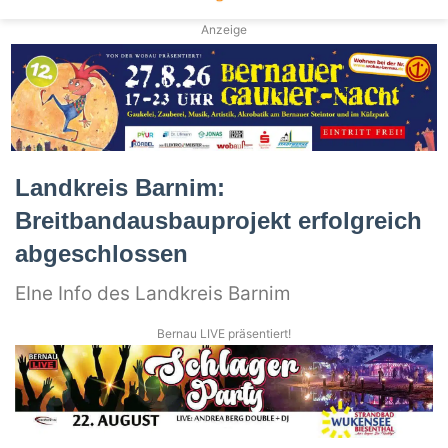
Anzeige
Landkreis Barnim:
Breitbandausbauprojekt erfolgreich
abgeschlossen
EIne Info des Landkreis Barnim
Bernau LIVE präsentiert!