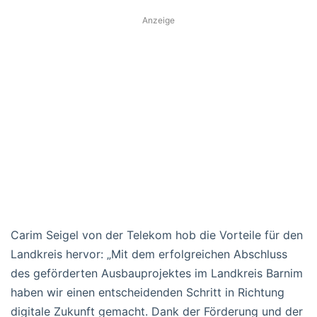
Anzeige
Carim Seigel von der Telekom hob die Vorteile für den
Landkreis hervor: „Mit dem erfolgreichen Abschluss
des geförderten Ausbauprojektes im Landkreis Barnim
haben wir einen entscheidenden Schritt in Richtung
digitale Zukunft gemacht. Dank der Förderung und der