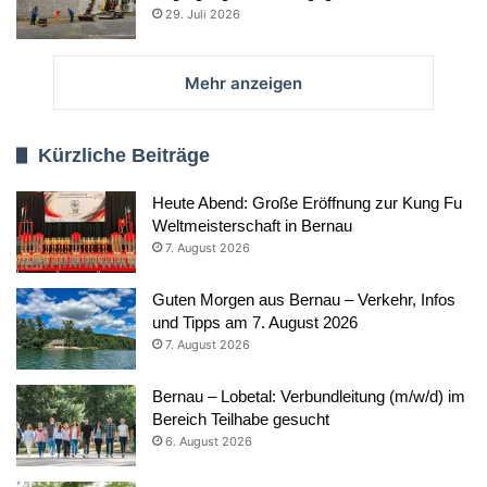
29. Juli 2026
Mehr anzeigen
Kürzliche Beiträge
Heute Abend: Große Eröffnung zur Kung Fu
Weltmeisterschaft in Bernau
7. August 2026
Guten Morgen aus Bernau – Verkehr, Infos
und Tipps am 7. August 2026
7. August 2026
Bernau – Lobetal: Verbundleitung (m/w/d) im
Bereich Teilhabe gesucht
6. August 2026