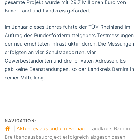
gesamte Projekt wurde mit 29,7 Millionen Euro von
Bund, Land und Landkreis gefördert.
Im Januar dieses Jahres führte der TÜV Rheinland im
Auftrag des Bundesfördermittelgebers Testmessungen
der neu errichteten Infrastruktur durch. Die Messungen
erfolgten an vier Schulstandorten, vier
Gewerbestandorten und drei privaten Adressen. Es
gab keine Beanstandungen, so der Landkreis Barnim in
seiner Mitteilung.
NAVIGATION:
|
Aktuelles aus und um Bernau
|
Landkreis Barnim:
Breitbandausbauprojekt erfolgreich abgeschlossen