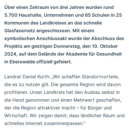
Über einen Zeitraum von drei Jahren wurden rund
5.700 Haushalte, Unternehmen und 65 Schulen in 25
Kommunen des Landkreises an das schnelle
Glasfasernetz angeschlossen. Mit einem
symbolischen Anschlussakt wurde der Abschluss des
Projekts am gestrigen Donnerstag, den 10. Oktober
2024, auf dem Gelände der Akademie für Gesundheit
in Eberswalde offiziell gefeiert.
Landrat Daniel Kurth: „Wir schaffen Standortvorteile,
die es zu nutzen gilt. Die gesamte Region wird davon
profitieren. Unser Landkreis hat den Ausbau selbst in
die Hand genommen und einen Mehrwert geschaffen,
der die Region attraktiver macht – für Bürger und
Wirtschaft. Wir zeigen damit, dass ländlicher Raum und
schnelles Internet zusammenpassen.“