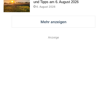
und Tipps am 6. August 2026
6. August 2026
Mehr anzeigen
Anzeige