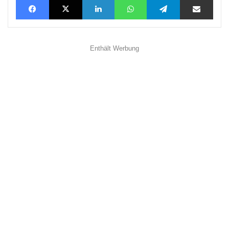
Enthält Werbung