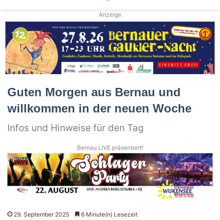
Anzeige
Guten Morgen aus Bernau und
willkommen in der neuen Woche
Infos und Hinweise für den Tag
Bernau LIVE präsentiert!
29. September 2025
6 Minute(n) Lesezeit