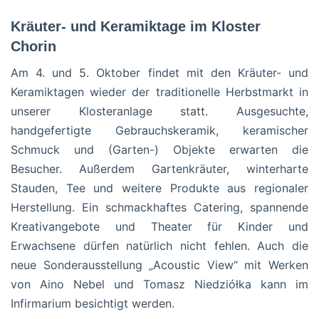
Kräuter- und Keramiktage im Kloster
Chorin
Am 4. und 5. Oktober findet mit den Kräuter- und
Keramiktagen wieder der traditionelle Herbstmarkt in
unserer Klosteranlage statt. Ausgesuchte,
handgefertigte Gebrauchskeramik, keramischer
Schmuck und (Garten-) Objekte erwarten die
Besucher. Außerdem Gartenkräuter, winterharte
Stauden, Tee und weitere Produkte aus regionaler
Herstellung. Ein schmackhaftes Catering, spannende
Kreativangebote und Theater für Kinder und
Erwachsene dürfen natürlich nicht fehlen. Auch die
neue Sonderausstellung „Acoustic View“ mit Werken
von Aino Nebel und Tomasz Niedziółka kann im
Infirmarium besichtigt werden.