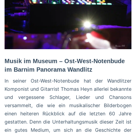
Musik im Museum – Ost-West-Notenbude
im Barnim Panorama Wandlitz
In seiner Ost-West-Notenbude hat der Wandlitzer
Komponist und Gitarrist Thomas Heyn allerlei bekannte
und vergessene Schlager, Lieder und Chansons
versammelt, die wie ein musikalischer Bilderbogen
einen heiteren Rückblick auf die letzten 60 Jahre
gestatten. Denn die Unterhaltungsmusik dieser Zeit ist
ein gutes Medium, um sich an die Geschichte der