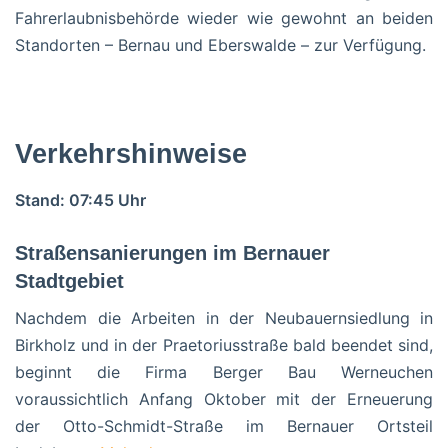
Fahrerlaubnisbehörde wieder wie gewohnt an beiden
Standorten – Bernau und Eberswalde – zur Verfügung.
Verkehrshinweise
Stand: 07:45 Uhr
Straßensanierungen im Bernauer
Stadtgebiet
Nachdem die Arbeiten in der Neubauernsiedlung in
Birkholz und in der Praetoriusstraße bald beendet sind,
beginnt die Firma Berger Bau Werneuchen
voraussichtlich Anfang Oktober mit der Erneuerung
der Otto-Schmidt-Straße im Bernauer Ortsteil