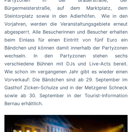
Partyzonen in der Brauerstraße, der
Bürgermeisterstraße, auf dem Marktplatz, dem
Steintorplatz sowie in den Adlerhöfen. Wie in den
Vorjahren, werden die Veranstaltungsgebiete erneut
abgesperrt. Alle Besucherinnen und Besucher erhalten
beim Einlass für einen Eintritt von fünf Euro ein
Bändchen und können damit innerhalb der Partyzonen
wechseln. In den Partyzonen stehen sechs
verschiedene Bühnen mit DJs und Live-Acts bereit.
Wie schon im vergangenen Jahr gibt es wieder einen
Vorverkauf: Die Bändchen sind ab 29. September im
Gasthof Zicken-Schulze und in der Metzgerei Schneck
sowie ab 30. September in der Tourist-Information
Bernau erhältlich.