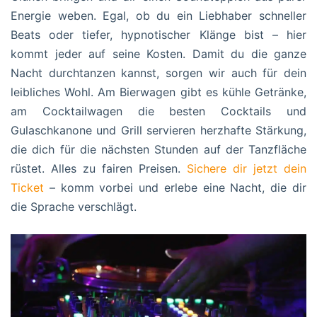
Energie weben. Egal, ob du ein Liebhaber schneller
Beats oder tiefer, hypnotischer Klänge bist – hier
kommt jeder auf seine Kosten. Damit du die ganze
Nacht durchtanzen kannst, sorgen wir auch für dein
leibliches Wohl. Am Bierwagen gibt es kühle Getränke,
am Cocktailwagen die besten Cocktails und
Gulaschkanone und Grill servieren herzhafte Stärkung,
die dich für die nächsten Stunden auf der Tanzfläche
rüstet. Alles zu fairen Preisen.
Sichere dir jetzt dein
Ticket
– komm vorbei und erlebe eine Nacht, die dir
die Sprache verschlägt.