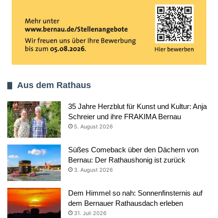
Aus dem Rathaus
35 Jahre Herzblut für Kunst und Kultur: Anja
Schreier und ihre FRAKIMA Bernau
5. August 2026
Süßes Comeback über den Dächern von
Bernau: Der Rathaushonig ist zurück
3. August 2026
Dem Himmel so nah: Sonnenfinsternis auf
dem Bernauer Rathausdach erleben
31. Juli 2026