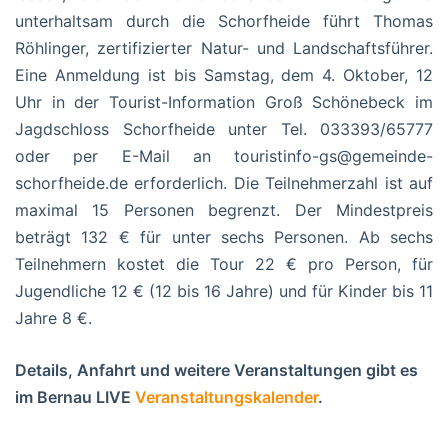
unterhaltsam durch die Schorfheide führt Thomas
Röhlinger, zertifizierter Natur- und Landschaftsführer.
Eine Anmeldung ist bis Samstag, dem 4. Oktober, 12
Uhr in der Tourist-Information Groß Schönebeck im
Jagdschloss Schorfheide unter Tel. 033393/65777
oder per E-Mail an touristinfo-gs@gemeinde-
schorfheide.de erforderlich. Die Teilnehmerzahl ist auf
maximal 15 Personen begrenzt. Der Mindestpreis
beträgt 132 € für unter sechs Personen. Ab sechs
Teilnehmern kostet die Tour 22 € pro Person, für
Jugendliche 12 € (12 bis 16 Jahre) und für Kinder bis 11
Jahre 8 €.
Details, Anfahrt und weitere Veranstaltungen gibt es
im Bernau LIVE
Veranstaltungskalender
.