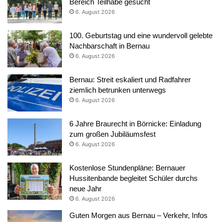
Bereich Teilhabe gesucht
6. August 2026
100. Geburtstag und eine wundervoll gelebte
Nachbarschaft in Bernau
6. August 2026
Bernau: Streit eskaliert und Radfahrer
ziemlich betrunken unterwegs
6. August 2026
6 Jahre Braurecht in Börnicke: Einladung
zum großen Jubiläumsfest
6. August 2026
Kostenlose Stundenpläne: Bernauer
Hussitenbande begleitet Schüler durchs
neue Jahr
6. August 2026
Guten Morgen aus Bernau – Verkehr, Infos