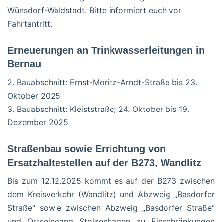
Wünsdorf-Waldstadt. Bitte informiert euch vor
Fahrtantritt.
Erneuerungen an Trinkwasserleitungen in
Bernau
2. Bauabschnitt: Ernst-Moritz-Arndt-Straße bis 23.
Oktober 2025
3. Bauabschnitt: Kleiststraße; 24. Oktober bis 19.
Dezember 2025
Straßenbau sowie Errichtung von
Ersatzhaltestellen auf der B273, Wandlitz
Bis zum 12.12.2025 kommt es auf der B273 zwischen
dem Kreisverkehr (Wandlitz) und Abzweig „Basdorfer
Straße“ sowie zwischen Abzweig „Basdorfer Straße“
und Ortseingang Stolzenhagen zu Einschränkungen