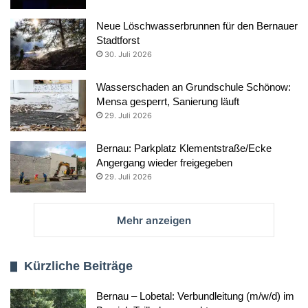
Neue Löschwasserbrunnen für den Bernauer
Stadtforst
30. Juli 2026
Wasserschaden an Grundschule Schönow:
Mensa gesperrt, Sanierung läuft
29. Juli 2026
Bernau: Parkplatz Klementstraße/Ecke
Angergang wieder freigegeben
29. Juli 2026
Mehr anzeigen
Kürzliche Beiträge
Bernau – Lobetal: Verbundleitung (m/w/d) im