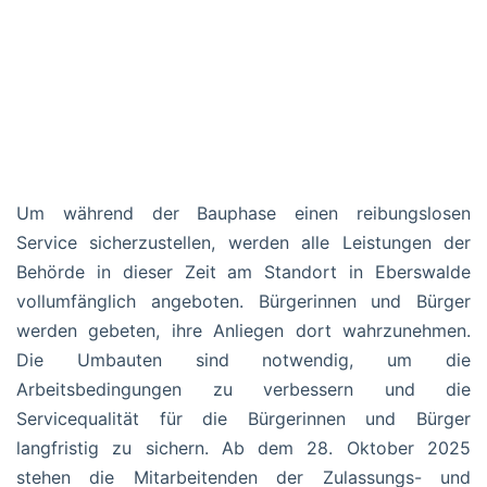
Um während der Bauphase einen reibungslosen
Service sicherzustellen, werden alle Leistungen der
Behörde in dieser Zeit am Standort in Eberswalde
vollumfänglich angeboten. Bürgerinnen und Bürger
werden gebeten, ihre Anliegen dort wahrzunehmen.
Die Umbauten sind notwendig, um die
Arbeitsbedingungen zu verbessern und die
Servicequalität für die Bürgerinnen und Bürger
langfristig zu sichern. Ab dem 28. Oktober 2025
stehen die Mitarbeitenden der Zulassungs- und