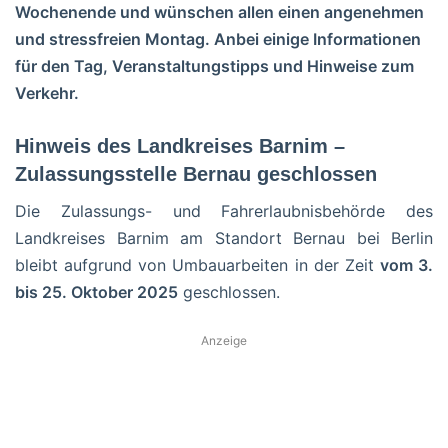
Wochenende und wünschen allen einen angenehmen
und stressfreien Montag.
Anbei einige Informationen
für den Tag, Veranstaltungstipps und Hinweise zum
Verkehr.
Hinweis des Landkreises Barnim –
Zulassungsstelle Bernau geschlossen
Die Zulassungs- und Fahrerlaubnisbehörde des
Landkreises Barnim am Standort Bernau bei Berlin
bleibt aufgrund von Umbauarbeiten in der Zeit
vom 3.
bis 25. Oktober 2025
geschlossen.
Anzeige