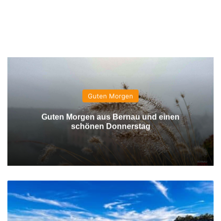
Guten Morgen
Guten Morgen aus Bernau und einen
schönen Donnerstag