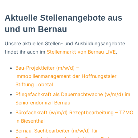
Aktuelle Stellenangebote aus
und um Bernau
Unsere aktuellen Stellen- und Ausbildungsangebote
findet ihr auch im
Stellenmarkt von Bernau LIVE
.
Bau-Projektleiter (m/w/d) –
Immobilienmanagement der Hoffnungstaler
Stiftung Lobetal
Pflegefachkraft als Dauernachtwache (w/m/d) im
Seniorendomizil Bernau
Bürofachkraft (w/m/d) Rezeptbearbeitung – TZMO
in Biesenthal
Bernau: Sachbearbeiter (m/w/d) für