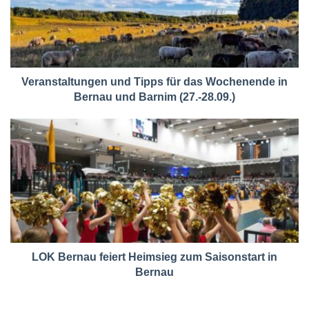
Veranstaltungen und Tipps für das Wochenende in
Bernau und Barnim (27.-28.09.)
LOK Bernau feiert Heimsieg zum Saisonstart in
Bernau