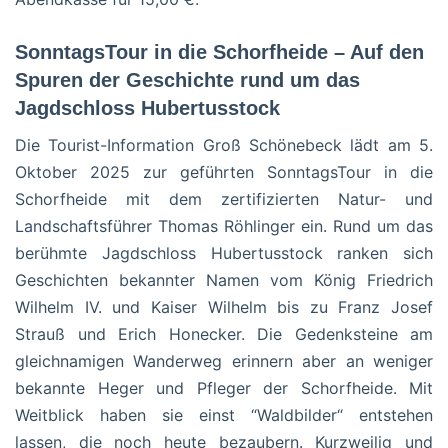
SonntagsTour in die Schorfheide – Auf den
Spuren der Geschichte rund um das
Jagdschloss Hubertusstock
Die Tourist-Information Groß Schönebeck lädt am 5.
Oktober 2025 zur geführten SonntagsTour in die
Schorfheide mit dem zertifizierten Natur- und
Landschaftsführer Thomas Röhlinger ein. Rund um das
berühmte Jagdschloss Hubertusstock ranken sich
Geschichten bekannter Namen vom König Friedrich
Wilhelm IV. und Kaiser Wilhelm bis zu Franz Josef
Strauß und Erich Honecker. Die Gedenksteine am
gleichnamigen Wanderweg erinnern aber an weniger
bekannte Heger und Pfleger der Schorfheide. Mit
Weitblick haben sie einst “Waldbilder“ entstehen
lassen, die noch heute bezaubern. Kurzweilig und