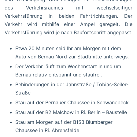
des Verkehrsraumes mit wechselseitiger
Verkehrsführung in beiden Fahrtrichtungen. Der
Verkehr wird mithilfe einer Ampel geregelt. Die
Verkehrsführung wird je nach Baufortschritt angepasst.
Etwa 20 Minuten seid Ihr am Morgen mit dem
Auto von Bernau Nord zur Stadtmitte unterwegs.
Der Verkehr läuft zum Wochenstart in und um
Bernau relativ entspannt und staufrei.
Behinderungen in der Jahnstraße / Tobias-Seiler-
Straße
Stau auf der Bernauer Chaussee in Schwanebeck
Stau auf der B2 Malchow in Ri. Berlin – Baustelle
Stau am Morgen auf der B158 Blumberger
Chaussee in Ri. Ahrensfelde