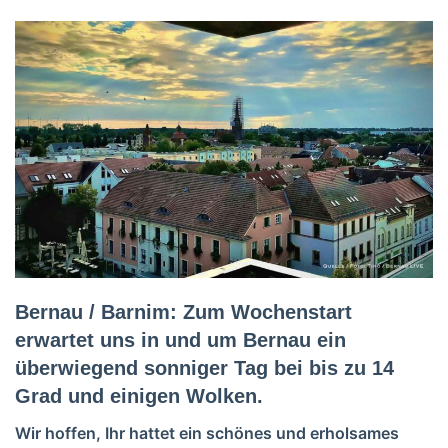
Bernau / Barnim: Zum Wochenstart
erwartet uns in und um Bernau ein
überwiegend sonniger Tag bei bis zu 14
Grad und einigen Wolken.
Wir hoffen, Ihr hattet ein schönes und erholsames