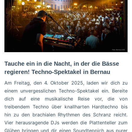
Tauche ein in die Nacht, in der die Bässe
regieren! Techno-Spektakel in Bernau
Am Freitag, den 4. Oktober 2025, laden wir dich zu
einem unvergesslichen Techno-Spektakel ein. Bereite
dich auf eine musikalische Reise vor, die von
treibendem Techno über knallharten Hardtechno bis
hin zu den brachialen Rhythmen des Schranz reicht.
Vier herausragende DJs werden die Plattenteller zum
Glühen bringen und dir einen Soundteppich aus purer