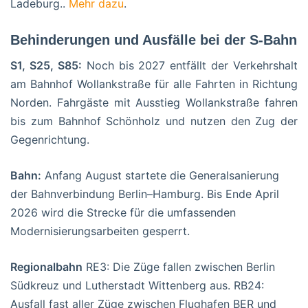
Ladeburg..
Mehr dazu
.
Behinderungen und Ausfälle bei der S-Bahn
S1, S25, S85:
Noch bis 2027 entfällt der Verkehrshalt
am Bahnhof Wollankstraße für alle Fahrten in Richtung
Norden. Fahrgäste mit Ausstieg Wollankstraße fahren
bis zum Bahnhof Schönholz und nutzen den Zug der
Gegenrichtung.
Bahn:
Anfang August startete die Generalsanierung
der Bahnverbindung Berlin–Hamburg. Bis Ende April
2026 wird die Strecke für die umfassenden
Modernisierungsarbeiten gesperrt.
Regionalbahn
RE3: Die Züge fallen zwischen Berlin
Südkreuz und Lutherstadt Wittenberg aus. RB24:
Ausfall fast aller Züge zwischen Flughafen BER und