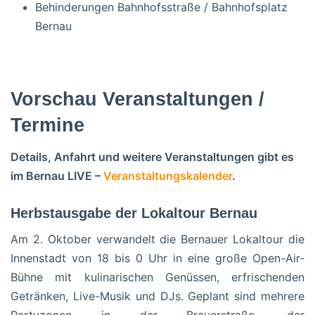
Behinderungen Bahnhofsstraße / Bahnhofsplatz
Bernau
Vorschau Veranstaltungen /
Termine
Details, Anfahrt und weitere Veranstaltungen gibt es
im Bernau LIVE –
Veranstaltungskalender
.
Herbstausgabe der Lokaltour Bernau
Am 2. Oktober verwandelt die Bernauer Lokaltour die
Innenstadt von 18 bis 0 Uhr in eine große Open-Air-
Bühne mit kulinarischen Genüssen, erfrischenden
Getränken, Live-Musik und DJs. Geplant sind mehrere