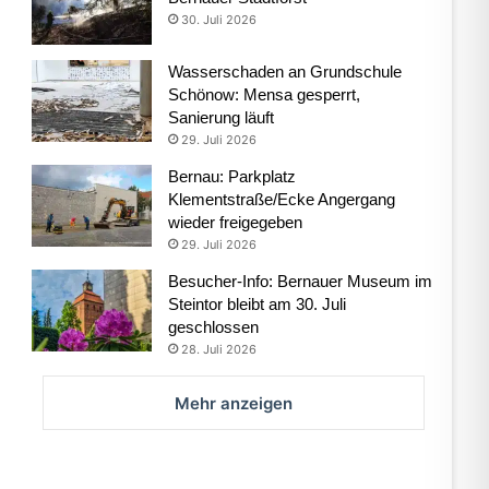
30. Juli 2026
Wasserschaden an Grundschule
Schönow: Mensa gesperrt,
Sanierung läuft
29. Juli 2026
Bernau: Parkplatz
Klementstraße/Ecke Angergang
wieder freigegeben
29. Juli 2026
Besucher-Info: Bernauer Museum im
Steintor bleibt am 30. Juli
geschlossen
28. Juli 2026
Mehr anzeigen