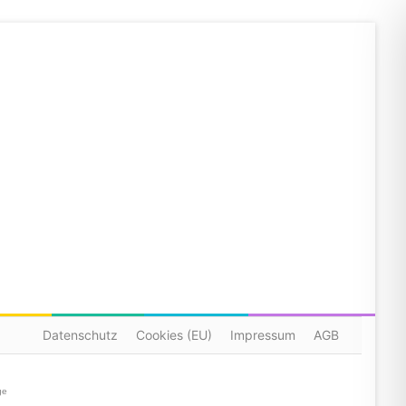
Datenschutz
Cookies (EU)
Impressum
AGB
ge