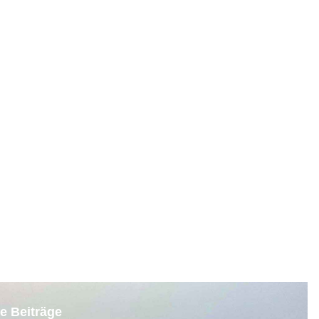
e Beiträge