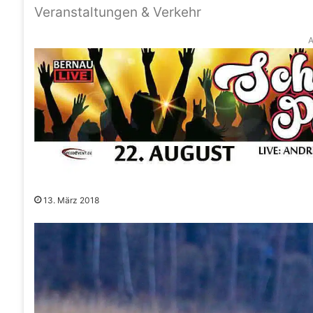
Veranstaltungen & Verkehr
A
13. März 2018