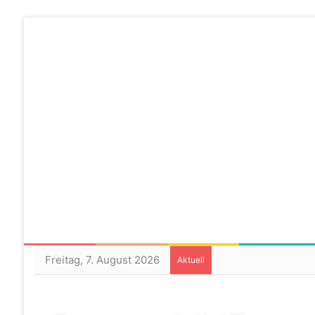
Freitag, 7. August 2026
Aktuell