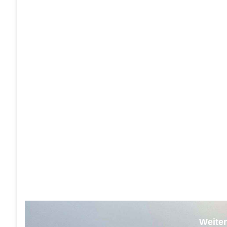
Weiter