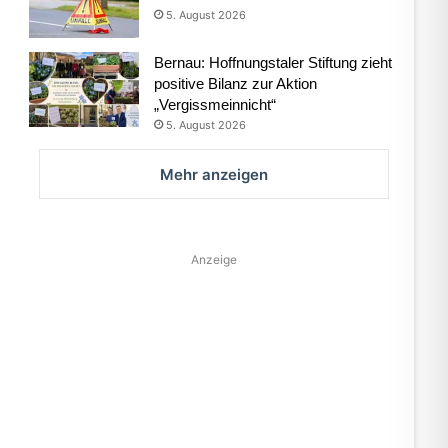
5. August 2026
Bernau: Hoffnungstaler Stiftung zieht
positive Bilanz zur Aktion
„Vergissmeinnicht“
5. August 2026
Mehr anzeigen
Anzeige