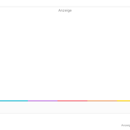
Anzeige
Anzei