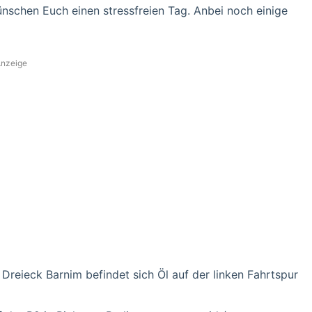
nschen Euch einen stressfreien Tag. Anbei noch einige
nzeige
eieck Barnim befindet sich Öl auf der linken Fahrtspur