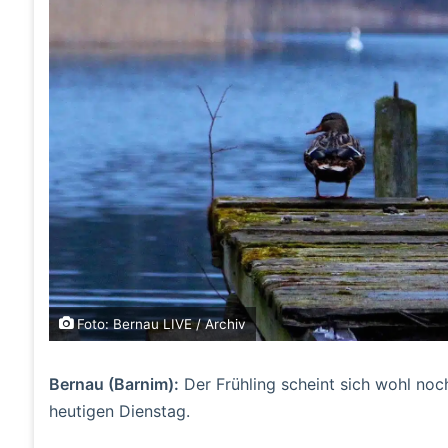
Foto: Bernau LIVE / Archiv
Bernau (Barnim):
Der Frühling scheint sich wohl noch
heutigen Dienstag.