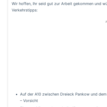
Wir hoffen, Ihr seid gut zur Arbeit gekommen und wü
Verkehrstipps:
A
Auf der A10 zwischen Dreieck Pankow und dem Dr
– Vorsicht