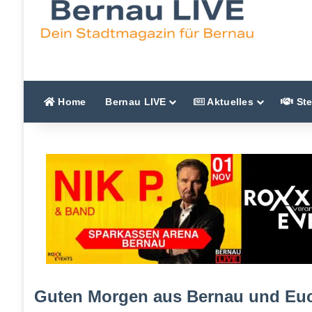
Home
Bernau LIVE
Aktuelles
Ste
Guten Morgen aus Bernau und Euch