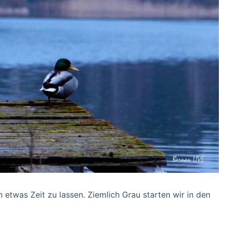
 etwas Zeit zu lassen. Ziemlich Grau starten wir in den