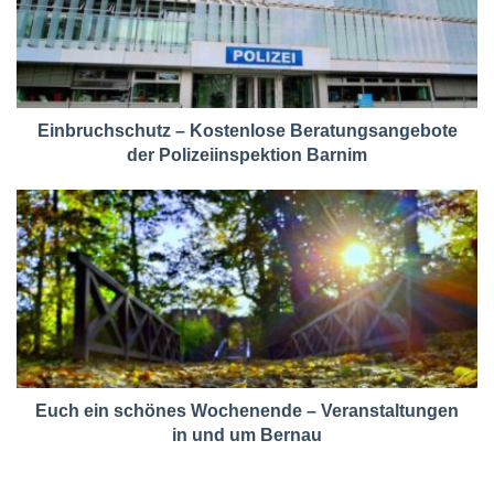
Einbruchschutz – Kostenlose Beratungsangebote
der Polizeiinspektion Barnim
Euch ein schönes Wochenende – Veranstaltungen
in und um Bernau