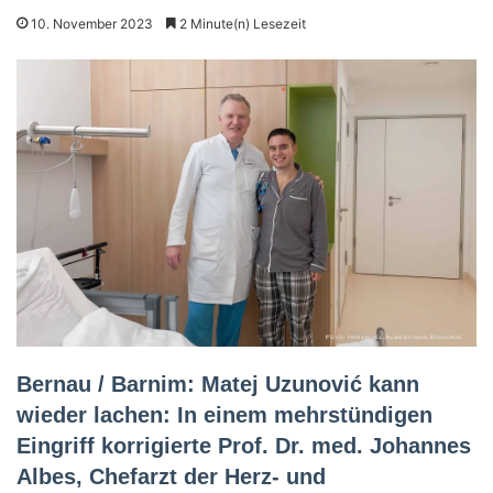
10. November 2023
2 Minute(n) Lesezeit
Bernau / Barnim: Matej Uzunović kann
wieder lachen: In einem mehrstündigen
Eingriff korrigierte Prof. Dr. med. Johannes
Albes, Chefarzt der Herz- und