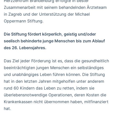
Herzzentrum Brandenburg erfolgte in bester
Zusammenarbeit mit seinem behandelnden Ärzteteam
in Zagreb und der Unterstützung der Michael
Oppermann Stiftung.
Die Stiftung fördert körperlich, geistig und/oder
seelisch behinderte junge Menschen bis zum Ablauf
des 26. Lebensjahres.
Das Ziel jeder Förderung ist es, dass die gesundheitlich
beeinträchtigten jungen Menschen ein selbständiges
und unabhängiges Leben führen können. Die Stiftung
hat in den letzten Jahren mitgeholfen unter anderem
rund 60 Kindern das Leben zu retten, indem sie
überlebensnotwendige Operationen, deren Kosten die
Krankenkassen nicht übernommen haben, mitfinanziert
hat.