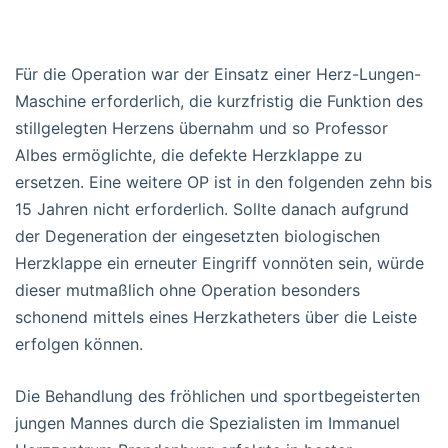
Für die Operation war der Einsatz einer Herz-Lungen-
Maschine erforderlich, die kurzfristig die Funktion des
stillgelegten Herzens übernahm und so Professor
Albes ermöglichte, die defekte Herzklappe zu
ersetzen. Eine weitere OP ist in den folgenden zehn bis
15 Jahren nicht erforderlich. Sollte danach aufgrund
der Degeneration der eingesetzten biologischen
Herzklappe ein erneuter Eingriff vonnöten sein, würde
dieser mutmaßlich ohne Operation besonders
schonend mittels eines Herzkatheters über die Leiste
erfolgen können.
Die Behandlung des fröhlichen und sportbegeisterten
jungen Mannes durch die Spezialisten im Immanuel