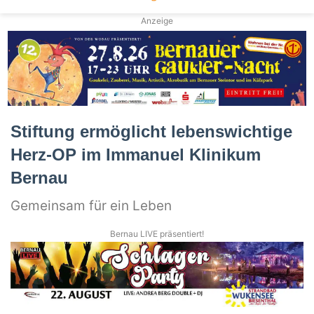
Anzeige
Stiftung ermöglicht lebenswichtige
Herz-OP im Immanuel Klinikum
Bernau
Gemeinsam für ein Leben
Bernau LIVE präsentiert!