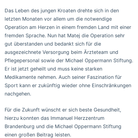
Das Leben des jungen Kroaten drehte sich in den
letzten Monaten vor allem um die notwendige
Operation am Herzen in einem fremden Land mit einer
fremden Sprache. Nun hat Matej die Operation sehr
gut überstanden und bedankt sich für die
ausgezeichnete Versorgung beim Ärzteteam und
Pflegepersonal sowie der Michael Oppermann Stiftung.
Er ist jetzt geheilt und muss keine starken
Medikamente nehmen. Auch seiner Faszination für
Sport kann er zukünftig wieder ohne Einschränkungen
nachgehen.
Für die Zukunft wünscht er sich beste Gesundheit,
hierzu konnten das Immanuel Herzzentrum
Brandenburg und die Michael Oppermann Stiftung
einen großen Beitrag leisten.