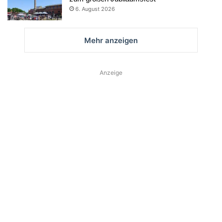
6. August 2026
Mehr anzeigen
Anzeige