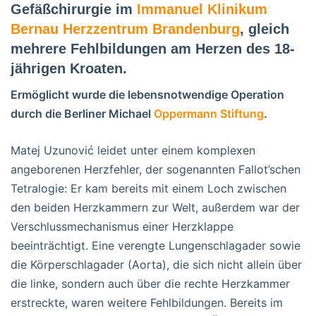
Gefäßchirurgie im
Immanuel Klinikum
Bernau Herzzentrum Brandenburg
, gleich
mehrere Fehlbildungen am Herzen des 18-
jährigen Kroaten.
Ermöglicht wurde die lebensnotwendige Operation
durch die Berliner Michael
Oppermann Stiftung
.
Matej Uzunović leidet unter einem komplexen
angeborenen Herzfehler, der sogenannten Fallot’schen
Tetralogie: Er kam bereits mit einem Loch zwischen
den beiden Herzkammern zur Welt, außerdem war der
Verschlussmechanismus einer Herzklappe
beeinträchtigt. Eine verengte Lungenschlagader sowie
die Körperschlagader (Aorta), die sich nicht allein über
die linke, sondern auch über die rechte Herzkammer
erstreckte, waren weitere Fehlbildungen. Bereits im