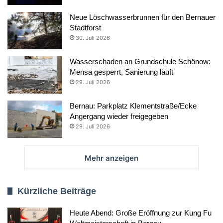
Neue Löschwasserbrunnen für den Bernauer
Stadtforst
30. Juli 2026
Wasserschaden an Grundschule Schönow:
Mensa gesperrt, Sanierung läuft
29. Juli 2026
Bernau: Parkplatz Klementstraße/Ecke
Angergang wieder freigegeben
29. Juli 2026
Mehr anzeigen
Kürzliche Beiträge
Heute Abend: Große Eröffnung zur Kung Fu