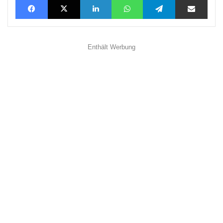
Enthält Werbung