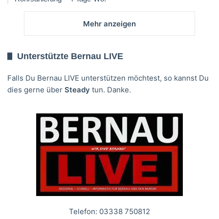
Mehr anzeigen
Unterstützte Bernau LIVE
Falls Du Bernau LIVE unterstützen möchtest, so kannst Du
dies gerne über
Steady
tun. Danke.
Telefon: 03338 750812