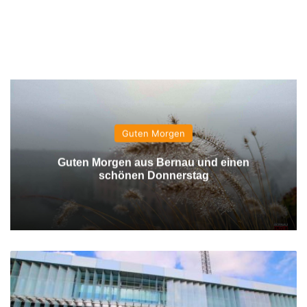
Guten Morgen
Guten Morgen aus Bernau und einen
schönen Donnerstag