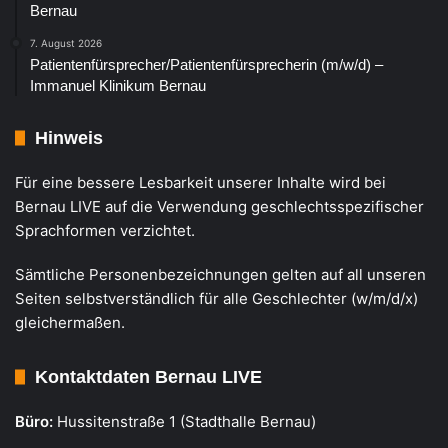
Bernau
7. August 2026
Patientenfürsprecher/Patientenfürsprecherin (m/w/d) –
Immanuel Klinikum Bernau
Hinweis
Für eine bessere Lesbarkeit unserer Inhalte wird bei
Bernau LIVE auf die Verwendung geschlechtsspezifischer
Sprachformen verzichtet.
Sämtliche Personenbezeichnungen gelten auf all unseren
Seiten selbstverständlich für alle Geschlechter (w/m/d/x)
gleichermaßen.
Kontaktdaten Bernau LIVE
Büro:
Hussitenstraße 1 (Stadthalle Bernau)