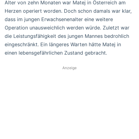
Alter von zehn Monaten war Matej in Österreich am
Herzen operiert worden. Doch schon damals war klar,
dass im jungen Erwachsenenalter eine weitere
Operation unausweichlich werden würde. Zuletzt war
die Leistungsfähigkeit des jungen Mannes bedrohlich
eingeschränkt. Ein längeres Warten hätte Matej in
einen lebensgefährlichen Zustand gebracht.
Anzeige