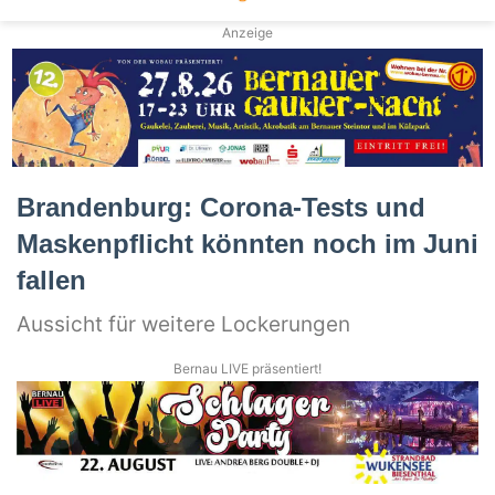
Anzeige
Brandenburg: Corona-Tests und
Maskenpflicht könnten noch im Juni
fallen
Aussicht für weitere Lockerungen
Bernau LIVE präsentiert!