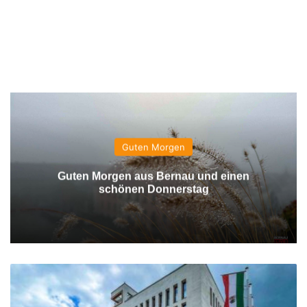
Guten Morgen
Guten Morgen aus Bernau und einen
schönen Donnerstag