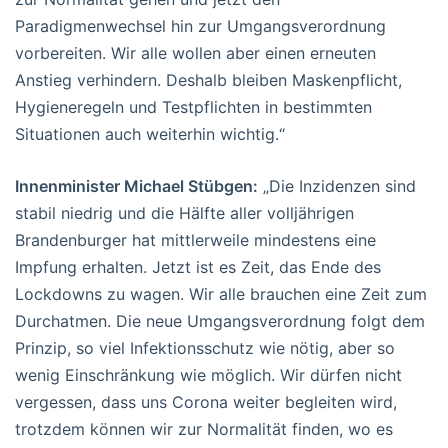
Paradigmenwechsel hin zur Umgangsverordnung
vorbereiten. Wir alle wollen aber einen erneuten
Anstieg verhindern. Deshalb bleiben Maskenpflicht,
Hygieneregeln und Testpflichten in bestimmten
Situationen auch weiterhin wichtig.“
Innenminister Michael Stübgen:
„Die Inzidenzen sind
stabil niedrig und die Hälfte aller volljährigen
Brandenburger hat mittlerweile mindestens eine
Impfung erhalten. Jetzt ist es Zeit, das Ende des
Lockdowns zu wagen. Wir alle brauchen eine Zeit zum
Durchatmen. Die neue Umgangsverordnung folgt dem
Prinzip, so viel Infektionsschutz wie nötig, aber so
wenig Einschränkung wie möglich. Wir dürfen nicht
vergessen, dass uns Corona weiter begleiten wird,
trotzdem können wir zur Normalität finden, wo es