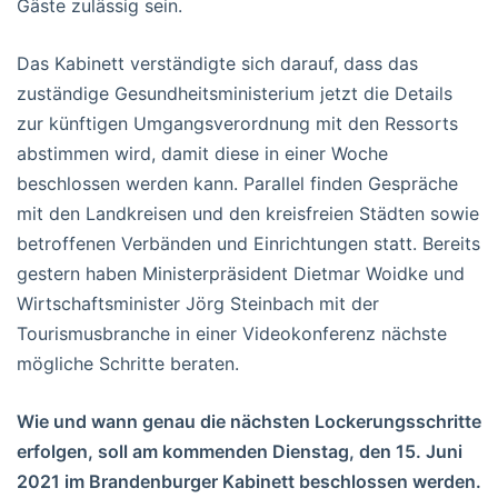
Gäste zulässig sein.
Das Kabinett verständigte sich darauf, dass das
zuständige Gesundheitsministerium jetzt die Details
zur künftigen Umgangsverordnung mit den Ressorts
abstimmen wird, damit diese in einer Woche
beschlossen werden kann. Parallel finden Gespräche
mit den Landkreisen und den kreisfreien Städten sowie
betroffenen Verbänden und Einrichtungen statt. Bereits
gestern haben Ministerpräsident Dietmar Woidke und
Wirtschaftsminister Jörg Steinbach mit der
Tourismusbranche in einer Videokonferenz nächste
mögliche Schritte beraten.
Wie und wann genau die nächsten Lockerungsschritte
erfolgen, soll am kommenden Dienstag, den 15. Juni
2021 im Brandenburger Kabinett beschlossen werden.