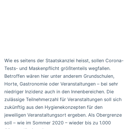
Wie es seitens der Staatskanzlei heisst, sollen Corona-
Tests- und Maskenpflicht größtenteils wegfallen.
Betroffen wären hier unter anderem Grundschulen,
Horte, Gastronomie oder Veranstaltungen – bei sehr
niedriger Inzidenz auch in den Innenbereichen. Die
zulässige Teilnehmerzahl für Veranstaltungen soll sich
zukünftig aus den Hygienekonzepten für den
jeweiligen Veranstaltungsort ergeben. Als Obergrenze
soll – wie im Sommer 2020 – wieder bis zu 1.000