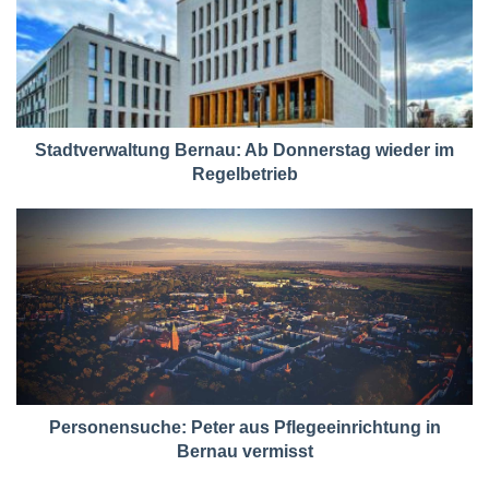
Stadtverwaltung Bernau: Ab Donnerstag wieder im
Regelbetrieb
Personensuche: Peter aus Pflegeeinrichtung in
Bernau vermisst