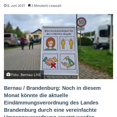
8. Juni 2021
2 Minute(n) Lesezeit
Foto. Bernau LIVE
Bernau / Brandenburg: Noch in diesem
Monat könnte die aktuelle
Eindämmungsverordnung des Landes
Brandenburg durch eine vereinfachte