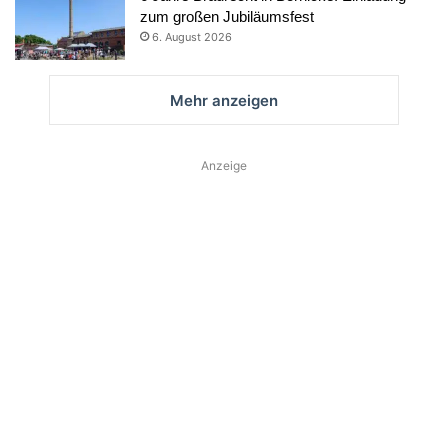
zum großen Jubiläumsfest
6. August 2026
Mehr anzeigen
Anzeige