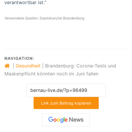
verantwortbar ist.“
Verwendete Quellen: Staatskanzlei Brandenburg
NAVIGATION:
|
Gesundheit
|
Brandenburg: Corona-Tests und
Maskenpflicht könnten noch im Juni fallen
Link zum Beitrag kopieren