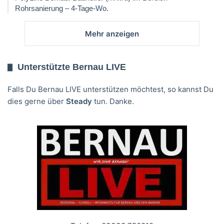
Rohrsanierung – 4-Tage-Wo.
Mehr anzeigen
Unterstützte Bernau LIVE
Falls Du Bernau LIVE unterstützen möchtest, so kannst Du
dies gerne über
Steady
tun. Danke.