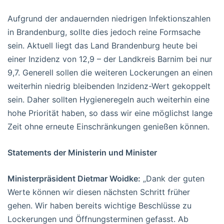
Aufgrund der andauernden niedrigen Infektionszahlen
in Brandenburg, sollte dies jedoch reine Formsache
sein. Aktuell liegt das Land Brandenburg heute bei
einer Inzidenz von 12,9 – der Landkreis Barnim bei nur
9,7. Generell sollen die weiteren Lockerungen an einen
weiterhin niedrig bleibenden Inzidenz-Wert gekoppelt
sein. Daher sollten Hygieneregeln auch weiterhin eine
hohe Priorität haben, so dass wir eine möglichst lange
Zeit ohne erneute Einschränkungen genießen können.
Statements der Ministerin und Minister
Ministerpräsident Dietmar Woidke:
„Dank der guten
Werte können wir diesen nächsten Schritt früher
gehen. Wir haben bereits wichtige Beschlüsse zu
Lockerungen und Öffnungsterminen gefasst. Ab