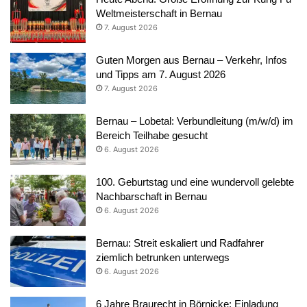
Weltmeisterschaft in Bernau
7. August 2026
Guten Morgen aus Bernau – Verkehr, Infos
und Tipps am 7. August 2026
7. August 2026
Bernau – Lobetal: Verbundleitung (m/w/d) im
Bereich Teilhabe gesucht
6. August 2026
100. Geburtstag und eine wundervoll gelebte
Nachbarschaft in Bernau
6. August 2026
Bernau: Streit eskaliert und Radfahrer
ziemlich betrunken unterwegs
6. August 2026
6 Jahre Braurecht in Börnicke: Einladung