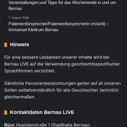
Veranstaltungen und Tipps für das Wochenende in und um
Bernau
7. August 2026
Patientenfürsprecher/Patientenfürsprecherin (m/w/d) –
Immanuel Klinikum Bernau
Hinweis
Für eine bessere Lesbarkeit unserer Inhalte wird bei
Bernau LIVE auf die Verwendung geschlechtsspezifischer
Sprachformen verzichtet.
Sämtliche Personenbezeichnungen gelten auf all unseren
Seiten selbstverständlich für alle Geschlechter (w/m/d/x)
gleichermaßen.
Kontaktdaten Bernau LIVE
Büro:
Hussitenstraße 1 (Stadthalle Bernau)