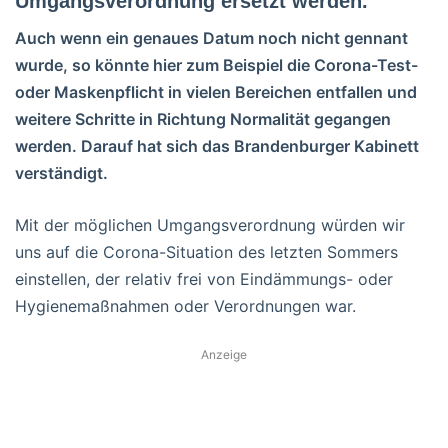
Umgangsverordnung ersetzt werden.
Auch wenn ein genaues Datum noch nicht gennant
wurde, so könnte hier zum Beispiel die Corona-Test-
oder Maskenpflicht in vielen Bereichen entfallen und
weitere Schritte in Richtung Normalität gegangen
werden. Darauf hat sich das Brandenburger Kabinett
verständigt.
Mit der möglichen Umgangsverordnung würden wir
uns auf die Corona-Situation des letzten Sommers
einstellen, der relativ frei von Eindämmungs- oder
Hygienemaßnahmen oder Verordnungen war.
Anzeige