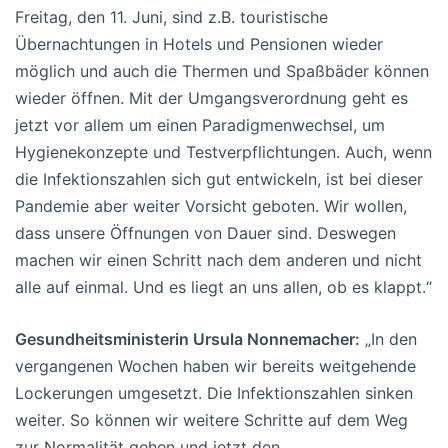
Freitag, den 11. Juni, sind z.B. touristische
Übernachtungen in Hotels und Pensionen wieder
möglich und auch die Thermen und Spaßbäder können
wieder öffnen. Mit der Umgangsverordnung geht es
jetzt vor allem um einen Paradigmenwechsel, um
Hygienekonzepte und Testverpflichtungen. Auch, wenn
die Infektionszahlen sich gut entwickeln, ist bei dieser
Pandemie aber weiter Vorsicht geboten. Wir wollen,
dass unsere Öffnungen von Dauer sind. Deswegen
machen wir einen Schritt nach dem anderen und nicht
alle auf einmal. Und es liegt an uns allen, ob es klappt.“
Gesundheitsministerin Ursula Nonnemacher:
„In den
vergangenen Wochen haben wir bereits weitgehende
Lockerungen umgesetzt. Die Infektionszahlen sinken
weiter. So können wir weitere Schritte auf dem Weg
zur Normalität gehen und jetzt den