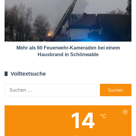
Mehr als 60 Feuerwehr-Kameraden bei einem
Hausbrand in Schönwalde
Volltextsuche
Suchen
nach:
14
℃