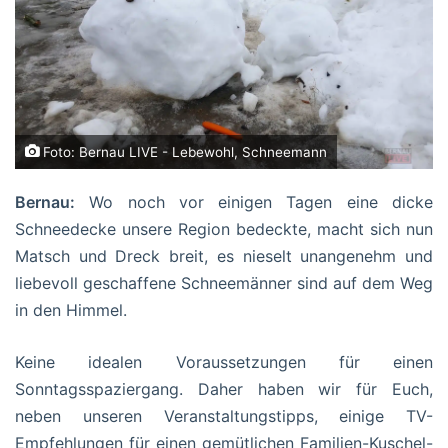
Foto: Bernau LIVE - Lebewohl, Schneemann
Bernau:
Wo noch vor einigen Tagen eine dicke
Schneedecke unsere Region bedeckte, macht sich nun
Matsch und Dreck breit, es nieselt unangenehm und
liebevoll geschaffene Schneemänner sind auf dem Weg
in den Himmel.
Keine idealen Voraussetzungen für einen
Sonntagsspaziergang. Daher haben wir für Euch,
neben unseren Veranstaltungstipps, einige TV-
Empfehlungen für einen gemütlichen Familien-Kuschel-