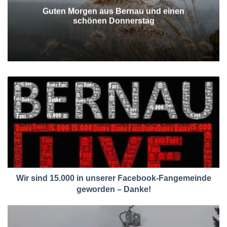
Guten Morgen aus Bernau und einen
schönen Donnerstag
Wir sind 15.000 in unserer Facebook-Fangemeinde
geworden – Danke!