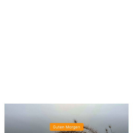
Guten Morgen