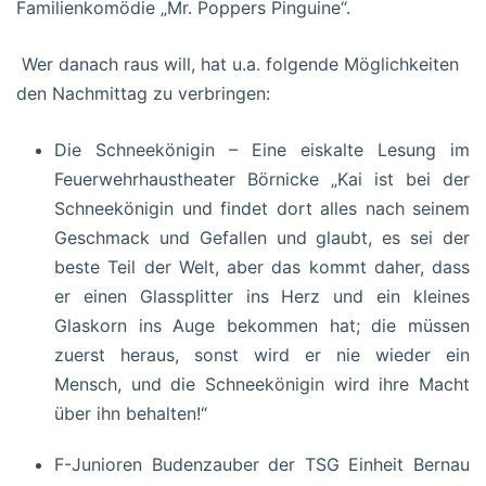
Familienkomödie „Mr. Poppers Pinguine“.
Wer danach raus will, hat u.a. folgende Möglichkeiten
den Nachmittag zu verbringen:
Die Schneekönigin – Eine eiskalte Lesung im
Feuerwehrhaustheater Börnicke „Kai ist bei der
Schneekönigin und findet dort alles nach seinem
Geschmack und Gefallen und glaubt, es sei der
beste Teil der Welt, aber das kommt daher, dass
er einen Glassplitter ins Herz und ein kleines
Glaskorn ins Auge bekommen hat; die müssen
zuerst heraus, sonst wird er nie wieder ein
Mensch, und die Schneekönigin wird ihre Macht
über ihn behalten!“
F-Junioren Budenzauber der TSG Einheit Bernau