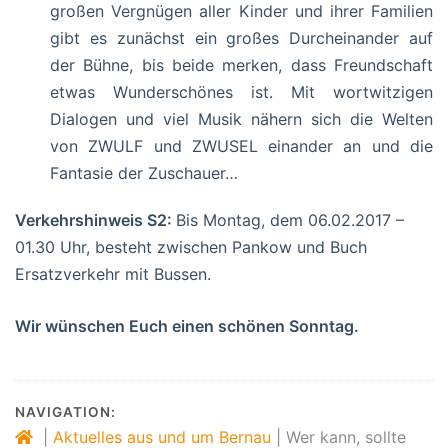
großen Vergnügen aller Kinder und ihrer Familien
gibt es zunächst ein großes Durcheinander auf
der Bühne, bis beide merken, dass Freundschaft
etwas Wunderschönes ist. Mit wortwitzigen
Dialogen und viel Musik nähern sich die Welten
von ZWULF und ZWUSEL einander an und die
Fantasie der Zuschauer…
Verkehrshinweis S2:
Bis Montag, dem 06.02.2017 –
01.30 Uhr, besteht zwischen Pankow und Buch
Ersatzverkehr mit Bussen.
Wir wünschen Euch einen schönen Sonntag.
NAVIGATION:
|
Aktuelles aus und um Bernau
|
Wer kann, sollte