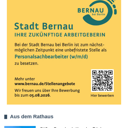
Aus dem Rathaus