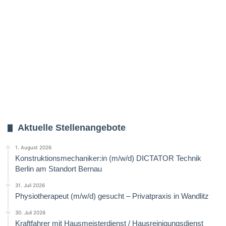
Aktuelle Stellenangebote
1. August 2026
Konstruktionsmechaniker:in (m/w/d) DICTATOR Technik
Berlin am Standort Bernau
31. Juli 2026
Physiotherapeut (m/w/d) gesucht – Privatpraxis in Wandlitz
30. Juli 2026
Kraftfahrer mit Hausmeisterdienst / Hausreinigungsdienst