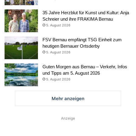
35 Jahre Herzblut für Kunst und Kultur: Anja
Schreier und ihre FRAKIMA Bernau
5. August 2026
FSV Bernau empfängt TSG Einheit zum
heutigen Bernauer Ortsderby
5. August 2026
Guten Morgen aus Bernau – Verkehr, Infos
und Tipps am 5. August 2026
5. August 2026
Mehr anzeigen
Anzeige