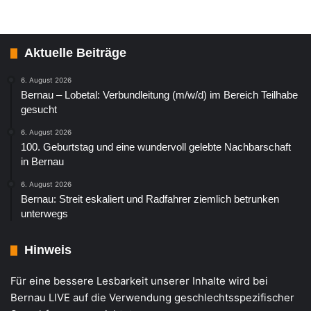
Aktuelle Beiträge
6. August 2026
Bernau – Lobetal: Verbundleitung (m/w/d) im Bereich Teilhabe
gesucht
6. August 2026
100. Geburtstag und eine wundervoll gelebte Nachbarschaft
in Bernau
6. August 2026
Bernau: Streit eskaliert und Radfahrer ziemlich betrunken
unterwegs
Hinweis
Für eine bessere Lesbarkeit unserer Inhalte wird bei
Bernau LIVE auf die Verwendung geschlechtsspezifischer