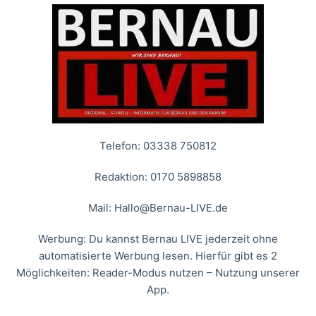
Telefon: 03338 750812
Redaktion: 0170 5898858
Mail:
Hallo@Bernau-LIVE.de
Werbung: Du kannst Bernau LIVE jederzeit ohne
automatisierte Werbung lesen. Hierfür gibt es 2
Möglichkeiten: Reader-Modus nutzen – Nutzung unserer
App.