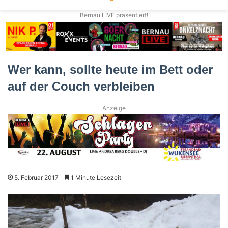
Bernau LIVE präsentiert!
Wer kann, sollte heute im Bett oder
auf der Couch verbleiben
Anzeige
5. Februar 2017
1 Minute Lesezeit