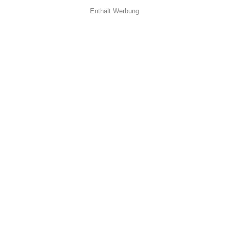
Enthält Werbung