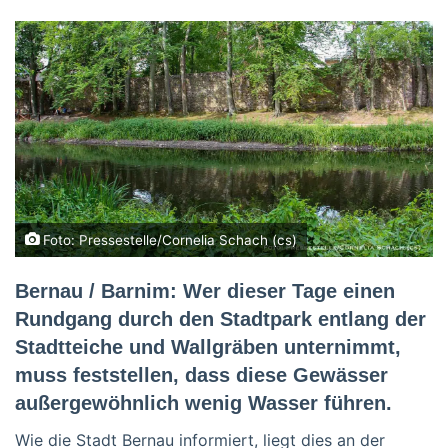
Foto: Pressestelle/Cornelia Schach (cs)
Bernau / Barnim: Wer dieser Tage einen
Rundgang durch den Stadtpark entlang der
Stadtteiche und Wallgräben unternimmt,
muss feststellen, dass diese Gewässer
außergewöhnlich wenig Wasser führen.
Wie die Stadt Bernau informiert, liegt dies an der