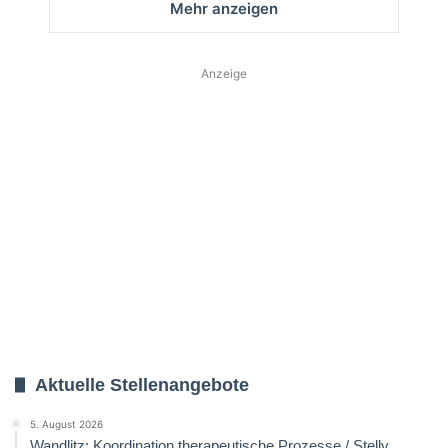
Mehr anzeigen
Anzeige
Aktuelle Stellenangebote
5. August 2026
Wandlitz: Koordination therapeutische Prozesse / Stellv.