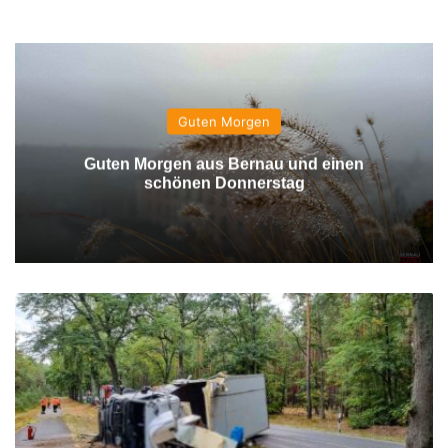
Guten Morgen
Guten Morgen aus Bernau und einen
schönen Donnerstag