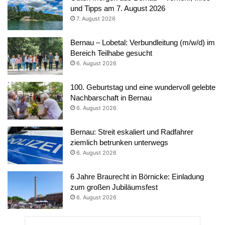
und Tipps am 7. August 2026
7. August 2026
Bernau – Lobetal: Verbundleitung (m/w/d) im
Bereich Teilhabe gesucht
6. August 2026
100. Geburtstag und eine wundervoll gelebte
Nachbarschaft in Bernau
6. August 2026
Bernau: Streit eskaliert und Radfahrer
ziemlich betrunken unterwegs
6. August 2026
6 Jahre Braurecht in Börnicke: Einladung
zum großen Jubiläumsfest
6. August 2026