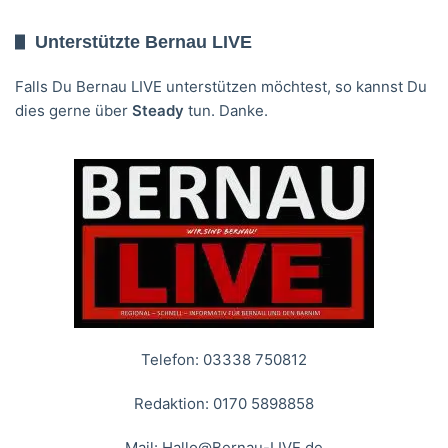
Unterstützte Bernau LIVE
Falls Du Bernau LIVE unterstützen möchtest, so kannst Du
dies gerne über
Steady
tun. Danke.
Telefon: 03338 750812
Redaktion: 0170 5898858
Mail:
Hallo@Bernau-LIVE.de