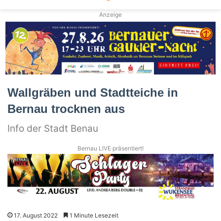
Anzeige
Wallgräben und Stadtteiche in
Bernau trocknen aus
Info der Stadt Benau
Bernau LIVE präsentiert!
17. August 2022
1 Minute Lesezeit