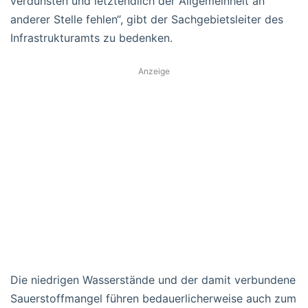
verdunsten und letztendlich der Allgemeinheit an
anderer Stelle fehlen“, gibt der Sachgebietsleiter des
Infrastrukturamts zu bedenken.
Anzeige
Die niedrigen Wasserstände und der damit verbundene
Sauerstoffmangel führen bedauerlicherweise auch zum