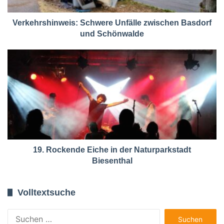
Verkehrshinweis: Schwere Unfälle zwischen Basdorf
und Schönwalde
19. Rockende Eiche in der Naturparkstadt
Biesenthal
Volltextsuche
Suchen