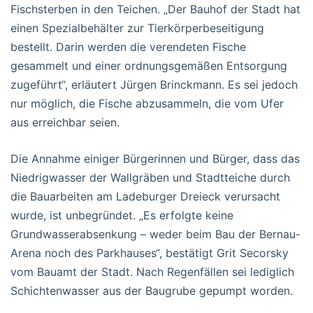
Fischsterben in den Teichen. „Der Bauhof der Stadt hat
einen Spezialbehälter zur Tierkörperbeseitigung
bestellt. Darin werden die verendeten Fische
gesammelt und einer ordnungsgemäßen Entsorgung
zugeführt“, erläutert Jürgen Brinckmann. Es sei jedoch
nur möglich, die Fische abzusammeln, die vom Ufer
aus erreichbar seien.
Die Annahme einiger Bürgerinnen und Bürger, dass das
Niedrigwasser der Wallgräben und Stadtteiche durch
die Bauarbeiten am Ladeburger Dreieck verursacht
wurde, ist unbegründet. „Es erfolgte keine
Grundwasserabsenkung – weder beim Bau der Bernau-
Arena noch des Parkhauses“, bestätigt Grit Secorsky
vom Bauamt der Stadt. Nach Regenfällen sei lediglich
Schichtenwasser aus der Baugrube gepumpt worden.