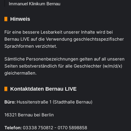
Immanuel Klinikum Bernau
Hinweis
Für eine bessere Lesbarkeit unserer Inhalte wird bei
Bernau LIVE auf die Verwendung geschlechtsspezifischer
Sprachformen verzichtet.
Sämtliche Personenbezeichnungen gelten auf all unseren
Seiten selbstverständlich für alle Geschlechter (w/m/d/x)
gleichermaßen.
Kontaktdaten Bernau LIVE
Büro:
Hussitenstraße 1 (Stadthalle Bernau)
16321 Bernau bei Berlin
Telefon:
03338 750812 - 0170 5898858