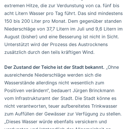
extremen Hitze, die zur Verdunstung von ca. fünf bis
acht Litern Wasser pro Tag führt. Das sind mindestens
150 bis 200 Liter pro Monat. Dem gegenüber standen
Niederschläge von 37,7 Litern im Juli und 9,6 Litern im
August (bisher) und eine Besserung ist nicht in Sicht.
Unterstützt wird der Prozess des Austrocknens
zusätzlich durch den teils kräftigen Wind.
Der Zustand der Teiche ist der Stadt bekannt.
„Ohne
ausreichende Niederschläge werden sich die
Wasserstände allerdings nicht wesentlich zum
Positiven verändern“, bedauert Jürgen Brinckmann
vom Infrastrukturamt der Stadt. Die Stadt könne es
nicht verantworten, teuer aufbereitetes Trinkwasser
zum Auffüllen der Gewässer zur Verfügung zu stellen.
„Dieses Wasser würde ebenfalls versickern und