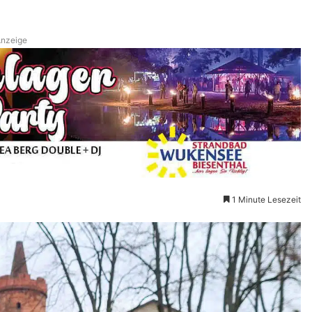
nzeige
1 Minute Lesezeit