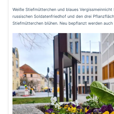
Weiße Stiefmütterchen und blaues Vergissmeinnicht
russischen Soldatenfriedhof und den drei Pflanzfläc
Stiefmütterchen blühen. Neu bepflanzt werden auch 3