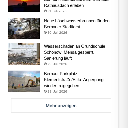
Rathausdach erleben
31. Juli 2026
Neue Löschwasserbrunnen für den
Bernauer Stadtforst
30. Juli 2026
Wasserschaden an Grundschule
Schönow: Mensa gesperrt,
Sanierung läuft
29. Juli 2026
Bernau: Parkplatz
Klementstraße/Ecke Angergang
wieder freigegeben
29. Juli 2026
Mehr anzeigen