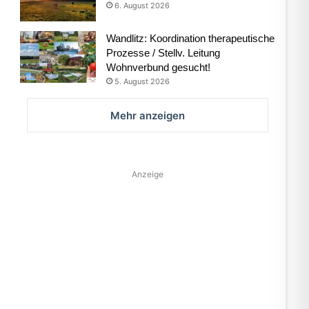
6. August 2026
Wandlitz: Koordination therapeutische
Prozesse / Stellv. Leitung
Wohnverbund gesucht!
5. August 2026
Mehr anzeigen
Anzeige