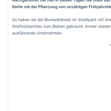
Berlin mit der Pflanzung von unzähligen Frühjahrsbl
So haben sie die Blumenbänder im Stadtpark mit An
Stiefmütterchen zum Blühen gebracht. Immer wieder 
ausführende Unternehmen.
A