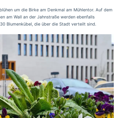
 blühen um die Birke am Denkmal am Mühlentor. Auf dem
hen am Wall an der Jahnstraße werden ebenfalls
0 Blumenkübel, die über die Stadt verteilt sind.