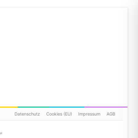
Datenschutz
Cookies (EU)
Impressum
AGB
ge