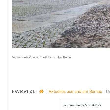
Verwendete Quelle: Stadt Bernau bei Berlin
|
Aktuelles aus und um Bernau
|
Un
NAVIGATION: