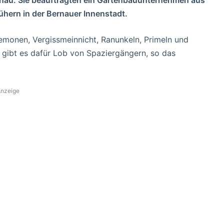
ühern in der Bernauer Innenstadt.
emonen, Vergissmeinnicht, Ranunkeln, Primeln und
gibt es dafür Lob von Spaziergängern, so das
nzeige