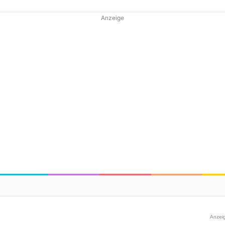
Anzeige
Anzei