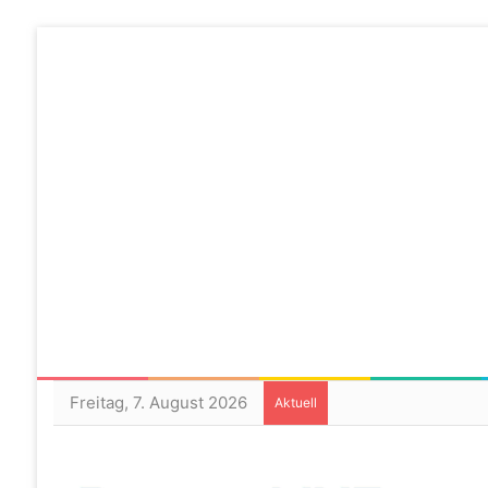
Freitag, 7. August 2026
Aktuell