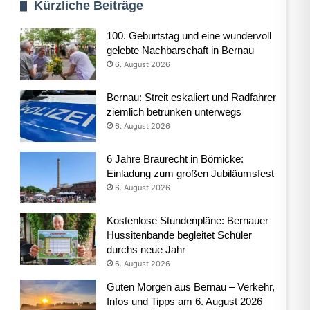
Kürzliche Beiträge
100. Geburtstag und eine wundervoll
gelebte Nachbarschaft in Bernau
6. August 2026
Bernau: Streit eskaliert und Radfahrer
ziemlich betrunken unterwegs
6. August 2026
6 Jahre Braurecht in Börnicke:
Einladung zum großen Jubiläumsfest
6. August 2026
Kostenlose Stundenpläne: Bernauer
Hussitenbande begleitet Schüler
durchs neue Jahr
6. August 2026
Guten Morgen aus Bernau – Verkehr,
Infos und Tipps am 6. August 2026