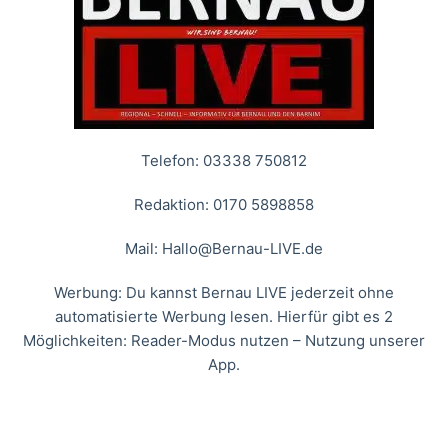
Telefon: 03338 750812
Redaktion: 0170 5898858
Mail:
Hallo@Bernau-LIVE.de
Werbung: Du kannst Bernau LIVE jederzeit ohne
automatisierte Werbung lesen. Hierfür gibt es 2
Möglichkeiten: Reader-Modus nutzen – Nutzung unserer
App.