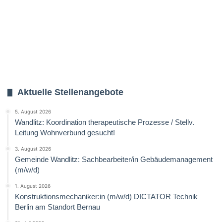
Aktuelle Stellenangebote
5. August 2026
Wandlitz: Koordination therapeutische Prozesse / Stellv.
Leitung Wohnverbund gesucht!
3. August 2026
Gemeinde Wandlitz: Sachbearbeiter/in Gebäudemanagement
(m/w/d)
1. August 2026
Konstruktionsmechaniker:in (m/w/d) DICTATOR Technik
Berlin am Standort Bernau