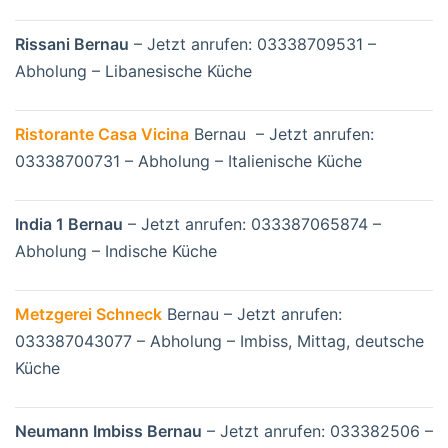
Rissani Bernau
– Jetzt anrufen: 03338709531 –
Abholung – Libanesische Küche
Ristorante Casa Vicina
Bernau – Jetzt anrufen:
03338700731 – Abholung – Italienische Küche
India 1 Bernau
– Jetzt anrufen: 033387065874 –
Abholung – Indische Küche
Metzgerei Schneck
Bernau – Jetzt anrufen:
033387043077 – Abholung – Imbiss, Mittag, deutsche
Küche
Neumann Imbiss Bernau
– Jetzt anrufen: 033382506 –