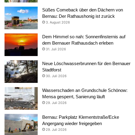
Süßes Comeback über den Dächern von
Bernau: Der Rathaushonig ist zurück
3. August 2026
Dem Himmel so nah: Sonnenfinsternis auf
dem Bernauer Rathausdach erleben
31. Juli 2026
Neue Löschwasserbrunnen für den Bernauer
Stadtforst
30. Juli 2026
Wasserschaden an Grundschule Schönow:
Mensa gesperrt, Sanierung läuft
29. Juli 2026
Bernau: Parkplatz Klementstraße/Ecke
Angergang wieder freigegeben
29. Juli 2026