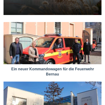
Ein neuer Kommandowagen für die Feuerwehr
Bernau