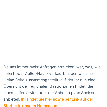
Da uns immer mehr Anfragen erreichen, wer, was, wie
liefert oder Außer-Haus- verkauft, haben wir eine
kleine Seite zusammengestellt, auf der Ihr nun eine
Übersicht der regionalen Gastronomen findet, die
einen Lieferservice oder die Abholung von Speisen
anbieten.
Ihr findet Sie hier sowie per Link auf der
Startseite unserer Homepage
.