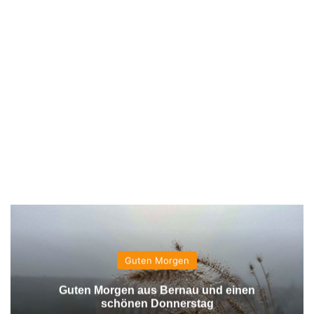
Guten Morgen
Guten Morgen aus Bernau und einen
schönen Donnerstag