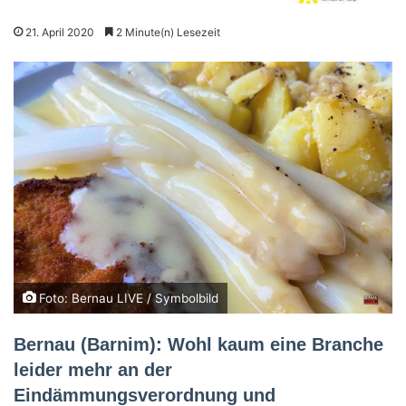
21. April 2020
2 Minute(n) Lesezeit
Foto: Bernau LIVE / Symbolbild
Bernau (Barnim): Wohl kaum eine Branche
leider mehr an der
Eindämmungsverordnung und