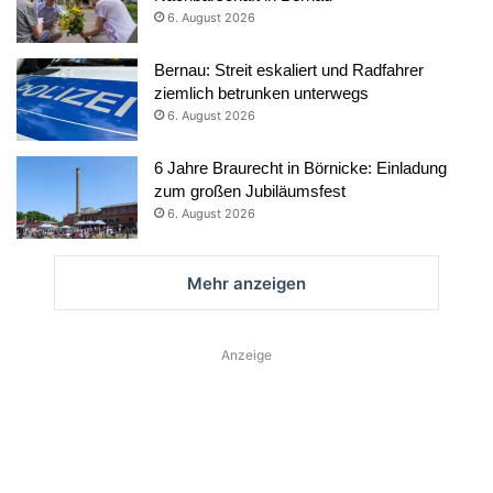
6. August 2026
Bernau: Streit eskaliert und Radfahrer
ziemlich betrunken unterwegs
6. August 2026
6 Jahre Braurecht in Börnicke: Einladung
zum großen Jubiläumsfest
6. August 2026
Mehr anzeigen
Anzeige