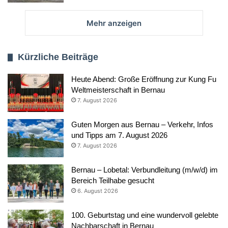
Mehr anzeigen
Kürzliche Beiträge
Heute Abend: Große Eröffnung zur Kung Fu
Weltmeisterschaft in Bernau
7. August 2026
Guten Morgen aus Bernau – Verkehr, Infos
und Tipps am 7. August 2026
7. August 2026
Bernau – Lobetal: Verbundleitung (m/w/d) im
Bereich Teilhabe gesucht
6. August 2026
100. Geburtstag und eine wundervoll gelebte
Nachbarschaft in Bernau