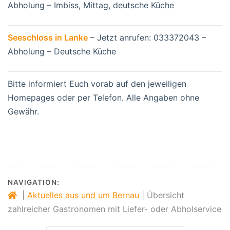
Abholung – Imbiss, Mittag, deutsche Küche
Seeschloss in Lanke
– Jetzt anrufen: 033372043 –
Abholung – Deutsche Küche
Bitte informiert Euch vorab auf den jeweiligen
Homepages oder per Telefon. Alle Angaben ohne
Gewähr.
NAVIGATION:
|
Aktuelles aus und um Bernau
|
Übersicht
zahlreicher Gastronomen mit Liefer- oder Abholservice