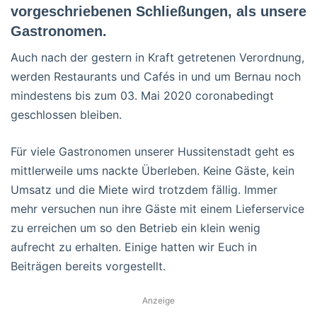
vorgeschriebenen Schließungen, als unsere
Gastronomen.
Auch nach der gestern in Kraft getretenen Verordnung,
werden Restaurants und Cafés in und um Bernau noch
mindestens bis zum 03. Mai 2020 coronabedingt
geschlossen bleiben.
Für viele Gastronomen unserer Hussitenstadt geht es
mittlerweile ums nackte Überleben. Keine Gäste, kein
Umsatz und die Miete wird trotzdem fällig. Immer
mehr versuchen nun ihre Gäste mit einem Lieferservice
zu erreichen um so den Betrieb ein klein wenig
aufrecht zu erhalten. Einige hatten wir Euch in
Beiträgen bereits vorgestellt.
Anzeige