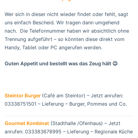
Wer sich in dieser nicht wieder findet oder fehlt, sagt
uns einfach Bescheid. Wir tragen dann umgehend
nach. Die Telefonnummer haben wir absichtlich ohne
Trennung aufgeführt – so könnten diese direkt vom
Handy, Tablet oder PC angerufen werden.
Guten Appetit und bestellt was das Zeug hält 😉
Steintor Burger
(Café am Steintor) – Jetzt anrufen:
03338751501 – Lieferung – Burger, Pommes und Co.
Gourmet Kombinat
(Stadthalle /Ofenhaus) – Jetzt
anrufen: 033383678995 – Lieferung – Regionale Küche