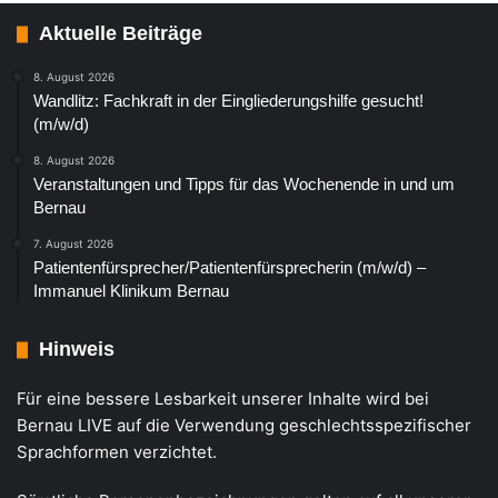
Aktuelle Beiträge
8. August 2026
Wandlitz: Fachkraft in der Eingliederungshilfe gesucht!
(m/w/d)
8. August 2026
Veranstaltungen und Tipps für das Wochenende in und um
Bernau
7. August 2026
Patientenfürsprecher/Patientenfürsprecherin (m/w/d) –
Immanuel Klinikum Bernau
Hinweis
Für eine bessere Lesbarkeit unserer Inhalte wird bei
Bernau LIVE auf die Verwendung geschlechtsspezifischer
Sprachformen verzichtet.