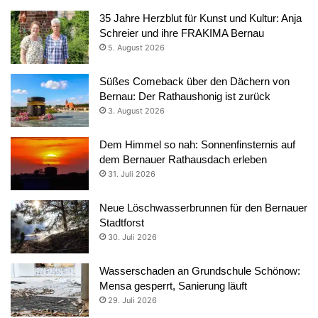
35 Jahre Herzblut für Kunst und Kultur: Anja
Schreier und ihre FRAKIMA Bernau
5. August 2026
Süßes Comeback über den Dächern von
Bernau: Der Rathaushonig ist zurück
3. August 2026
Dem Himmel so nah: Sonnenfinsternis auf
dem Bernauer Rathausdach erleben
31. Juli 2026
Neue Löschwasserbrunnen für den Bernauer
Stadtforst
30. Juli 2026
Wasserschaden an Grundschule Schönow:
Mensa gesperrt, Sanierung läuft
29. Juli 2026