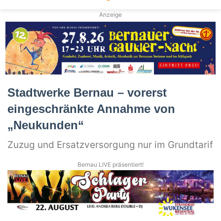
Anzeige
Stadtwerke Bernau – vorerst
eingeschränkte Annahme von
„Neukunden“
Zuzug und Ersatzversorgung nur im Grundtarif
Bernau LIVE präsentiert!