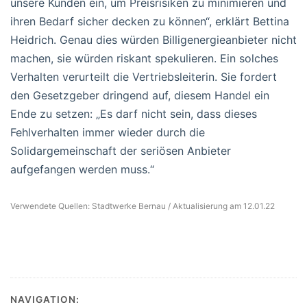
unsere Kunden ein, um Preisrisiken zu minimieren und
ihren Bedarf sicher decken zu können“, erklärt Bettina
Heidrich. Genau dies würden Billigenergieanbieter nicht
machen, sie würden riskant spekulieren. Ein solches
Verhalten verurteilt die Vertriebsleiterin. Sie fordert
den Gesetzgeber dringend auf, diesem Handel ein
Ende zu setzen: „Es darf nicht sein, dass dieses
Fehlverhalten immer wieder durch die
Solidargemeinschaft der seriösen Anbieter
aufgefangen werden muss.“
Verwendete Quellen: Stadtwerke Bernau / Aktualisierung am 12.01.22
NAVIGATION: