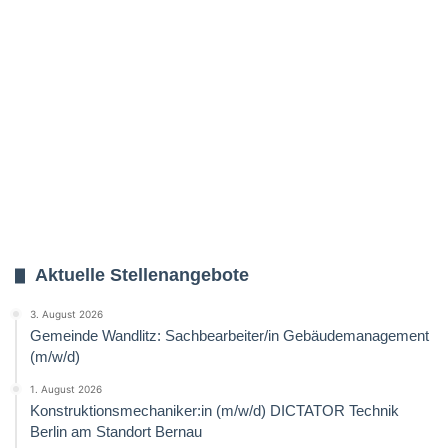
Aktuelle Stellenangebote
3. August 2026
Gemeinde Wandlitz: Sachbearbeiter/in Gebäudemanagement
(m/w/d)
1. August 2026
Konstruktionsmechaniker:in (m/w/d) DICTATOR Technik
Berlin am Standort Bernau