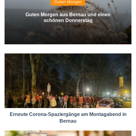
Guten Morgen
Guten Morgen aus Bernau und einen
schönen Donnerstag
Erneute Corona-Spaziergänge am Montagabend in
Bernau