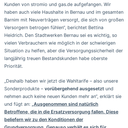
Kunden von stromio und gas.de aufgefangen. Wir
haben auch viele Haushalte in Bernau und im gesamten
Barnim mit Neuverträgen versorgt, die sich von großen
Versorgern betrogen fühlen“, berichtet Bettina
Heidrich. Den Stadtwerken Bernau sei es wichtig, so
vielen Verbrauchern wie möglich in der schwierigen
Situation zu helfen, aber die Versorgungssicherheit der
langjährig treuen Bestandskunden habe oberste
Priorität.
„Deshalb haben wir jetzt die Wahltarife – also unsere
Sonderprodukte –
vorübergehend ausgesetzt
und
nehmen auch keine neuen Kunden mehr an“, erklärt sie
und fügt an:
„Ausgenommen sind natürlich
Betroffene, die in die Ersatzversorgung fallen. Diese
beliefern wir zu den Konditionen der
Grundversorgung.
Genauso verhält es sich für