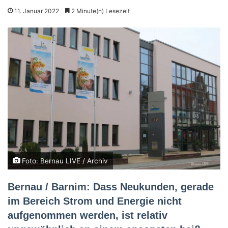
11. Januar 2022
2 Minute(n) Lesezeit
Foto: Bernau LIVE / Archiv
Bernau / Barnim: Dass Neukunden, gerade
im Bereich Strom und Energie nicht
aufgenommen werden, ist relativ