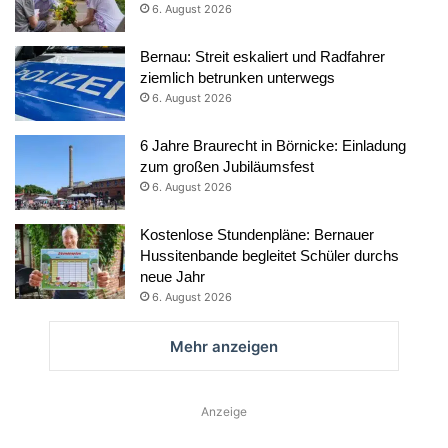
6. August 2026
Bernau: Streit eskaliert und Radfahrer
ziemlich betrunken unterwegs
6. August 2026
6 Jahre Braurecht in Börnicke: Einladung
zum großen Jubiläumsfest
6. August 2026
Kostenlose Stundenpläne: Bernauer
Hussitenbande begleitet Schüler durchs
neue Jahr
6. August 2026
Mehr anzeigen
Anzeige