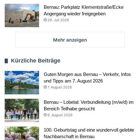
Bernau: Parkplatz Klementstraße/Ecke
Angergang wieder freigegeben
29. Juli 2026
Mehr anzeigen
Kürzliche Beiträge
Guten Morgen aus Bernau – Verkehr, Infos
und Tipps am 7. August 2026
7. August 2026
Bernau – Lobetal: Verbundleitung (m/w/d) im
Bereich Teilhabe gesucht
6. August 2026
100. Geburtstag und eine wundervoll gelebte
Nachbarschaft in Bernau