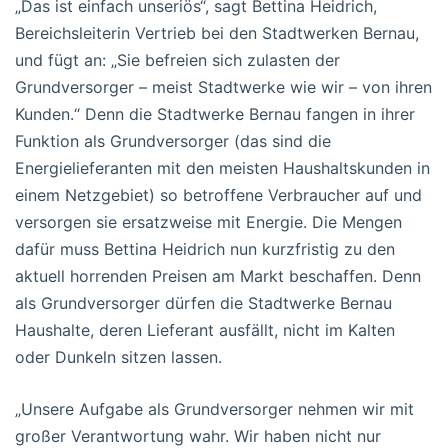
„Das ist einfach unseriös“, sagt Bettina Heidrich,
Bereichsleiterin Vertrieb bei den Stadtwerken Bernau,
und fügt an: „Sie befreien sich zulasten der
Grundversorger – meist Stadtwerke wie wir – von ihren
Kunden.“ Denn die Stadtwerke Bernau fangen in ihrer
Funktion als Grundversorger (das sind die
Energielieferanten mit den meisten Haushaltskunden in
einem Netzgebiet) so betroffene Verbraucher auf und
versorgen sie ersatzweise mit Energie. Die Mengen
dafür muss Bettina Heidrich nun kurzfristig zu den
aktuell horrenden Preisen am Markt beschaffen. Denn
als Grundversorger dürfen die Stadtwerke Bernau
Haushalte, deren Lieferant ausfällt, nicht im Kalten
oder Dunkeln sitzen lassen.
„Unsere Aufgabe als Grundversorger nehmen wir mit
großer Verantwortung wahr. Wir haben nicht nur