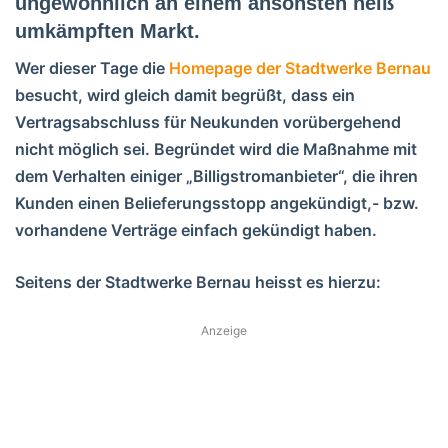
ungewöhnlich an einem ansonsten heiß
umkämpften Markt.
Wer dieser Tage die
Homepage der Stadtwerke Bernau
besucht, wird gleich damit begrüßt, dass ein
Vertragsabschluss für Neukunden vorübergehend
nicht möglich sei. Begründet wird die Maßnahme mit
dem Verhalten einiger „Billigstromanbieter“, die ihren
Kunden einen Belieferungsstopp angekündigt,- bzw.
vorhandene Verträge einfach gekündigt haben.
Seitens der Stadtwerke Bernau heisst es hierzu:
Anzeige