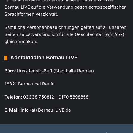
Bernau LIVE auf die Verwendung geschlechtsspezifischer
Sprachformen verzichtet.
Sämtliche Personenbezeichnungen gelten auf all unseren
Seiten selbstverständlich für alle Geschlechter (w/m/d/x)
gleichermaßen.
Kontaktdaten Bernau LIVE
Büro:
Hussitenstraße 1 (Stadthalle Bernau)
16321 Bernau bei Berlin
Telefon:
03338 750812 - 0170 5898858
E-Mail:
info (at) Bernau-LIVE.de