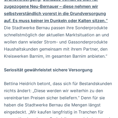
zugezogene Neu-Bernauer – diese nehmen wir
selbstverständlich vorerst in die Grundversorgung
auf. Es muss keiner im Dunkeln oder Kalten sitzen.“
Die Stadtwerke Bernau passen ihre Sonderprodukte
schnellstmöglich der aktuellen Marktsituation an und
wollen dann wieder Strom- und Gassonderprodukte
Haushaltskunden gemeinsam mit ihrem Partner, den
Kreiswerken Barnim, im gesamten Barnim anbieten.“
Seriosität gewährleistet sichere Versorgung
Bettina Heidrich betont, dass sich für Bestandskunden
nichts ändert: „Diese werden wir weiterhin zu den
vereinbarten Preisen sicher beliefern.“ Denn für sie
haben die Stadtwerke Bernau die Mengen längst
eingedeckt. „Wir kaufen langfristig in Tranchen für