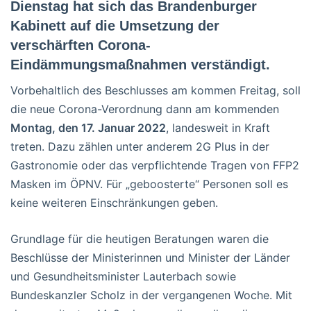
Dienstag hat sich das Brandenburger
Kabinett auf die Umsetzung der
verschärften Corona-
Eindämmungsmaßnahmen verständigt.
Vorbehaltlich des Beschlusses am kommen Freitag, soll
die neue Corona-Verordnung dann am kommenden
Montag, den 17. Januar 2022
, landesweit in Kraft
treten. Dazu zählen unter anderem 2G Plus in der
Gastronomie oder das verpflichtende Tragen von FFP2
Masken im ÖPNV. Für „geboosterte“ Personen soll es
keine weiteren Einschränkungen geben.
Grundlage für die heutigen Beratungen waren die
Beschlüsse der Ministerinnen und Minister der Länder
und Gesundheitsminister Lauterbach sowie
Bundeskanzler Scholz in der vergangenen Woche. Mit