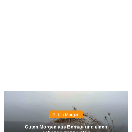
Guten Morgen
Guten Morgen aus Bernau und einen