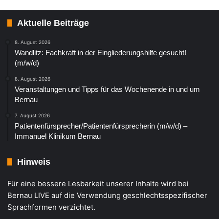
Aktuelle Beiträge
8. August 2026
Wandlitz: Fachkraft in der Eingliederungshilfe gesucht!
(m/w/d)
8. August 2026
Veranstaltungen und Tipps für das Wochenende in und um
Bernau
7. August 2026
Patientenfürsprecher/Patientenfürsprecherin (m/w/d) –
Immanuel Klinikum Bernau
Hinweis
Für eine bessere Lesbarkeit unserer Inhalte wird bei
Bernau LIVE auf die Verwendung geschlechtsspezifischer
Sprachformen verzichtet.