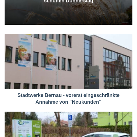
schönen Donnerstag
Stadtwerke Bernau - vorerst eingeschränkte
Annahme von "Neukunden"