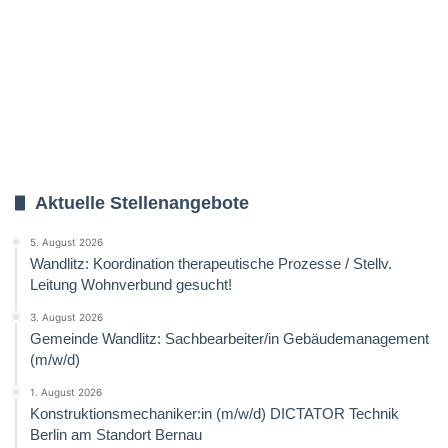
Aktuelle Stellenangebote
5. August 2026
Wandlitz: Koordination therapeutische Prozesse / Stellv.
Leitung Wohnverbund gesucht!
3. August 2026
Gemeinde Wandlitz: Sachbearbeiter/in Gebäudemanagement
(m/w/d)
1. August 2026
Konstruktionsmechaniker:in (m/w/d) DICTATOR Technik
Berlin am Standort Bernau