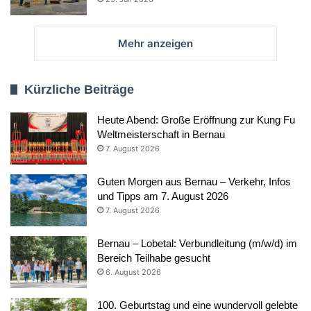
Mehr anzeigen
Kürzliche Beiträge
Heute Abend: Große Eröffnung zur Kung Fu
Weltmeisterschaft in Bernau
7. August 2026
Guten Morgen aus Bernau – Verkehr, Infos
und Tipps am 7. August 2026
7. August 2026
Bernau – Lobetal: Verbundleitung (m/w/d) im
Bereich Teilhabe gesucht
6. August 2026
100. Geburtstag und eine wundervoll gelebte