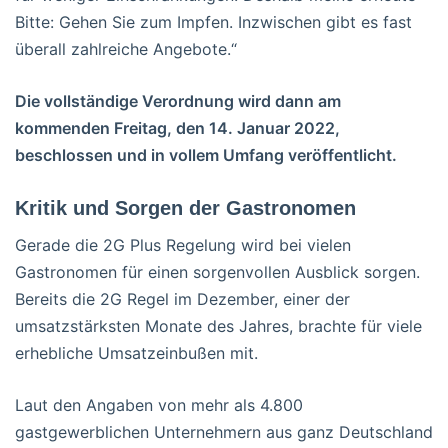
Bitte: Gehen Sie zum Impfen. Inzwischen gibt es fast
überall zahlreiche Angebote.“
Die vollständige Verordnung wird dann am
kommenden Freitag, den 14. Januar 2022,
beschlossen und in vollem Umfang veröffentlicht.
Kritik und Sorgen der Gastronomen
Gerade die 2G Plus Regelung wird bei vielen
Gastronomen für einen sorgenvollen Ausblick sorgen.
Bereits die 2G Regel im Dezember, einer der
umsatzstärksten Monate des Jahres, brachte für viele
erhebliche Umsatzeinbußen mit.
Laut den Angaben von mehr als 4.800
gastgewerblichen Unternehmern aus ganz Deutschland