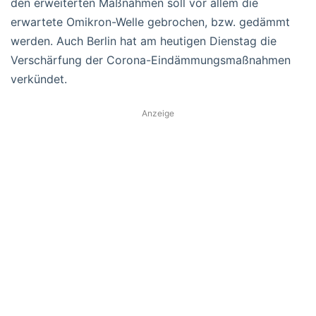
den erweiterten Maßnahmen soll vor allem die
erwartete Omikron-Welle gebrochen, bzw. gedämmt
werden. Auch Berlin hat am heutigen Dienstag die
Verschärfung der Corona-Eindämmungsmaßnahmen
verkündet.
Anzeige