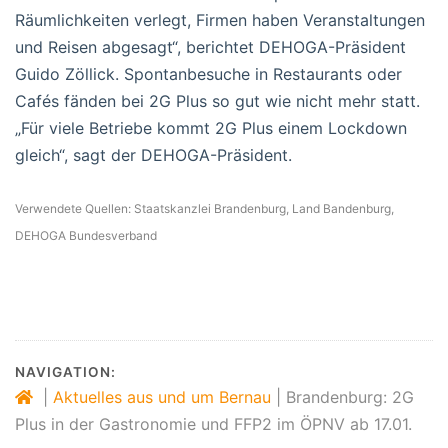
Räumlichkeiten verlegt, Firmen haben Veranstaltungen
und Reisen abgesagt“, berichtet DEHOGA-Präsident
Guido Zöllick. Spontanbesuche in Restaurants oder
Cafés fänden bei 2G Plus so gut wie nicht mehr statt.
„Für viele Betriebe kommt 2G Plus einem Lockdown
gleich“, sagt der DEHOGA-Präsident.
Verwendete Quellen: Staatskanzlei Brandenburg, Land Bandenburg,
DEHOGA Bundesverband
NAVIGATION:
|
Aktuelles aus und um Bernau
|
Brandenburg: 2G
Plus in der Gastronomie und FFP2 im ÖPNV ab 17.01.