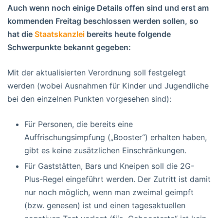
Auch wenn noch einige Details offen sind und erst am
kommenden Freitag beschlossen werden sollen, so
hat die
Staatskanzlei
bereits heute folgende
Schwerpunkte bekannt gegeben:
Mit der aktualisierten Verordnung soll festgelegt
werden (wobei Ausnahmen für Kinder und Jugendliche
bei den einzelnen Punkten vorgesehen sind):
Für Personen, die bereits eine
Auffrischungsimpfung („Booster“) erhalten haben,
gibt es keine zusätzlichen Einschränkungen.
Für Gaststätten, Bars und Kneipen soll die 2G-
Plus-Regel eingeführt werden. Der Zutritt ist damit
nur noch möglich, wenn man zweimal geimpft
(bzw. genesen) ist und einen tagesaktuellen