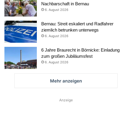
Nachbarschaft in Bernau
6. August 2026
Bernau: Streit eskaliert und Radfahrer
ziemlich betrunken unterwegs
6. August 2026
6 Jahre Braurecht in Börnicke: Einladung
zum großen Jubiläumsfest
6. August 2026
Mehr anzeigen
Anzeige