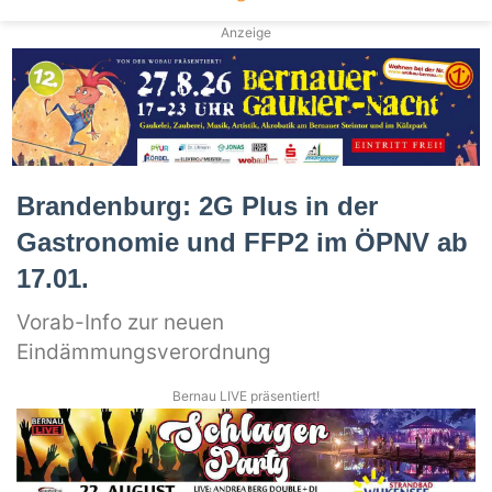
Anzeige
Brandenburg: 2G Plus in der
Gastronomie und FFP2 im ÖPNV ab
17.01.
Vorab-Info zur neuen
Eindämmungsverordnung
Bernau LIVE präsentiert!