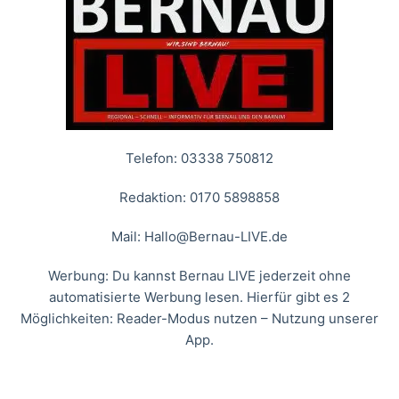
Telefon: 03338 750812
Redaktion: 0170 5898858
Mail:
Hallo@Bernau-LIVE.de
Werbung: Du kannst Bernau LIVE jederzeit ohne
automatisierte Werbung lesen. Hierfür gibt es 2
Möglichkeiten: Reader-Modus nutzen – Nutzung unserer
App.