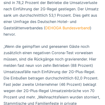
sind in 78,2 Prozent der Betriebe die Umsatzverluste
nach Einführung der 2G-Regel gestiegen. Der Umsatz
sank um durchschnittlich 53,1 Prozent. Dies geht aus
einer Umfrage des Deutschen Hotel- und
Gaststättenverbandes (
DEHOGA Bundesverband
)
hervor.
„Wenn die geimpften und genesenen Gäste noch
zusätzlich einen negativen Corona-Test vorweisen
müssen, sind die Rückgänge noch gravierender. Hier
melden fast neun von zehn Betrieben (88 Prozent)
Umsatzausfälle nach Einführung der 2G-Plus-Regel.
Die Einbußen betragen durchschnittlich 62,0 Prozent.
Fast jeder zweite Unternehmer (46 Prozent) beklagt
wegen der 2G-Plus-Regel Umsatzeinbrüche von 70
Prozent und mehr. „Weihnachtsfeiern wurden storniert,
Stammtische und Familienfeste in private