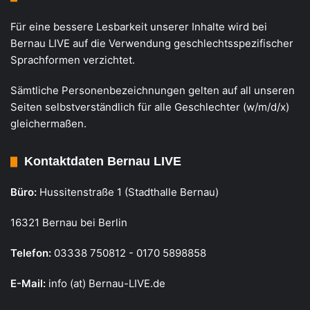
Für eine bessere Lesbarkeit unserer Inhalte wird bei
Bernau LIVE auf die Verwendung geschlechtsspezifischer
Sprachformen verzichtet.
Sämtliche Personenbezeichnungen gelten auf all unseren
Seiten selbstverständlich für alle Geschlechter (w/m/d/x)
gleichermaßen.
Kontaktdaten Bernau LIVE
Büro:
Hussitenstraße 1 (Stadthalle Bernau)
16321 Bernau bei Berlin
Telefon:
03338 750812 - 0170 5898858
E-Mail:
info (at) Bernau-LIVE.de