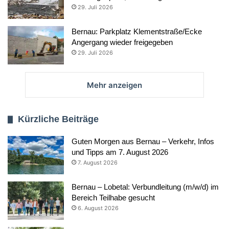
29. Juli 2026
Bernau: Parkplatz Klementstraße/Ecke
Angergang wieder freigegeben
29. Juli 2026
Mehr anzeigen
Kürzliche Beiträge
Guten Morgen aus Bernau – Verkehr, Infos
und Tipps am 7. August 2026
7. August 2026
Bernau – Lobetal: Verbundleitung (m/w/d) im
Bereich Teilhabe gesucht
6. August 2026