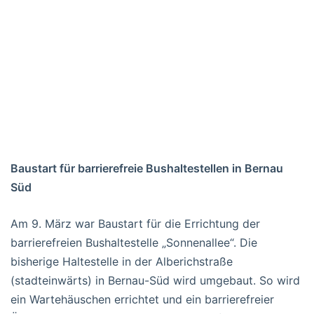
Baustart für barrierefreie Bushaltestellen in Bernau
Süd
Am 9. März war Baustart für die Errichtung der
barrierefreien Bushaltestelle „Sonnenallee“. Die
bisherige Haltestelle in der Alberichstraße
(stadteinwärts) in Bernau-Süd wird umgebaut. So wird
ein Wartehäuschen errichtet und ein barrierefreier