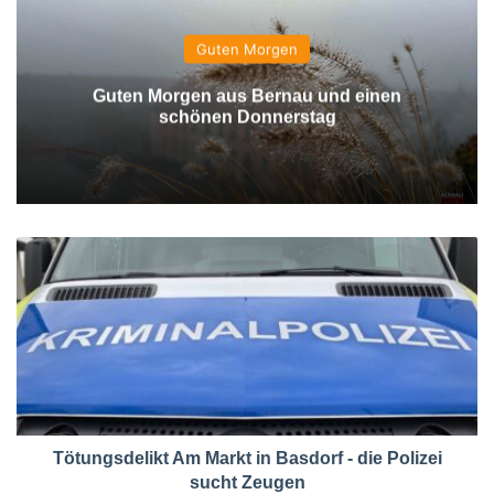
Guten Morgen
Guten Morgen aus Bernau und einen
schönen Donnerstag
Tötungsdelikt Am Markt in Basdorf - die Polizei
sucht Zeugen