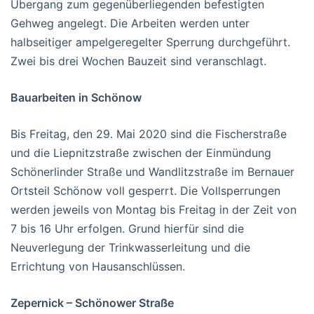
Übergang zum gegenüberliegenden befestigten
Gehweg angelegt. Die Arbeiten werden unter
halbseitiger ampelgeregelter Sperrung durchgeführt.
Zwei bis drei Wochen Bauzeit sind veranschlagt.
Bauarbeiten in Schönow
Bis Freitag, den 29. Mai 2020 sind die Fischerstraße
und die Liepnitzstraße zwischen der Einmündung
Schönerlinder Straße und Wandlitzstraße im Bernauer
Ortsteil Schönow voll gesperrt. Die Vollsperrungen
werden jeweils von Montag bis Freitag in der Zeit von
7 bis 16 Uhr erfolgen. Grund hierfür sind die
Neuverlegung der Trinkwasserleitung und die
Errichtung von Hausanschlüssen.
Zepernick – Schönower Straße