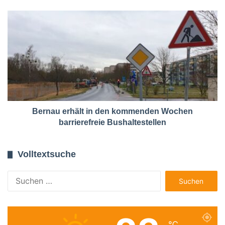
Bernau erhält in den kommenden Wochen
barrierefreie Bushaltestellen
Volltextsuche
Suchen
nach:
℃