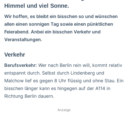
Himmel und viel Sonne.
Wir hoffen, es bleibt ein bisschen so und wünschen
allen einen sonnigen Tag sowie einen pünktlichen
Feierabend. Anbei ein bisschen Verkehr und
Veranstaltungen.
Verkehr
Berufsverkehr:
Wer nach Berlin rein will, kommt relativ
entspannt durch. Selbst durch Lindenberg und
Malchow lief es gegen 8 Uhr flüssig und ohne Stau. Ein
bisschen länger kann es hingegen auf der A114 in
Richtung Berlin dauern.
Anzeige