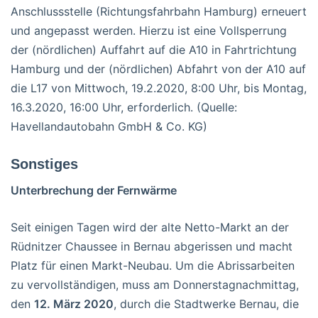
Anschlussstelle (Richtungsfahrbahn Hamburg) erneuert
und angepasst werden. Hierzu ist eine Vollsperrung
der (nördlichen) Auffahrt auf die A10 in Fahrtrichtung
Hamburg und der (nördlichen) Abfahrt von der A10 auf
die L17 von Mittwoch, 19.2.2020, 8:00 Uhr, bis Montag,
16.3.2020, 16:00 Uhr, erforderlich. (Quelle:
Havellandautobahn GmbH & Co. KG)
Sonstiges
Unterbrechung der Fernwärme
Seit einigen Tagen wird der alte Netto-Markt an der
Rüdnitzer Chaussee in Bernau abgerissen und macht
Platz für einen Markt-Neubau. Um die Abrissarbeiten
zu vervollständigen, muss am Donnerstagnachmittag,
den
12. März 2020
, durch die Stadtwerke Bernau, die