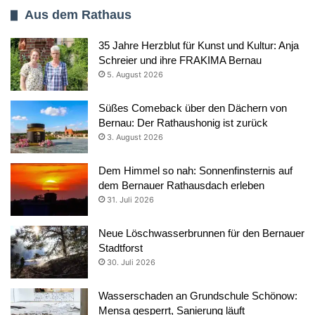
Aus dem Rathaus
35 Jahre Herzblut für Kunst und Kultur: Anja
Schreier und ihre FRAKIMA Bernau
5. August 2026
Süßes Comeback über den Dächern von
Bernau: Der Rathaushonig ist zurück
3. August 2026
Dem Himmel so nah: Sonnenfinsternis auf
dem Bernauer Rathausdach erleben
31. Juli 2026
Neue Löschwasserbrunnen für den Bernauer
Stadtforst
30. Juli 2026
Wasserschaden an Grundschule Schönow:
Mensa gesperrt, Sanierung läuft