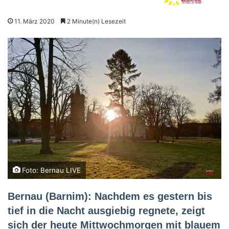
11. März 2020
2 Minute(n) Lesezeit
Foto: Bernau LIVE
Bernau (Barnim): Nachdem es gestern bis
tief in die Nacht ausgiebig regnete, zeigt
sich der heute Mittwochmorgen mit blauem