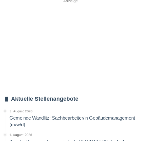
Anzeige
Aktuelle Stellenangebote
3. August 2026
Gemeinde Wandlitz: Sachbearbeiter/in Gebäudemanagement
(m/w/d)
1. August 2026