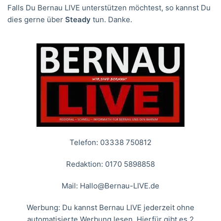
Falls Du Bernau LIVE unterstützen möchtest, so kannst Du
dies gerne über
Steady
tun. Danke.
Telefon: 03338 750812
Redaktion: 0170 5898858
Mail:
Hallo@Bernau-LIVE.de
Werbung: Du kannst Bernau LIVE jederzeit ohne
automatisierte Werbung lesen. Hierfür gibt es 2