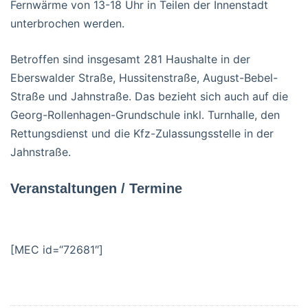
Fernwärme von 13-18 Uhr in Teilen der Innenstadt
unterbrochen werden.
Betroffen sind insgesamt 281 Haushalte in der
Eberswalder Straße, Hussitenstraße, August-Bebel-
Straße und Jahnstraße. Das bezieht sich auch auf die
Georg-Rollenhagen-Grundschule inkl. Turnhalle, den
Rettungsdienst und die Kfz-Zulassungsstelle in der
Jahnstraße.
Veranstaltungen / Termine
[MEC id=“72681″]