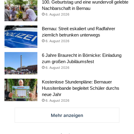
100. Geburtstag und eine wundervoll gelebte
Nachbarschaft in Bernau
6. August 2026
Bernau: Streit eskaliert und Radfahrer
ziemlich betrunken unterwegs
6. August 2026
6 Jahre Braurecht in Börnicke: Einladung
zum großen Jubiläumsfest
6. August 2026
Kostenlose Stundenpläne: Bernauer
Hussitenbande begleitet Schüler durchs
neue Jahr
6. August 2026
Mehr anzeigen