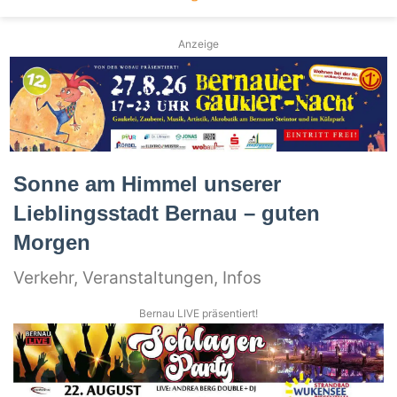
Anzeige
Sonne am Himmel unserer
Lieblingsstadt Bernau – guten
Morgen
Verkehr, Veranstaltungen, Infos
Bernau LIVE präsentiert!