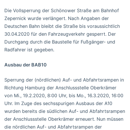
Die Vollsperrung der Schönower Straße am Bahnhof
Zepernick wurde verlängert. Nach Angaben der
Deutschen Bahn bleibt die Straße bis voraussichtlich
30.04.2020 für den Fahrzeugverkehr gesperrt. Der
Durchgang durch die Baustelle für Fußgänger- und
Radfahrer ist gegeben.
Ausbau der BAB10
Sperrung der (nördlichen) Auf- und Abfahrtsrampen in
Richtung Hamburg der Anschlussstelle Oberkrämer
von Mi., 19.2.2020, 8:00 Uhr, bis Mo., 16.3.2020, 16:00
Uhr. Im Zuge des sechsspurigen Ausbaus der A10
wurden bereits die südlichen Auf- und Abfahrtsrampen
der Anschlussstelle Oberkrämer erneuert. Nun müssen
die nördlichen Auf- und Abfahrtsrampen der