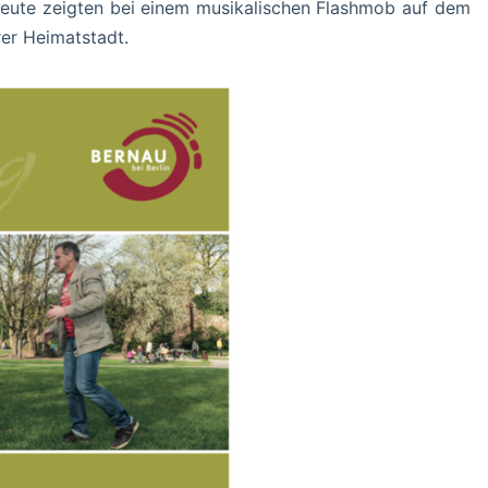
eute zeigten bei einem musikalischen Flashmob auf dem
er Heimatstadt.