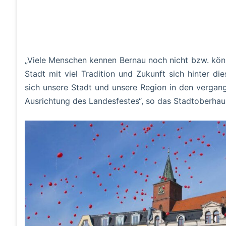
„Viele Menschen kennen Bernau noch nicht bzw. könn
Stadt mit viel Tradition und Zukunft sich hinter 
sich unsere Stadt und unsere Region in den vergan
Ausrichtung des Landesfestes“, so das Stadtoberhau