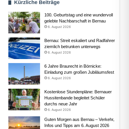
Kürzliche Beiträge
100. Geburtstag und eine wundervoll
gelebte Nachbarschaft in Bernau
6. August 2026
Bernau: Streit eskaliert und Radfahrer
ziemlich betrunken unterwegs
6. August 2026
6 Jahre Braurecht in Börnicke:
Einladung zum großen Jubiläumsfest
6. August 2026
Kostenlose Stundenpläne: Bernauer
Hussitenbande begleitet Schüler
durchs neue Jahr
6. August 2026
Guten Morgen aus Bernau – Verkehr,
Infos und Tipps am 6. August 2026