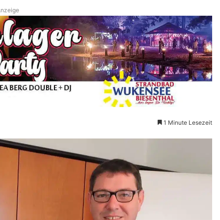
nzeige
1 Minute Lesezeit