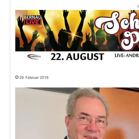
A
29. Februar 2016