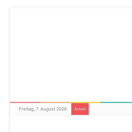
Freitag, 7. August 2026
Aktuell