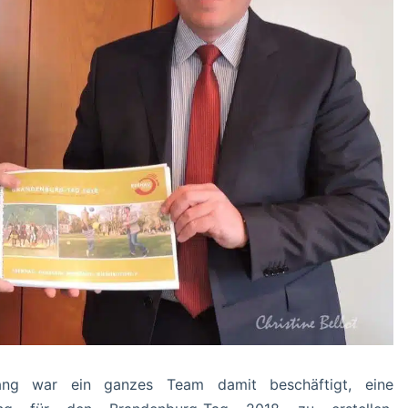
ang war ein ganzes Team damit beschäftigt, eine