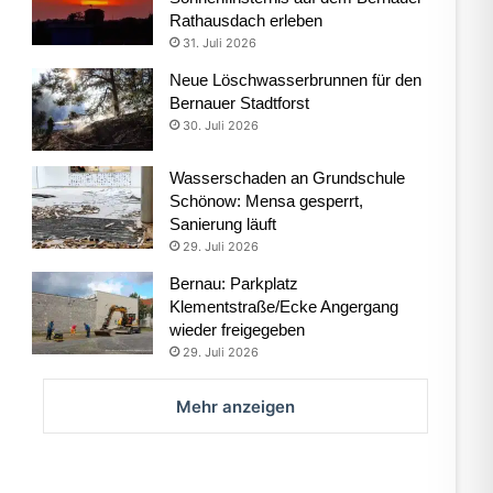
Rathausdach erleben
31. Juli 2026
Neue Löschwasserbrunnen für den
Bernauer Stadtforst
30. Juli 2026
Wasserschaden an Grundschule
Schönow: Mensa gesperrt,
Sanierung läuft
29. Juli 2026
Bernau: Parkplatz
Klementstraße/Ecke Angergang
wieder freigegeben
29. Juli 2026
Mehr anzeigen