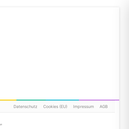
Datenschutz
Cookies (EU)
Impressum
AGB
ge