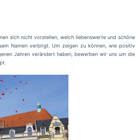
en sich nicht vorstellen, welch liebenswerte und schöne
diesem Namen verbirgt. Um zeigen zu können, wie positiv
genen Jahren verändert haben, bewerben wir uns um die
pt.