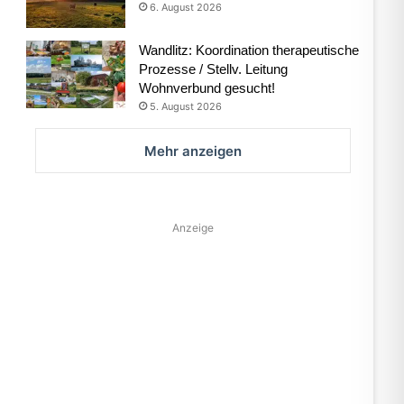
6. August 2026
Wandlitz: Koordination therapeutische
Prozesse / Stellv. Leitung
Wohnverbund gesucht!
5. August 2026
Mehr anzeigen
Anzeige