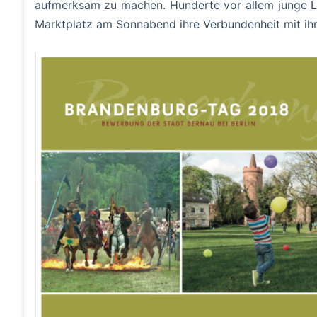
aufmerksam zu machen. Hunderte vor allem junge L
Marktplatz am Sonnabend ihre Verbundenheit mit ihr