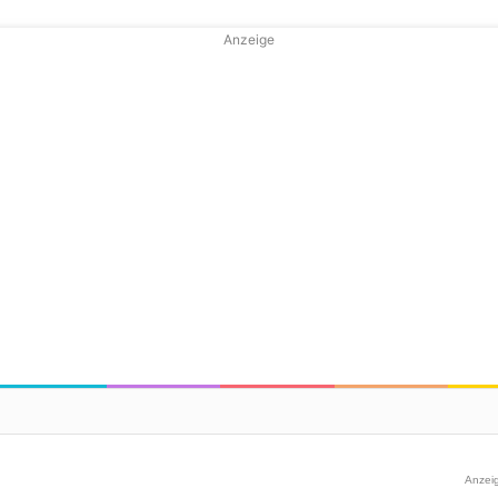
Anzeige
Anzei