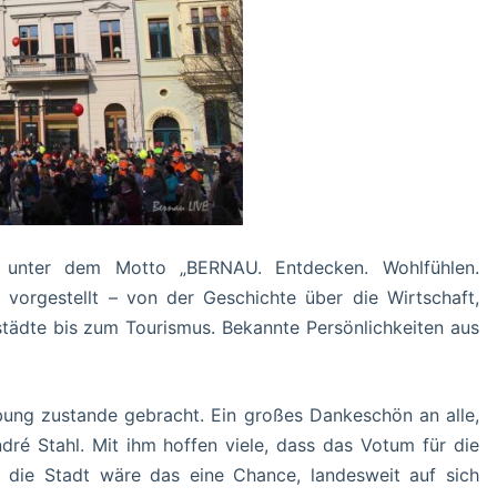
e unter dem Motto „BERNAU. Entdecken. Wohlfühlen.
t vorgestellt – von der Geschichte über die Wirtschaft,
rstädte bis zum Tourismus. Bekannte Persönlichkeiten aus
ung zustande gebracht. Ein großes Dankeschön an alle,
dré Stahl. Mit ihm hoffen viele, dass das Votum für die
 die Stadt wäre das eine Chance, landesweit auf sich