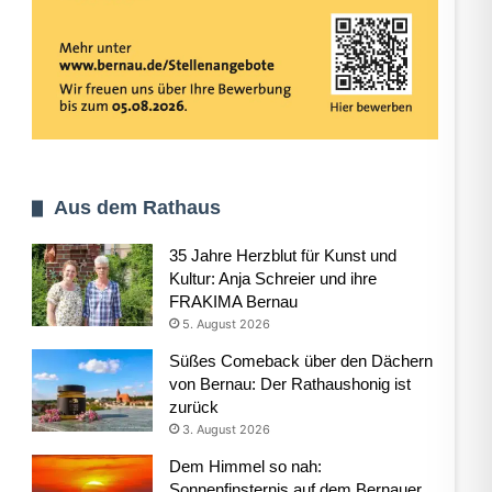
Aus dem Rathaus
35 Jahre Herzblut für Kunst und
Kultur: Anja Schreier und ihre
FRAKIMA Bernau
5. August 2026
Süßes Comeback über den Dächern
von Bernau: Der Rathaushonig ist
zurück
3. August 2026
Dem Himmel so nah:
Sonnenfinsternis auf dem Bernauer