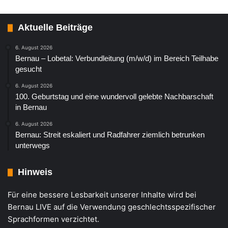
Aktuelle Beiträge
6. August 2026
Bernau – Lobetal: Verbundleitung (m/w/d) im Bereich Teilhabe
gesucht
6. August 2026
100. Geburtstag und eine wundervoll gelebte Nachbarschaft
in Bernau
6. August 2026
Bernau: Streit eskaliert und Radfahrer ziemlich betrunken
unterwegs
Hinweis
Für eine bessere Lesbarkeit unserer Inhalte wird bei
Bernau LIVE auf die Verwendung geschlechtsspezifischer
Sprachformen verzichtet.