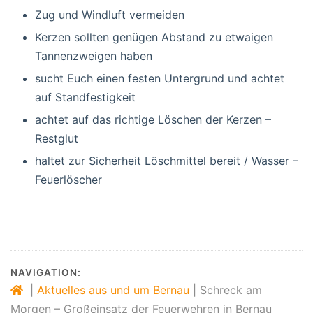
Zug und Windluft vermeiden
Kerzen sollten genügen Abstand zu etwaigen
Tannenzweigen haben
sucht Euch einen festen Untergrund und achtet
auf Standfestigkeit
achtet auf das richtige Löschen der Kerzen –
Restglut
haltet zur Sicherheit Löschmittel bereit / Wasser –
Feuerlöscher
NAVIGATION:
|
Aktuelles aus und um Bernau
|
Schreck am
Morgen – Großeinsatz der Feuerwehren in Bernau