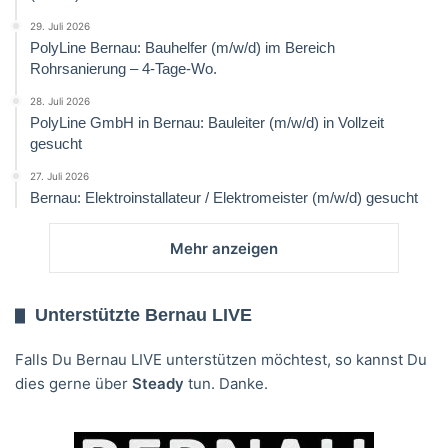
29. Juli 2026
PolyLine Bernau: Bauhelfer (m/w/d) im Bereich
Rohrsanierung – 4-Tage-Wo.
28. Juli 2026
PolyLine GmbH in Bernau: Bauleiter (m/w/d) in Vollzeit
gesucht
27. Juli 2026
Bernau: Elektroinstallateur / Elektromeister (m/w/d) gesucht
Mehr anzeigen
Unterstützte Bernau LIVE
Falls Du Bernau LIVE unterstützen möchtest, so kannst Du
dies gerne über
Steady
tun. Danke.