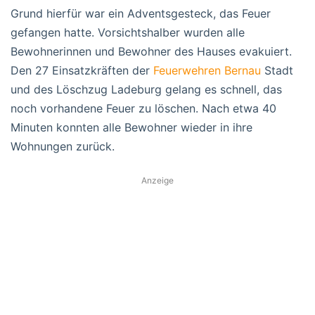
Grund hierfür war ein Adventsgesteck, das Feuer
gefangen hatte. Vorsichtshalber wurden alle
Bewohnerinnen und Bewohner des Hauses evakuiert.
Den 27 Einsatzkräften der
Feuerwehren Bernau
Stadt
und des Löschzug Ladeburg gelang es schnell, das
noch vorhandene Feuer zu löschen. Nach etwa 40
Minuten konnten alle Bewohner wieder in ihre
Wohnungen zurück.
Anzeige