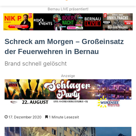
Bernau LIVE präsentiert!
Schreck am Morgen – Großeinsatz
der Feuerwehren in Bernau
Brand schnell gelöscht
Anzeige
17. Dezember 2020
1 Minute Lesezeit