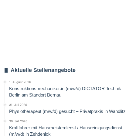
Aktuelle Stellenangebote
1. August 2026
Konstruktionsmechaniker:in (m/w/d) DICTATOR Technik
Berlin am Standort Bernau
31. Juli 2026
Physiotherapeut (m/w/d) gesucht – Privatpraxis in Wandlitz
30. Juli 2026
Kraftfahrer mit Hausmeisterdienst / Hausreinigungsdienst
(m/w/d) in Zehdenick