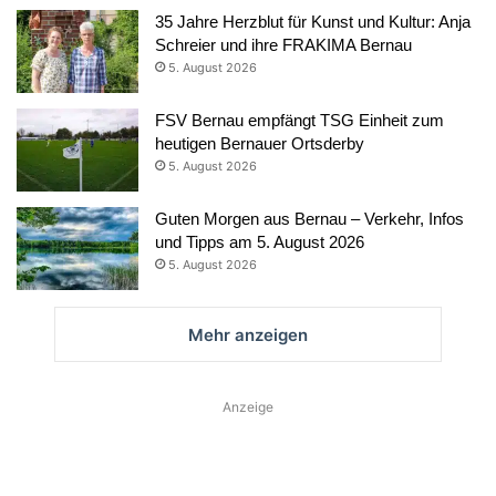
35 Jahre Herzblut für Kunst und Kultur: Anja
Schreier und ihre FRAKIMA Bernau
5. August 2026
FSV Bernau empfängt TSG Einheit zum
heutigen Bernauer Ortsderby
5. August 2026
Guten Morgen aus Bernau – Verkehr, Infos
und Tipps am 5. August 2026
5. August 2026
Mehr anzeigen
Anzeige