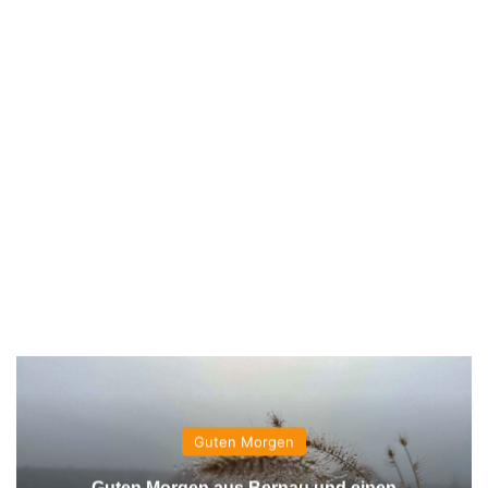
Guten Morgen