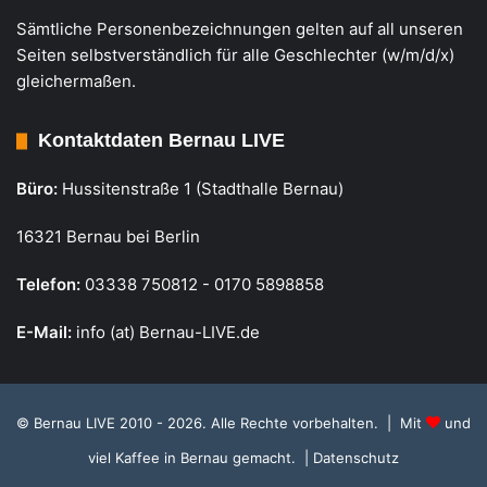
Sämtliche Personenbezeichnungen gelten auf all unseren
Seiten selbstverständlich für alle Geschlechter (w/m/d/x)
gleichermaßen.
Kontaktdaten Bernau LIVE
Büro:
Hussitenstraße 1 (Stadthalle Bernau)
16321 Bernau bei Berlin
Telefon:
03338 750812 - 0170 5898858
E-Mail:
info (at) Bernau-LIVE.de
© Bernau LIVE 2010 - 2026. Alle Rechte vorbehalten. | Mit
und
viel Kaffee in Bernau gemacht.
| Datenschutz