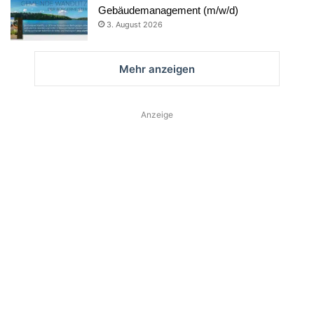
Gebäudemanagement (m/w/d)
3. August 2026
Mehr anzeigen
Anzeige