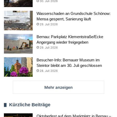
30. Juli 2026
Wasserschaden an Grundschule Schönow:
Mensa gesperrt, Sanierung läuft
29. Juli 2026
Bernau: Parkplatz Klementstraße/Ecke
Angergang wieder freigegeben
29. Juli 2026
Besucher-Info: Bernauer Museum im
Steintor bleibt am 30. Juli geschlossen
28. Juli 2026
Mehr anzeigen
Kürzliche Beiträge
Oktoberfest auf dem Marktplatz in Bernau –