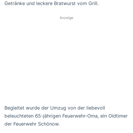
Getränke und leckere Bratwurst vom Grill.
Anzeige
Begleitet wurde der Umzug von der liebevoll
beleuchteten 65-jährigen Feuerwehr-Oma, ein Oldtimer
der Feuerwehr Schönow.