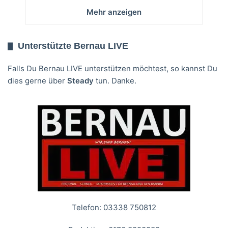
Mehr anzeigen
Unterstützte Bernau LIVE
Falls Du Bernau LIVE unterstützen möchtest, so kannst Du
dies gerne über
Steady
tun. Danke.
Telefon: 03338 750812