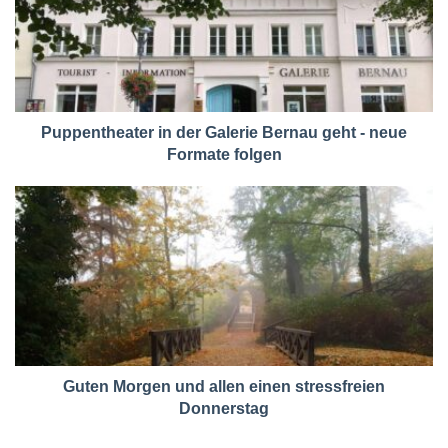
Puppentheater in der Galerie Bernau geht - neue
Formate folgen
Guten Morgen und allen einen stressfreien
Donnerstag