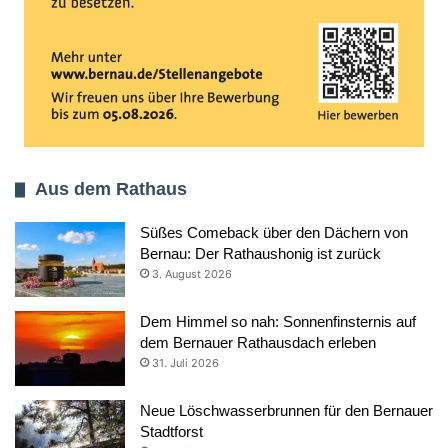
Aus dem Rathaus
Süßes Comeback über den Dächern von
Bernau: Der Rathaushonig ist zurück
3. August 2026
Dem Himmel so nah: Sonnenfinsternis auf
dem Bernauer Rathausdach erleben
31. Juli 2026
Neue Löschwasserbrunnen für den Bernauer
Stadtforst