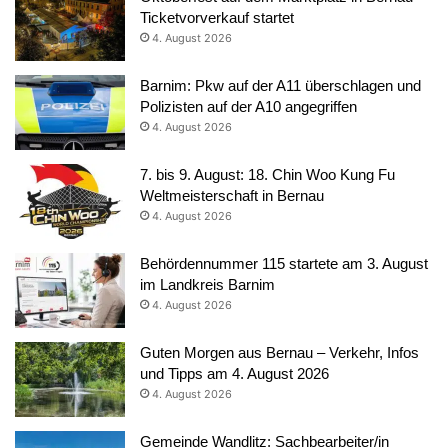
Ticketvorverkauf startet
4. August 2026
Barnim: Pkw auf der A11 überschlagen und
Polizisten auf der A10 angegriffen
4. August 2026
7. bis 9. August: 18. Chin Woo Kung Fu
Weltmeisterschaft in Bernau
4. August 2026
Behördennummer 115 startete am 3. August
im Landkreis Barnim
4. August 2026
Guten Morgen aus Bernau – Verkehr, Infos
und Tipps am 4. August 2026
4. August 2026
Gemeinde Wandlitz: Sachbearbeiter/in