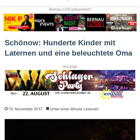
Bernau LIVE präsentiert!
Schönow: Hunderte Kinder mit
Laternen und eine beleuchtete Oma
Anzeige
15. November 2017
Unter einer Minute Lesezeit