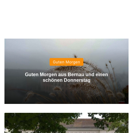
Guten Morgen
Guten Morgen aus Bernau und einen
schönen Donnerstag