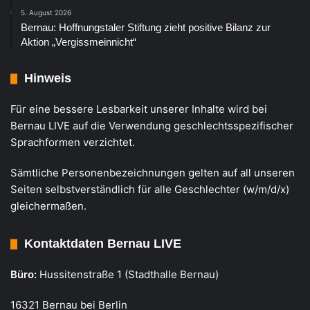
5. August 2026
Bernau: Hoffnungstaler Stiftung zieht positive Bilanz zur
Aktion „Vergissmeinnicht“
Hinweis
Für eine bessere Lesbarkeit unserer Inhalte wird bei
Bernau LIVE auf die Verwendung geschlechtsspezifischer
Sprachformen verzichtet.
Sämtliche Personenbezeichnungen gelten auf all unseren
Seiten selbstverständlich für alle Geschlechter (w/m/d/x)
gleichermaßen.
Kontaktdaten Bernau LIVE
Büro:
Hussitenstraße 1 (Stadthalle Bernau)
16321 Bernau bei Berlin