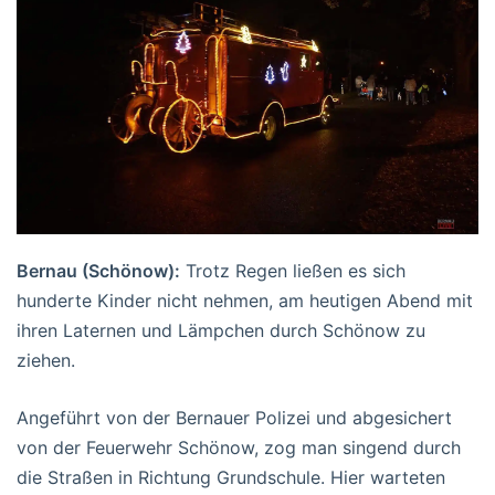
Bernau (Schönow):
Trotz Regen ließen es sich
hunderte Kinder nicht nehmen, am heutigen Abend mit
ihren Laternen und Lämpchen durch Schönow zu
ziehen.
Angeführt von der Bernauer Polizei und abgesichert
von der Feuerwehr Schönow, zog man singend durch
die Straßen in Richtung Grundschule. Hier warteten