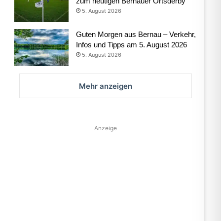
zum heutigen Bernauer Ortsderby
5. August 2026
Guten Morgen aus Bernau – Verkehr,
Infos und Tipps am 5. August 2026
5. August 2026
Mehr anzeigen
Anzeige