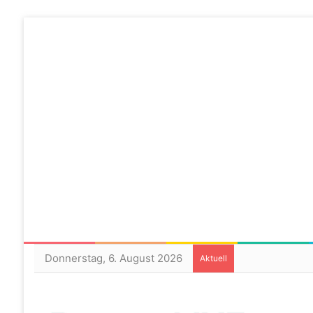
Donnerstag, 6. August 2026
Aktuell