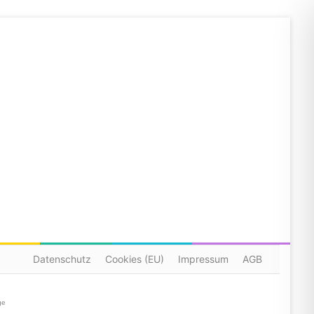
Datenschutz
Cookies (EU)
Impressum
AGB
ge