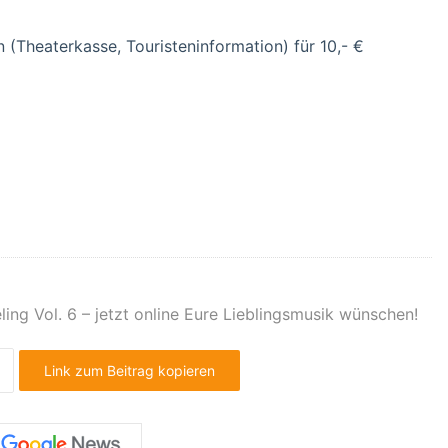
 (Theaterkasse, Touristeninformation) für 10,- €
ling Vol. 6 – jetzt online Eure Lieblingsmusik wünschen!
Link zum Beitrag kopieren