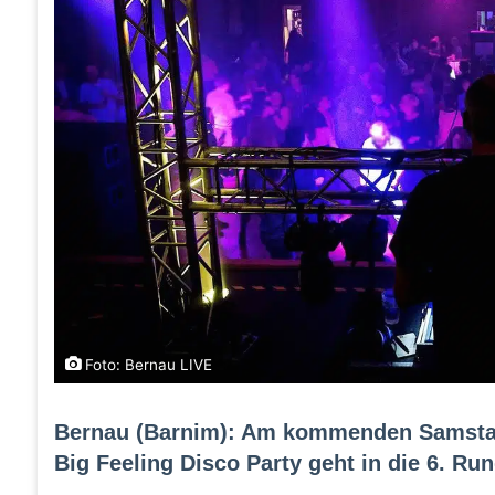
Foto: Bernau LIVE
Bernau (Barnim): Am kommenden Samstag 
Big Feeling Disco Party geht in die 6. Run