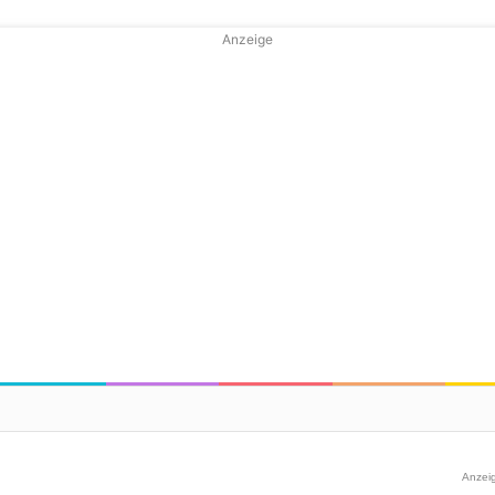
Anzeige
Anzei