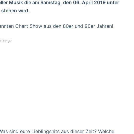
ller Musik die am Samstag, den 06. April 2019 unter
 stehen wird.
kannten Chart Show aus den 80er und 90er Jahren!
nzeige
as sind eure Lieblingshits aus dieser Zeit? Welche