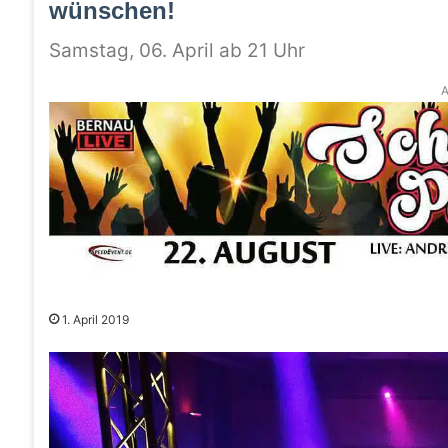
wünschen!
Samstag, 06. April ab 21 Uhr
A
1. April 2019