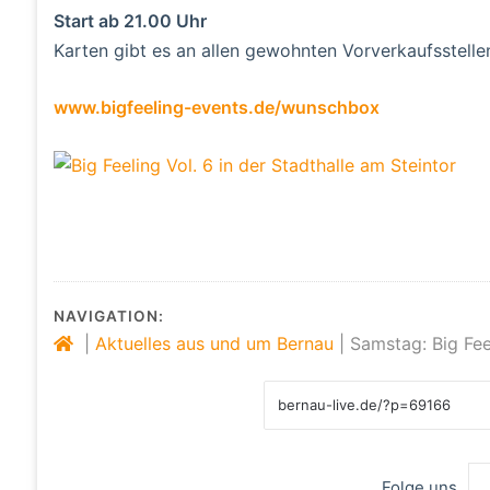
Start ab 21.00 Uhr
Karten gibt es an allen gewohnten Vorverkaufsstellen
www.bigfeeling-events.de/wunschbox
NAVIGATION:
|
Aktuelles aus und um Bernau
|
Samstag: Big Fee
Folge uns