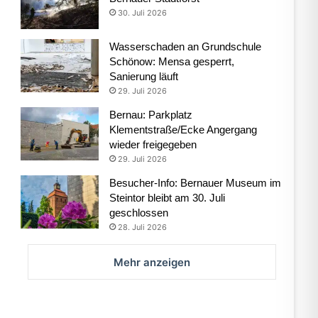
30. Juli 2026
Wasserschaden an Grundschule
Schönow: Mensa gesperrt,
Sanierung läuft
29. Juli 2026
Bernau: Parkplatz
Klementstraße/Ecke Angergang
wieder freigegeben
29. Juli 2026
Besucher-Info: Bernauer Museum im
Steintor bleibt am 30. Juli
geschlossen
28. Juli 2026
Mehr anzeigen