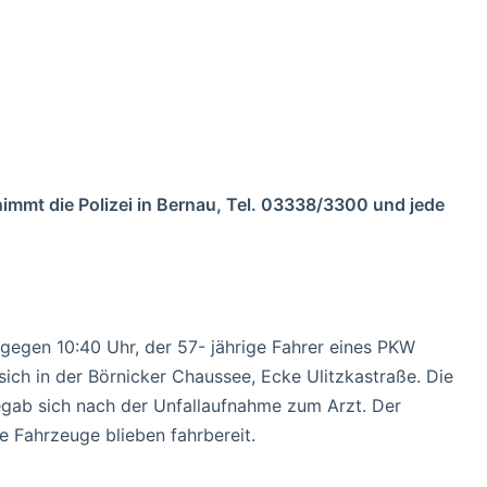
 nimmt die Polizei in Bernau, Tel. 03338/3300 und jede
gegen 10:40 Uhr, der 57- jährige Fahrer eines PKW
sich in der Börnicker Chaussee, Ecke Ulitzkastraße. Die
 begab sich nach der Unfallaufnahme zum Arzt. Der
 Fahrzeuge blieben fahrbereit.