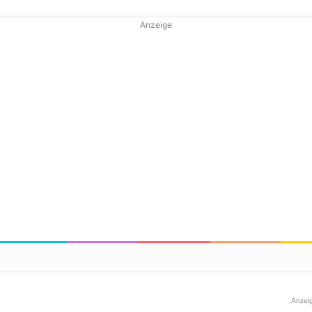
Anzeige
Anzei