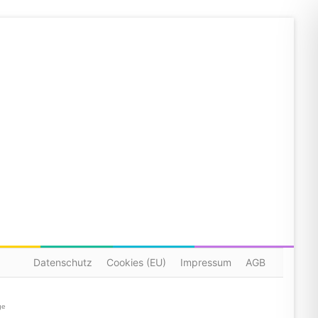
Datenschutz
Cookies (EU)
Impressum
AGB
ge