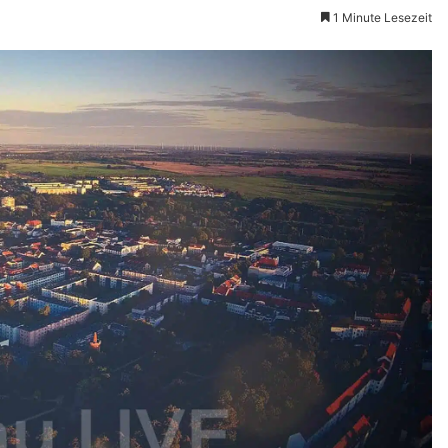
1 Minute Lesezeit