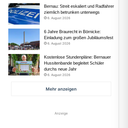
Bernau: Streit eskaliert und Radfahrer
ziemlich betrunken unterwegs
6. August 2026
6 Jahre Braurecht in Börnicke:
Einladung zum großen Jubiläumsfest
6. August 2026
Kostenlose Stundenpläne: Bernauer
Hussitenbande begleitet Schüler
durchs neue Jahr
6. August 2026
Mehr anzeigen
Anzeige