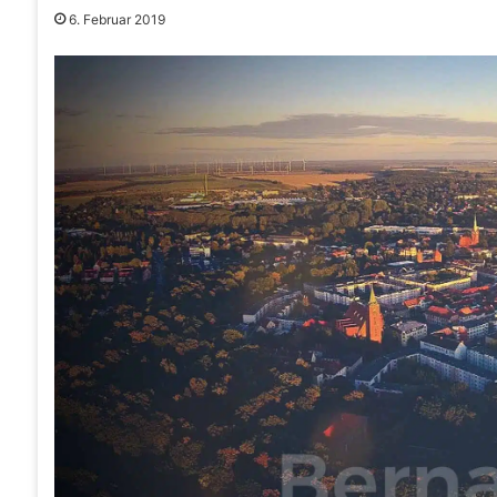
6. Februar 2019