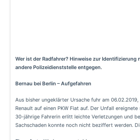
Wer ist der Radfahrer? Hinweise zur Identifizierung
andere Polizeidienststelle entgegen.
Bernau bei Berlin – Aufgefahren
Aus bisher ungeklärter Ursache fuhr am 06.02.2019, 
Renault auf einen PKW Fiat auf. Der Unfall ereignete 
30-jährige Fahrerin erlitt leichte Verletzungen und
Sachschaden konnte noch nicht beziffert werden. Die