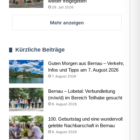
wieder freigegeben
29. Juli 2026
Mehr anzeigen
Kürzliche Beiträge
Guten Morgen aus Bernau – Verkehr,
Infos und Tipps am 7. August 2026
7. August 2026
Bernau – Lobetal: Verbundleitung
(m/w/d) im Bereich Teilhabe gesucht
6. August 2026
100. Geburtstag und eine wundervoll
gelebte Nachbarschaft in Bernau
6. August 2026