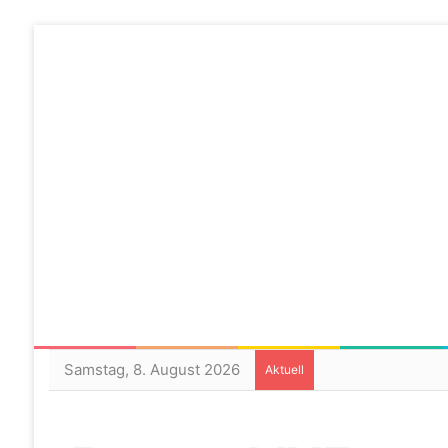
Samstag, 8. August 2026
Aktuell