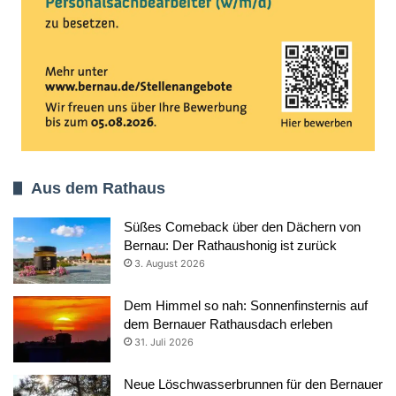
Aus dem Rathaus
Süßes Comeback über den Dächern von
Bernau: Der Rathaushonig ist zurück
3. August 2026
Dem Himmel so nah: Sonnenfinsternis auf
dem Bernauer Rathausdach erleben
31. Juli 2026
Neue Löschwasserbrunnen für den Bernauer