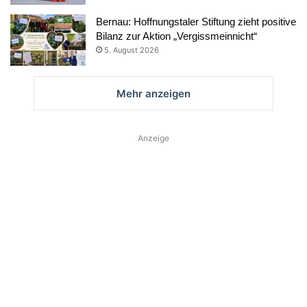
Bernau: Hoffnungstaler Stiftung zieht positive
Bilanz zur Aktion „Vergissmeinnicht“
5. August 2026
Mehr anzeigen
Anzeige