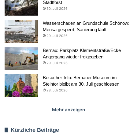
Stadtforst
30. Juli 2026
Wasserschaden an Grundschule Schönow:
Mensa gesperrt, Sanierung läuft
29. Juli 2026
Bernau: Parkplatz Klementstraße/Ecke
Angergang wieder freigegeben
29. Juli 2026
Besucher-Info: Bernauer Museum im
Steintor bleibt am 30. Juli geschlossen
28. Juli 2026
Mehr anzeigen
Kürzliche Beiträge