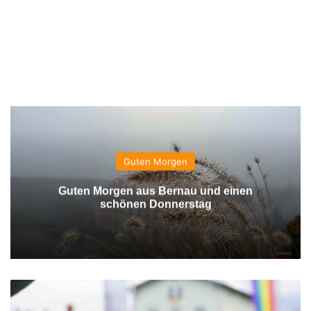
Guten Morgen
Guten Morgen aus Bernau und einen
schönen Donnerstag