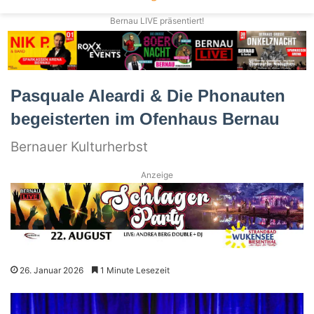
Bernau LIVE präsentiert!
Pasquale Aleardi & Die Phonauten
begeisterten im Ofenhaus Bernau
Bernauer Kulturherbst
Anzeige
26. Januar 2026
1 Minute Lesezeit