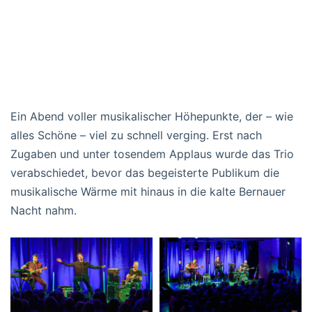
Ein Abend voller musikalischer Höhepunkte, der – wie
alles Schöne – viel zu schnell verging. Erst nach
Zugaben und unter tosendem Applaus wurde das Trio
verabschiedet, bevor das begeisterte Publikum die
musikalische Wärme mit hinaus in die kalte Bernauer
Nacht nahm.