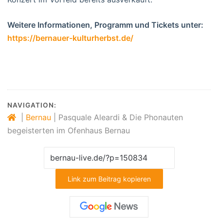
Weitere Informationen, Programm und Tickets unter:
https://bernauer-kulturherbst.de/
NAVIGATION:
|
Bernau
|
Pasquale Aleardi & Die Phonauten
begeisterten im Ofenhaus Bernau
Link zum Beitrag kopieren