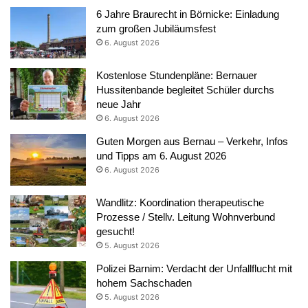
6 Jahre Braurecht in Börnicke: Einladung
zum großen Jubiläumsfest
6. August 2026
Kostenlose Stundenpläne: Bernauer
Hussitenbande begleitet Schüler durchs
neue Jahr
6. August 2026
Guten Morgen aus Bernau – Verkehr, Infos
und Tipps am 6. August 2026
6. August 2026
Wandlitz: Koordination therapeutische
Prozesse / Stellv. Leitung Wohnverbund
gesucht!
5. August 2026
Polizei Barnim: Verdacht der Unfallflucht mit
hohem Sachschaden
5. August 2026