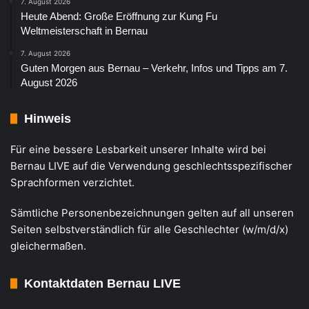
7. August 2026
Heute Abend: Große Eröffnung zur Kung Fu
Weltmeisterschaft in Bernau
7. August 2026
Guten Morgen aus Bernau – Verkehr, Infos und Tipps am 7.
August 2026
Hinweis
Für eine bessere Lesbarkeit unserer Inhalte wird bei
Bernau LIVE auf die Verwendung geschlechtsspezifischer
Sprachformen verzichtet.
Sämtliche Personenbezeichnungen gelten auf all unseren
Seiten selbstverständlich für alle Geschlechter (w/m/d/x)
gleichermaßen.
Kontaktdaten Bernau LIVE