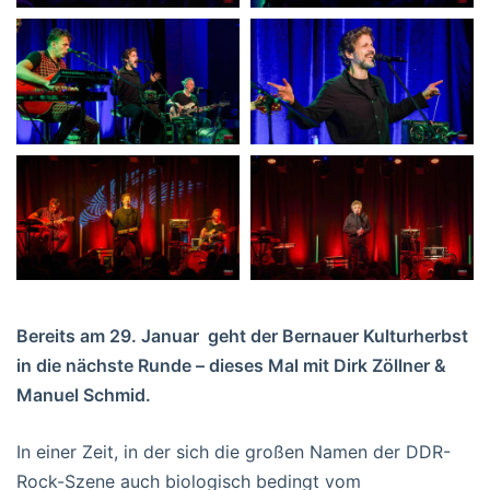
Bereits am 29. Januar geht der Bernauer Kulturherbst
in die nächste Runde – dieses Mal mit Dirk Zöllner &
Manuel Schmid.
In einer Zeit, in der sich die großen Namen der DDR-
Rock-Szene auch biologisch bedingt vom