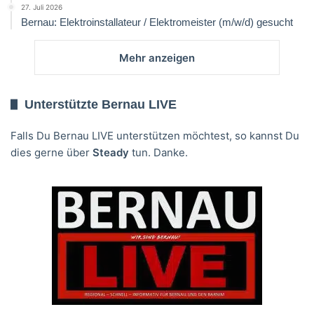
27. Juli 2026
Bernau: Elektroinstallateur / Elektromeister (m/w/d) gesucht
Mehr anzeigen
Unterstützte Bernau LIVE
Falls Du Bernau LIVE unterstützen möchtest, so kannst Du
dies gerne über
Steady
tun. Danke.