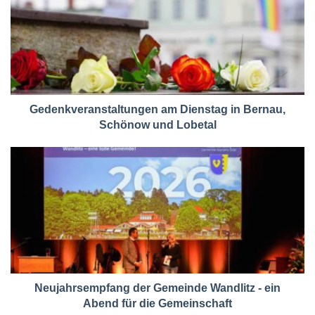
Gedenkveranstaltungen am Dienstag in Bernau,
Schönow und Lobetal
Neujahrsempfang der Gemeinde Wandlitz - ein
Abend für die Gemeinschaft