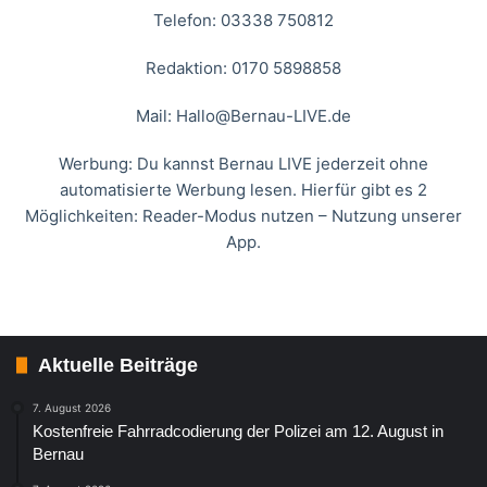
Telefon: 03338 750812
Redaktion: 0170 5898858
Mail:
Hallo@Bernau-LIVE.de
Werbung: Du kannst Bernau LIVE jederzeit ohne
automatisierte Werbung lesen. Hierfür gibt es 2
Möglichkeiten: Reader-Modus nutzen – Nutzung unserer
App.
Aktuelle Beiträge
7. August 2026
Kostenfreie Fahrradcodierung der Polizei am 12. August in
Bernau