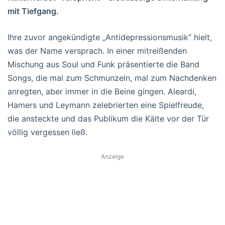
mit Tiefgang.
Ihre zuvor angekündigte „Antidepressionsmusik“ hielt,
was der Name versprach. In einer mitreißenden
Mischung aus Soul und Funk präsentierte die Band
Songs, die mal zum Schmunzeln, mal zum Nachdenken
anregten, aber immer in die Beine gingen. Aleardi,
Hamers und Leymann zelebrierten eine Spielfreude,
die ansteckte und das Publikum die Kälte vor der Tür
völlig vergessen ließ.
Anzeige