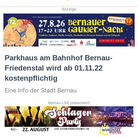
Anzeige
Parkhaus am Bahnhof Bernau-
Friedenstal wird ab 01.11.22
kostenpflichtig
Eine Info der Stadt Bernau
Bernau LIVE präsentiert!