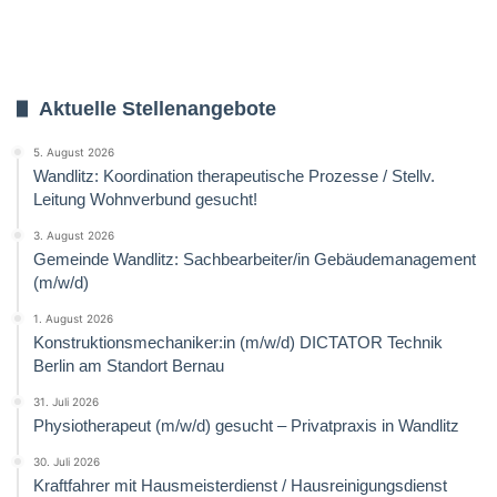
Aktuelle Stellenangebote
5. August 2026
Wandlitz: Koordination therapeutische Prozesse / Stellv.
Leitung Wohnverbund gesucht!
3. August 2026
Gemeinde Wandlitz: Sachbearbeiter/in Gebäudemanagement
(m/w/d)
1. August 2026
Konstruktionsmechaniker:in (m/w/d) DICTATOR Technik
Berlin am Standort Bernau
31. Juli 2026
Physiotherapeut (m/w/d) gesucht – Privatpraxis in Wandlitz
30. Juli 2026
Kraftfahrer mit Hausmeisterdienst / Hausreinigungsdienst