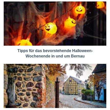
Tipps für das bevorstehende Halloween-
Wochenende in und um Bernau