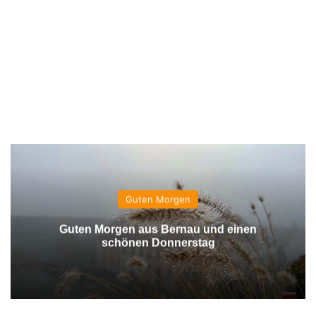
Guten Morgen
Guten Morgen aus Bernau und einen
schönen Donnerstag