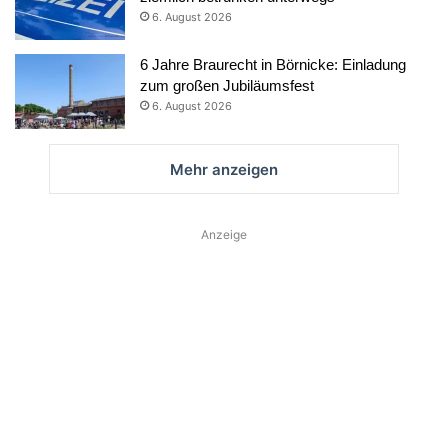
6. August 2026
6 Jahre Braurecht in Börnicke: Einladung
zum großen Jubiläumsfest
6. August 2026
Mehr anzeigen
Anzeige