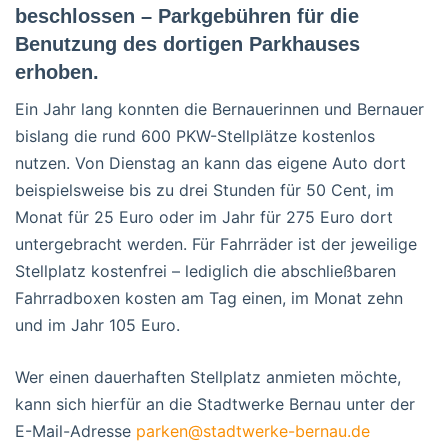
beschlossen – Parkgebühren für die
Benutzung des dortigen Parkhauses
erhoben.
Ein Jahr lang konnten die Bernauerinnen und Bernauer
bislang die rund 600 PKW-Stellplätze kostenlos
nutzen. Von Dienstag an kann das eigene Auto dort
beispielsweise bis zu drei Stunden für 50 Cent, im
Monat für 25 Euro oder im Jahr für 275 Euro dort
untergebracht werden. Für Fahrräder ist der jeweilige
Stellplatz kostenfrei – lediglich die abschließbaren
Fahrradboxen kosten am Tag einen, im Monat zehn
und im Jahr 105 Euro.
Wer einen dauerhaften Stellplatz anmieten möchte,
kann sich hierfür an die Stadtwerke Bernau unter der
E-Mail-Adresse
parken@stadtwerke-bernau.de