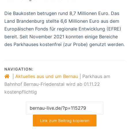
Die Baukosten betrugen rund 8,7 Millionen Euro. Das
Land Brandenburg stellte 6,6 Millionen Euro aus dem
Europäischen Fonds für regionale Entwicklung (EFRE)
bereit. Seit November 2021 konnten einige Bereiche
des Parkhauses kostenfrei (zur Probe) genutzt werden.
NAVIGATION:
|
Aktuelles aus und um Bernau
|
Parkhaus am
Bahnhof Bernau-Friedenstal wird ab 01.11.22
kostenpflichtig
Link zum Beitrag kopieren