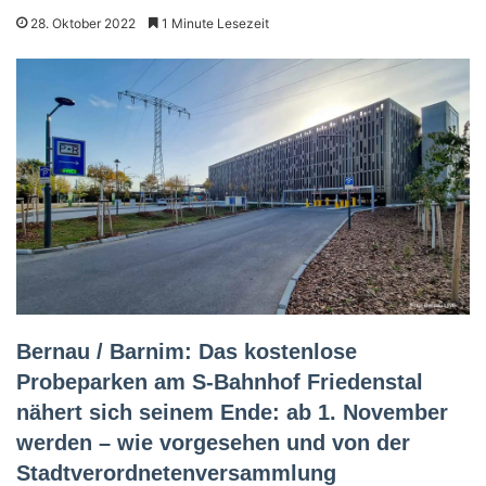
28. Oktober 2022
1 Minute Lesezeit
Bernau / Barnim: Das kostenlose
Probeparken am S-Bahnhof Friedenstal
nähert sich seinem Ende: ab 1. November
werden – wie vorgesehen und von der
Stadtverordnetenversammlung