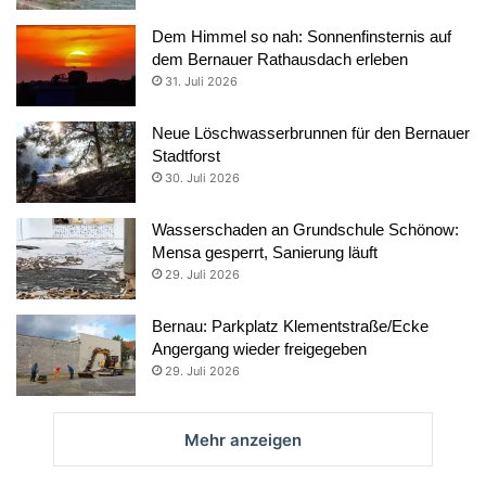
Dem Himmel so nah: Sonnenfinsternis auf
dem Bernauer Rathausdach erleben
31. Juli 2026
Neue Löschwasserbrunnen für den Bernauer
Stadtforst
30. Juli 2026
Wasserschaden an Grundschule Schönow:
Mensa gesperrt, Sanierung läuft
29. Juli 2026
Bernau: Parkplatz Klementstraße/Ecke
Angergang wieder freigegeben
29. Juli 2026
Mehr anzeigen