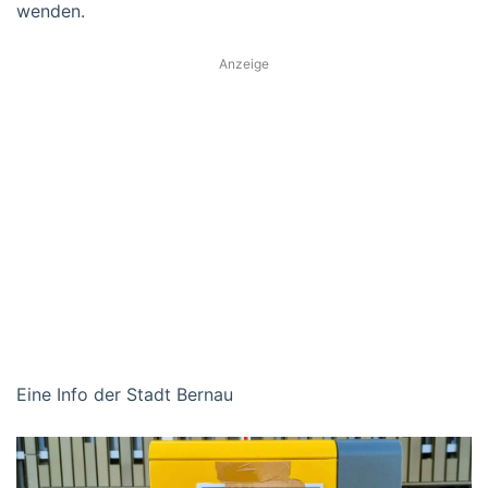
wenden.
Anzeige
Eine Info der Stadt Bernau