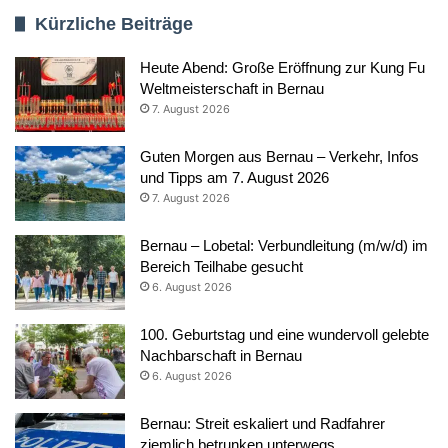
Kürzliche Beiträge
Heute Abend: Große Eröffnung zur Kung Fu
Weltmeisterschaft in Bernau
7. August 2026
Guten Morgen aus Bernau – Verkehr, Infos
und Tipps am 7. August 2026
7. August 2026
Bernau – Lobetal: Verbundleitung (m/w/d) im
Bereich Teilhabe gesucht
6. August 2026
100. Geburtstag und eine wundervoll gelebte
Nachbarschaft in Bernau
6. August 2026
Bernau: Streit eskaliert und Radfahrer
ziemlich betrunken unterwegs