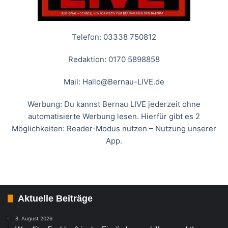
Telefon: 03338 750812
Redaktion: 0170 5898858
Mail:
Hallo@Bernau-LIVE.de
Werbung: Du kannst Bernau LIVE jederzeit ohne
automatisierte Werbung lesen. Hierfür gibt es 2
Möglichkeiten: Reader-Modus nutzen – Nutzung unserer
App.
Aktuelle Beiträge
8. August 2026