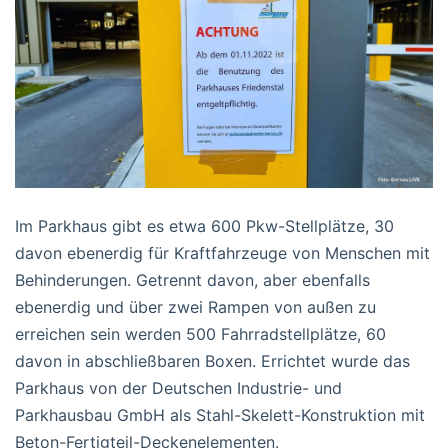
Im Parkhaus gibt es etwa 600 Pkw-Stellplätze, 30
davon ebenerdig für Kraftfahrzeuge von Menschen mit
Behinderungen. Getrennt davon, aber ebenfalls
ebenerdig und über zwei Rampen von außen zu
erreichen sein werden 500 Fahrradstellplätze, 60
davon in abschließbaren Boxen. Errichtet wurde das
Parkhaus von der Deutschen Industrie- und
Parkhausbau GmbH als Stahl-Skelett-Konstruktion mit
Beton-Fertigteil-Deckenelementen.