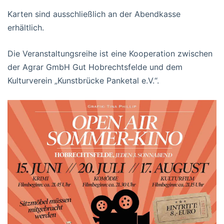
Karten sind ausschließlich an der Abendkasse
erhältlich.
Die Veranstaltungsreihe ist eine Kooperation zwischen
der Agrar GmbH Gut Hobrechtsfelde und dem
Kulturverein „Kunstbrücke Panketal e.V.“.