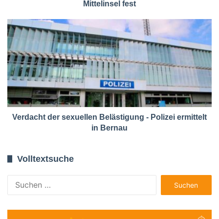
Mittelinsel fest
Verdacht der sexuellen Belästigung - Polizei ermittelt
in Bernau
Volltextsuche
Suchen
nach: