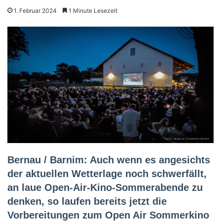
1. Februar 2024
1 Minute Lesezeit
Bernau / Barnim: Auch wenn es angesichts
der aktuellen Wetterlage noch schwerfällt,
an laue Open-Air-Kino-Sommerabende zu
denken, so laufen bereits jetzt die
Vorbereitungen zum Open Air Sommerkino