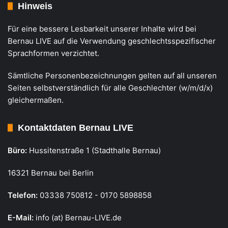
Hinweis
Für eine bessere Lesbarkeit unserer Inhalte wird bei
Bernau LIVE auf die Verwendung geschlechtsspezifischer
Sprachformen verzichtet.
Sämtliche Personenbezeichnungen gelten auf all unseren
Seiten selbstverständlich für alle Geschlechter (w/m/d/x)
gleichermaßen.
Kontaktdaten Bernau LIVE
Büro:
Hussitenstraße 1 (Stadthalle Bernau)
16321 Bernau bei Berlin
Telefon:
03338 750812 - 0170 5898858
E-Mail:
info (at) Bernau-LIVE.de