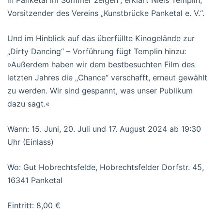
Vorsitzender des Vereins „Kunstbrücke Panketal e. V.“.
Und im Hinblick auf das überfüllte Kinogelände zur
„Dirty Dancing“ – Vorführung fügt Templin hinzu:
»Außerdem haben wir dem bestbesuchten Film des
letzten Jahres die „Chance“ verschafft, erneut gewählt
zu werden. Wir sind gespannt, was unser Publikum
dazu sagt.«
Wann: 15. Juni, 20. Juli und 17. August 2024 ab 19:30
Uhr (Einlass)
Wo: Gut Hobrechtsfelde, Hobrechtsfelder Dorfstr. 45,
16341 Panketal
Eintritt: 8,00 €