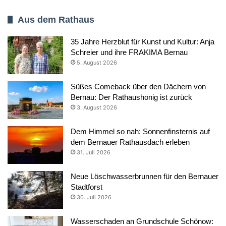
Aus dem Rathaus
35 Jahre Herzblut für Kunst und Kultur: Anja
Schreier und ihre FRAKIMA Bernau
5. August 2026
Süßes Comeback über den Dächern von
Bernau: Der Rathaushonig ist zurück
3. August 2026
Dem Himmel so nah: Sonnenfinsternis auf
dem Bernauer Rathausdach erleben
31. Juli 2026
Neue Löschwasserbrunnen für den Bernauer
Stadtforst
30. Juli 2026
Wasserschaden an Grundschule Schönow: