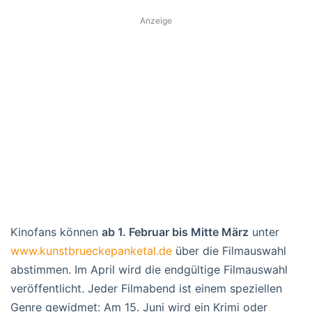
Anzeige
Kinofans können
ab 1. Februar bis Mitte März
unter
www.kunstbrueckepanketal.de
über die Filmauswahl
abstimmen. Im April wird die endgültige Filmauswahl
veröffentlicht. Jeder Filmabend ist einem speziellen
Genre gewidmet: Am 15. Juni wird ein Krimi oder