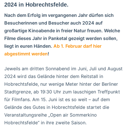
2024 in Hobrechtsfelde.
Nach dem Erfolg im vergangenen Jahr dürfen sich
Besucherinnen und Besucher auch 2024 auf
großartige Kinoabende in freier Natur freuen. Welche
Filme dieses Jahr in Panketal gezeigt werden sollen,
liegt in euren Händen.
Ab 1. Februar darf hier
abgestimmt werden
!
Jeweils am dritten Sonnabend im Juni, Juli und August
2024 wird das Gelände hinter dem Reitstall in
Hobrechtsfelde, nur wenige Meter hinter der Berliner
Stadtgrenze, ab 19:30 Uhr zum lauschigen Treffpunkt
für Filmfans. Am 15. Juni ist es so weit – auf dem
Gelände des Gutes in Hobrechtsfelde startet die
Veranstaltungsreihe „Open air Sommerkino
Hobrechtsfelde“ in ihre zweite Saison.