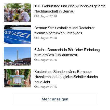
100. Geburtstag und eine wundervoll gelebte
Nachbarschaft in Bernau
6. August 2026
Bernau: Streit eskaliert und Radfahrer
ziemlich betrunken unterwegs
6. August 2026
6 Jahre Braurecht in Börnicke: Einladung
zum großen Jubiläumsfest
6. August 2026
Kostenlose Stundenpläne: Bernauer
Hussitenbande begleitet Schüler durchs
neue Jahr
6. August 2026
Mehr anzeigen