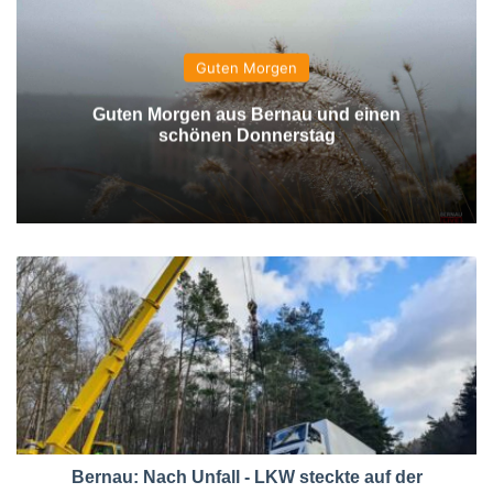
Guten Morgen
Guten Morgen aus Bernau und einen
schönen Donnerstag
Bernau: Nach Unfall - LKW steckte auf der