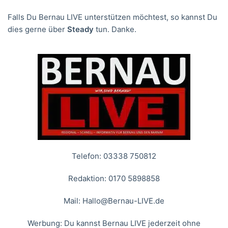
Falls Du Bernau LIVE unterstützen möchtest, so kannst Du
dies gerne über
Steady
tun. Danke.
Telefon: 03338 750812
Redaktion: 0170 5898858
Mail:
Hallo@Bernau-LIVE.de
Werbung: Du kannst Bernau LIVE jederzeit ohne