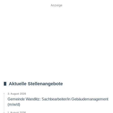
Anzeige
Aktuelle Stellenangebote
3. August 2026
Gemeinde Wandlitz: Sachbearbeiter/in Gebäudemanagement
(m/w/d)
1. August 2026