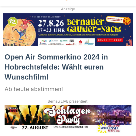
Anzeige
Open Air Sommerkino 2024 in
Hobrechtsfelde: Wählt euren
Wunschfilm!
Ab heute abstimmen!
Bernau LIVE präsentiert!