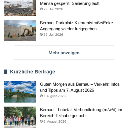
Mensa gesperrt, Sanierung läuft
29. Juli 2026
Bernau: Parkplatz Klementstraße/Ecke
Angergang wieder freigegeben
29. Juli 2026
Mehr anzeigen
Kürzliche Beiträge
Guten Morgen aus Bernau – Verkehr, Infos
und Tipps am 7. August 2026
7. August 2026
Bernau – Lobetal: Verbundleitung (m/w/d) im
Bereich Teilhabe gesucht
6. August 2026