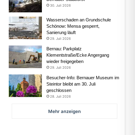
30. Juli 2026
Wasserschaden an Grundschule
Schönow: Mensa gesperrt,
Sanierung läuft
29. Juli 2026
Bernau: Parkplatz
Klementstraße/Ecke Angergang
wieder freigegeben
29. Juli 2026
Besucher-Info: Bernauer Museum im
Steintor bleibt am 30. Juli
geschlossen
28. Juli 2026
Mehr anzeigen