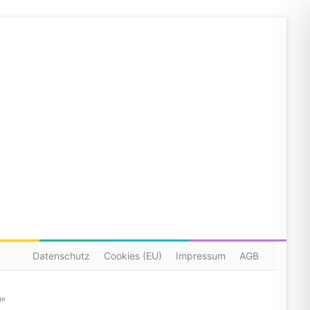
Datenschutz
Cookies (EU)
Impressum
AGB
ge