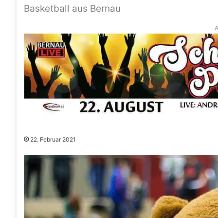
Basketball aus Bernau
A
22. Februar 2021