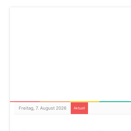
Freitag, 7. August 2026
Aktuell