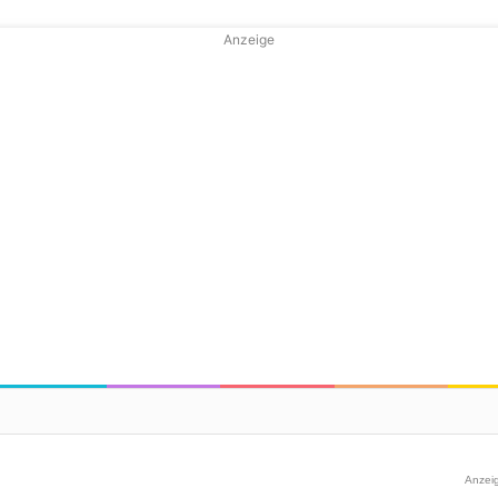
Anzeige
Anzei