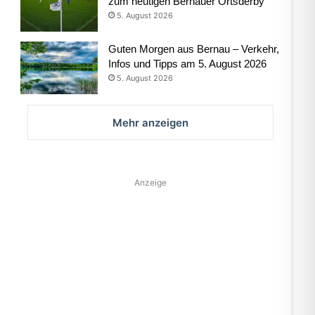
zum heutigen Bernauer Ortsderby
5. August 2026
Guten Morgen aus Bernau – Verkehr,
Infos und Tipps am 5. August 2026
5. August 2026
Mehr anzeigen
Anzeige