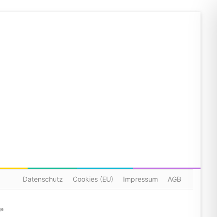
Datenschutz
Cookies (EU)
Impressum
AGB
ge