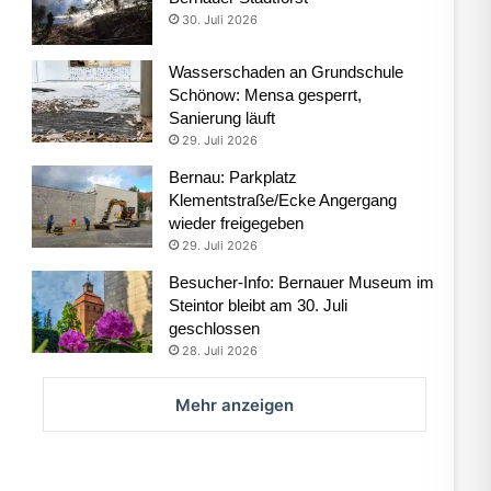
30. Juli 2026
Wasserschaden an Grundschule
Schönow: Mensa gesperrt,
Sanierung läuft
29. Juli 2026
Bernau: Parkplatz
Klementstraße/Ecke Angergang
wieder freigegeben
29. Juli 2026
Besucher-Info: Bernauer Museum im
Steintor bleibt am 30. Juli
geschlossen
28. Juli 2026
Mehr anzeigen