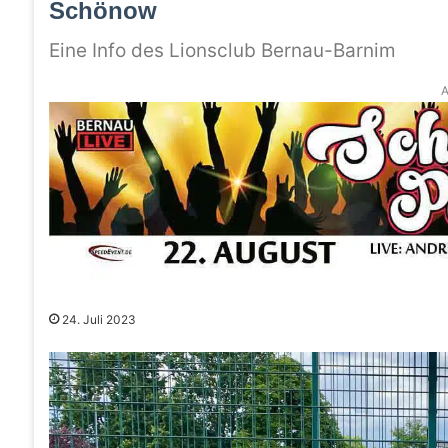
Schönow
Eine Info des Lionsclub Bernau-Barnim
A
24. Juli 2023