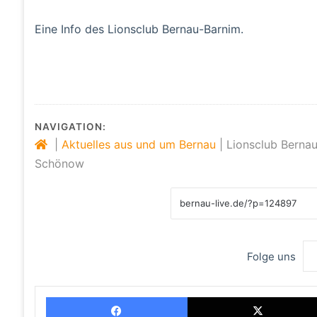
Eine Info des Lionsclub Bernau-Barnim.
NAVIGATION:
|
Aktuelles aus und um Bernau
|
Lionsclub Bernau
Schönow
Folge uns
Facebook