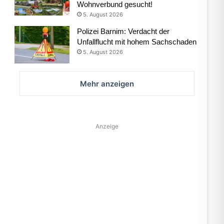
Wohnverbund gesucht!
5. August 2026
Polizei Barnim: Verdacht der
Unfallflucht mit hohem Sachschaden
5. August 2026
Mehr anzeigen
Anzeige