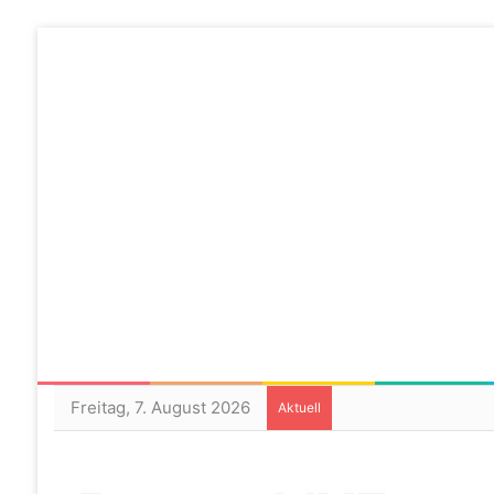
Freitag, 7. August 2026
Aktuell