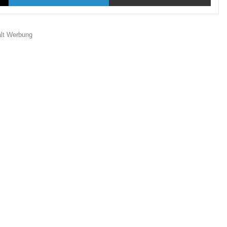
ält Werbung