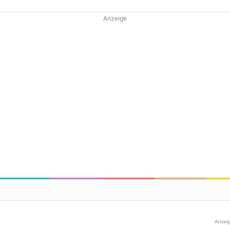
Anzeige
Anzei