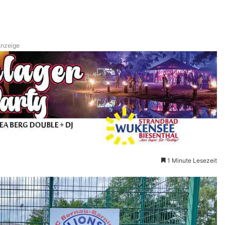
nzeige
1 Minute Lesezeit