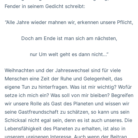
Fender in seinem Gedicht schreibt:
“Alle Jahre wieder mahnen wir, erkennen unsere Pflicht,
Doch am Ende ist man sich am nächsten,
nur Um welt geht es dann nicht…”
Weihnachten und der Jahreswechsel sind für viele
Menschen eine Zeit der Ruhe und Gelegenheit, das
eigene Tun zu hinterfragen. Was ist mir wichtig? Wofür
setze ich mich ein? Was soll von mir bleiben? Begreifen
wir unsere Rolle als Gast des Planeten und wissen wir
seine Gastfreundschaft zu schätzen, so kann uns sein
Schicksal nicht egal sein, denn es ist auch unseres. Die
Lebensfähigkeit des Planeten zu erhalten, ist also in
unserem ureigenen Interesse. Auch wenn der Beitrag