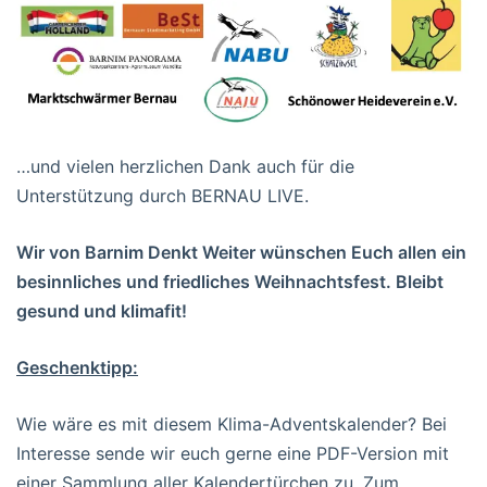
…und vielen herzlichen Dank auch für die
Unterstützung durch BERNAU LIVE.
Wir von Barnim Denkt Weiter wünschen Euch allen ein
besinnliches und friedliches Weihnachtsfest. Bleibt
gesund und klimafit!
Geschenktipp:
Wie wäre es mit diesem Klima-Adventskalender? Bei
Interesse sende wir euch gerne eine PDF-Version mit
einer Sammlung aller Kalendertürchen zu. Zum