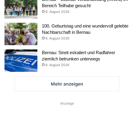
Bereich Teilhabe gesucht
6. August 2026
100. Geburtstag und eine wundervoll gelebte
Nachbarschaft in Bernau
6. August 2026
Bernau: Streit eskaliert und Radfahrer
ziemlich betrunken unterwegs
6. August 2026
Mehr anzeigen
Anzeige