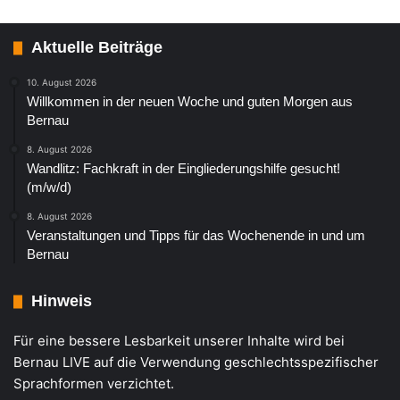
Aktuelle Beiträge
10. August 2026
Willkommen in der neuen Woche und guten Morgen aus
Bernau
8. August 2026
Wandlitz: Fachkraft in der Eingliederungshilfe gesucht!
(m/w/d)
8. August 2026
Veranstaltungen und Tipps für das Wochenende in und um
Bernau
Hinweis
Für eine bessere Lesbarkeit unserer Inhalte wird bei
Bernau LIVE auf die Verwendung geschlechtsspezifischer
Sprachformen verzichtet.