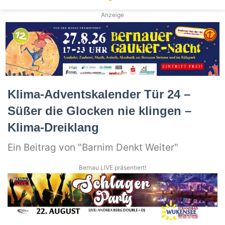
Anzeige
Klima-Adventskalender Tür 24 –
Süßer die Glocken nie klingen –
Klima-Dreiklang
Ein Beitrag von "Barnim Denkt Weiter"
Bernau LIVE präsentiert!