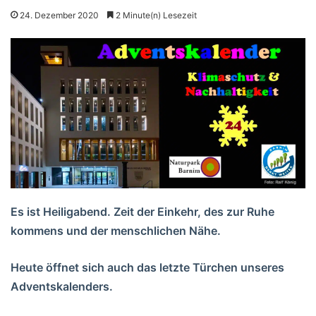
24. Dezember 2020
2 Minute(n) Lesezeit
Es ist Heiligabend. Zeit der Einkehr, des zur Ruhe
kommens und der menschlichen Nähe.
Heute öffnet sich auch das letzte Türchen unseres
Adventskalenders.