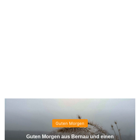
Guten Morgen
Guten Morgen aus Bernau und einen