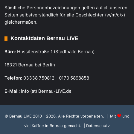
Sämtliche Personenbezeichnungen gelten auf all unseren
Seiten selbstverständlich für alle Geschlechter (w/m/d/x)
gleichermaßen.
Kontaktdaten Bernau LIVE
Büro:
Hussitenstraße 1 (Stadthalle Bernau)
16321 Bernau bei Berlin
Telefon:
03338 750812 - 0170 5898858
E-Mail:
info (at) Bernau-LIVE.de
© Bernau LIVE 2010 - 2026. Alle Rechte vorbehalten. | Mit
und
viel Kaffee in Bernau gemacht.
| Datenschutz