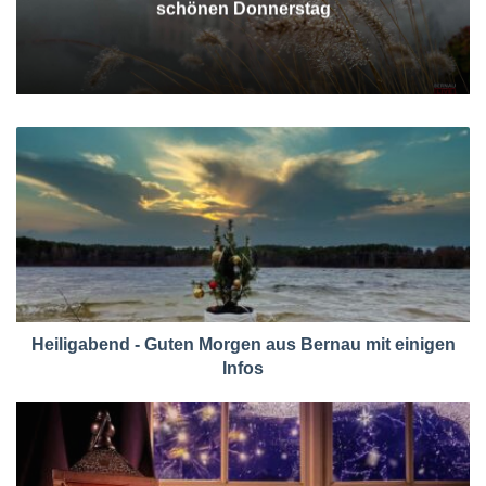
schönen Donnerstag
Heiligabend - Guten Morgen aus Bernau mit einigen
Infos