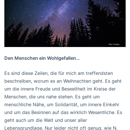
Den Menschen ein Wohlgefallen…
Es sind diese Zeilen, die für mich am treffendsten
beschreiben, worum es an Weihnachten geht. Es geht
um die innere Freude und Beseeltheit im Kreise der
Menschen, die uns nahe stehen. Es geht um
menschliche Nähe, um Solidarität, um innere Einkehr
und um das Besinnen auf das wirklich Wesentliche. Es
geht auch um die Welt und unser aller
Lebensgrundlage. Nur leider nicht oft genug, wie N.