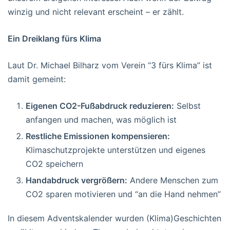
winzig und nicht relevant erscheint – er zählt.
Ein Dreiklang fürs Klima
Laut Dr. Michael Bilharz vom Verein “3 fürs Klima” ist
damit gemeint:
Eigenen CO2-Fußabdruck reduzieren:
Selbst
anfangen und machen, was möglich ist
Restliche Emissionen kompensieren:
Klimaschutzprojekte unterstützen und eigenes
CO2 speichern
Handabdruck vergrößern:
Andere Menschen zum
CO2 sparen motivieren und “an die Hand nehmen”
In diesem Adventskalender wurden (Klima)Geschichten