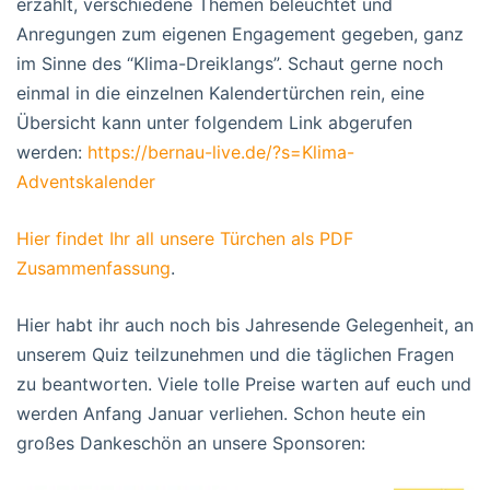
erzählt, verschiedene Themen beleuchtet und
Anregungen zum eigenen Engagement gegeben, ganz
im Sinne des “Klima-Dreiklangs”. Schaut gerne noch
einmal in die einzelnen Kalendertürchen rein, eine
Übersicht kann unter folgendem Link abgerufen
werden:
https://bernau-live.de/?s=Klima-
Adventskalender
Hier findet Ihr all unsere Türchen als PDF
Zusammenfassung
.
Hier habt ihr auch noch bis Jahresende Gelegenheit, an
unserem Quiz teilzunehmen und die täglichen Fragen
zu beantworten. Viele tolle Preise warten auf euch und
werden Anfang Januar verliehen. Schon heute ein
großes Dankeschön an unsere Sponsoren: