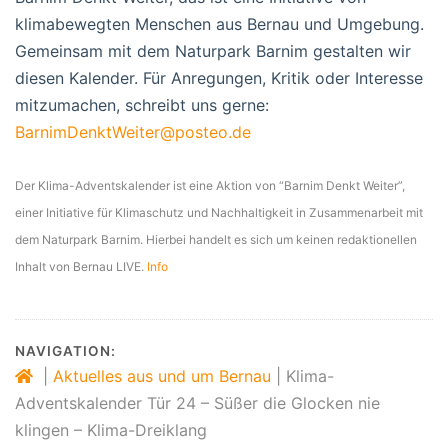
klimabewegten Menschen aus Bernau und Umgebung.
Gemeinsam mit dem Naturpark Barnim gestalten wir
diesen Kalender. Für Anregungen, Kritik oder Interesse
mitzumachen, schreibt uns gerne:
BarnimDenktWeiter@posteo.de
Der Klima-Adventskalender ist eine Aktion von “Barnim Denkt Weiter”,
einer Initiative für Klimaschutz und Nachhaltigkeit in Zusammenarbeit mit
dem Naturpark Barnim. Hierbei handelt es sich um keinen redaktionellen
Inhalt von Bernau LIVE.
Info
NAVIGATION:
|
Aktuelles aus und um Bernau
|
Klima-
Adventskalender Tür 24 – Süßer die Glocken nie
klingen – Klima-Dreiklang