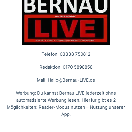
Telefon: 03338 750812
Redaktion: 0170 5898858
Mail:
Hallo@Bernau-LIVE.de
Werbung: Du kannst Bernau LIVE jederzeit ohne
automatisierte Werbung lesen. Hierfür gibt es 2
Möglichkeiten: Reader-Modus nutzen – Nutzung unserer
App.