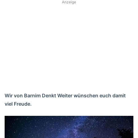
Anzeige
Wir von Barnim Denkt Weiter wünschen euch damit
viel Freude.