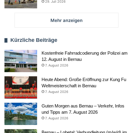
29. Juli 2026
Mehr anzeigen
Kürzliche Beiträge
Kostenfreie Fahrradcodierung der Polizei am
12. August in Bernau
7. August 2026
Heute Abend: Große Eröffnung zur Kung Fu
Weltmeisterschaft in Bernau
7. August 2026
Guten Morgen aus Bernau – Verkehr, Infos
und Tipps am 7. August 2026
7. August 2026
Bernau – Lobetal: Verbundleitung (m/w/d) im