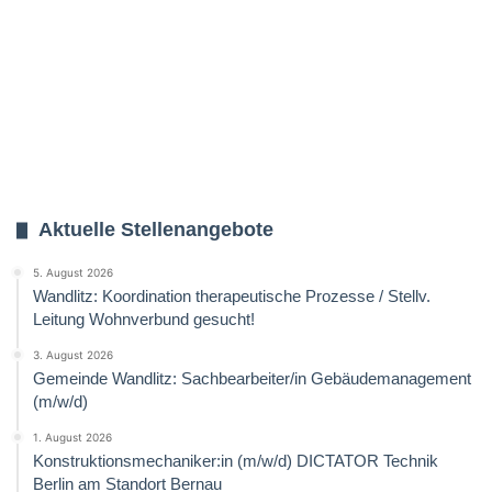
Aktuelle Stellenangebote
5. August 2026
Wandlitz: Koordination therapeutische Prozesse / Stellv.
Leitung Wohnverbund gesucht!
3. August 2026
Gemeinde Wandlitz: Sachbearbeiter/in Gebäudemanagement
(m/w/d)
1. August 2026
Konstruktionsmechaniker:in (m/w/d) DICTATOR Technik
Berlin am Standort Bernau