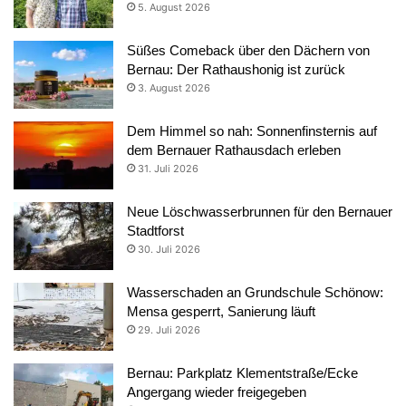
5. August 2026
Süßes Comeback über den Dächern von
Bernau: Der Rathaushonig ist zurück
3. August 2026
Dem Himmel so nah: Sonnenfinsternis auf
dem Bernauer Rathausdach erleben
31. Juli 2026
Neue Löschwasserbrunnen für den Bernauer
Stadtforst
30. Juli 2026
Wasserschaden an Grundschule Schönow:
Mensa gesperrt, Sanierung läuft
29. Juli 2026
Bernau: Parkplatz Klementstraße/Ecke
Angergang wieder freigegeben