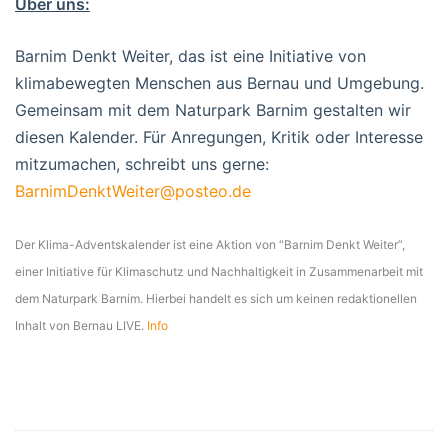
Über uns:
Barnim Denkt Weiter, das ist eine Initiative von
klimabewegten Menschen aus Bernau und Umgebung.
Gemeinsam mit dem Naturpark Barnim gestalten wir
diesen Kalender. Für Anregungen, Kritik oder Interesse
mitzumachen, schreibt uns gerne:
BarnimDenktWeiter@posteo.de
Der Klima-Adventskalender ist eine Aktion von “Barnim Denkt Weiter”,
einer Initiative für Klimaschutz und Nachhaltigkeit in Zusammenarbeit mit
dem Naturpark Barnim. Hierbei handelt es sich um keinen redaktionellen
Inhalt von Bernau LIVE.
Info