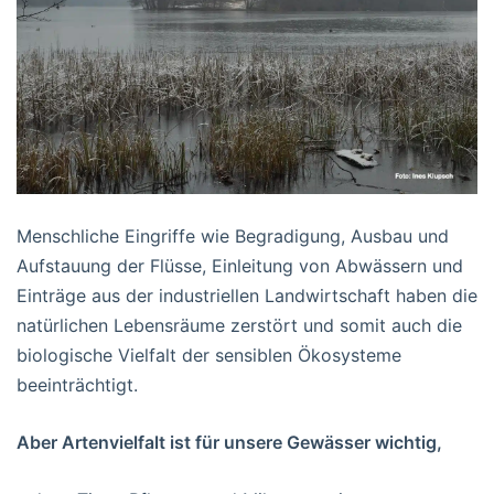
Menschliche Eingriffe wie Begradigung, Ausbau und
Aufstauung der Flüsse, Einleitung von Abwässern und
Einträge aus der industriellen Landwirtschaft haben die
natürlichen Lebensräume zerstört und somit auch die
biologische Vielfalt der sensiblen Ökosysteme
beeinträchtigt.
Aber Artenvielfalt ist für unsere Gewässer wichtig,