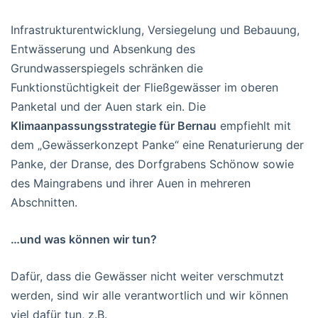
Infrastrukturentwicklung, Versiegelung und Bebauung,
Entwässerung und Absenkung des
Grundwasserspiegels schränken die
Funktionstüchtigkeit der Fließgewässer im oberen
Panketal und der Auen stark ein. Die
Klimaanpassungsstrategie für Bernau
empfiehlt mit
dem „Gewässerkonzept Panke“ eine Renaturierung der
Panke, der Dranse, des Dorfgrabens Schönow sowie
des Maingrabens und ihrer Auen in mehreren
Abschnitten.
…und was können wir tun?
Dafür, dass die Gewässer nicht weiter verschmutzt
werden, sind wir alle verantwortlich und wir können
viel dafür tun, z.B.