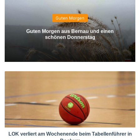
Guten Morgen
Guten Morgen aus Bernau und einen
schönen Donnerstag
LOK verliert am Wochenende beim Tabellenführer in