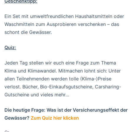
Geschenktipp:
Ein Set mit umweltfreundlichen Haushaltsmitteln oder
Waschmitteln zum Ausprobieren verschenken – das
schont die Gewässer.
Quiz:
Jeden Tag stellen wir euch eine Frage zum Thema
Klima und Klimawandel. Mitmachen lohnt sich: Unter
allen Teilnehmenden werden tolle (Klima-)Preise
verlost. Bücher, Bio-Einkaufsgutscheine, Carsharing-
Gutscheine und vieles mehr…
Die heutige Frage: Was ist der Versicherungseffekt der
Gewässer?
Zum Quiz hier klicken