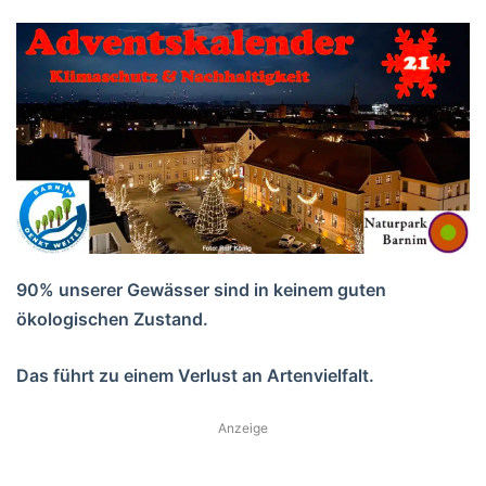
90% unserer Gewässer sind in keinem guten
ökologischen Zustand.
Das führt zu einem Verlust an Artenvielfalt.
Anzeige