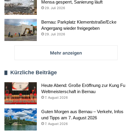
Mensa gesperrt, Sanierung läuft
29. Juli 2026
Bernau: Parkplatz Klementstraße/Ecke
Angergang wieder freigegeben
29. Juli 2026
Mehr anzeigen
Kürzliche Beiträge
Heute Abend: Große Eröffnung zur Kung Fu
Weltmeisterschaft in Bernau
7. August 2026
Guten Morgen aus Bernau – Verkehr, Infos
und Tipps am 7. August 2026
7. August 2026