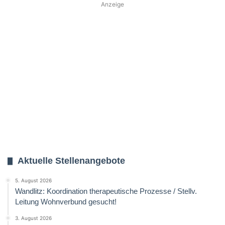
Anzeige
Aktuelle Stellenangebote
5. August 2026
Wandlitz: Koordination therapeutische Prozesse / Stellv.
Leitung Wohnverbund gesucht!
3. August 2026