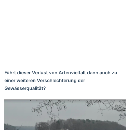
Führt dieser Verlust von Artenvielfalt dann auch zu
einer weiteren Verschlechterung der
Gewässerqualität?