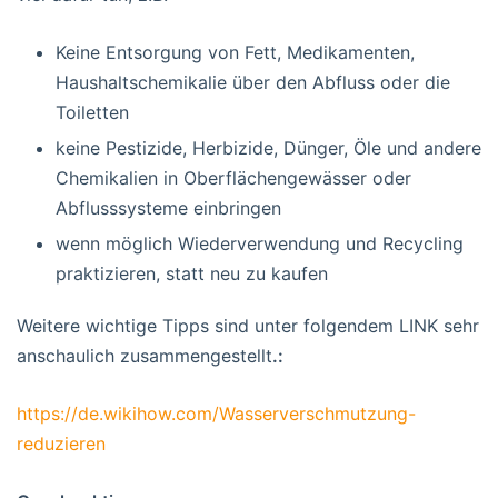
Keine Entsorgung von Fett, Medikamenten,
Haushaltschemikalie über den Abfluss oder die
Toiletten
keine Pestizide, Herbizide, Dünger, Öle und andere
Chemikalien in Oberflächengewässer oder
Abflusssysteme einbringen
wenn möglich Wiederverwendung und Recycling
praktizieren, statt neu zu kaufen
Weitere wichtige Tipps sind unter folgendem LINK sehr
anschaulich zusammengestellt
.:
https://de.wikihow.com/Wasserverschmutzung-
reduzieren