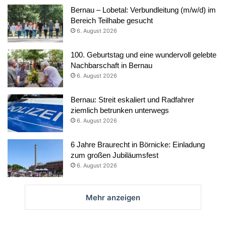
Bernau – Lobetal: Verbundleitung (m/w/d) im
Bereich Teilhabe gesucht
6. August 2026
100. Geburtstag und eine wundervoll gelebte
Nachbarschaft in Bernau
6. August 2026
Bernau: Streit eskaliert und Radfahrer
ziemlich betrunken unterwegs
6. August 2026
6 Jahre Braurecht in Börnicke: Einladung
zum großen Jubiläumsfest
6. August 2026
Mehr anzeigen