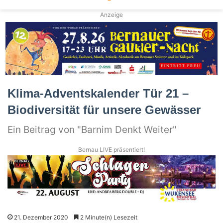
Anzeige
Klima-Adventskalender Tür 21 –
Biodiversität für unsere Gewässer
Ein Beitrag von "Barnim Denkt Weiter"
Bernau LIVE präsentiert!
21. Dezember 2020
2 Minute(n) Lesezeit