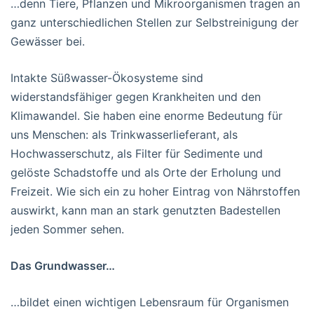
…denn Tiere, Pflanzen und Mikroorganismen tragen an
ganz unterschiedlichen Stellen zur Selbstreinigung der
Gewässer bei.
Intakte Süßwasser-Ökosysteme sind
widerstandsfähiger gegen Krankheiten und den
Klimawandel. Sie haben eine enorme Bedeutung für
uns Menschen: als Trinkwasserlieferant, als
Hochwasserschutz, als Filter für Sedimente und
gelöste Schadstoffe und als Orte der Erholung und
Freizeit. Wie sich ein zu hoher Eintrag von Nährstoffen
auswirkt, kann man an stark genutzten Badestellen
jeden Sommer sehen.
Das Grundwasser…
…bildet einen wichtigen Lebensraum für Organismen