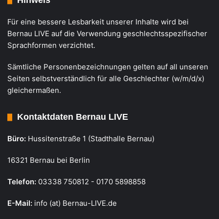
Hinweis
Für eine bessere Lesbarkeit unserer Inhalte wird bei
Bernau LIVE auf die Verwendung geschlechtsspezifischer
Sprachformen verzichtet.
Sämtliche Personenbezeichnungen gelten auf all unseren
Seiten selbstverständlich für alle Geschlechter (w/m/d/x)
gleichermaßen.
Kontaktdaten Bernau LIVE
Büro:
Hussitenstraße 1 (Stadthalle Bernau)
16321 Bernau bei Berlin
Telefon:
03338 750812 - 0170 5898858
E-Mail:
info (at) Bernau-LIVE.de