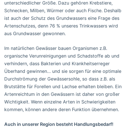
unterschiedlicher Größe. Dazu gehören Krebstiere,
Schnecken, Milben, Würmer oder auch Fische. Deshalb
ist auch der Schutz des Grundwassers eine Frage des
Artenschutzes, denn 76 % unseres Trinkwassers wird
aus Grundwasser gewonnen.
Im natürlichen Gewässer bauen Organismen z.B.
organische Verunreinigungen und Schadstoffe ab und
verhindern, dass Bakterien und Krankheitserreger
Überhand gewinnen… und sie sorgen für eine optimale
Durchströmung der Gewässersohle, so dass z.B. als
Brutstätte für Forellen und Lachse erhalten bleiben. Ein
Artenreichtum in den Gewässern ist daher von großer
Wichtigkeit. Wenn einzelne Arten in Schwierigkeiten
kommen, können andere deren Funktion übernehmen.
Auch in unserer Region besteht Handlungsbedarf!