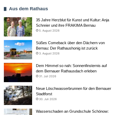
Aus dem Rathaus
35 Jahre Herzblut für Kunst und Kultur: Anja
Schreier und ihre FRAKIMA Bernau
5. August 2026
Süßes Comeback über den Dächern von
Bernau: Der Rathaushonig ist zurück
3. August 2026
Dem Himmel so nah: Sonnenfinsternis auf
dem Bernauer Rathausdach erleben
31. Juli 2026
Neue Löschwasserbrunnen für den Bernauer
Stadtforst
30. Juli 2026
Wasserschaden an Grundschule Schönow: