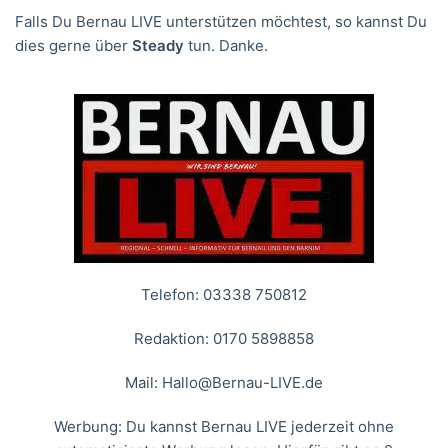
Falls Du Bernau LIVE unterstützen möchtest, so kannst Du
dies gerne über
Steady
tun. Danke.
Telefon: 03338 750812
Redaktion: 0170 5898858
Mail:
Hallo@Bernau-LIVE.de
Werbung: Du kannst Bernau LIVE jederzeit ohne