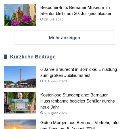
Besucher-Info: Bernauer Museum im
Steintor bleibt am 30. Juli geschlossen
28. Juli 2026
Mehr anzeigen
Kürzliche Beiträge
6 Jahre Braurecht in Börnicke: Einladung
zum großen Jubiläumsfest
6. August 2026
Kostenlose Stundenpläne: Bernauer
Hussitenbande begleitet Schüler durchs
neue Jahr
6. August 2026
Guten Morgen aus Bernau – Verkehr, Infos
und Tipps am 6. August 2026