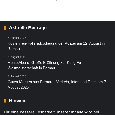
Aktuelle Beiträge
7. August 2026
Kostenfreie Fahrradcodierung der Polizei am 12. August in
Bernau
7. August 2026
Heute Abend: Große Eröffnung zur Kung Fu
Weltmeisterschaft in Bernau
7. August 2026
Guten Morgen aus Bernau – Verkehr, Infos und Tipps am 7.
August 2026
Hinweis
Für eine bessere Lesbarkeit unserer Inhalte wird bei