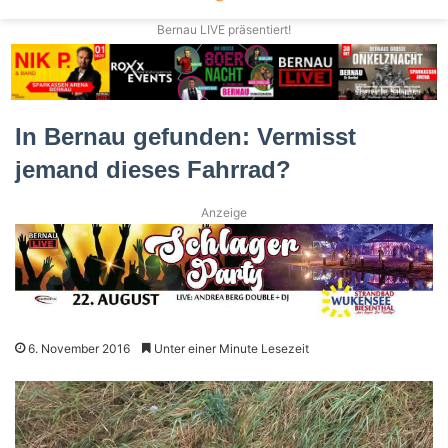
Bernau LIVE präsentiert!
In Bernau gefunden: Vermisst
jemand dieses Fahrrad?
Anzeige
6. November 2016
Unter einer Minute Lesezeit