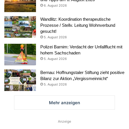
6. August 2026
Wandlitz: Koordination therapeutische
Prozesse / Stellv. Leitung Wohnverbund
gesucht!
5. August 2026
Polizei Barnim: Verdacht der Unfallflucht mit
hohem Sachschaden
5. August 2026
Bernau: Hoffnungstaler Stiftung zieht positive
Bilanz zur Aktion „Vergissmeinnicht“
5. August 2026
Mehr anzeigen
Anzeige