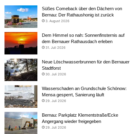
Süßes Comeback über den Dächern von
Bernau: Der Rathaushonig ist zurück
3. August 2026
Dem Himmel so nah: Sonnenfinsternis auf
dem Bernauer Rathausdach erleben
31. Juli 2026
Neue Löschwasserbrunnen für den Bernauer
Stadtforst
30. Juli 2026
Wasserschaden an Grundschule Schönow:
Mensa gesperrt, Sanierung läuft
29. Juli 2026
Bernau: Parkplatz Klementstraße/Ecke
Angergang wieder freigegeben
29. Juli 2026