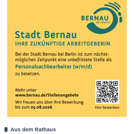
Aus dem Rathaus