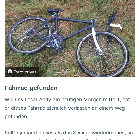
Foto: privat
Fahrrad gefunden
Wie uns Leser Andy am heutigen Morgen mitteilt, hat
er dieses Fahrrad ziemlich verlassen an einem Weg
gefunden.
Sollte jemand dieses als das Seinige wiederkennen, so