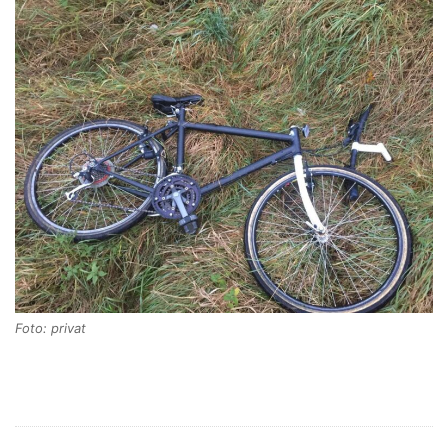
Foto: privat