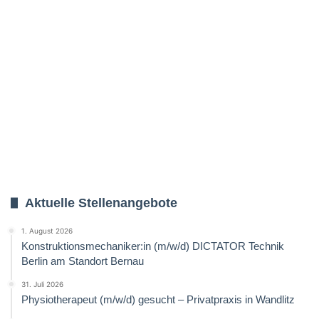
Aktuelle Stellenangebote
1. August 2026
Konstruktionsmechaniker:in (m/w/d) DICTATOR Technik
Berlin am Standort Bernau
31. Juli 2026
Physiotherapeut (m/w/d) gesucht – Privatpraxis in Wandlitz