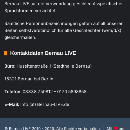
Bernau LIVE auf die Verwendung geschlechtsspezifischer
Sprachformen verzichtet.
Sämtliche Personenbezeichnungen gelten auf all unseren
Seiten selbstverständlich für alle Geschlechter (w/m/d/x)
gleichermaßen.
Kontaktdaten Bernau LIVE
Büro:
Hussitenstraße 1 (Stadthalle Bernau)
16321 Bernau bei Berlin
Telefon:
03338 750812 - 0170 5898858
E-Mail:
info (at) Bernau-LIVE.de
© Bernau LIVE 2010 - 2026. Alle Rechte vorbehalten. | Mit
und