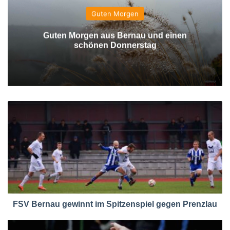
Guten Morgen
Guten Morgen aus Bernau und einen
schönen Donnerstag
FSV Bernau gewinnt im Spitzenspiel gegen Prenzlau