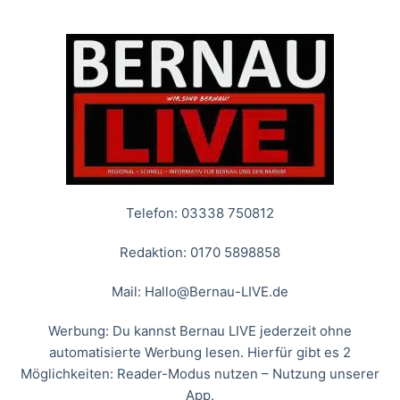
Telefon: 03338 750812
Redaktion: 0170 5898858
Mail:
Hallo@Bernau-LIVE.de
Werbung: Du kannst Bernau LIVE jederzeit ohne
automatisierte Werbung lesen. Hierfür gibt es 2
Möglichkeiten: Reader-Modus nutzen – Nutzung unserer
App.