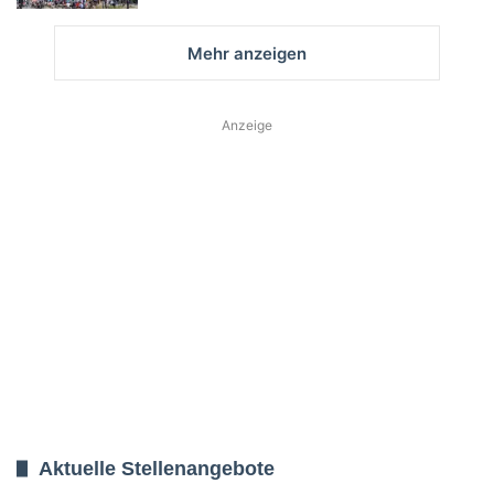
Mehr anzeigen
Anzeige
Aktuelle Stellenangebote