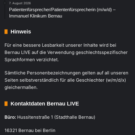
7. August 2026
Patientenfürsprecher/Patientenfürsprecherin (m/w/d) –
Immanuel Klinikum Bernau
Hinweis
Für eine bessere Lesbarkeit unserer Inhalte wird bei
Bernau LIVE auf die Verwendung geschlechtsspezifischer
Sprachformen verzichtet.
Sämtliche Personenbezeichnungen gelten auf all unseren
Seiten selbstverständlich für alle Geschlechter (w/m/d/x)
gleichermaßen.
Kontaktdaten Bernau LIVE
Büro:
Hussitenstraße 1 (Stadthalle Bernau)
16321 Bernau bei Berlin