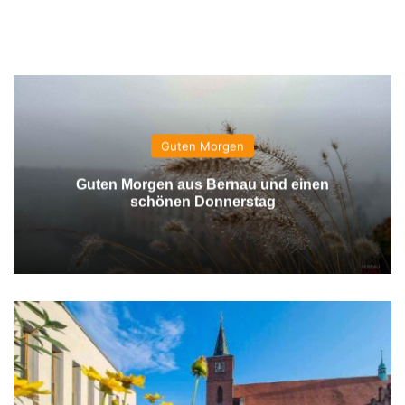
Guten Morgen
Guten Morgen aus Bernau und einen
schönen Donnerstag