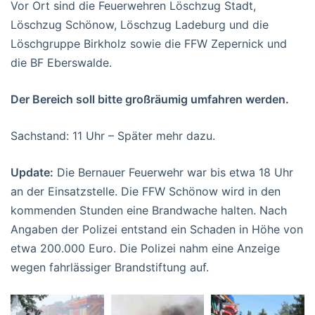
Vor Ort sind die Feuerwehren Löschzug Stadt,
Löschzug Schönow, Löschzug Ladeburg und die
Löschgruppe Birkholz sowie die FFW Zepernick und
die BF Eberswalde.
Der Bereich soll bitte großräumig umfahren werden.
Sachstand: 11 Uhr – Später mehr dazu.
Update:
Die Bernauer Feuerwehr war bis etwa 18 Uhr
an der Einsatzstelle. Die FFW Schönow wird in den
kommenden Stunden eine Brandwache halten. Nach
Angaben der Polizei entstand ein Schaden in Höhe von
etwa 200.000 Euro. Die Polizei nahm eine Anzeige
wegen fahrlässiger Brandstiftung auf.