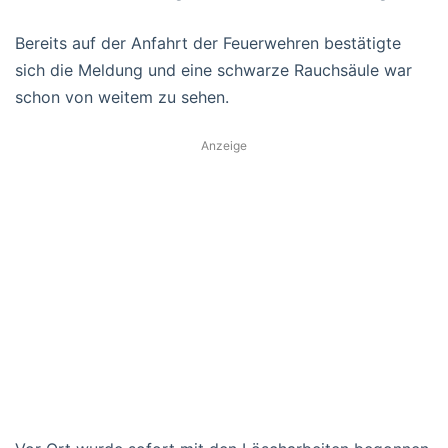
Bereits auf der Anfahrt der Feuerwehren bestätigte
sich die Meldung und eine schwarze Rauchsäule war
schon von weitem zu sehen.
Anzeige