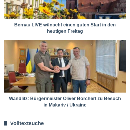
Bernau LIVE wünscht einen guten Start in den
heutigen Freitag
Wandlitz: Bürgermeister Oliver Borchert zu Besuch
in Makariv / Ukraine
Volltextsuche