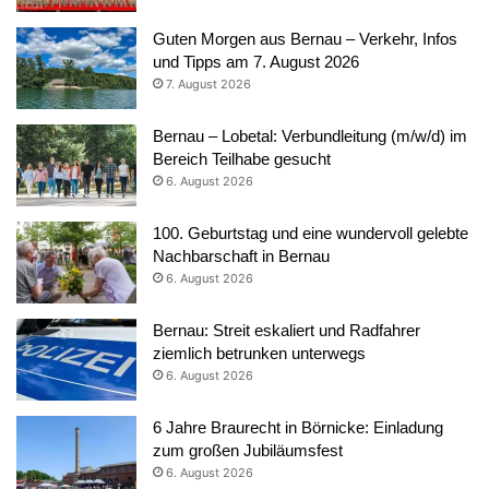
Guten Morgen aus Bernau – Verkehr, Infos
und Tipps am 7. August 2026
7. August 2026
Bernau – Lobetal: Verbundleitung (m/w/d) im
Bereich Teilhabe gesucht
6. August 2026
100. Geburtstag und eine wundervoll gelebte
Nachbarschaft in Bernau
6. August 2026
Bernau: Streit eskaliert und Radfahrer
ziemlich betrunken unterwegs
6. August 2026
6 Jahre Braurecht in Börnicke: Einladung
zum großen Jubiläumsfest
6. August 2026