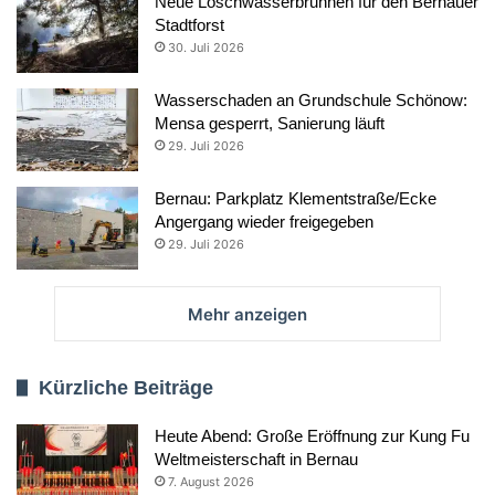
Neue Löschwasserbrunnen für den Bernauer
Stadtforst
30. Juli 2026
Wasserschaden an Grundschule Schönow:
Mensa gesperrt, Sanierung läuft
29. Juli 2026
Bernau: Parkplatz Klementstraße/Ecke
Angergang wieder freigegeben
29. Juli 2026
Mehr anzeigen
Kürzliche Beiträge
Heute Abend: Große Eröffnung zur Kung Fu
Weltmeisterschaft in Bernau
7. August 2026