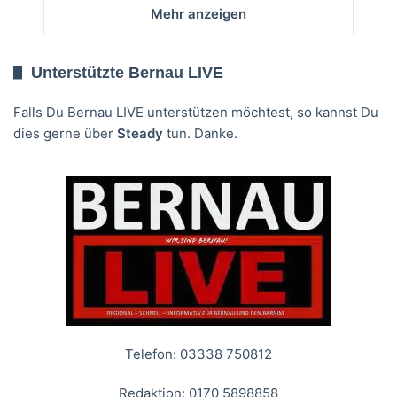
Mehr anzeigen
Unterstützte Bernau LIVE
Falls Du Bernau LIVE unterstützen möchtest, so kannst Du
dies gerne über
Steady
tun. Danke.
Telefon: 03338 750812
Redaktion: 0170 5898858