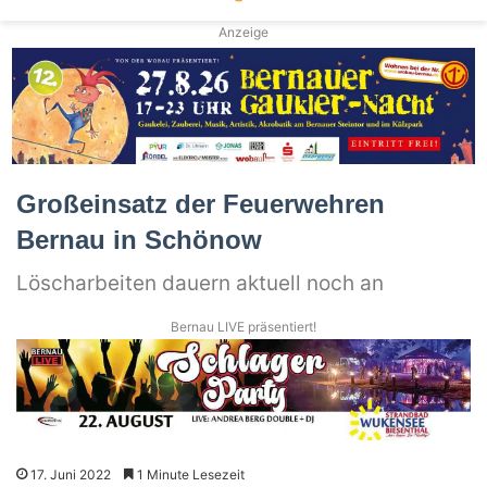
Anzeige
Großeinsatz der Feuerwehren
Bernau in Schönow
Löscharbeiten dauern aktuell noch an
Bernau LIVE präsentiert!
17. Juni 2022
1 Minute Lesezeit