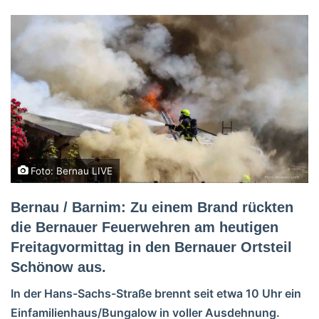
Foto: Bernau LIVE
Bernau / Barnim: Zu einem Brand rückten
die Bernauer Feuerwehren am heutigen
Freitagvormittag in den Bernauer Ortsteil
Schönow aus.
In der Hans-Sachs-Straße brennt seit etwa 10 Uhr ein
Einfamilienhaus/Bungalow in voller Ausdehnung.