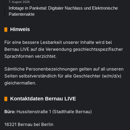
7. August 2026
Infotage in Panketal: Digitaler Nachlass und Elektronische
Patientenakte
Hinweis
Für eine bessere Lesbarkeit unserer Inhalte wird bei
Bernau LIVE auf die Verwendung geschlechtsspezifischer
Sprachformen verzichtet.
Sämtliche Personenbezeichnungen gelten auf all unseren
Seiten selbstverständlich für alle Geschlechter (w/m/d/x)
gleichermaßen.
Kontaktdaten Bernau LIVE
Büro:
Hussitenstraße 1 (Stadthalle Bernau)
16321 Bernau bei Berlin