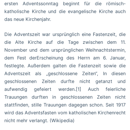
ersten Adventssonntag beginnt für die römisch-
katholische Kirche und die evangelische Kirche auch
das neue Kirchenjahr.
Die Adventszeit war ursprünglich eine Fastenzeit, die
die Alte Kirche auf die Tage zwischen dem 11.
November und dem ursprünglichen Weihnachtstermin,
dem Fest derErscheinung des Herrn am 6. Januar,
festlegte. Außerdem galten die Fastenzeit sowie die
Adventszeit als „geschlossene Zeiten“, In diesen
geschlossenen Zeiten durfte nicht getanzt und
aufwendig gefeiert werden.[1] Auch feierliche
Trauungen durften in geschlossenen Zeiten nicht
stattfinden, stille Trauungen dagegen schon. Seit 1917
wird das Adventsfasten vom katholischen Kirchenrecht
nicht mehr verlangt. (Wikipedia)