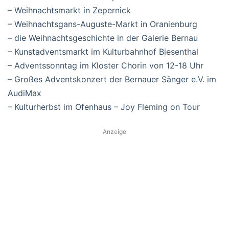
– Weihnachtsmarkt in Zepernick
– Weihnachtsgans-Auguste-Markt in Oranienburg
– die Weihnachtsgeschichte in der Galerie Bernau
– Kunstadventsmarkt im Kulturbahnhof Biesenthal
– Adventssonntag im Kloster Chorin von 12-18 Uhr
– Großes Adventskonzert der Bernauer Sänger e.V. im
AudiMax
– Kulturherbst im Ofenhaus – Joy Fleming on Tour
Anzeige