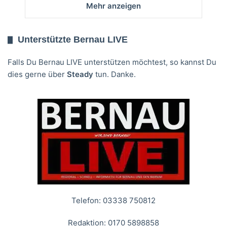
Mehr anzeigen
Unterstützte Bernau LIVE
Falls Du Bernau LIVE unterstützen möchtest, so kannst Du
dies gerne über
Steady
tun. Danke.
Telefon: 03338 750812
Redaktion: 0170 5898858