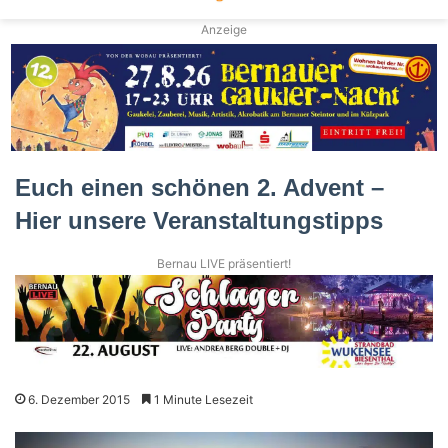
Anzeige
Euch einen schönen 2. Advent –
Hier unsere Veranstaltungstipps
Bernau LIVE präsentiert!
6. Dezember 2015
1 Minute Lesezeit