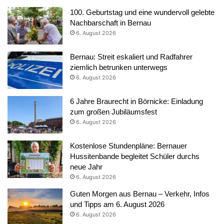
100. Geburtstag und eine wundervoll gelebte
Nachbarschaft in Bernau
6. August 2026
Bernau: Streit eskaliert und Radfahrer
ziemlich betrunken unterwegs
6. August 2026
6 Jahre Braurecht in Börnicke: Einladung
zum großen Jubiläumsfest
6. August 2026
Kostenlose Stundenpläne: Bernauer
Hussitenbande begleitet Schüler durchs
neue Jahr
6. August 2026
Guten Morgen aus Bernau – Verkehr, Infos
und Tipps am 6. August 2026
6. August 2026