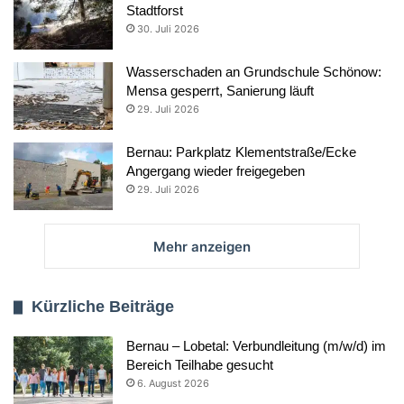
Stadtforst
30. Juli 2026
Wasserschaden an Grundschule Schönow:
Mensa gesperrt, Sanierung läuft
29. Juli 2026
Bernau: Parkplatz Klementstraße/Ecke
Angergang wieder freigegeben
29. Juli 2026
Mehr anzeigen
Kürzliche Beiträge
Bernau – Lobetal: Verbundleitung (m/w/d) im
Bereich Teilhabe gesucht
6. August 2026