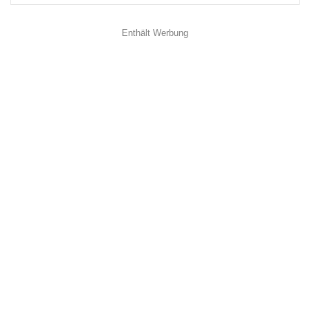
Enthält Werbung