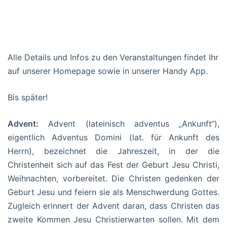
Alle Details und Infos zu den Veranstaltungen findet Ihr
auf unserer Homepage sowie in unserer Handy App.
Bis später!
Advent:
Advent (lateinisch
adventus
„Ankunft“),
eigentlich
Adventus Domini
(lat. für Ankunft des
Herrn), bezeichnet die Jahreszeit, in der die
Christenheit sich auf das Fest der Geburt Jesu Christi,
Weihnachten, vorbereitet. Die Christen gedenken der
Geburt Jesu und feiern sie als Menschwerdung Gottes.
Zugleich erinnert der Advent daran, dass Christen das
zweite Kommen Jesu Christierwarten sollen. Mit dem