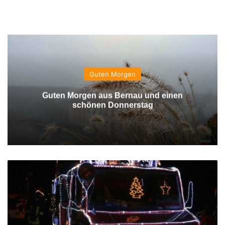
Guten Morgen
Guten Morgen aus Bernau und einen
schönen Donnerstag