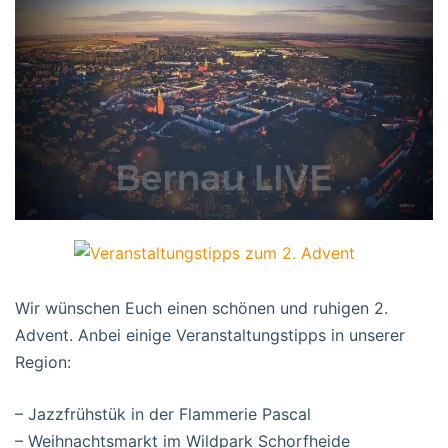
Wir wünschen Euch einen schönen und ruhigen 2.
Advent. Anbei einige Veranstaltungstipps in unserer
Region:
– Jazzfrühstük in der Flammerie Pascal
– Weihnachtsmarkt im Wildpark Schorfheide