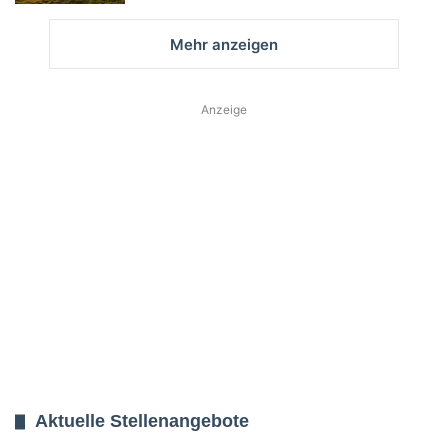
Mehr anzeigen
Anzeige
Aktuelle Stellenangebote