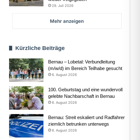
29. Juli 2026
Mehr anzeigen
Kürzliche Beiträge
Bernau – Lobetal: Verbundleitung
(m/w/d) im Bereich Teilhabe gesucht
6. August 2026
100. Geburtstag und eine wundervoll
gelebte Nachbarschaft in Bernau
6. August 2026
Bernau: Streit eskaliert und Radfahrer
ziemlich betrunken unterwegs
6. August 2026