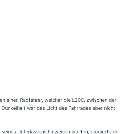
en einen Radfahrer, welcher die L200, zwischen der
r Dunkelheit war das Licht des Fahrrades aber nicht
 seines Unterlassens hinweisen wollten, reagierte der