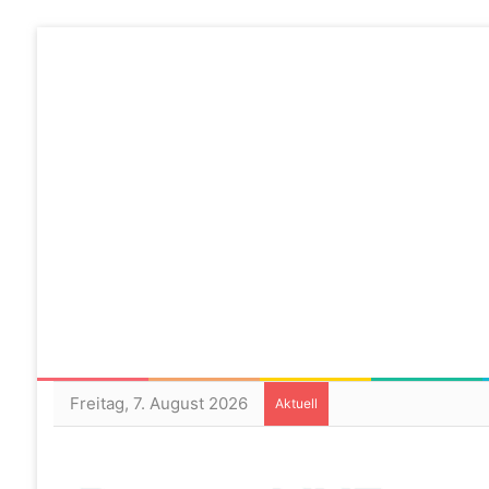
Freitag, 7. August 2026
Aktuell