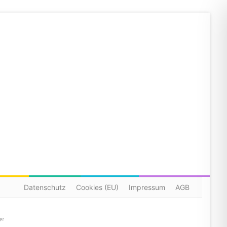
Datenschutz
Cookies (EU)
Impressum
AGB
ge