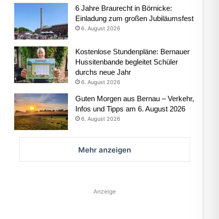
6 Jahre Braurecht in Börnicke:
Einladung zum großen Jubiläumsfest
6. August 2026
Kostenlose Stundenpläne: Bernauer
Hussitenbande begleitet Schüler
durchs neue Jahr
6. August 2026
Guten Morgen aus Bernau – Verkehr,
Infos und Tipps am 6. August 2026
6. August 2026
Mehr anzeigen
Anzeige