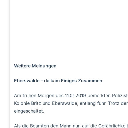
Weitere Meldungen
Eberswalde – da kam Einiges Zusammen
Am frühen Morgen des 11.01.2019 bemerkten Polizist
Kolonie Britz und Eberswalde, entlang fuhr. Trotz de
eingeschaltet.
Als die Beamten den Mann nun auf die Gefährlichkeit