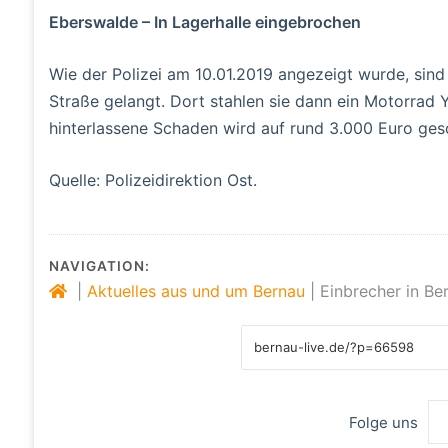
Eberswalde – In Lagerhalle eingebrochen
Wie der Polizei am 10.01.2019 angezeigt wurde, sind
Straße gelangt. Dort stahlen sie dann ein Motorra
hinterlassene Schaden wird auf rund 3.000 Euro ges
Quelle: Polizeidirektion Ost.
NAVIGATION:
|
Aktuelles aus und um Bernau
|
Einbrecher in B
Folge uns