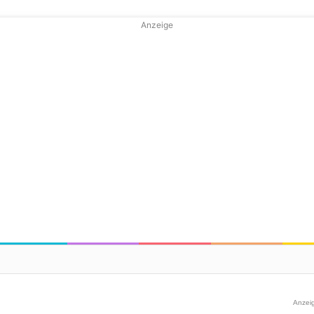
Anzeige
Anzei