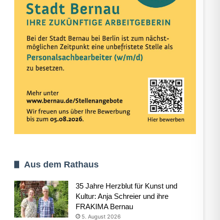
Aus dem Rathaus
35 Jahre Herzblut für Kunst und
Kultur: Anja Schreier und ihre
FRAKIMA Bernau
5. August 2026