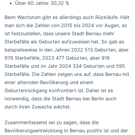
Über 60 Jahre: 30,32 %
Beim Wachstum gibt es allerdings auch Rückläufe. Hält
man sich die Zahlen von 2015 bis 2024 vor Augen, so
ist festzustellen, dass unsere Stadt Bernau mehr
Sterbefälle als Geburten aufzuweisen hat. So gab es
beispielsweise in den Jahren 2022 513 Geburten, aber
976 Sterbefälle, 2023 477 Geburten, aber 918
Sterbefälle und im Jahr 2024 334 Geburten und 595
Sterbefälle. Die Zahlen zeigen uns auf, dass Bernau mit
einer alternden Bevölkerung und einem
Geburtenrückgang konfrontiert ist. Daher ist es
notwendig, dass die Stadt Bernau bei Berlin auch
durch ihren Zuwachs wächst.
Zusammenfassend sei zu sagen, dass die
Bevölkerungsentwicklung in Bernau positiv ist und der