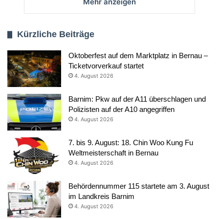
Mehr anzeigen
Kürzliche Beiträge
Oktoberfest auf dem Marktplatz in Bernau –
Ticketvorverkauf startet
4. August 2026
Barnim: Pkw auf der A11 überschlagen und
Polizisten auf der A10 angegriffen
4. August 2026
7. bis 9. August: 18. Chin Woo Kung Fu
Weltmeisterschaft in Bernau
4. August 2026
Behördennummer 115 startete am 3. August
im Landkreis Barnim
4. August 2026