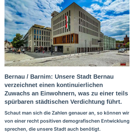
Bernau / Barnim: Unsere Stadt Bernau
verzeichnet einen kontinuierlichen
Zuwachs an Einwohnern, was zu einer teils
spürbaren städtischen Verdichtung führt.
Schaut man sich die Zahlen genauer an, so können wir
von einer recht positiven demografischen Entwicklung
sprechen, die unsere Stadt auch benötigt.