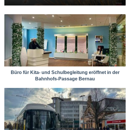
Büro für Kita- und Schulbegleitung eröffnet in der
Bahnhofs-Passage Bernau