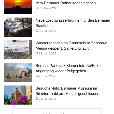
dem Bernauer Rathausdach erleben
31. Juli 2026
Neue Löschwasserbrunnen für den Bernauer
Stadtforst
30. Juli 2026
Wasserschaden an Grundschule Schönow:
Mensa gesperrt, Sanierung läuft
29. Juli 2026
Bernau: Parkplatz Klementstraße/Ecke
Angergang wieder freigegeben
29. Juli 2026
Besucher-Info: Bernauer Museum im
Steintor bleibt am 30. Juli geschlossen
28. Juli 2026