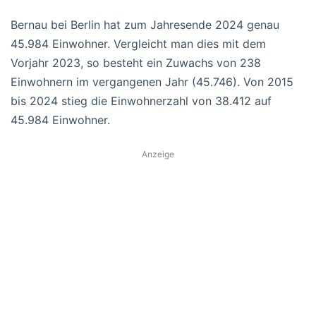
Bernau bei Berlin hat zum Jahresende 2024 genau
45.984 Einwohner. Vergleicht man dies mit dem
Vorjahr 2023, so besteht ein Zuwachs von 238
Einwohnern im vergangenen Jahr (45.746). Von 2015
bis 2024 stieg die Einwohnerzahl von 38.412 auf
45.984 Einwohner.
Anzeige