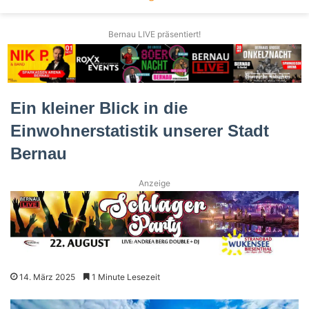
Bernau LIVE präsentiert!
Ein kleiner Blick in die
Einwohnerstatistik unserer Stadt
Bernau
Anzeige
14. März 2025
1 Minute Lesezeit