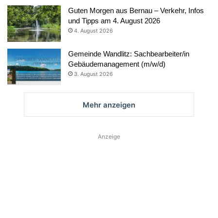
Guten Morgen aus Bernau – Verkehr, Infos
und Tipps am 4. August 2026
4. August 2026
Gemeinde Wandlitz: Sachbearbeiter/in
Gebäudemanagement (m/w/d)
3. August 2026
Mehr anzeigen
Anzeige