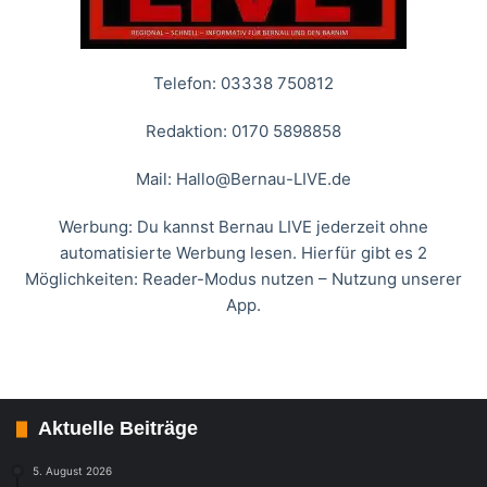
Telefon: 03338 750812
Redaktion: 0170 5898858
Mail:
Hallo@Bernau-LIVE.de
Werbung: Du kannst Bernau LIVE jederzeit ohne
automatisierte Werbung lesen. Hierfür gibt es 2
Möglichkeiten: Reader-Modus nutzen – Nutzung unserer
App.
Aktuelle Beiträge
5. August 2026