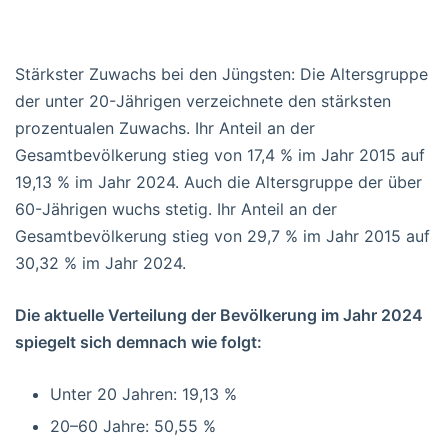
Stärkster Zuwachs bei den Jüngsten: Die Altersgruppe
der unter 20-Jährigen verzeichnete den stärksten
prozentualen Zuwachs. Ihr Anteil an der
Gesamtbevölkerung stieg von 17,4 % im Jahr 2015 auf
19,13 % im Jahr 2024.
Auch die Altersgruppe der über
60-Jährigen wuchs stetig. Ihr Anteil an der
Gesamtbevölkerung stieg von 29,7 % im Jahr 2015 auf
30,32 % im Jahr 2024.
Die aktuelle Verteilung der Bevölkerung im Jahr 2024
spiegelt sich demnach wie folgt:
Unter 20 Jahren: 19,13 %
20–60 Jahre: 50,55 %