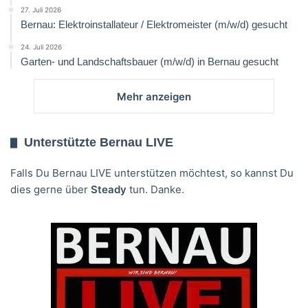
27. Juli 2026
Bernau: Elektroinstallateur / Elektromeister (m/w/d) gesucht
24. Juli 2026
Garten- und Landschaftsbauer (m/w/d) in Bernau gesucht
Mehr anzeigen
Unterstützte Bernau LIVE
Falls Du Bernau LIVE unterstützen möchtest, so kannst Du
dies gerne über
Steady
tun. Danke.