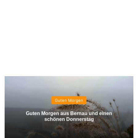
Guten Morgen
Guten Morgen aus Bernau und einen
schönen Donnerstag