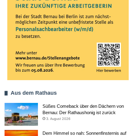
Aus dem Rathaus
Süßes Comeback über den Dächern von
Bernau: Der Rathaushonig ist zurück
3. August 2026
Dem Himmel so nah: Sonnenfinsternis auf