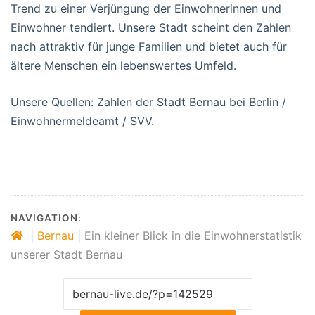
Trend zu einer Verjüngung der Einwohnerinnen und
Einwohner tendiert. Unsere Stadt scheint den Zahlen
nach attraktiv für junge Familien und bietet auch für
ältere Menschen ein lebenswertes Umfeld.
Unsere Quellen: Zahlen der Stadt Bernau bei Berlin /
Einwohnermeldeamt / SVV.
NAVIGATION:
|
Bernau
|
Ein kleiner Blick in die Einwohnerstatistik
unserer Stadt Bernau