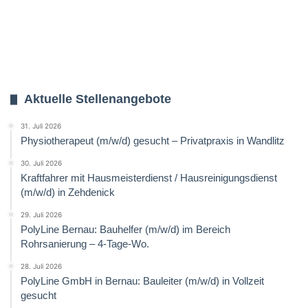
Aktuelle Stellenangebote
31. Juli 2026
Physiotherapeut (m/w/d) gesucht – Privatpraxis in Wandlitz
30. Juli 2026
Kraftfahrer mit Hausmeisterdienst / Hausreinigungsdienst
(m/w/d) in Zehdenick
29. Juli 2026
PolyLine Bernau: Bauhelfer (m/w/d) im Bereich
Rohrsanierung – 4-Tage-Wo.
28. Juli 2026
PolyLine GmbH in Bernau: Bauleiter (m/w/d) in Vollzeit
gesucht