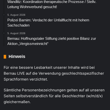
Wandlitz: Koordination therapeutische Prozesse / Stellv.
Leitung Wohnverbund gesucht!
5. August 2026
Polizei Barnim: Verdacht der Unfallflucht mit hohem
Sachschaden
5. August 2026
Bernau: Hoffnungstaler Stiftung zieht positive Bilanz zur
Aktion „Vergissmeinnicht“
Hinweis
Für eine bessere Lesbarkeit unserer Inhalte wird bei
Bernau LIVE auf die Verwendung geschlechtsspezifischer
Sprachformen verzichtet.
Sämtliche Personenbezeichnungen gelten auf all unseren
Seiten selbstverständlich für alle Geschlechter (w/m/d/x)
gleichermaßen.